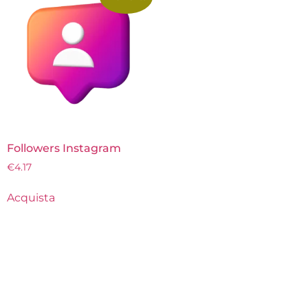
Followers Instagram
€
4.17
Acquista