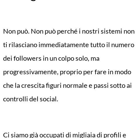
Non può. Non può perché i nostri sistemi non
ti rilasciano immediatamente tutto il numero
dei followers in un colpo solo, ma
progressivamente, proprio per fare in modo
che la crescita figuri normale e passi sotto ai
controlli del social.
Ci siamo già occupati di migliaia di profili e