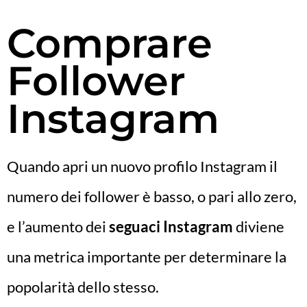
Comprare
Follower
Instagram
Quando apri un nuovo profilo Instagram il
numero dei follower è basso, o pari allo zero,
e l’aumento dei
seguaci Instagram
diviene
una metrica importante per determinare la
popolarità dello stesso.