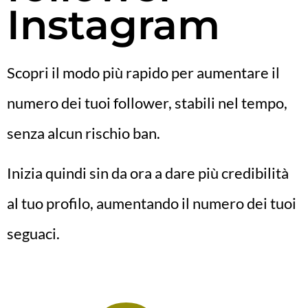
Instagram
Scopri il modo più rapido per aumentare il
numero dei tuoi follower, stabili nel tempo,
senza alcun rischio ban.
Inizia quindi sin da ora a dare più credibilità
al tuo profilo, aumentando il numero dei tuoi
seguaci.