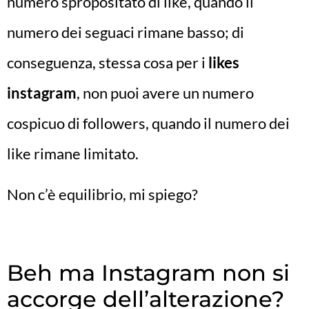
numero spropositato di like, quando il
numero dei seguaci rimane basso; di
conseguenza, stessa cosa per i
likes
instagram
, non puoi avere un numero
cospicuo di followers, quando il numero dei
like rimane limitato.
Non c’è equilibrio, mi spiego?
Beh ma Instagram non si
accorge dell’alterazione?