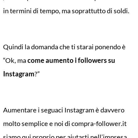
in termini di tempo, ma soprattutto di soldi.
Quindi la domanda che ti starai ponendo è
“Ok, ma
come aumento i followers su
Instagram
?”
Aumentare i seguaci Instagram è davvero
molto semplice e noi di compra-follower.it
siamo qui proprio per aiutarti nell’impresa.