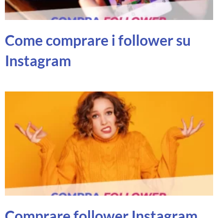
Come comprare i follower su
Instagram
Comprare follower Instagram