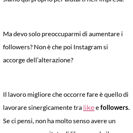
Ma devo solo preoccuparmi di aumentare i
followers? Non è che poi Instagram si
accorge dell’alterazione?
Il lavoro migliore che occorre fare è quello di
lavorare sinergicamente tra
e
followers.
like
Se ci pensi, non ha molto senso avere un