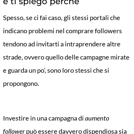
e ti spiego perché
Spesso, se ci fai caso, gli stessi portali che
indicano problemi nel comprare followers
tendono ad invitarti a intraprendere altre
strade, ovvero quello delle campagne mirate
e guarda un po’, sono loro stessi che si
propongono.
Investire in una campagna di
aumento
follower
può essere davvero dispendiosa sia