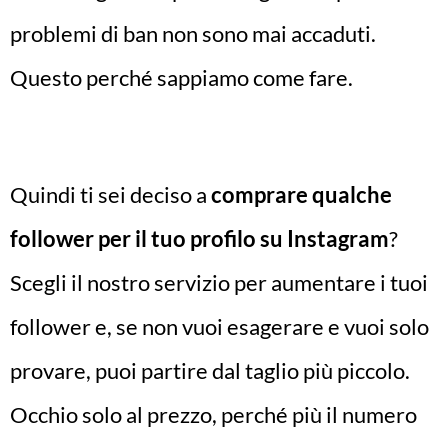
problemi di ban non sono mai accaduti.
Questo perché sappiamo come fare.
Quindi ti sei deciso a
comprare qualche
follower per il tuo profilo su Instagram
?
Scegli il nostro servizio per aumentare i tuoi
follower e, se non vuoi esagerare e vuoi solo
provare, puoi partire dal taglio più piccolo.
Occhio solo al prezzo, perché più il numero