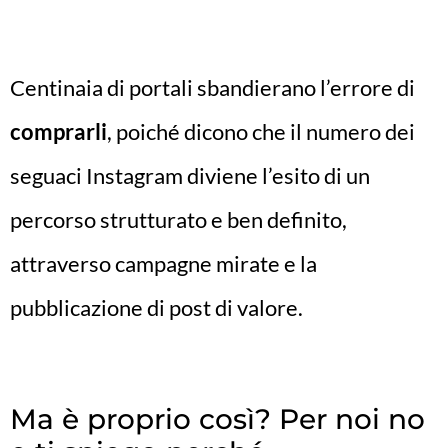
Centinaia di portali sbandierano l’errore di
comprarli
, poiché dicono che il numero dei
seguaci Instagram diviene l’esito di un
percorso strutturato e ben definito,
attraverso campagne mirate e la
pubblicazione di post di valore.
Ma è proprio così? Per noi no