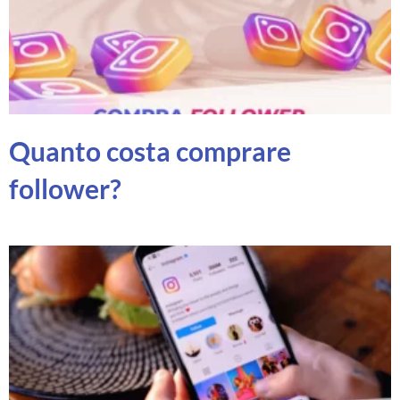
Quanto costa comprare
follower?