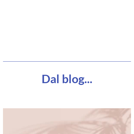
Dal blog...