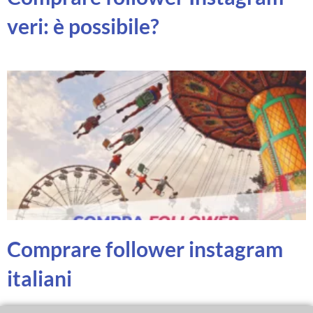
veri: è possibile?
Comprare follower instagram
italiani