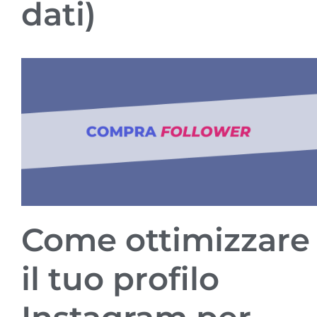
dati)
Come ottimizzare
il tuo profilo