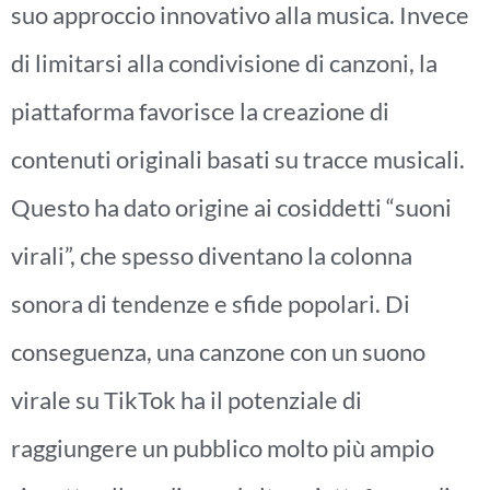
suo approccio innovativo alla musica. Invece
di limitarsi alla condivisione di canzoni, la
piattaforma favorisce la creazione di
contenuti originali basati su tracce musicali.
Questo ha dato origine ai cosiddetti “suoni
virali”, che spesso diventano la colonna
sonora di tendenze e sfide popolari. Di
conseguenza, una canzone con un suono
virale su TikTok ha il potenziale di
raggiungere un pubblico molto più ampio