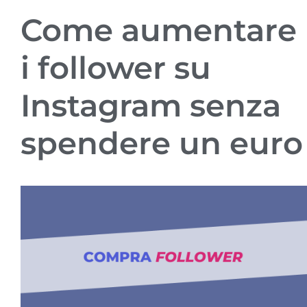
Come aumentare
i follower su
Instagram senza
spendere un euro