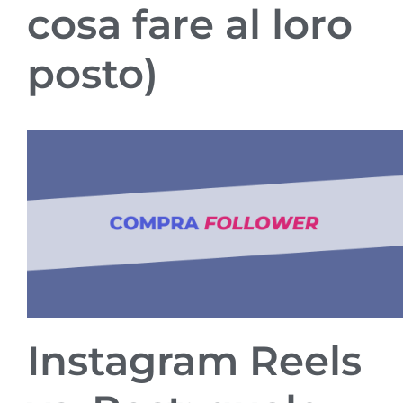
cosa fare al loro
posto)
Instagram Reels