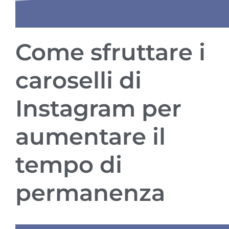
Come sfruttare i
caroselli di
Instagram per
aumentare il
tempo di
permanenza