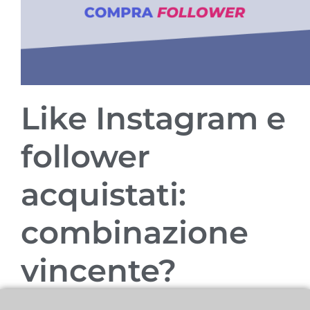
Like Instagram e
follower
acquistati:
combinazione
vincente?