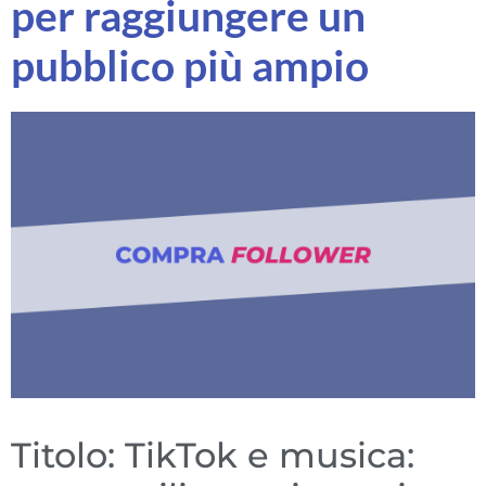
per raggiungere un
pubblico più ampio
Titolo: TikTok e musica: