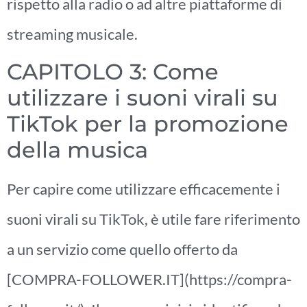
rispetto alla radio o ad altre piattaforme di
streaming musicale.
CAPITOLO 3: Come
utilizzare i suoni virali su
TikTok per la promozione
della musica
Per capire come utilizzare efficacemente i
suoni virali su TikTok, è utile fare riferimento
a un servizio come quello offerto da
[COMPRA-FOLLOWER.IT](https://compra-