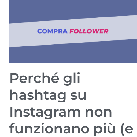
Perché gli
hashtag su
Instagram non
funzionano più (e