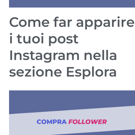
Come far apparire
i tuoi post
Instagram nella
sezione Esplora