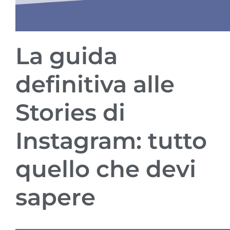
La guida
definitiva alle
Stories di
Instagram: tutto
quello che devi
sapere