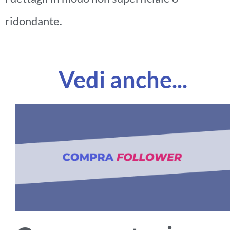
ridondante.
Vedi anche...