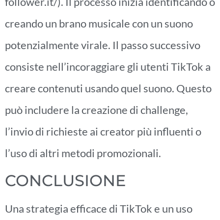
follower.it/). Il processo inizia identificando o
creando un brano musicale con un suono
potenzialmente virale. Il passo successivo
consiste nell’incoraggiare gli utenti TikTok a
creare contenuti usando quel suono. Questo
può includere la creazione di challenge,
l’invio di richieste ai creator più influenti o
l’uso di altri metodi promozionali.
CONCLUSIONE
Una strategia efficace di TikTok e un uso