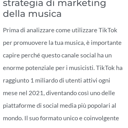
strategia di marketing
della musica
Prima di analizzare come utilizzare TikTok
per promuovere la tua musica, è importante
capire perché questo canale social ha un
enorme potenziale per i musicisti. TikTok ha
raggiunto 1 miliardo di utenti attivi ogni
mese nel 2021, diventando così uno delle
piattaforme di social media più popolari al
mondo. Il suo formato unico e coinvolgente