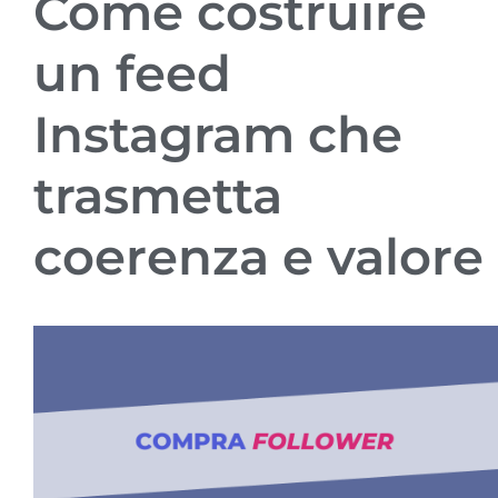
Come costruire
un feed
Instagram che
trasmetta
coerenza e valore