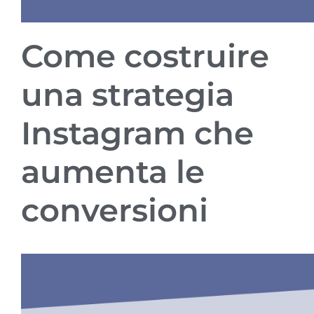
Come costruire
una strategia
Instagram che
aumenta le
conversioni