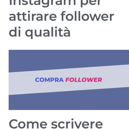
Instagram per
attirare follower
di qualità
Come scrivere