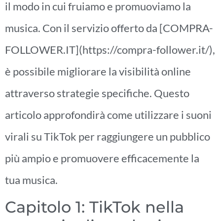
il modo in cui fruiamo e promuoviamo la
musica. Con il servizio offerto da [COMPRA-
FOLLOWER.IT](https://compra-follower.it/),
è possibile migliorare la visibilità online
attraverso strategie specifiche. Questo
articolo approfondirà come utilizzare i suoni
virali su TikTok per raggiungere un pubblico
più ampio e promuovere efficacemente la
tua musica.
Capitolo 1: TikTok nella