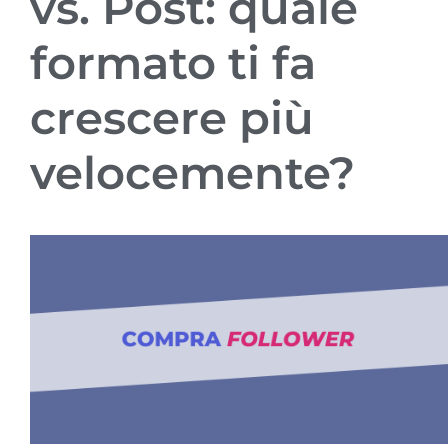
vs. Post: quale
formato ti fa
crescere più
velocemente?