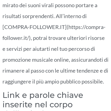
mirato dei suoni virali possono portare a
risultati sorprendenti. All’interno di
[COMPRA-FOLLOWER.IT](https://compra-
follower.it/), potrai trovare ulteriori risorse
e servizi per aiutarti nel tuo percorso di
promozione musicale online, assicurandoti di
rimanere al passo con le ultime tendenze e di
raggiungere il più ampio pubblico possibile.
Link e parole chiave
inserite nel corpo