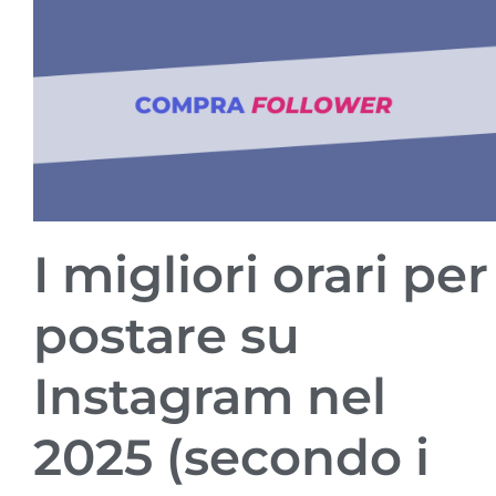
I migliori orari per
postare su
Instagram nel
2025 (secondo i