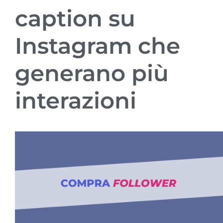
caption su
Instagram che
generano più
interazioni