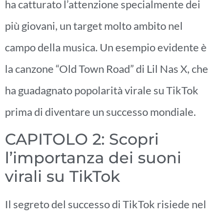
ha catturato l’attenzione specialmente dei
più giovani, un target molto ambito nel
campo della musica. Un esempio evidente è
la canzone “Old Town Road” di Lil Nas X, che
ha guadagnato popolarità virale su TikTok
prima di diventare un successo mondiale.
CAPITOLO 2: Scopri
l’importanza dei suoni
virali su TikTok
Il segreto del successo di TikTok risiede nel