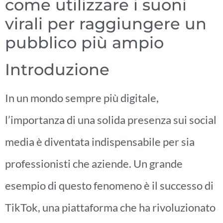
come utilizzare i suoni
virali per raggiungere un
pubblico più ampio
Introduzione
In un mondo sempre più digitale,
l’importanza di una solida presenza sui social
media è diventata indispensabile per sia
professionisti che aziende. Un grande
esempio di questo fenomeno è il successo di
TikTok, una piattaforma che ha rivoluzionato