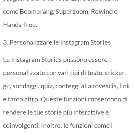
come Boomerang, Superzoom, Rewind e
Hands-free.
3. Personalizzare le Instagram Stories
Le Instagram Stories possono essere
personalizzate con vari tipi di testo, sticker,
gif, sondaggi, quiz, conteggi alla rovescia, link
e tanto altro. Queste funzioni consentono di
rendere le tue storie più interattive e
coinvolgenti. Inoltre, le funzioni come i