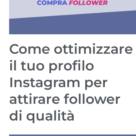
Come ottimizzare
il tuo profilo
Instagram per
attirare follower
di qualità