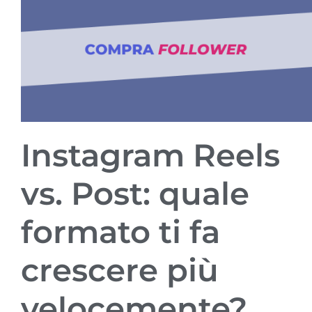
Instagram Reels
vs. Post: quale
formato ti fa
crescere più
velocemente?