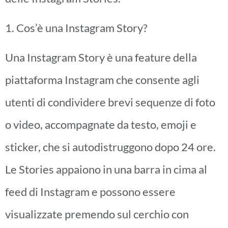
1. Cos’è una Instagram Story?
Una Instagram Story è una feature della
piattaforma Instagram che consente agli
utenti di condividere brevi sequenze di foto
o video, accompagnate da testo, emoji e
sticker, che si autodistruggono dopo 24 ore.
Le Stories appaiono in una barra in cima al
feed di Instagram e possono essere
visualizzate premendo sul cerchio con