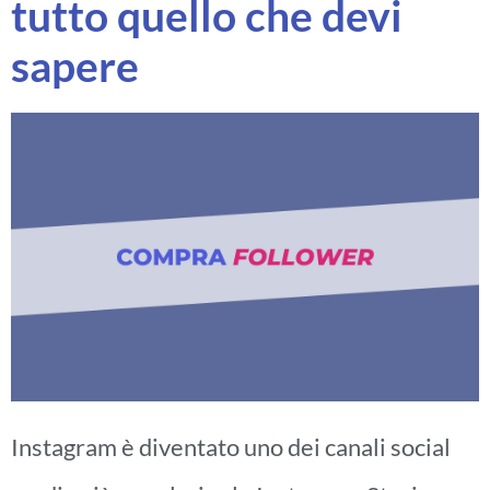
tutto quello che devi
sapere
Instagram è diventato uno dei canali social