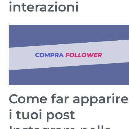
interazioni
Come far apparire
i tuoi post