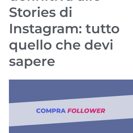
Stories di
Instagram: tutto
quello che devi
sapere