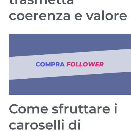
coerenza e valore
Come sfruttare i
caroselli di