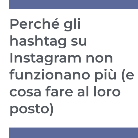
Perché gli
hashtag su
Instagram non
funzionano più (e
cosa fare al loro
posto)