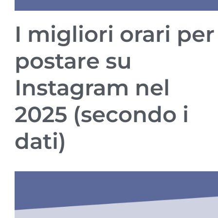
I migliori orari per
postare su
Instagram nel
2025 (secondo i
dati)