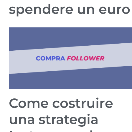
spendere un euro
Come costruire
una strategia