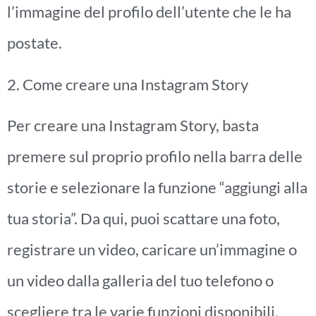
l’immagine del profilo dell’utente che le ha
postate.
2. Come creare una Instagram Story
Per creare una Instagram Story, basta
premere sul proprio profilo nella barra delle
storie e selezionare la funzione “aggiungi alla
tua storia”. Da qui, puoi scattare una foto,
registrare un video, caricare un’immagine o
un video dalla galleria del tuo telefono o
scegliere tra le varie funzioni disponibili,