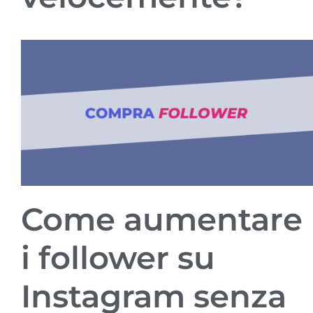
Come aumentare
i follower su
Instagram senza