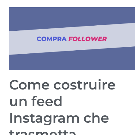
Come costruire
un feed
Instagram che
trasmetta