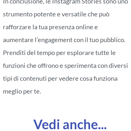
In conclusione, le Instagram Stories sono uno
strumento potente e versatile che può
rafforzare la tua presenza online e
aumentare l’engagement con il tuo pubblico.
Prenditi del tempo per esplorare tutte le
funzioni che offrono e sperimenta con diversi
tipi di contenuti per vedere cosa funziona
meglio per te.
Vedi anche...