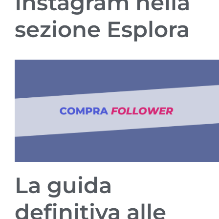
Instagram nella
sezione Esplora
La guida
definitiva alle