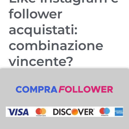
follower
acquistati:
combinazione
vincente?