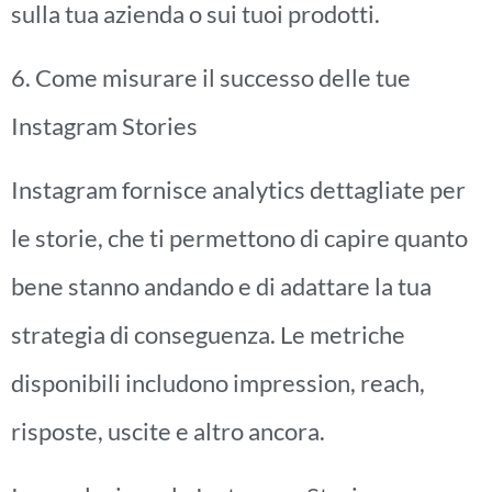
sulla tua azienda o sui tuoi prodotti.
6. Come misurare il successo delle tue
Instagram Stories
Instagram fornisce analytics dettagliate per
le storie, che ti permettono di capire quanto
bene stanno andando e di adattare la tua
strategia di conseguenza. Le metriche
disponibili includono impression, reach,
risposte, uscite e altro ancora.