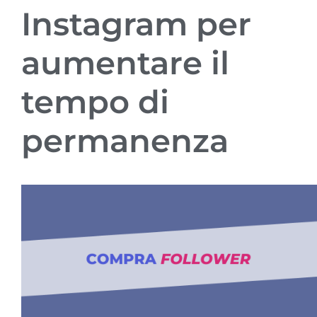
Instagram per
aumentare il
tempo di
permanenza