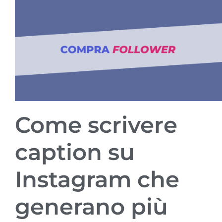
Come scrivere
caption su
Instagram che
generano più