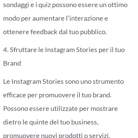
sondaggi e i quiz possono essere un ottimo
modo per aumentare l’interazione e
ottenere feedback dal tuo pubblico.
4. Sfruttare le Instagram Stories per il tuo
Brand
Le Instagram Stories sono uno strumento
efficace per promuovere il tuo brand.
Possono essere utilizzate per mostrare
dietro le quinte del tuo business,
promuovere nuovi prodotti o servizi,