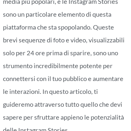
media più popolari, e le Instagram Stories
sono un particolare elemento di questa
piattaforma che sta spopolando. Queste
brevi sequenze di foto e video, visualizzabili
solo per 24 ore prima di sparire, sono uno
strumento incredibilmente potente per
connettersi con il tuo pubblico e aumentare
le interazioni. In questo articolo, ti
guideremo attraverso tutto quello che devi
sapere per sfruttare appieno le potenzialità
delle Instagram Stories.