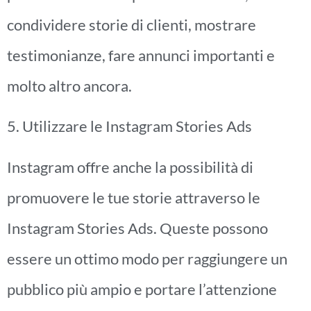
condividere storie di clienti, mostrare
testimonianze, fare annunci importanti e
molto altro ancora.
5. Utilizzare le Instagram Stories Ads
Instagram offre anche la possibilità di
promuovere le tue storie attraverso le
Instagram Stories Ads. Queste possono
essere un ottimo modo per raggiungere un
pubblico più ampio e portare l’attenzione