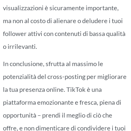
visualizzazioni è sicuramente importante,
ma non al costo di alienare o deludere i tuoi
follower attivi con contenuti di bassa qualità
o irrilevanti.
In conclusione, sfrutta al massimo le
potenzialità del cross-posting per migliorare
la tua presenza online. TikTok è una
piattaforma emozionante e fresca, piena di
opportunità – prendi il meglio di ciò che
offre, e non dimenticare di condividere i tuoi