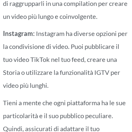
di raggrupparli in una compilation per creare
un video più lungo e coinvolgente.
Instagram:
Instagram ha diverse opzioni per
la condivisione di video. Puoi pubblicare il
tuo video TikTok nel tuo feed, creare una
Storia o utilizzare la funzionalità IGTV per
video più lunghi.
Tieni a mente che ogni piattaforma ha le sue
particolarità e il suo pubblico peculiare.
Quindi, assicurati di adattare il tuo