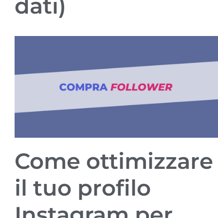
dati)
Come ottimizzare
il tuo profilo
Instagram per