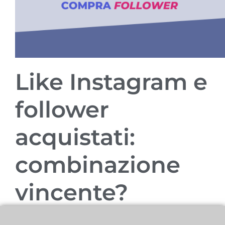
Like Instagram e
follower
acquistati:
combinazione
vincente?