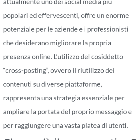
attualmente uno dei social media più
popolari ed effervescenti, offre un enorme
potenziale per le aziende e i professionisti
che desiderano migliorare la propria
presenza online. L’utilizzo del cosiddetto
“cross-posting”, ovvero il riutilizzo dei
contenuti su diverse piattaforme,
rappresenta una strategia essenziale per
ampliare la portata del proprio messaggio e
per raggiungere una vasta platea di utenti.