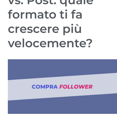
formato ti fa
crescere più
velocemente?