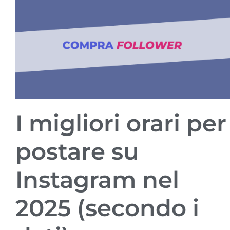
I migliori orari per
postare su
Instagram nel
2025 (secondo i