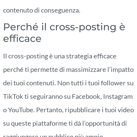
contenuto di conseguenza.
Perché il cross-posting è
efficace
Il cross-posting è una strategia efficace
perché ti permette di massimizzare l’impatto
dei tuoi contenuti. Non tutti i tuoi follower su
TikTok ti seguiranno su Facebook, Instagram
o YouTube. Pertanto, ripubblicare i tuoi video
su queste piattaforme ti dà l’opportunità di
raggiungere un pubblico più ampio.