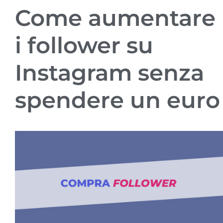
Come aumentare
i follower su
Instagram senza
spendere un euro