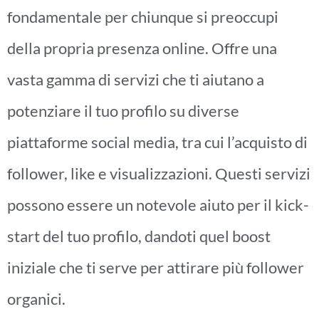
fondamentale per chiunque si preoccupi
della propria presenza online. Offre una
vasta gamma di servizi che ti aiutano a
potenziare il tuo profilo su diverse
piattaforme social media, tra cui l’acquisto di
follower, like e visualizzazioni. Questi servizi
possono essere un notevole aiuto per il kick-
start del tuo profilo, dandoti quel boost
iniziale che ti serve per attirare più follower
organici.