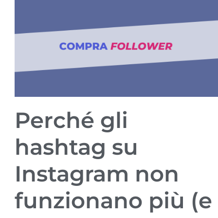
Perché gli
hashtag su
Instagram non
funzionano più (e