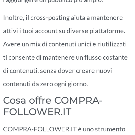
Inoltre, il cross-posting aiuta a mantenere
attivi i tuoi account su diverse piattaforme.
Avere un mix di contenuti unici e riutilizzati
ti consente di mantenere un flusso costante
di contenuti, senza dover creare nuovi
contenuti da zero ogni giorno.
Cosa offre COMPRA-
FOLLOWER.IT
COMPRA-FOLLOWER.IT è uno strumento