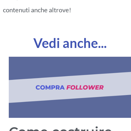
contenuti anche altrove!
Vedi anche...