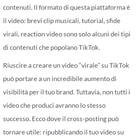
contenuti. Il formato di questa piattaforma è
il video: brevi clip musicali, tutorial, sfide
virali, reaction video sono solo alcuni dei tipi
di contenuti che popolano TikTok.
Riuscire a creare un video “virale” su TikTok
può portare a un incredibile aumento di
visibilità per il tuo brand. Tuttavia, non tutti i
video che produci avranno lo stesso
successo. Ecco dove il cross-posting può
tornare utile: ripubblicando il tuo video su