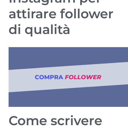
attirare follower
di qualità
Come scrivere