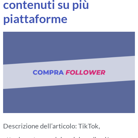
contenuti su più
piattaforme
Descrizione dell’articolo: TikTok,