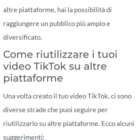
altre piattaforme, hai la possibilità di
raggiungere un pubblico più ampio e
diversificato.
Come riutilizzare i tuoi
video TikTok su altre
piattaforme
Una volta creato il tuo video TikTok, ci sono
diverse strade che puoi seguire per
riutilizzarlo su altre piattaforme. Ecco alcuni
suggerimenti: