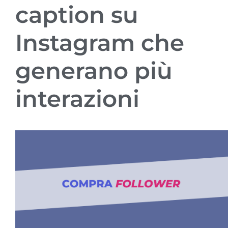
caption su
Instagram che
generano più
interazioni