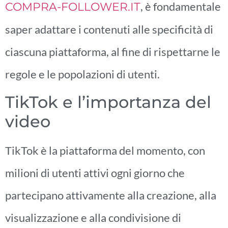
, è fondamentale
COMPRA-FOLLOWER.IT
saper adattare i contenuti alle specificità di
ciascuna piattaforma, al fine di rispettarne le
regole e le popolazioni di utenti.
TikTok e l’importanza del
video
TikTok è la piattaforma del momento, con
milioni di utenti attivi ogni giorno che
partecipano attivamente alla creazione, alla
visualizzazione e alla condivisione di