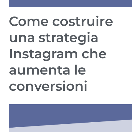
Come costruire
una strategia
Instagram che
aumenta le
conversioni