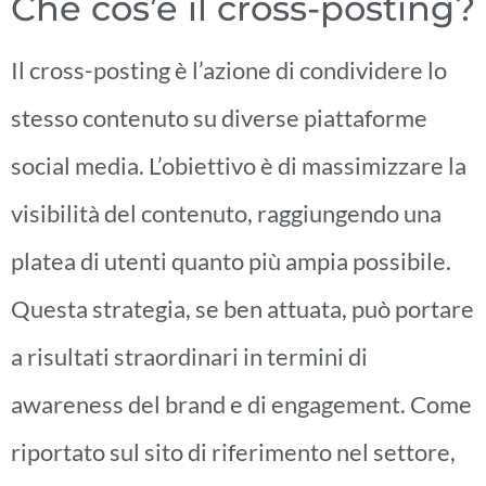
Che cos’è il cross-posting?
Il cross-posting è l’azione di condividere lo
stesso contenuto su diverse piattaforme
social media. L’obiettivo è di massimizzare la
visibilità del contenuto, raggiungendo una
platea di utenti quanto più ampia possibile.
Questa strategia, se ben attuata, può portare
a risultati straordinari in termini di
awareness del brand e di engagement. Come
riportato sul sito di riferimento nel settore,