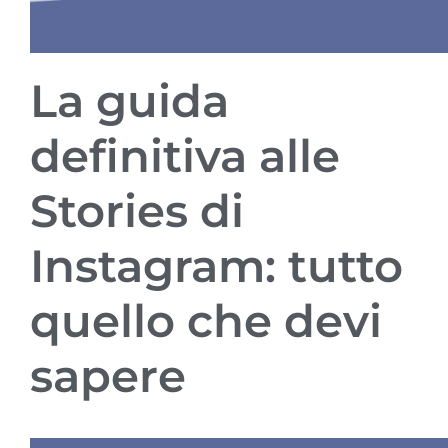
La guida
definitiva alle
Stories di
Instagram: tutto
quello che devi
sapere