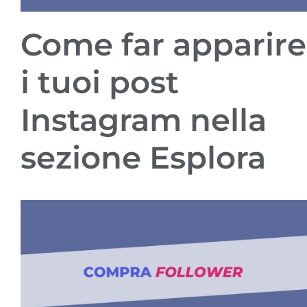
Come far apparire
i tuoi post
Instagram nella
sezione Esplora