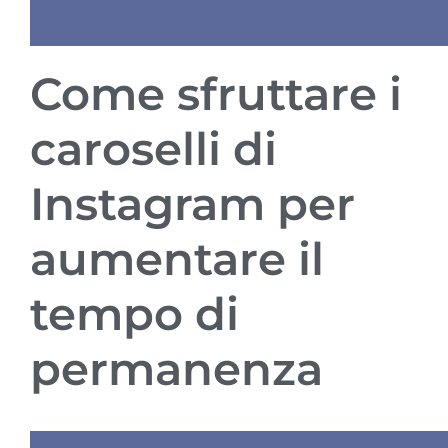
Come sfruttare i
caroselli di
Instagram per
aumentare il
tempo di
permanenza