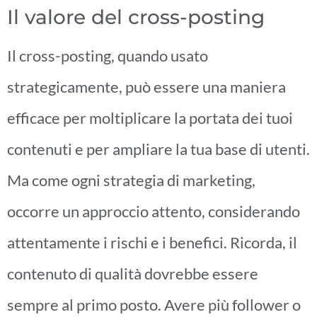
Il valore del cross-posting
Il cross-posting, quando usato
strategicamente, può essere una maniera
efficace per moltiplicare la portata dei tuoi
contenuti e per ampliare la tua base di utenti.
Ma come ogni strategia di marketing,
occorre un approccio attento, considerando
attentamente i rischi e i benefici. Ricorda, il
contenuto di qualità dovrebbe essere
sempre al primo posto. Avere più follower o