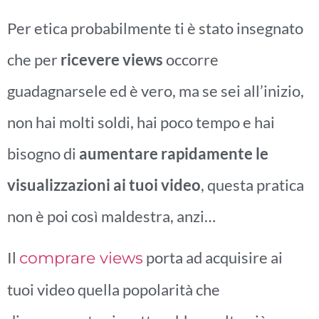
Per etica probabilmente ti è stato insegnato
che per
ricevere views
occorre
guadagnarsele ed è vero, ma se sei all’inizio,
non hai molti soldi, hai poco tempo e hai
bisogno di
aumentare rapidamente le
visualizzazioni ai tuoi video
, questa pratica
non è poi così maldestra, anzi…
Il
porta ad acquisire ai
comprare views
tuoi video quella popolarità che