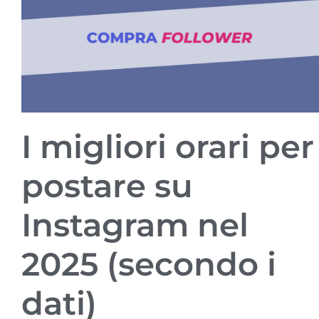
I migliori orari per
postare su
Instagram nel
2025 (secondo i
dati)