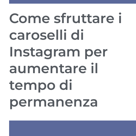
Come sfruttare i
caroselli di
Instagram per
aumentare il
tempo di
permanenza