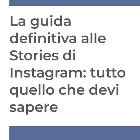
La guida
definitiva alle
Stories di
Instagram: tutto
quello che devi
sapere