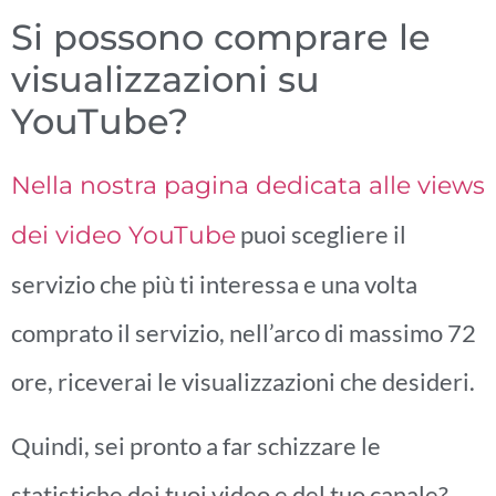
Si possono comprare le
visualizzazioni su
YouTube?
Nella nostra pagina dedicata alle views
puoi scegliere il
dei video YouTube
servizio che più ti interessa e una volta
comprato il servizio, nell’arco di massimo 72
ore, riceverai le visualizzazioni che desideri.
Quindi, sei pronto a far schizzare le
statistiche dei tuoi video e del tuo canale?