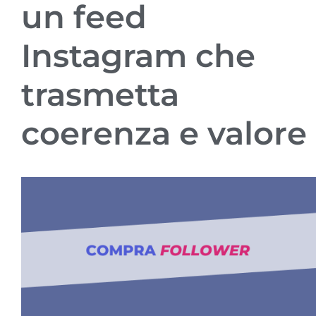
un feed
Instagram che
trasmetta
coerenza e valore