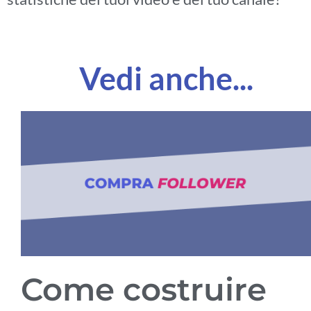
Vedi anche...
Come costruire