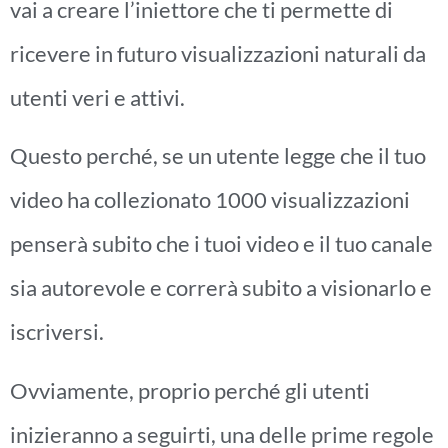
vai a creare l’iniettore che ti permette di
ricevere in futuro visualizzazioni naturali da
utenti veri e attivi.
Questo perché, se un utente legge che il tuo
video ha collezionato 1000 visualizzazioni
penserà subito che i tuoi video e il tuo canale
sia autorevole e correrà subito a visionarlo e
iscriversi.
Ovviamente, proprio perché gli utenti
inizieranno a seguirti, una delle prime regole