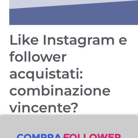
Like Instagram e
follower
acquistati:
combinazione
vincente?