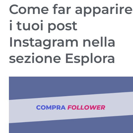
Come far apparire
i tuoi post
Instagram nella
sezione Esplora