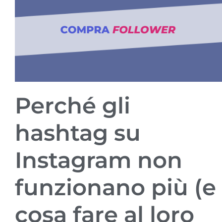
Perché gli
hashtag su
Instagram non
funzionano più (e
cosa fare al loro