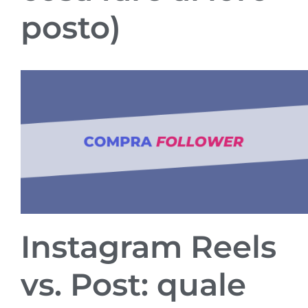
posto)
Instagram Reels
vs. Post: quale