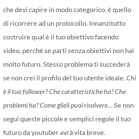
che devi capire in modo categorico, è quello
di ricorrere ad un protocollo. Innanzitutto
costruire qual è il tuo obiettivo facendo
video, perché se parti senza obiettivi non hai
molto futuro. Stesso problema ti succederà
se non crei il profilo del tuo utente ideale.
Chi
è il tuo follower? Che caratteristiche ha? Che
problemi ha? Come glieli puoi risolvere
… Se non
segui queste piccole e semplici regole il tuo
futuro da youtuber avrà vita breve.