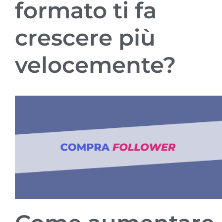
formato ti fa
crescere più
velocemente?