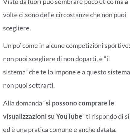
Visto da fuori può sembrare poco etico ma a
volte ci sono delle circostanze che non puoi
scegliere.
Un po’ come in alcune competizioni sportive:
non puoi scegliere di non doparti, è “il
sistema” che te lo impone e a questo sistema
non puoi sottrarti.
Alla domanda “
si possono comprare le
visualizzazioni su YouTube
” ti rispondo di si
ed è una pratica comune e anche datata.