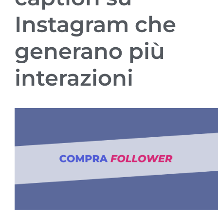
Instagram che
generano più
interazioni