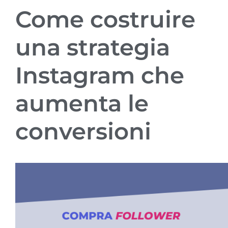
Come costruire
una strategia
Instagram che
aumenta le
conversioni