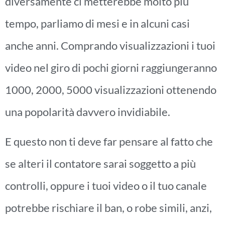
diversamente ci metterebbe molto più
tempo, parliamo di mesi e in alcuni casi
anche anni. Comprando visualizzazioni i tuoi
video nel giro di pochi giorni raggiungeranno
1000, 2000, 5000 visualizzazioni ottenendo
una popolarità davvero invidiabile.
E questo non ti deve far pensare al fatto che
se alteri il contatore sarai soggetto a più
controlli, oppure i tuoi video o il tuo canale
potrebbe rischiare il ban, o robe simili, anzi,