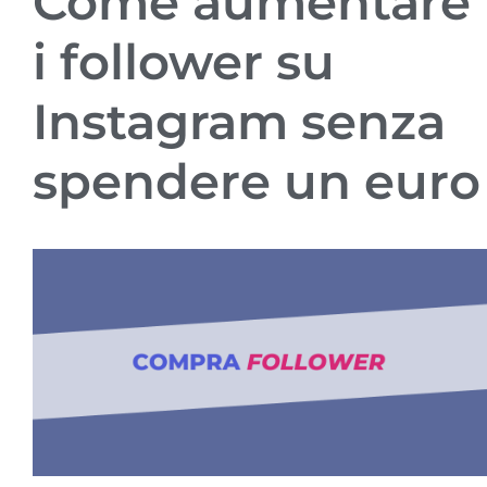
Come aumentare
i follower su
Instagram senza
spendere un euro