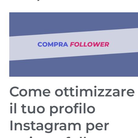
Come ottimizzare
il tuo profilo
Instagram per