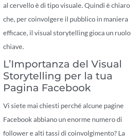
al cervello è di tipo visuale. Quindi è chiaro
che, per coinvolgere il pubblico in maniera
efficace, il visual storytelling gioca un ruolo
chiave.
L’Importanza del Visual
Storytelling per la tua
Pagina Facebook
Vi siete mai chiesti perché alcune pagine
Facebook abbiano un enorme numero di
follower e alti tassi di coinvolgimento? La