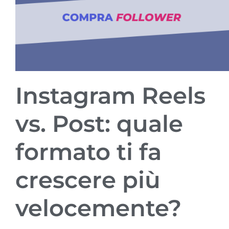
Instagram Reels
vs. Post: quale
formato ti fa
crescere più
velocemente?