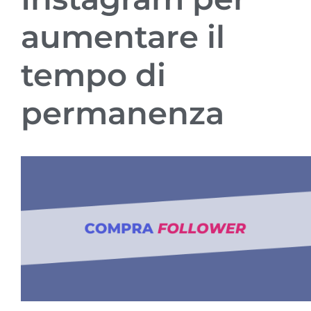
aumentare il
tempo di
permanenza