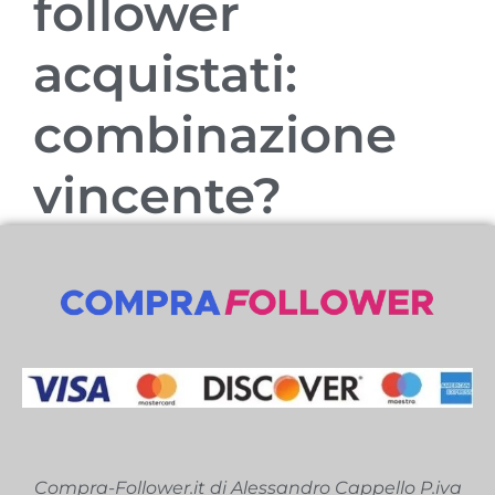
follower
acquistati:
combinazione
vincente?
Compra-Follower.it di Alessandro Cappello P.iva