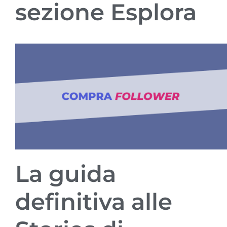
sezione Esplora
La guida
definitiva alle