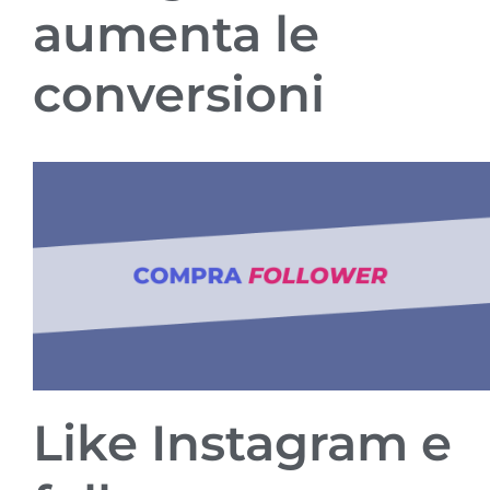
aumenta le
conversioni
Like Instagram e