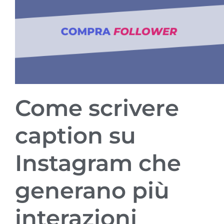
Come scrivere
caption su
Instagram che
generano più
interazioni