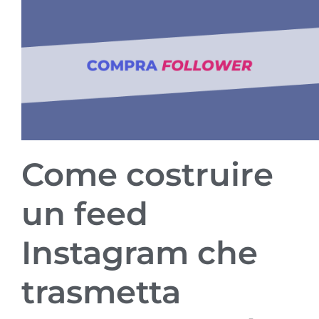
Come costruire
un feed
Instagram che
trasmetta