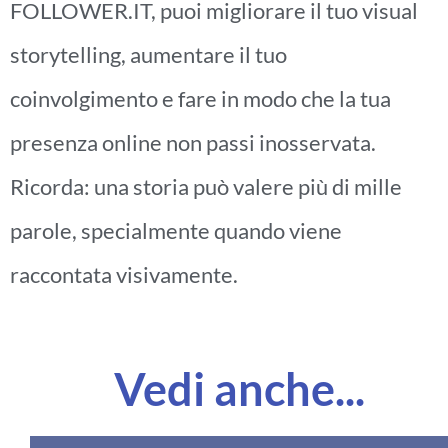
FOLLOWER.IT, puoi migliorare il tuo visual
storytelling, aumentare il tuo
coinvolgimento e fare in modo che la tua
presenza online non passi inosservata.
Ricorda: una storia può valere più di mille
parole, specialmente quando viene
raccontata visivamente.
Vedi anche...