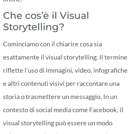
Che cos’è il Visual
Storytelling?
Cominciamo con il chiarire cosa sia
esattamente il visual storytelling. Il termine
riflette l’uso di immagini, video, infografiche
e altri contenuti visivi per raccontare una
storia o trasmettere un messaggio. In un
contesto di social media come Facebook, il
visual storytelling può essere un modo