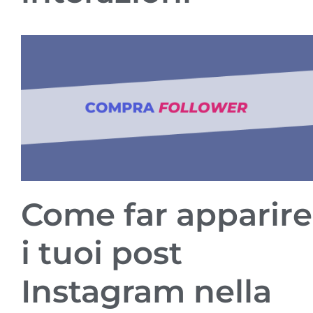
Come far apparire
i tuoi post
Instagram nella