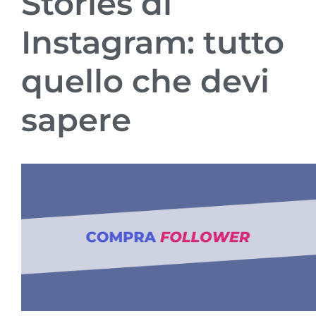
Stories di
Instagram: tutto
quello che devi
sapere