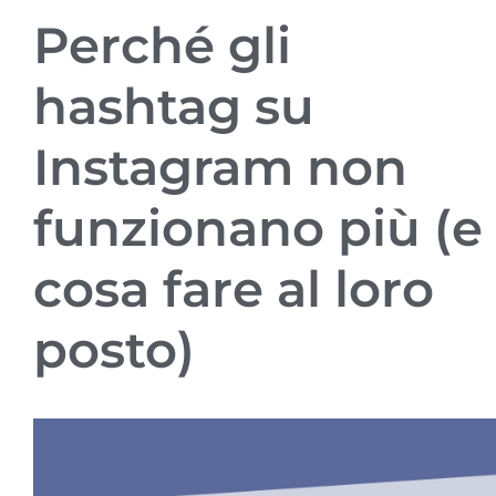
Perché gli
hashtag su
Instagram non
funzionano più (e
cosa fare al loro
posto)