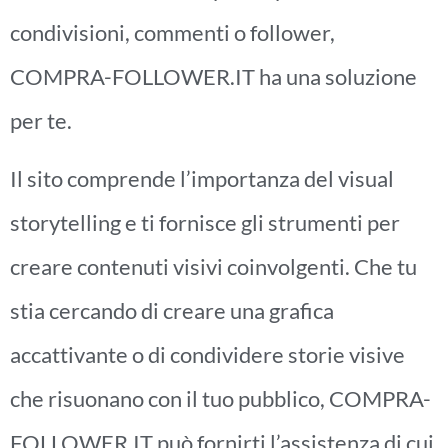
condivisioni, commenti o follower,
COMPRA-FOLLOWER.IT ha una soluzione
per te.
Il sito comprende l’importanza del visual
storytelling e ti fornisce gli strumenti per
creare contenuti visivi coinvolgenti. Che tu
stia cercando di creare una grafica
accattivante o di condividere storie visive
che risuonano con il tuo pubblico, COMPRA-
FOLLOWER.IT può fornirti l’assistenza di cui