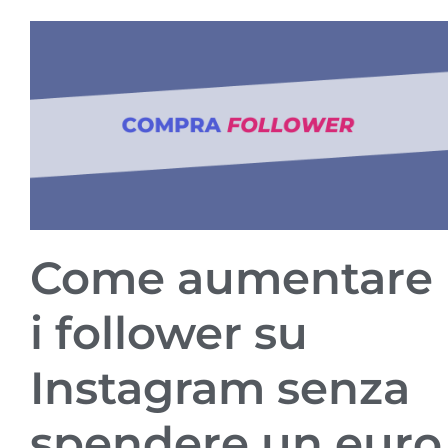
Come aumentare
i follower su
Instagram senza
spendere un euro