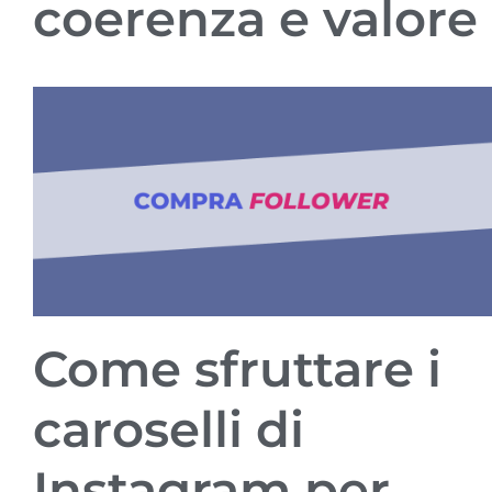
coerenza e valore
Come sfruttare i
caroselli di
Instagram per