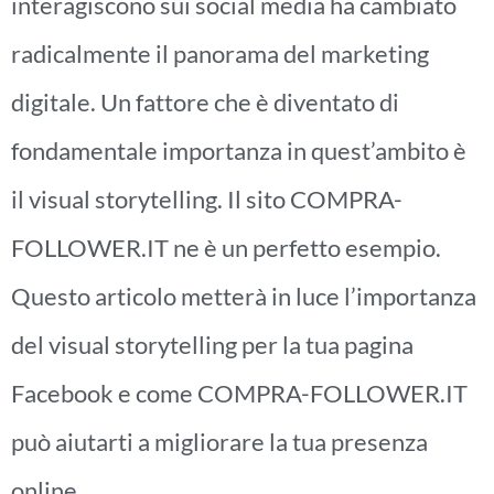
interagiscono sui social media ha cambiato
radicalmente il panorama del marketing
digitale. Un fattore che è diventato di
fondamentale importanza in quest’ambito è
il visual storytelling. Il sito COMPRA-
FOLLOWER.IT ne è un perfetto esempio.
Questo articolo metterà in luce l’importanza
del visual storytelling per la tua pagina
Facebook e come COMPRA-FOLLOWER.IT
può aiutarti a migliorare la tua presenza
online.