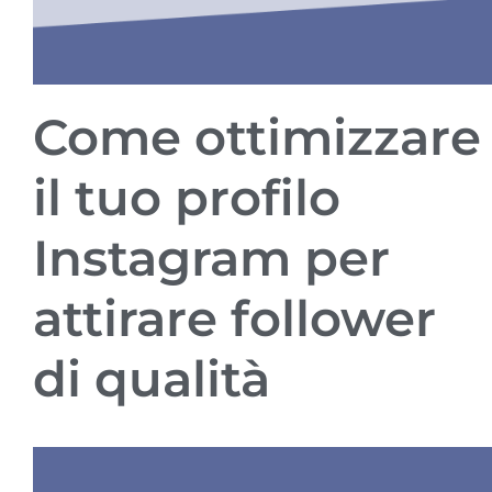
Come ottimizzare
il tuo profilo
Instagram per
attirare follower
di qualità