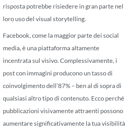
risposta potrebbe risiedere in gran parte nel
loro uso del visual storytelling.
Facebook, come la maggior parte dei social
media, è una piattaforma altamente
incentrata sul visivo. Complessivamente, i
post con immagini producono un tasso di
coinvolgimento dell’87% – ben al di sopra di
qualsiasi altro tipo di contenuto. Ecco perché
pubblicazioni visivamente attraenti possono
aumentare significativamente la tua visibilità