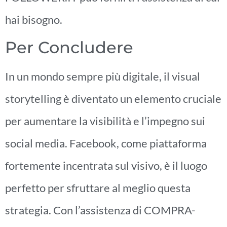
hai bisogno.
Per Concludere
In un mondo sempre più digitale, il visual
storytelling è diventato un elemento cruciale
per aumentare la visibilità e l’impegno sui
social media. Facebook, come piattaforma
fortemente incentrata sul visivo, è il luogo
perfetto per sfruttare al meglio questa
strategia. Con l’assistenza di COMPRA-