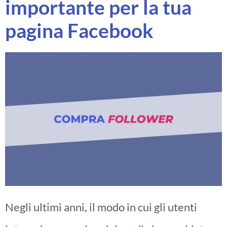
importante per la tua
pagina Facebook
Negli ultimi anni, il modo in cui gli utenti