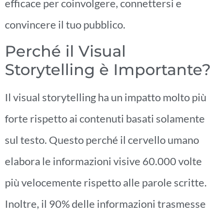
efficace per coinvolgere, connettersi e
convincere il tuo pubblico.
Perché il Visual
Storytelling è Importante?
Il visual storytelling ha un impatto molto più
forte rispetto ai contenuti basati solamente
sul testo. Questo perché il cervello umano
elabora le informazioni visive 60.000 volte
più velocemente rispetto alle parole scritte.
Inoltre, il 90% delle informazioni trasmesse