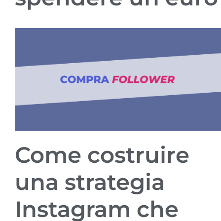
Come costruire
una strategia
Instagram che