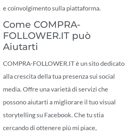
e coinvolgimento sulla piattaforma.
Come COMPRA-
FOLLOWER.IT può
Aiutarti
COMPRA-FOLLOWER.IT è un sito dedicato
alla crescita della tua presenza sui social
media. Offre una varietà di servizi che
possono aiutarti a migliorare il tuo visual
storytelling su Facebook. Che tu stia
cercando di ottenere più mi piace,