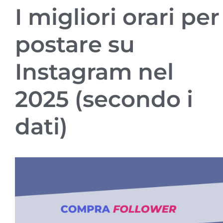
I migliori orari per
postare su
Instagram nel
2025 (secondo i
dati)