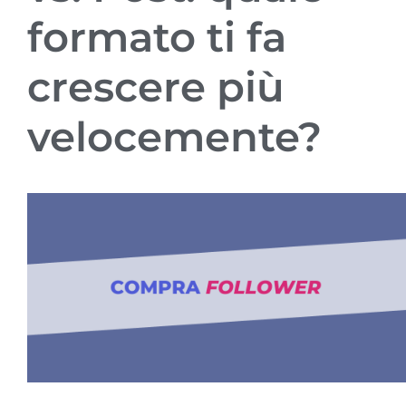
formato ti fa
crescere più
velocemente?