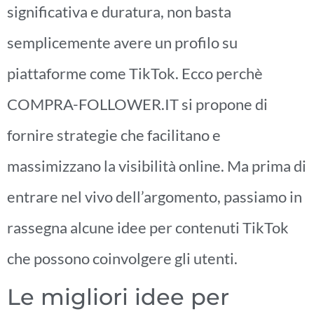
significativa e duratura, non basta
semplicemente avere un profilo su
piattaforme come TikTok. Ecco perchè
COMPRA-FOLLOWER.IT si propone di
fornire strategie che facilitano e
massimizzano la visibilità online. Ma prima di
entrare nel vivo dell’argomento, passiamo in
rassegna alcune idee per contenuti TikTok
che possono coinvolgere gli utenti.
Le migliori idee per