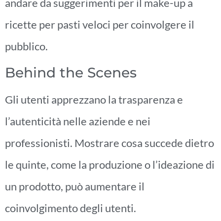
andare da suggerimenti per il make-up a
ricette per pasti veloci per coinvolgere il
pubblico.
Behind the Scenes
Gli utenti apprezzano la trasparenza e
l’autenticità nelle aziende e nei
professionisti. Mostrare cosa succede dietro
le quinte, come la produzione o l’ideazione di
un prodotto, può aumentare il
coinvolgimento degli utenti.