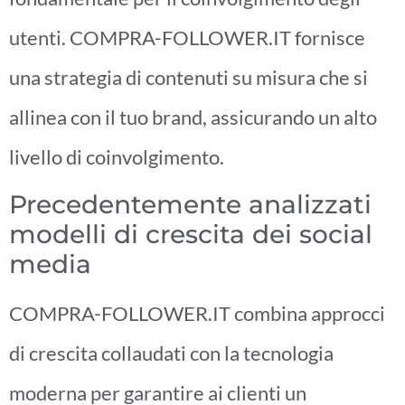
utenti. COMPRA-FOLLOWER.IT fornisce
una strategia di contenuti su misura che si
allinea con il tuo brand, assicurando un alto
livello di coinvolgimento.
Precedentemente analizzati
modelli di crescita dei social
media
COMPRA-FOLLOWER.IT combina approcci
di crescita collaudati con la tecnologia
moderna per garantire ai clienti un