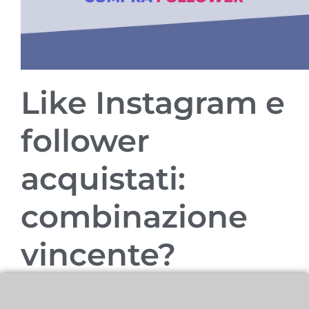
Like Instagram e
follower
acquistati:
combinazione
vincente?