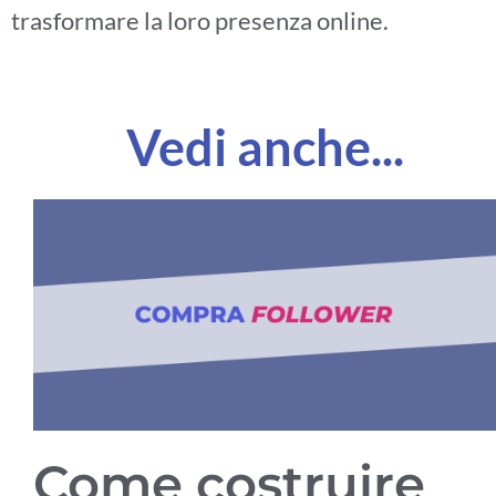
trasformare la loro presenza online.
Vedi anche...
Come costruire