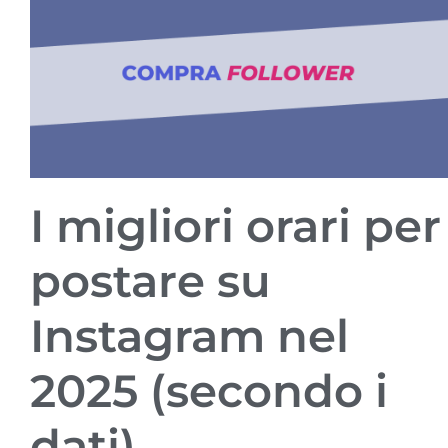
I migliori orari per
postare su
Instagram nel
2025 (secondo i
dati)