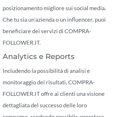
posizionamento migliore sui social media.
Che tu sia un’azienda o un influencer, puoi
beneficiare dei servizi di COMPRA-
FOLLOWER.IT.
Analytics e Reports
Includendo la possibilità di analisi e
monitoraggio dei risultati, COMPRA-
FOLLOWER.IT offre ai clienti una visione
dettagliata del successo delle loro
campagne, rendendo possibile apportare