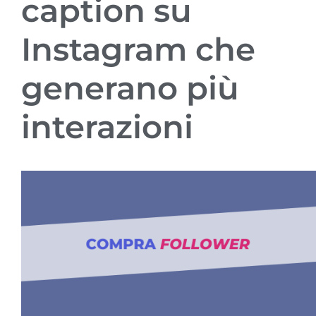
caption su
Instagram che
generano più
interazioni