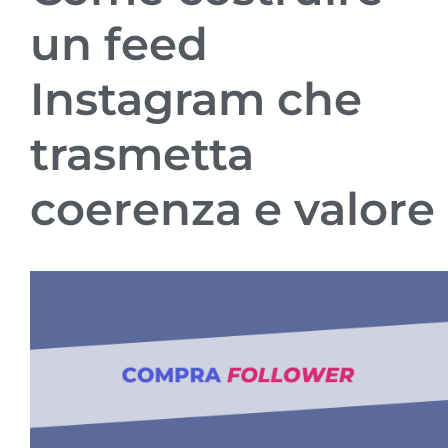
un feed
Instagram che
trasmetta
coerenza e valore