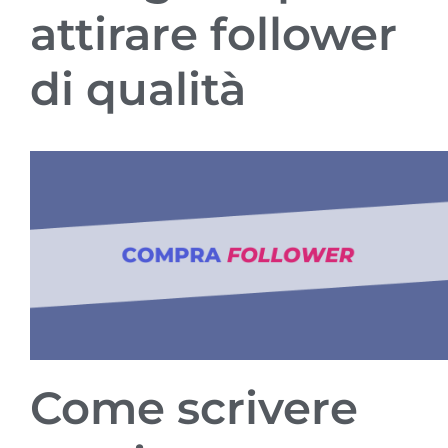
attirare follower
di qualità
Come scrivere