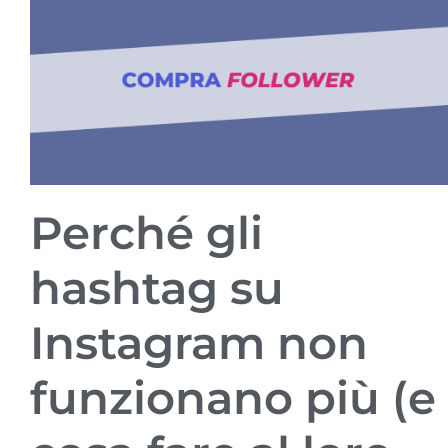
Perché gli
hashtag su
Instagram non
funzionano più (e