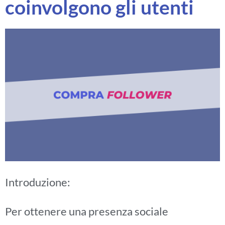
coinvolgono gli utenti
Introduzione:
Per ottenere una presenza sociale