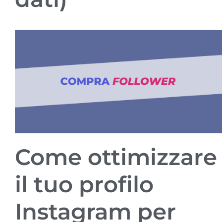
Come ottimizzare
il tuo profilo
Instagram per