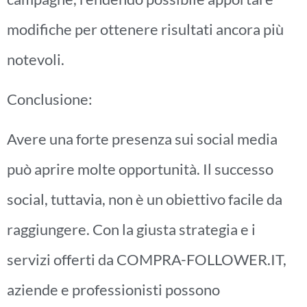
modifiche per ottenere risultati ancora più
notevoli.
Conclusione:
Avere una forte presenza sui social media
può aprire molte opportunità. Il successo
social, tuttavia, non è un obiettivo facile da
raggiungere. Con la giusta strategia e i
servizi offerti da COMPRA-FOLLOWER.IT,
aziende e professionisti possono