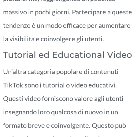
massivo in pochi giorni. Partecipare a queste
tendenze è un modo efficace per aumentare
la visibilità e coinvolgere gli utenti.
Tutorial ed Educational Video
Un’altra categoria popolare di contenuti
TikTok sono i tutorial o video educativi.
Questi video forniscono valore agli utenti
insegnando loro qualcosa di nuovo in un
formato breve e coinvolgente. Questo può