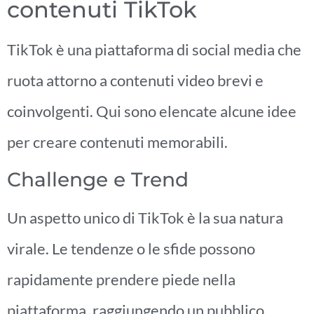
contenuti TikTok
TikTok è una piattaforma di social media che
ruota attorno a contenuti video brevi e
coinvolgenti. Qui sono elencate alcune idee
per creare contenuti memorabili.
Challenge e Trend
Un aspetto unico di TikTok è la sua natura
virale. Le tendenze o le sfide possono
rapidamente prendere piede nella
piattaforma, raggiungendo un pubblico