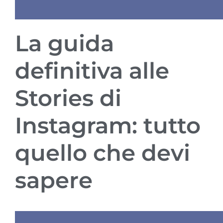
La guida
definitiva alle
Stories di
Instagram: tutto
quello che devi
sapere