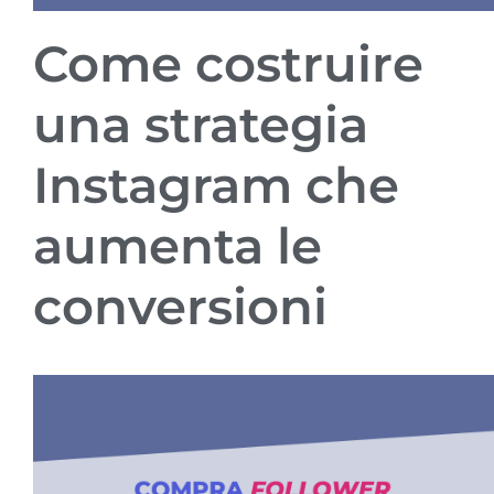
Come costruire
una strategia
Instagram che
aumenta le
conversioni