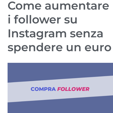
Come aumentare
i follower su
Instagram senza
spendere un euro