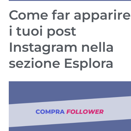
Come far apparire
i tuoi post
Instagram nella
sezione Esplora