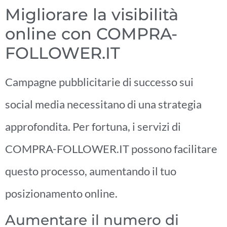
Migliorare la visibilità
online con COMPRA-
FOLLOWER.IT
Campagne pubblicitarie di successo sui
social media necessitano di una strategia
approfondita. Per fortuna, i servizi di
COMPRA-FOLLOWER.IT possono facilitare
questo processo, aumentando il tuo
posizionamento online.
Aumentare il numero di