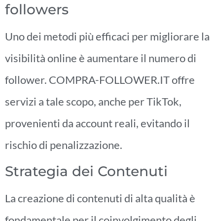
followers
Uno dei metodi più efficaci per migliorare la
visibilità online è aumentare il numero di
follower. COMPRA-FOLLOWER.IT offre
servizi a tale scopo, anche per TikTok,
provenienti da account reali, evitando il
rischio di penalizzazione.
Strategia dei Contenuti
La creazione di contenuti di alta qualità è
fondamentale per il coinvolgimento degli