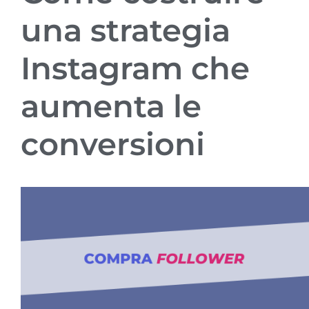
una strategia
Instagram che
aumenta le
conversioni