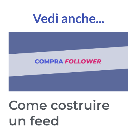
Vedi anche...
Come costruire
un feed