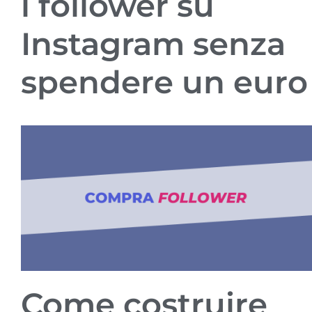
i follower su
Instagram senza
spendere un euro
Come costruire