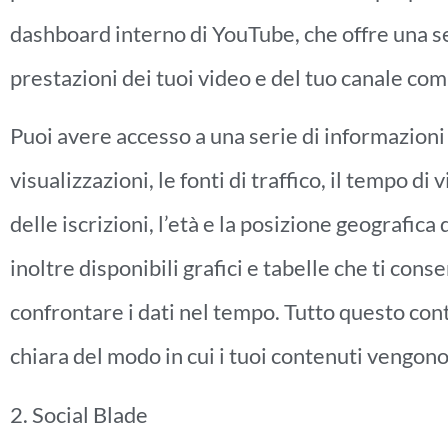
dashboard interno di YouTube, che offre una ser
prestazioni dei tuoi video e del tuo canale c
Puoi avere accesso a una serie di informazioni 
visualizzazioni, le fonti di traffico, il tempo d
delle iscrizioni, l’età e la posizione geografica
inoltre disponibili grafici e tabelle che ti cons
confrontare i dati nel tempo. Tutto questo co
chiara del modo in cui i tuoi contenuti vengono
2. Social Blade