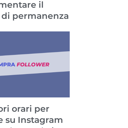
mentare il
 di permanenza
ori orari per
e su Instagram