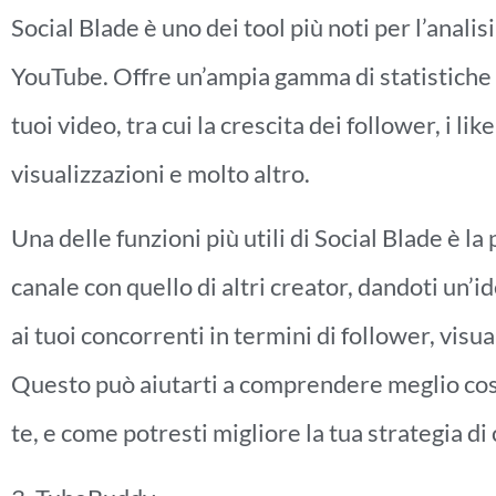
Social Blade è uno dei tool più noti per l’analisi
YouTube. Offre un’ampia gamma di statistiche d
tuoi video, tra cui la crescita dei follower, i lik
visualizzazioni e molto altro.
Una delle funzioni più utili di Social Blade è la 
canale con quello di altri creator, dandoti un’i
ai tuoi concorrenti in termini di follower, visua
Questo può aiutarti a comprendere meglio cosa 
te, e come potresti migliore la tua strategia di