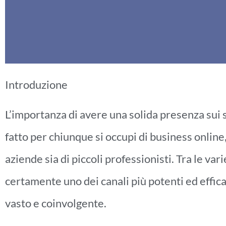
Introduzione
L’importanza di avere una solida presenza sui 
fatto per chiunque si occupi di business online, 
aziende sia di piccoli professionisti. Tra le va
certamente uno dei canali più potenti ed effic
vasto e coinvolgente.