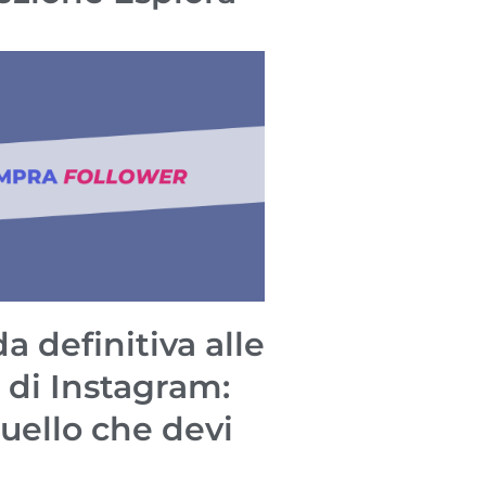
a definitiva alle
 di Instagram:
quello che devi