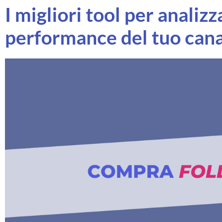
I migliori tool per analizz
performance del tuo can