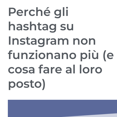
Perché gli
hashtag su
Instagram non
funzionano più (e
cosa fare al loro
posto)