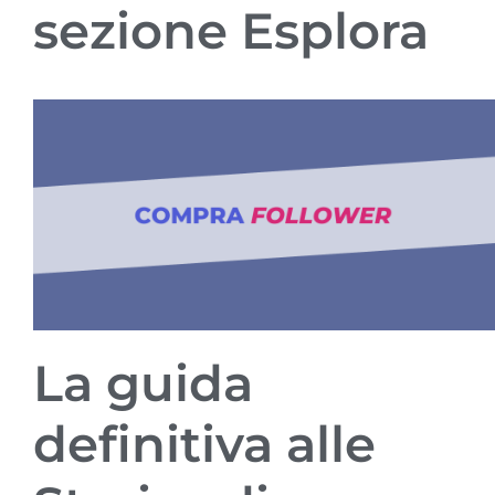
sezione Esplora
La guida
definitiva alle