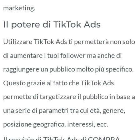
marketing.
Il potere di TikTok Ads
Utilizzare TikTok Ads ti permetterà non solo
di aumentare i tuoi follower ma anche di
raggiungere un pubblico molto più specifico.
Questo grazie al fatto che TikTok Ads
permette di targetizzare il pubblico in base a
una serie di parametri tra cui età, genere,
posizione geografica, interessi, ecc.
Il servizio di TikTok Ads di COMPRA-