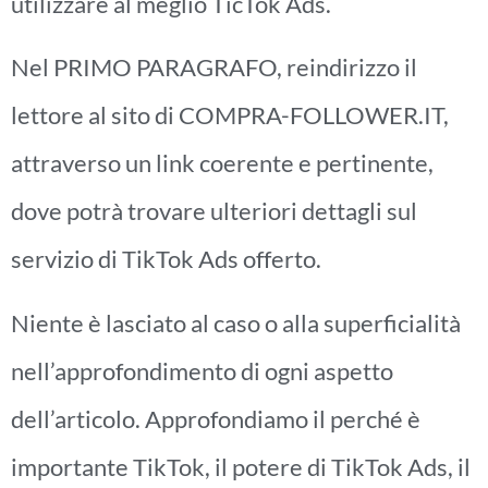
utilizzare al meglio TicTok Ads.
Nel PRIMO PARAGRAFO, reindirizzo il
lettore al sito di COMPRA-FOLLOWER.IT,
attraverso un link coerente e pertinente,
dove potrà trovare ulteriori dettagli sul
servizio di TikTok Ads offerto.
Niente è lasciato al caso o alla superficialità
nell’approfondimento di ogni aspetto
dell’articolo. Approfondiamo il perché è
importante TikTok, il potere di TikTok Ads, il