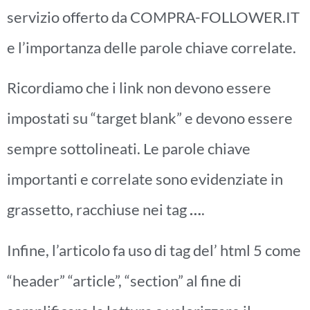
servizio offerto da COMPRA-FOLLOWER.IT
e l’importanza delle parole chiave correlate.
Ricordiamo che i link non devono essere
impostati su “target blank” e devono essere
sempre sottolineati. Le parole chiave
importanti e correlate sono evidenziate in
grassetto, racchiuse nei tag
…
.
Infine, l’articolo fa uso di tag del’ html 5 come
“header” “article”, “section” al fine di