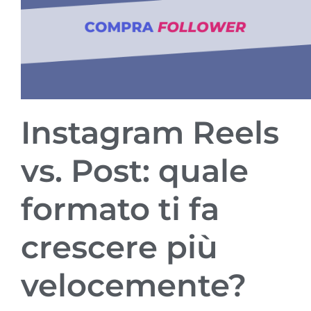
Instagram Reels
vs. Post: quale
formato ti fa
crescere più
velocemente?