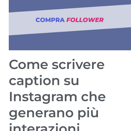
Come scrivere
caption su
Instagram che
generano più
interazioni