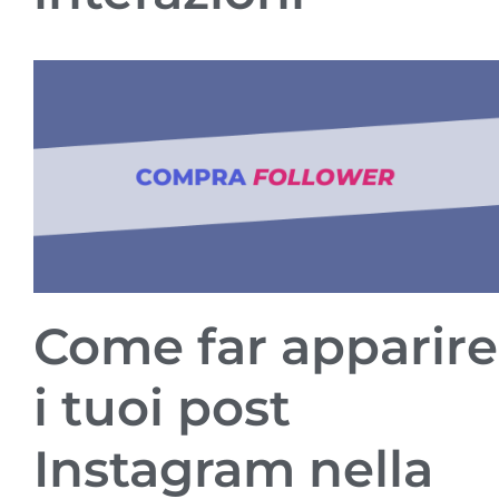
Come far apparire
i tuoi post
Instagram nella