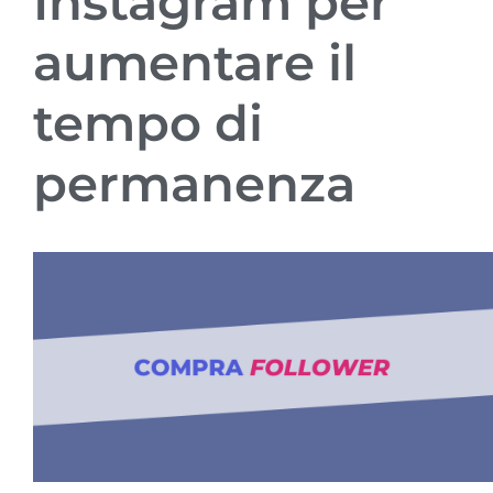
Instagram per
aumentare il
tempo di
permanenza