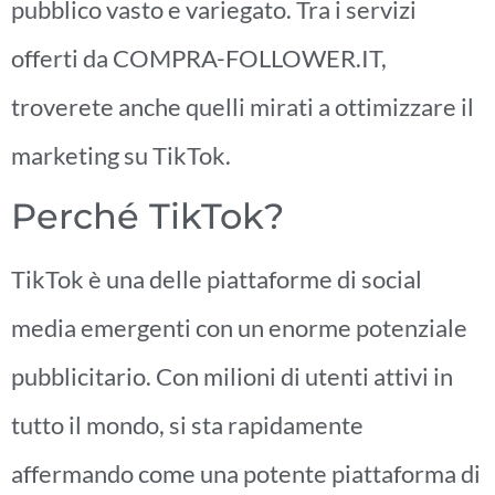
pubblico vasto e variegato. Tra i servizi
offerti da COMPRA-FOLLOWER.IT,
troverete anche quelli mirati a ottimizzare il
marketing su TikTok.
Perché TikTok?
TikTok è una delle piattaforme di social
media emergenti con un enorme potenziale
pubblicitario. Con milioni di utenti attivi in
tutto il mondo, si sta rapidamente
affermando come una potente piattaforma di