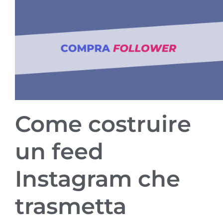
Come costruire
un feed
Instagram che
trasmetta