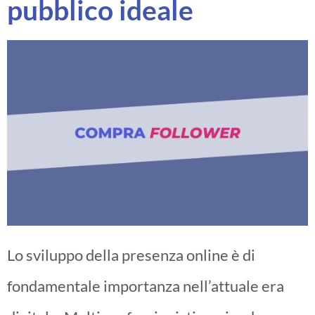
pubblico ideale
Lo sviluppo della presenza online è di
fondamentale importanza nell’attuale era