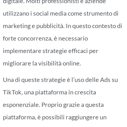
digitale. Molti professionisti e aziende
utilizzano i social media come strumento di
marketing e pubblicità. In questo contesto di
forte concorrenza, è necessario
implementare strategie efficaci per
migliorare la visibilità online.
Una di queste strategie è l’uso delle Ads su
TikTok, una piattaforma in crescita
esponenziale. Proprio grazie a questa
piattaforma, è possibili raggiungere un