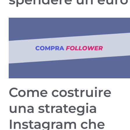
Come costruire
una strategia
Instagram che