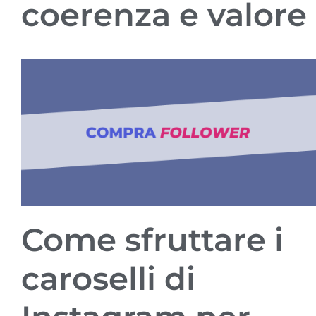
coerenza e valore
Come sfruttare i
caroselli di