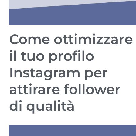
Come ottimizzare
il tuo profilo
Instagram per
attirare follower
di qualità