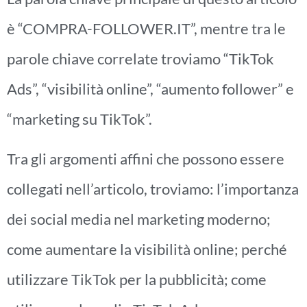
è “COMPRA-FOLLOWER.IT”, mentre tra le
parole chiave correlate troviamo “TikTok
Ads”, “visibilità online”, “aumento follower” e
“marketing su TikTok”.
Tra gli argomenti affini che possono essere
collegati nell’articolo, troviamo: l’importanza
dei social media nel marketing moderno;
come aumentare la visibilità online; perché
utilizzare TikTok per la pubblicità; come