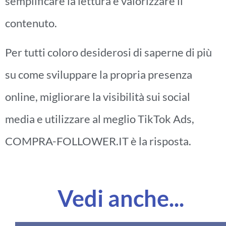
semplificare la lettura e valorizzare il
contenuto.
Per tutti coloro desiderosi di saperne di più
su come sviluppare la propria presenza
online, migliorare la visibilità sui social
media e utilizzare al meglio TikTok Ads,
COMPRA-FOLLOWER.IT è la risposta.
Vedi anche...