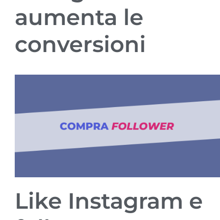
aumenta le
conversioni
Like Instagram e