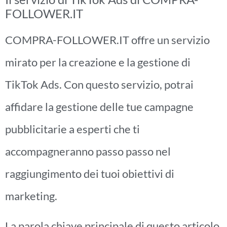
FOLLOWER.IT
COMPRA-FOLLOWER.IT offre un servizio
mirato per la creazione e la gestione di
TikTok Ads. Con questo servizio, potrai
affidare la gestione delle tue campagne
pubblicitarie a esperti che ti
accompagneranno passo passo nel
raggiungimento dei tuoi obiettivi di
marketing.
La parola chiave principale di questo articolo