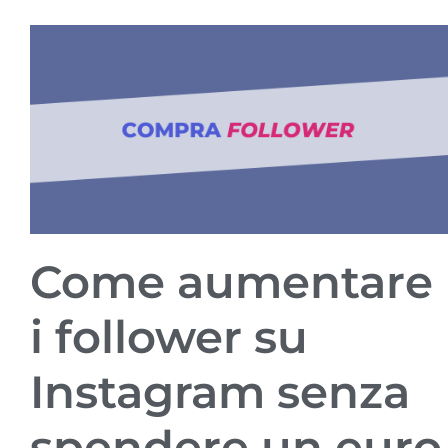
Come aumentare
i follower su
Instagram senza
spendere un euro