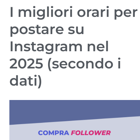
I migliori orari per
postare su
Instagram nel
2025 (secondo i
dati)