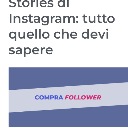
Stories di
Instagram: tutto
quello che devi
sapere