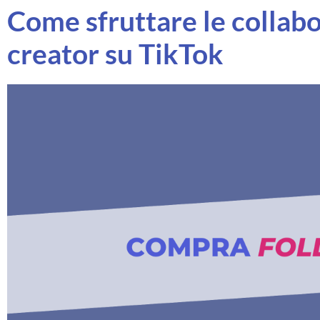
Come sfruttare le collabo
creator su TikTok