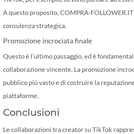
A questo proposito, COMPRA-FOLLOWER.IT offr
consulenza strategica.
Promozione incrociata finale
Questo è l’ultimo passaggio, ed è fondamentale
collaborazione vincente. La promozione incroc
pubblico più vasto e di costruire la reputazion
piattaforme.
Conclusioni
Le collaborazioni tra creator su TikTok rappr