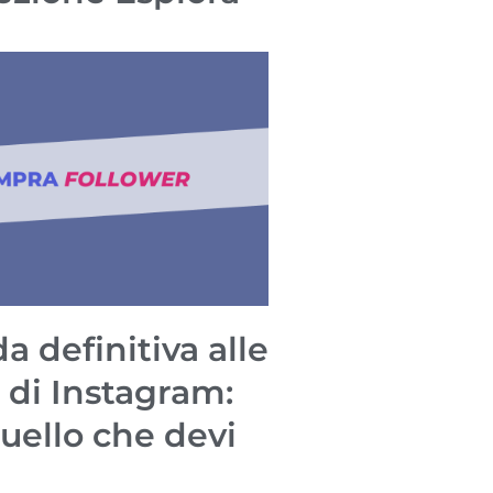
a definitiva alle
 di Instagram:
quello che devi