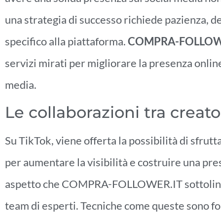
una strategia di successo richiede pazienza, d
specifico alla piattaforma.
COMPRA-FOLLOW
servizi mirati per migliorare la presenza online 
media.
Le collaborazioni tra creato
Su TikTok, viene offerta la possibilità di sfrutt
per aumentare la visibilità e costruire una pr
aspetto che COMPRA-FOLLOWER.IT sottolinea
team di esperti. Tecniche come queste sono f