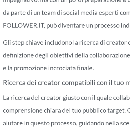
da parte di un team di social media esperti 
FOLLOWER.IT, può diventare un processo ind
Gli step chiave includono la ricerca di creator 
definizione degli obiettivi della collaborazione
e la promozione incrociata finale.
Ricerca dei creator compatibili con il tuo 
La ricerca del creator giusto con il quale coll
comprensione chiara del tuo pubblico targ
aiutare in questo processo, guidando nella scel