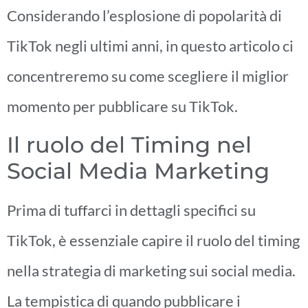
Considerando l’esplosione di popolarità di
TikTok negli ultimi anni, in questo articolo ci
concentreremo su come scegliere il miglior
momento per pubblicare su TikTok.
Il ruolo del Timing nel
Social Media Marketing
Prima di tuffarci in dettagli specifici su
TikTok, è essenziale capire il ruolo del timing
nella strategia di marketing sui social media.
La tempistica di quando pubblicare i