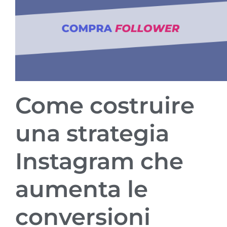
Come costruire
una strategia
Instagram che
aumenta le
conversioni