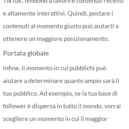
TikTok, tendono a favorire contenuti recenti
e altamente interattivi. Quindi, postare i
contenuti al momento giusto può aiutarti a
ottenere un maggiore posizionamento.
Portata globale
Infine, il momento in cui pubblichi può
aiutare a determinare quanto ampio sarà il
tuo pubblico. Ad esempio, se la tua base di
follower è dispersa in tutto il mondo, vorrai
scegliere un momento in cui il maggior