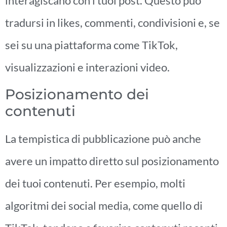
interagiscano con i tuoi post. Questo può
tradursi in likes, commenti, condivisioni e, se
sei su una piattaforma come TikTok,
visualizzazioni e interazioni video.
Posizionamento dei
contenuti
La tempistica di pubblicazione può anche
avere un impatto diretto sul posizionamento
dei tuoi contenuti. Per esempio, molti
algoritmi dei social media, come quello di