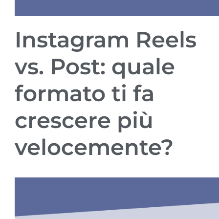
Instagram Reels
vs. Post: quale
formato ti fa
crescere più
velocemente?