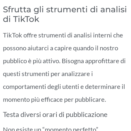
Sfrutta gli strumenti di analisi
di TikTok
TikTok offre strumenti di analisi interni che
possono aiutarci a capire quando il nostro
pubblico è più attivo. Bisogna approfittare di
questi strumenti per analizzare i
comportamenti degli utenti e determinare il
momento più efficace per pubblicare.
Testa diversi orari di pubblicazione
Non esiste un “momento perfetto”