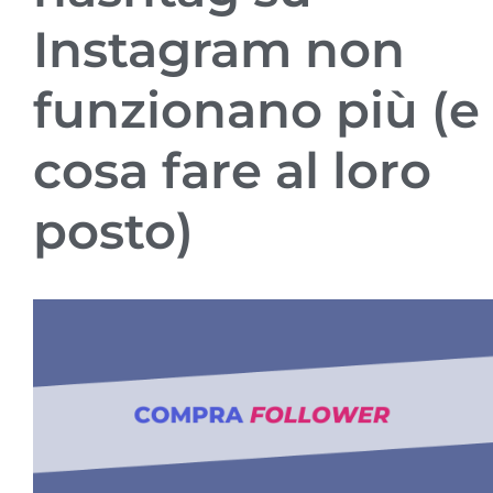
Instagram non
funzionano più (e
cosa fare al loro
posto)