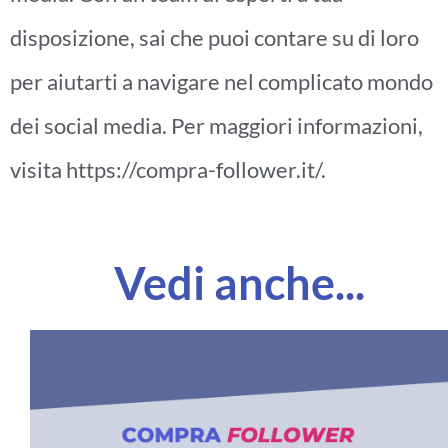
disposizione, sai che puoi contare su di loro
per aiutarti a navigare nel complicato mondo
dei social media. Per maggiori informazioni,
visita https://compra-follower.it/.
Vedi anche...