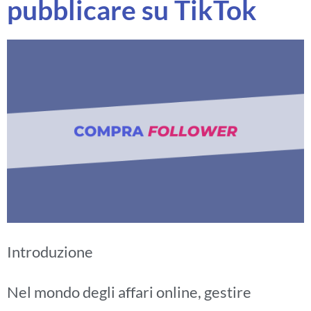
pubblicare su TikTok
Introduzione
Nel mondo degli affari online, gestire