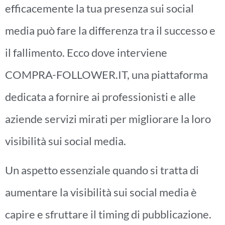
efficacemente la tua presenza sui social
media può fare la differenza tra il successo e
il fallimento. Ecco dove interviene
COMPRA-FOLLOWER.IT, una piattaforma
dedicata a fornire ai professionisti e alle
aziende servizi mirati per migliorare la loro
visibilità sui social media.
Un aspetto essenziale quando si tratta di
aumentare la visibilità sui social media è
capire e sfruttare il timing di pubblicazione.