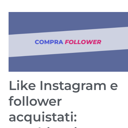
Like Instagram e
follower
acquistati: