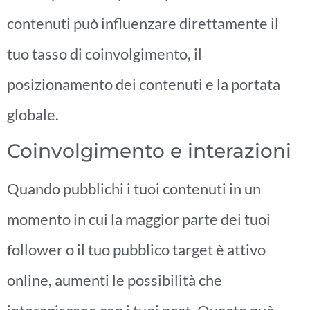
contenuti può influenzare direttamente il
tuo tasso di coinvolgimento, il
posizionamento dei contenuti e la portata
globale.
Coinvolgimento e interazioni
Quando pubblichi i tuoi contenuti in un
momento in cui la maggior parte dei tuoi
follower o il tuo pubblico target è attivo
online, aumenti le possibilità che