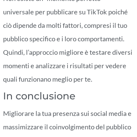
universale per pubblicare su TikTok poiché
ciò dipende da molti fattori, compresi il tuo
pubblico specifico e i loro comportamenti.
Quindi, l’approccio migliore è testare diversi
momenti e analizzare i risultati per vedere
quali funzionano meglio per te.
In conclusione
Migliorare la tua presenza sui social media e
massimizzare il coinvolgimento del pubblico