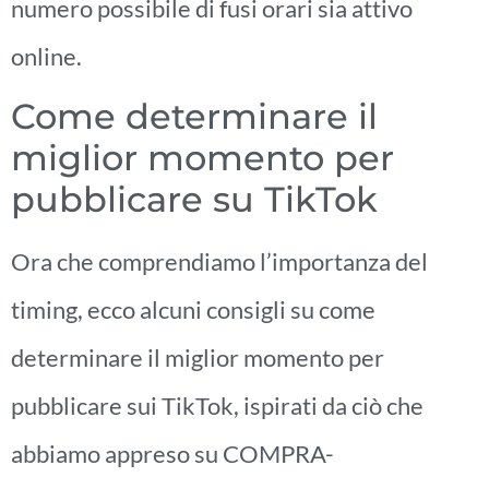
numero possibile di fusi orari sia attivo
online.
Come determinare il
miglior momento per
pubblicare su TikTok
Ora che comprendiamo l’importanza del
timing, ecco alcuni consigli su come
determinare il miglior momento per
pubblicare sui TikTok, ispirati da ciò che
abbiamo appreso su COMPRA-