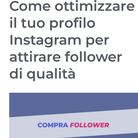
Come ottimizzare
il tuo profilo
Instagram per
attirare follower
di qualità