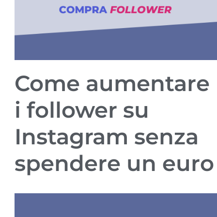
Come aumentare
i follower su
Instagram senza
spendere un euro