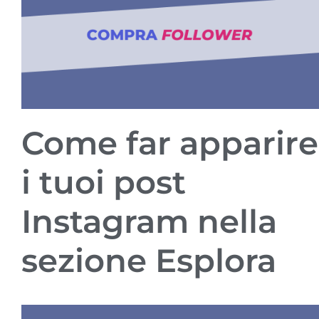
Come far apparire
i tuoi post
Instagram nella
sezione Esplora