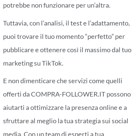
potrebbe non funzionare per un’altra.
Tuttavia, con l’analisi, il test e l’adattamento,
puoi trovare il tuo momento “perfetto” per
pubblicare e ottenere così il massimo dal tuo
marketing su TikTok.
E non dimenticare che servizi come quelli
offerti da COMPRA-FOLLOWER.IT possono
aiutarti a ottimizzare la presenza online e a
sfruttare al meglio la tua strategia sui social
media. Con un team di esperti a tua