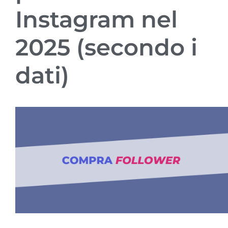
Instagram nel
2025 (secondo i
dati)