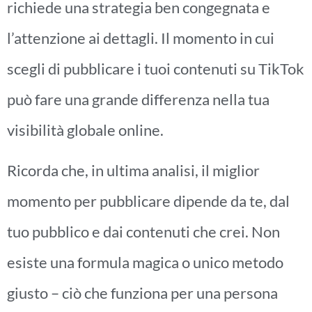
richiede una strategia ben congegnata e
l’attenzione ai dettagli. Il momento in cui
scegli di pubblicare i tuoi contenuti su TikTok
può fare una grande differenza nella tua
visibilità globale online.
Ricorda che, in ultima analisi, il miglior
momento per pubblicare dipende da te, dal
tuo pubblico e dai contenuti che crei. Non
esiste una formula magica o unico metodo
giusto – ciò che funziona per una persona