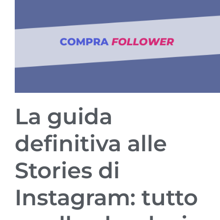
La guida
definitiva alle
Stories di
Instagram: tutto