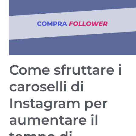
Come sfruttare i
caroselli di
Instagram per
aumentare il