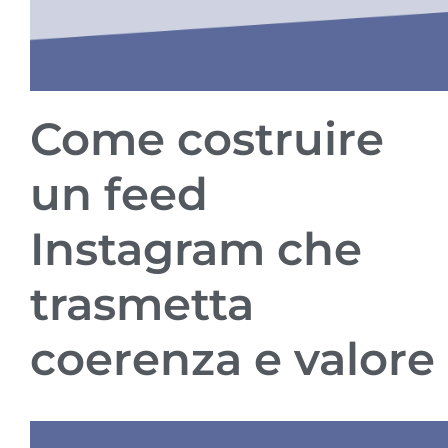
Come costruire
un feed
Instagram che
trasmetta
coerenza e valore