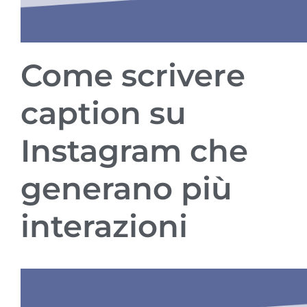
Come scrivere
caption su
Instagram che
generano più
interazioni