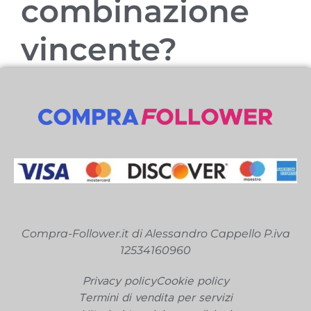
combinazione
vincente?
Compra-Follower.it di Alessandro Cappello P.iva
12534160960
Privacy policy
Cookie policy
Termini di vendita per servizi