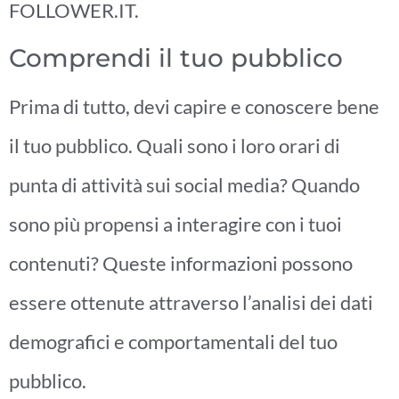
FOLLOWER.IT.
Comprendi il tuo pubblico
Prima di tutto, devi capire e conoscere bene
il tuo pubblico. Quali sono i loro orari di
punta di attività sui social media? Quando
sono più propensi a interagire con i tuoi
contenuti? Queste informazioni possono
essere ottenute attraverso l’analisi dei dati
demografici e comportamentali del tuo
pubblico.