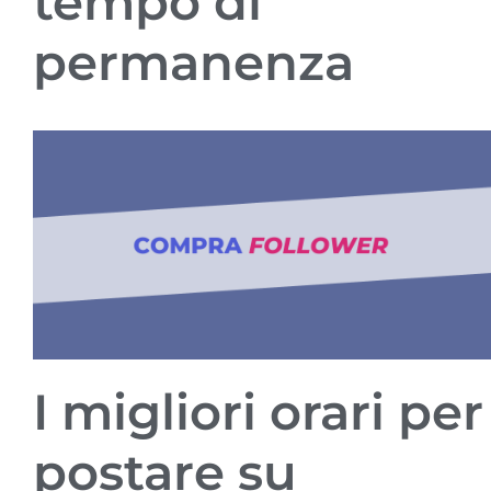
tempo di
permanenza
I migliori orari per
postare su