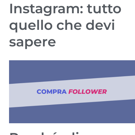
Instagram: tutto
quello che devi
sapere