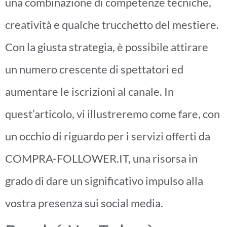
una combinazione di competenze tecniche,
creatività e qualche trucchetto del mestiere.
Con la giusta strategia, è possibile attirare
un numero crescente di spettatori ed
aumentare le iscrizioni al canale. In
quest’articolo, vi illustreremo come fare, con
un occhio di riguardo per i servizi offerti da
COMPRA-FOLLOWER.IT, una risorsa in
grado di dare un significativo impulso alla
vostra presenza sui social media.