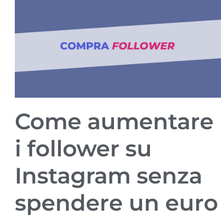
Come aumentare
i follower su
Instagram senza
spendere un euro