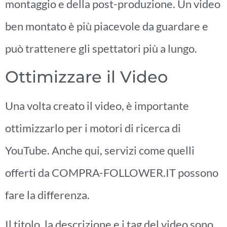
montaggio e della post-produzione. Un video
ben montato è più piacevole da guardare e
può trattenere gli spettatori più a lungo.
Ottimizzare il Video
Una volta creato il video, è importante
ottimizzarlo per i motori di ricerca di
YouTube. Anche qui, servizi come quelli
offerti da COMPRA-FOLLOWER.IT possono
fare la differenza.
Il titolo, la descrizione e i tag del video sono