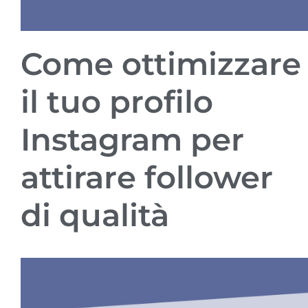
Come ottimizzare
il tuo profilo
Instagram per
attirare follower
di qualità