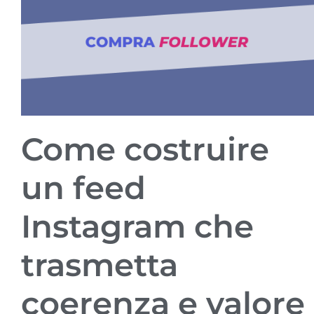
Come costruire
un feed
Instagram che
trasmetta
coerenza e valore