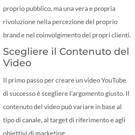
proprio pubblico, ma una vera e propria
rivoluzione nella percezione del proprio
brand e nel coinvolgimento dei propri clienti.
Scegliere il Contenuto del
Video
Il primo passo per creare un video YouTube
di successo è scegliere l’argomento giusto. Il
contenuto del video può variare in base al
tipo di canale, al target di riferimento e agli
obiettivi di marketing.