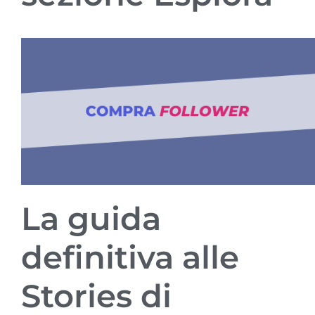
La guida
definitiva alle
Stories di