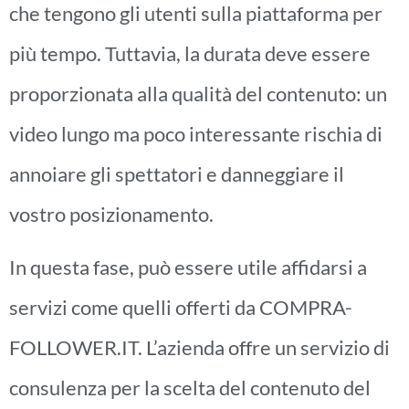
che tengono gli utenti sulla piattaforma per
più tempo. Tuttavia, la durata deve essere
proporzionata alla qualità del contenuto: un
video lungo ma poco interessante rischia di
annoiare gli spettatori e danneggiare il
vostro posizionamento.
In questa fase, può essere utile affidarsi a
servizi come quelli offerti da COMPRA-
FOLLOWER.IT. L’azienda offre un servizio di
consulenza per la scelta del contenuto del