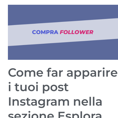
Come far apparire
i tuoi post
Instagram nella
sezione Esplora