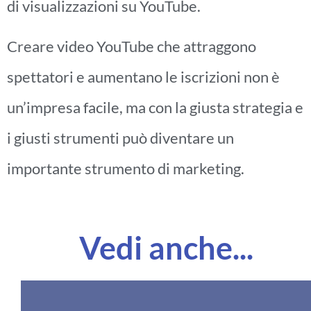
di visualizzazioni su YouTube.
Creare video YouTube che attraggono
spettatori e aumentano le iscrizioni non è
un’impresa facile, ma con la giusta strategia e
i giusti strumenti può diventare un
importante strumento di marketing.
Vedi anche...