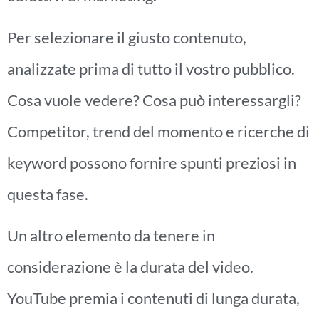
Per selezionare il giusto contenuto,
analizzate prima di tutto il vostro pubblico.
Cosa vuole vedere? Cosa può interessargli?
Competitor, trend del momento e ricerche di
keyword possono fornire spunti preziosi in
questa fase.
Un altro elemento da tenere in
considerazione è la durata del video.
YouTube premia i contenuti di lunga durata,