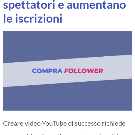
spettatori e aumentano
le iscrizioni
Creare video YouTube di successo richiede