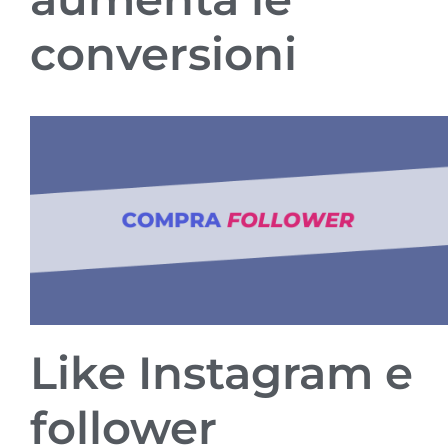
conversioni
Like Instagram e
follower