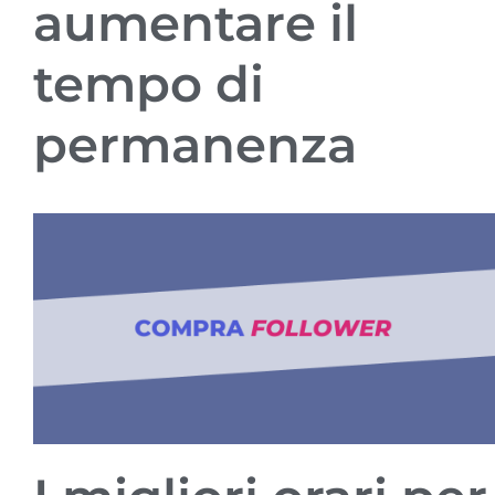
aumentare il
tempo di
permanenza