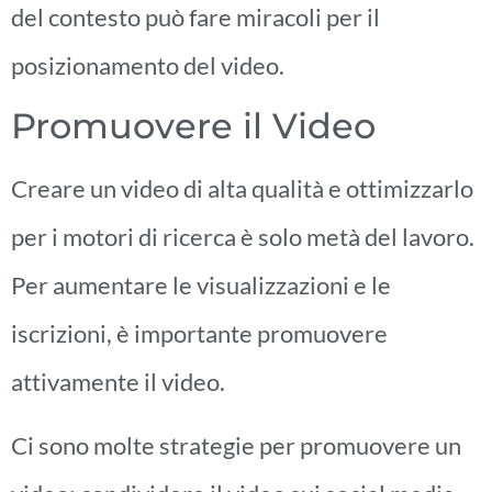
del contesto può fare miracoli per il
posizionamento del video.
Promuovere il Video
Creare un video di alta qualità e ottimizzarlo
per i motori di ricerca è solo metà del lavoro.
Per aumentare le visualizzazioni e le
iscrizioni, è importante promuovere
attivamente il video.
Ci sono molte strategie per promuovere un