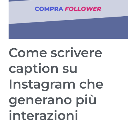
Come scrivere
caption su
Instagram che
generano più
interazioni