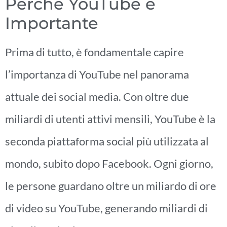
Perché YouTube è
Importante
Prima di tutto, è fondamentale capire
l’importanza di YouTube nel panorama
attuale dei social media. Con oltre due
miliardi di utenti attivi mensili, YouTube è la
seconda piattaforma social più utilizzata al
mondo, subito dopo Facebook. Ogni giorno,
le persone guardano oltre un miliardo di ore
di video su YouTube, generando miliardi di