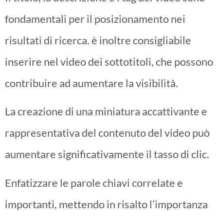
fondamentali per il posizionamento nei
risultati di ricerca. è inoltre consigliabile
inserire nel video dei sottotitoli, che possono
contribuire ad aumentare la visibilità.
La creazione di una miniatura accattivante e
rappresentativa del contenuto del video può
aumentare significativamente il tasso di clic.
Enfatizzare le parole chiavi correlate e
importanti, mettendo in risalto l’importanza