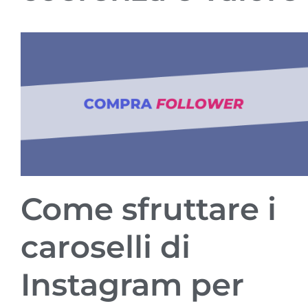
Come sfruttare i
caroselli di
Instagram per