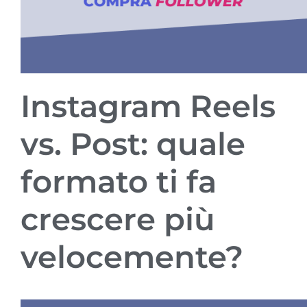
Instagram Reels
vs. Post: quale
formato ti fa
crescere più
velocemente?