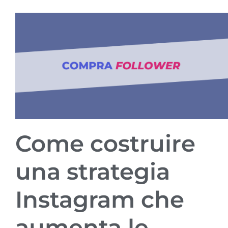
Come costruire
una strategia
Instagram che
aumenta le