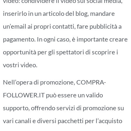
video: condividere il video sui social media,
inserirlo in un articolo del blog, mandare
un’email ai propri contatti, fare pubblicità a
pagamento. In ogni caso, è importante creare
opportunità per gli spettatori di scoprire i
vostri video.
Nell’opera di promozione, COMPRA-
FOLLOWER.IT può essere un valido
supporto, offrendo servizi di promozione su
vari canali e diversi pacchetti per l’acquisto