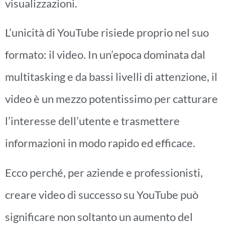
visualizzazioni.
L’unicità di YouTube risiede proprio nel suo
formato: il video. In un’epoca dominata dal
multitasking e da bassi livelli di attenzione, il
video è un mezzo potentissimo per catturare
l’interesse dell’utente e trasmettere
informazioni in modo rapido ed efficace.
Ecco perché, per aziende e professionisti,
creare video di successo su YouTube può
significare non soltanto un aumento del