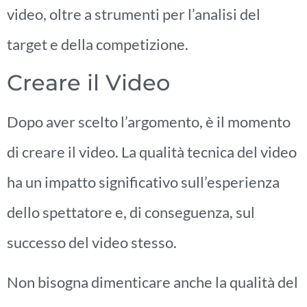
video, oltre a strumenti per l’analisi del
target e della competizione.
Creare il Video
Dopo aver scelto l’argomento, è il momento
di creare il video. La qualità tecnica del video
ha un impatto significativo sull’esperienza
dello spettatore e, di conseguenza, sul
successo del video stesso.
Non bisogna dimenticare anche la qualità del