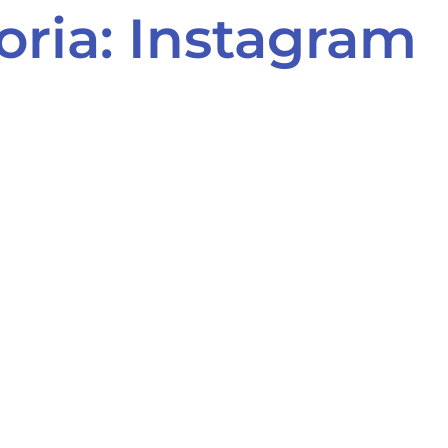
oria: Instagram