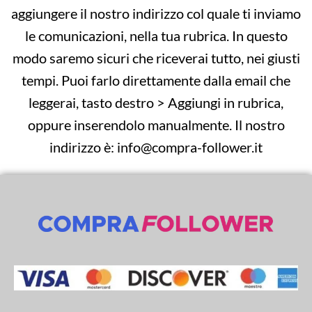
aggiungere il nostro indirizzo col quale ti inviamo
le comunicazioni, nella tua rubrica. In questo
modo saremo sicuri che riceverai tutto, nei giusti
tempi. Puoi farlo direttamente dalla email che
leggerai, tasto destro > Aggiungi in rubrica,
oppure inserendolo manualmente. Il nostro
indirizzo è: info@compra-follower.it