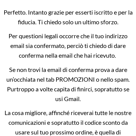
Perfetto. Intanto grazie per esserti iscritto e per la
fiducia. Ti chiedo solo un ultimo sforzo.
Per questioni legali occorre che il tuo indirizzo
email sia confermato, perciò ti chiedo di dare
conferma nella email che hai ricevuto.
Se non trovi la email di conferma prova a dare
un’occhiata nel tab PROMOZIONI o nello spam.
Purtroppo a volte capita di finirci, sopratutto se
usi Gmail.
La cosa migliore, affinché riceverai tutte le nostre
comunicazioni e sopratutto il codice sconto da
usare sul tuo prossimo ordine, è quella di