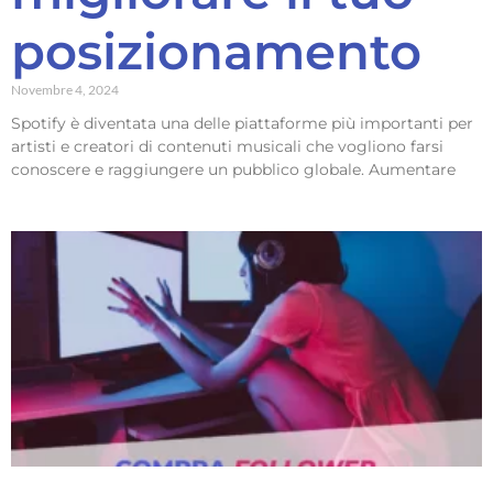
posizionamento
Novembre 4, 2024
Spotify è diventata una delle piattaforme più importanti per
artisti e creatori di contenuti musicali che vogliono farsi
conoscere e raggiungere un pubblico globale. Aumentare