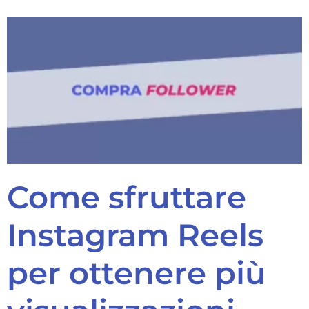
Come sfruttare
Instagram Reels
per ottenere più