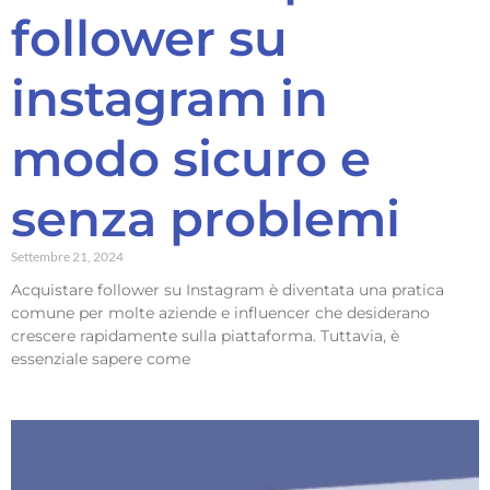
follower su
instagram in
modo sicuro e
senza problemi
Settembre 21, 2024
Acquistare follower su Instagram è diventata una pratica
comune per molte aziende e influencer che desiderano
crescere rapidamente sulla piattaforma. Tuttavia, è
essenziale sapere come