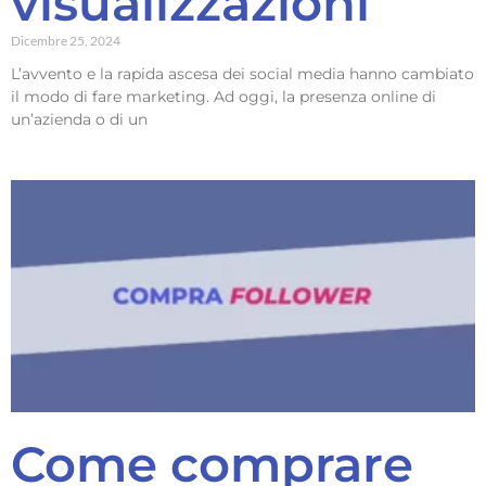
visualizzazioni
Dicembre 25, 2024
L’avvento e la rapida ascesa dei social media hanno cambiato
il modo di fare marketing. Ad oggi, la presenza online di
un’azienda o di un
Come comprare