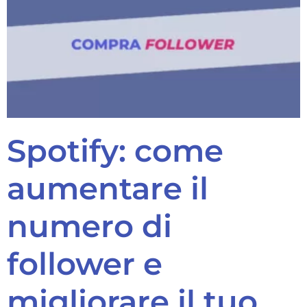
Spotify: come
aumentare il
numero di
follower e
migliorare il tuo