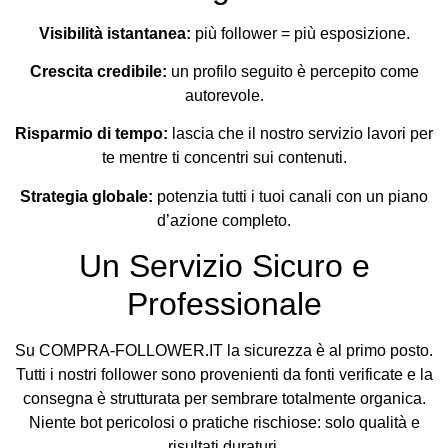
Visibilità istantanea:
più follower = più esposizione.
Crescita credibile:
un profilo seguito è percepito come
autorevole.
Risparmio di tempo:
lascia che il nostro servizio lavori per
te mentre ti concentri sui contenuti.
Strategia globale:
potenzia tutti i tuoi canali con un piano
d’azione completo.
Un Servizio Sicuro e
Professionale
Su COMPRA-FOLLOWER.IT la sicurezza è al primo posto.
Tutti i nostri follower sono provenienti da fonti verificate e la
consegna è strutturata per sembrare totalmente organica.
Niente bot pericolosi o pratiche rischiose: solo qualità e
risultati duraturi.