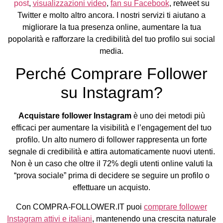
post
,
visualizzazioni video
,
fan su Facebook
, retweet su
Twitter e molto altro ancora. I nostri servizi ti aiutano a
migliorare la tua presenza online, aumentare la tua
popolarità e rafforzare la credibilità del tuo profilo sui social
media.
Perché Comprare Follower
su Instagram?
Acquistare follower Instagram
è uno dei metodi più
efficaci per aumentare la visibilità e l’engagement del tuo
profilo. Un alto numero di follower rappresenta un forte
segnale di credibilità e attira automaticamente nuovi utenti.
Non è un caso che oltre il 72% degli utenti online valuti la
“prova sociale” prima di decidere se seguire un profilo o
effettuare un acquisto.
Con COMPRA-FOLLOWER.IT puoi
comprare follower
Instagram attivi e italiani
, mantenendo una crescita naturale