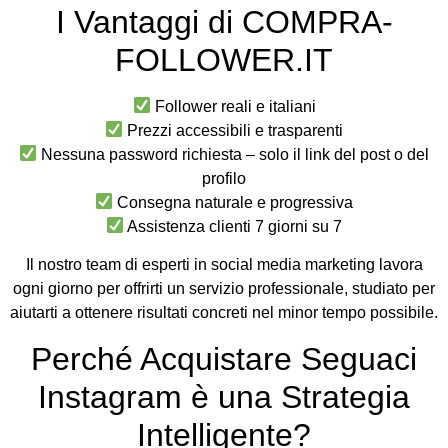
I Vantaggi di COMPRA-
FOLLOWER.IT
Follower reali e italiani
Prezzi accessibili e trasparenti
Nessuna password richiesta – solo il link del post o del
profilo
Consegna naturale e progressiva
Assistenza clienti 7 giorni su 7
Il nostro team di esperti in social media marketing lavora
ogni giorno per offrirti un servizio professionale, studiato per
aiutarti a ottenere risultati concreti nel minor tempo possibile.
Perché Acquistare Seguaci
Instagram è una Strategia
Intelligente?