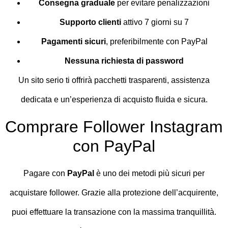
Consegna graduale
per evitare penalizzazioni
Supporto clienti
attivo 7 giorni su 7
Pagamenti sicuri
, preferibilmente con PayPal
Nessuna richiesta di password
Un sito serio ti offrirà pacchetti trasparenti, assistenza
dedicata e un’esperienza di acquisto fluida e sicura.
Comprare Follower Instagram
con PayPal
Pagare con
PayPal
è uno dei metodi più sicuri per
acquistare follower. Grazie alla protezione dell’acquirente,
puoi effettuare la transazione con la massima tranquillità.