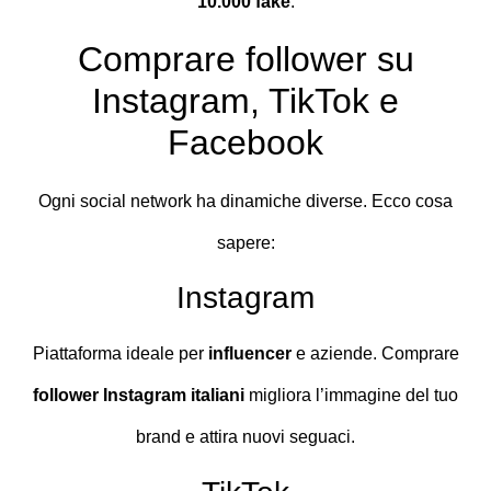
10.000 fake
.
Comprare follower su
Instagram, TikTok e
Facebook
Ogni social network ha dinamiche diverse. Ecco cosa
sapere:
Instagram
Piattaforma ideale per
influencer
e aziende. Comprare
follower Instagram italiani
migliora l’immagine del tuo
brand e attira nuovi seguaci.