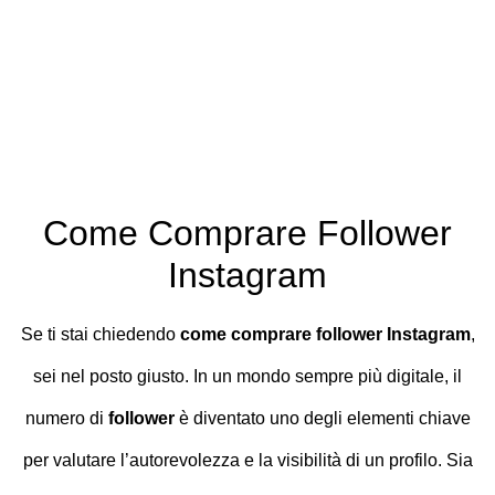
Come Comprare Follower
Instagram
Se ti stai chiedendo
come comprare follower Instagram
,
sei nel posto giusto. In un mondo sempre più digitale, il
numero di
follower
è diventato uno degli elementi chiave
per valutare l’autorevolezza e la visibilità di un profilo. Sia