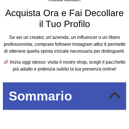
Acquista Ora e Fai Decollare
il Tuo Profilo
Se sei un creator, un’azienda, un influencer o un libero
professionista, comprare follower Instagram attivi ti permette
di ottenere quella spinta iniziale necessaria per distinguerti.
Inizia oggi stesso: visita il nostro shop, scegli il pacchetto
più adatto e potenzia subito la tua presenza online!
Sommario