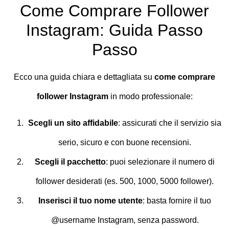
Come Comprare Follower
Instagram: Guida Passo
Passo
Ecco una guida chiara e dettagliata su
come comprare
follower Instagram
in modo professionale:
Scegli un sito affidabile
: assicurati che il servizio sia
serio, sicuro e con buone recensioni.
Scegli il pacchetto
: puoi selezionare il numero di
follower desiderati (es. 500, 1000, 5000 follower).
Inserisci il tuo nome utente
: basta fornire il tuo
@username Instagram, senza password.