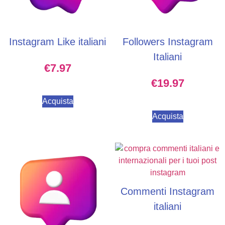
Instagram Like italiani
Followers Instagram
Italiani
€
7.97
€
19.97
Acquista
Acquista
Commenti Instagram
italiani