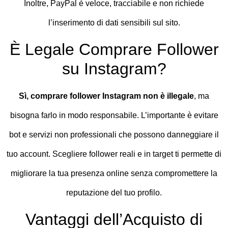
Inoltre, PayPal è veloce, tracciabile e non richiede
l’inserimento di dati sensibili sul sito.
È Legale Comprare Follower
su Instagram?
Sì, comprare follower Instagram non è illegale
, ma
bisogna farlo in modo responsabile. L’importante è evitare
bot e servizi non professionali che possono danneggiare il
tuo account. Scegliere follower reali e in target ti permette di
migliorare la tua presenza online senza compromettere la
reputazione del tuo profilo.
Vantaggi dell’Acquisto di