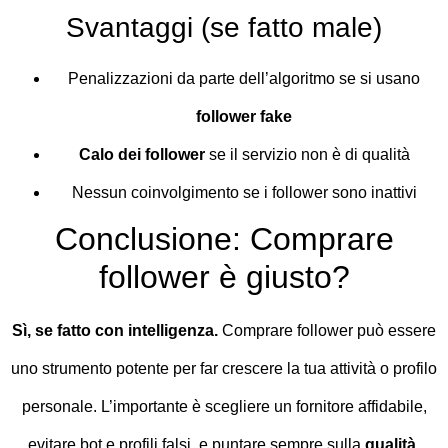
Svantaggi (se fatto male)
Penalizzazioni da parte dell’algoritmo se si usano
follower fake
Calo dei follower
se il servizio non è di qualità
Nessun coinvolgimento se i follower sono inattivi
Conclusione: Comprare
follower è giusto?
Sì, se fatto con intelligenza.
Comprare follower può essere
uno strumento potente per far crescere la tua attività o profilo
personale. L’importante è scegliere un fornitore affidabile,
evitare bot e profili falsi, e puntare sempre sulla
qualità
.