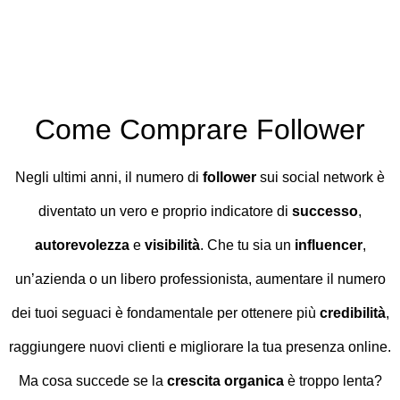
Come Comprare Follower
Negli ultimi anni, il numero di
follower
sui social network è
diventato un vero e proprio indicatore di
successo
,
autorevolezza
e
visibilità
. Che tu sia un
influencer
,
un’azienda o un libero professionista, aumentare il numero
dei tuoi seguaci è fondamentale per ottenere più
credibilità
,
raggiungere nuovi clienti e migliorare la tua presenza online.
Ma cosa succede se la
crescita organica
è troppo lenta?