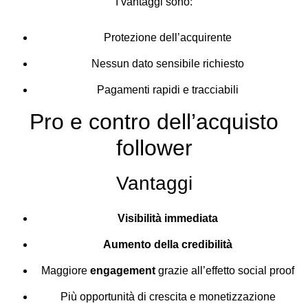
I vantaggi sono:
Protezione dell’acquirente
Nessun dato sensibile richiesto
Pagamenti rapidi e tracciabili
Pro e contro dell’acquisto
follower
Vantaggi
Visibilità immediata
Aumento della credibilità
Maggiore
engagement
grazie all’effetto social proof
Più opportunità di crescita e monetizzazione