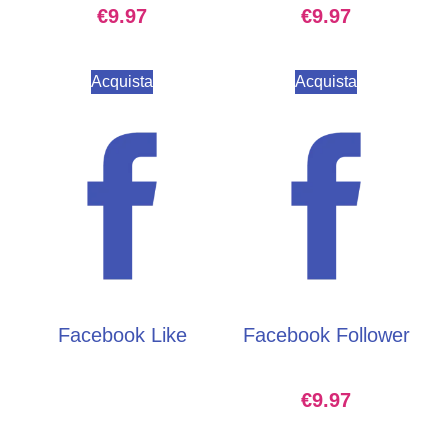
€
9.97
€
9.97
Acquista
Acquista
Facebook Like
Facebook Follower
€
9.97