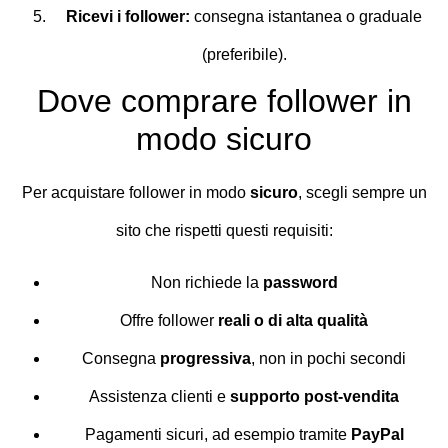
Ricevi i follower:
consegna istantanea o graduale
(preferibile).
Dove comprare follower in
modo sicuro
Per acquistare follower in modo
sicuro
, scegli sempre un
sito che rispetti questi requisiti:
Non richiede la
password
Offre follower
reali o di alta qualità
Consegna
progressiva
, non in pochi secondi
Assistenza clienti e
supporto post-vendita
Pagamenti sicuri, ad esempio tramite
PayPal