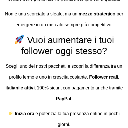
Non è una scorciatoia sleale, ma un
mezzo strategico
per
emergere in un mercato sempre più competitivo.
Vuoi aumentare i tuoi
follower oggi stesso?
Scegli uno dei nostri pacchetti e scopri la differenza tra un
profilo fermo e uno in crescita costante.
Follower reali,
italiani e attivi
, 100% sicuri, con pagamento anche tramite
PayPal
.
Inizia ora
e potenzia la tua presenza online in pochi
giorni.