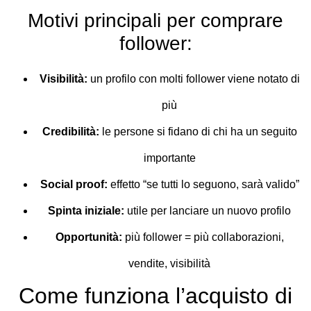
Motivi principali per comprare
follower:
Visibilità:
un profilo con molti follower viene notato di
più
Credibilità:
le persone si fidano di chi ha un seguito
importante
Social proof:
effetto “se tutti lo seguono, sarà valido”
Spinta iniziale:
utile per lanciare un nuovo profilo
Opportunità:
più follower = più collaborazioni,
vendite, visibilità
Come funziona l’acquisto di