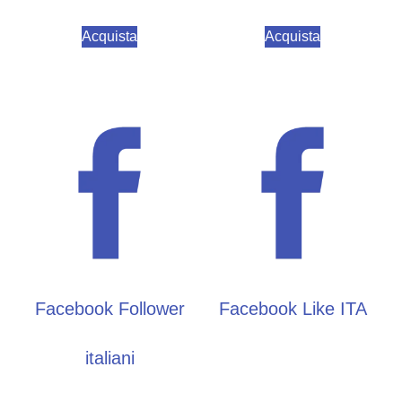
Acquista
Acquista
Facebook Follower
Facebook Like ITA
italiani