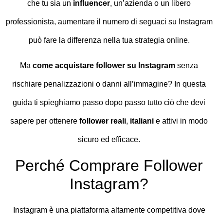
che tu sia un
influencer
, un’azienda o un libero
professionista, aumentare il numero di seguaci su Instagram
può fare la differenza nella tua strategia online.
Ma
come acquistare follower su Instagram
senza
rischiare penalizzazioni o danni all’immagine? In questa
guida ti spieghiamo passo dopo passo tutto ciò che devi
sapere per ottenere
follower reali
,
italiani
e attivi in modo
sicuro ed efficace.
Perché Comprare Follower
Instagram?
Instagram è una piattaforma altamente competitiva dove