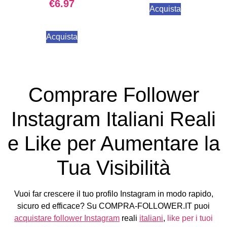
€
6.97
Acquista
Acquista
Comprare Follower
Instagram Italiani Reali
e Like per Aumentare la
Tua Visibilità
Vuoi far crescere il tuo profilo Instagram in modo rapido,
sicuro ed efficace? Su COMPRA-FOLLOWER.IT puoi
acquistare follower Instagram
reali
italiani
,
like per i tuoi