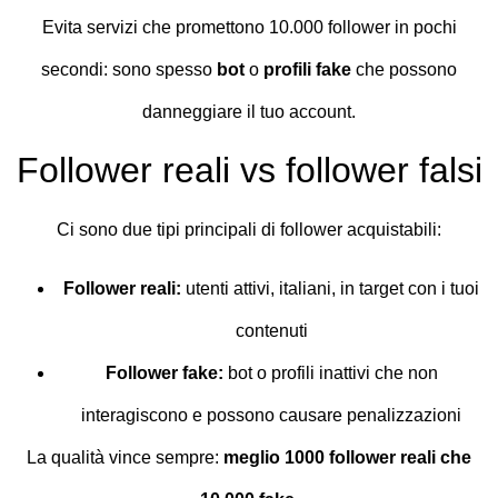
Evita servizi che promettono 10.000 follower in pochi
secondi: sono spesso
bot
o
profili fake
che possono
danneggiare il tuo account.
Follower reali vs follower falsi
Ci sono due tipi principali di follower acquistabili:
Follower reali:
utenti attivi, italiani, in target con i tuoi
contenuti
Follower fake:
bot o profili inattivi che non
interagiscono e possono causare penalizzazioni
La qualità vince sempre:
meglio 1000 follower reali che