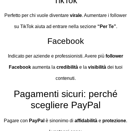
TikTok
Perfetto per chi vuole diventare
virale
. Aumentare i follower
su TikTok aiuta ad entrare nella sezione
“Per Te”
.
Facebook
Indicato per aziende e professionisti. Avere più
follower
Facebook
aumenta la
credibilità
e la
visibilità
dei tuoi
contenuti.
Pagamenti sicuri: perché
scegliere PayPal
Pagare con
PayPal
è sinonimo di
affidabilità
e
protezione
.