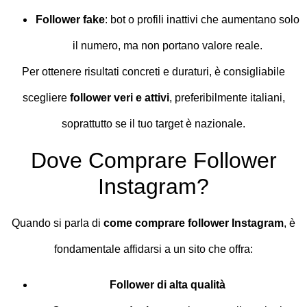
Follower fake
: bot o profili inattivi che aumentano solo
il numero, ma non portano valore reale.
Per ottenere risultati concreti e duraturi, è consigliabile
scegliere
follower veri e attivi
, preferibilmente italiani,
soprattutto se il tuo target è nazionale.
Dove Comprare Follower
Instagram?
Quando si parla di
come comprare follower Instagram
, è
fondamentale affidarsi a un sito che offra:
Follower di alta qualità