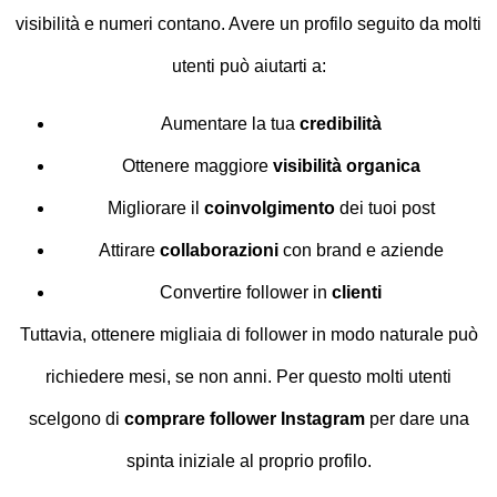
visibilità e numeri contano. Avere un profilo seguito da molti
utenti può aiutarti a:
Aumentare la tua
credibilità
Ottenere maggiore
visibilità organica
Migliorare il
coinvolgimento
dei tuoi post
Attirare
collaborazioni
con brand e aziende
Convertire follower in
clienti
Tuttavia, ottenere migliaia di follower in modo naturale può
richiedere mesi, se non anni. Per questo molti utenti
scelgono di
comprare follower Instagram
per dare una
spinta iniziale al proprio profilo.