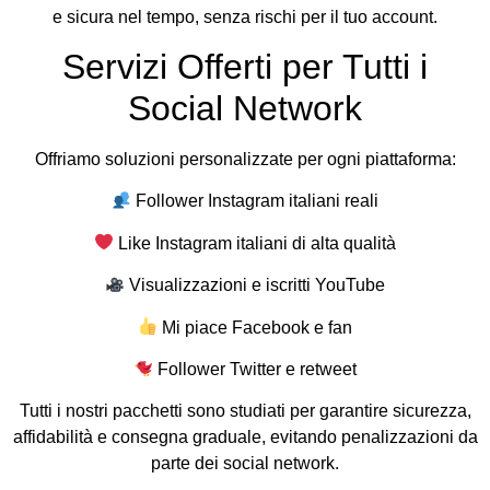
e sicura nel tempo, senza rischi per il tuo account.
Servizi Offerti per Tutti i
Social Network
Offriamo soluzioni personalizzate per ogni piattaforma:
Follower Instagram italiani reali
Like Instagram italiani di alta qualità
Visualizzazioni e iscritti YouTube
Mi piace Facebook e fan
Follower Twitter e retweet
Tutti i nostri pacchetti sono studiati per garantire sicurezza,
affidabilità e consegna graduale, evitando penalizzazioni da
parte dei social network.