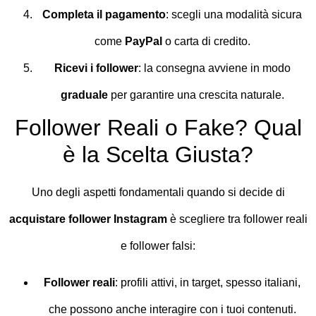
Completa il pagamento
: scegli una modalità sicura
come
PayPal
o carta di credito.
Ricevi i follower
: la consegna avviene in modo
graduale
per garantire una crescita naturale.
Follower Reali o Fake? Qual
è la Scelta Giusta?
Uno degli aspetti fondamentali quando si decide di
acquistare follower Instagram
è scegliere tra follower reali
e follower falsi:
Follower reali
: profili attivi, in target, spesso italiani,
che possono anche interagire con i tuoi contenuti.