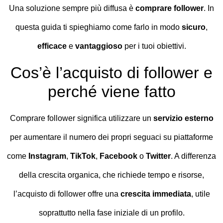
Una soluzione sempre più diffusa è
comprare follower
. In
questa guida ti spieghiamo come farlo in modo
sicuro
,
efficace
e
vantaggioso
per i tuoi obiettivi.
Cos’è l’acquisto di follower e
perché viene fatto
Comprare follower significa utilizzare un
servizio esterno
per aumentare il numero dei propri seguaci su piattaforme
come
Instagram
,
TikTok
,
Facebook
o
Twitter
. A differenza
della crescita organica, che richiede tempo e risorse,
l’acquisto di follower offre una
crescita immediata
, utile
soprattutto nella fase iniziale di un profilo.