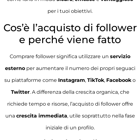
per i tuoi obiettivi.
Cos’è l’acquisto di follower
e perché viene fatto
Comprare follower significa utilizzare un
servizio
esterno
per aumentare il numero dei propri seguaci
su piattaforme come
Instagram
,
TikTok
,
Facebook
o
Twitter
. A differenza della crescita organica, che
richiede tempo e risorse, l’acquisto di follower offre
una
crescita immediata
, utile soprattutto nella fase
iniziale di un profilo.