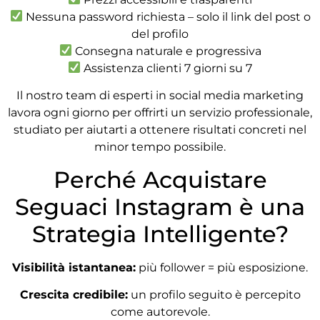
Nessuna password richiesta – solo il link del post o
del profilo
Consegna naturale e progressiva
Assistenza clienti 7 giorni su 7
Il nostro team di esperti in social media marketing
lavora ogni giorno per offrirti un servizio professionale,
studiato per aiutarti a ottenere risultati concreti nel
minor tempo possibile.
Perché Acquistare
Seguaci Instagram è una
Strategia Intelligente?
Visibilità istantanea:
più follower = più esposizione.
Crescita credibile:
un profilo seguito è percepito
come autorevole.