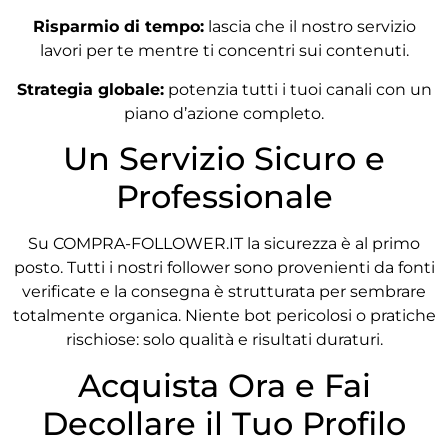
Risparmio di tempo:
lascia che il nostro servizio
lavori per te mentre ti concentri sui contenuti.
Strategia globale:
potenzia tutti i tuoi canali con un
piano d’azione completo.
Un Servizio Sicuro e
Professionale
Su COMPRA-FOLLOWER.IT la sicurezza è al primo
posto. Tutti i nostri follower sono provenienti da fonti
verificate e la consegna è strutturata per sembrare
totalmente organica. Niente bot pericolosi o pratiche
rischiose: solo qualità e risultati duraturi.
Acquista Ora e Fai
Decollare il Tuo Profilo