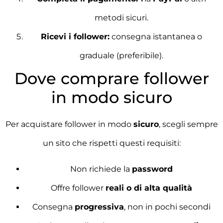
metodi sicuri.
Ricevi i follower:
consegna istantanea o
graduale (preferibile).
Dove comprare follower
in modo sicuro
Per acquistare follower in modo
sicuro
, scegli sempre
un sito che rispetti questi requisiti:
Non richiede la
password
Offre follower
reali o di alta qualità
Consegna
progressiva
, non in pochi secondi