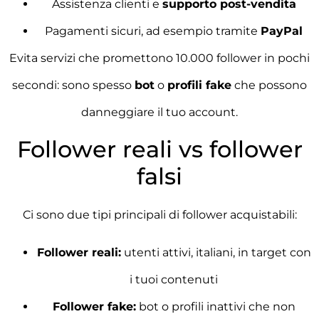
Assistenza clienti e
supporto post-vendita
Pagamenti sicuri, ad esempio tramite
PayPal
Evita servizi che promettono 10.000 follower in pochi
secondi: sono spesso
bot
o
profili fake
che possono
danneggiare il tuo account.
Follower reali vs follower
falsi
Ci sono due tipi principali di follower acquistabili:
Follower reali:
utenti attivi, italiani, in target con
i tuoi contenuti
Follower fake:
bot o profili inattivi che non