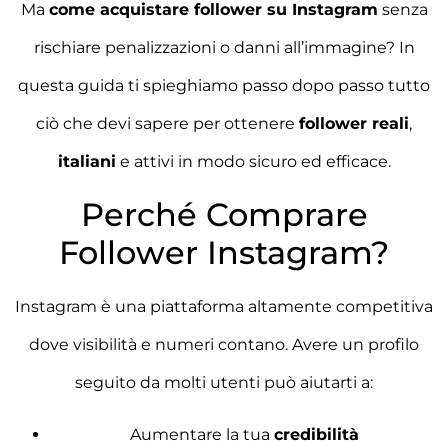
Ma
come acquistare follower su Instagram
senza
rischiare penalizzazioni o danni all’immagine? In
questa guida ti spieghiamo passo dopo passo tutto
ciò che devi sapere per ottenere
follower reali
,
italiani
e attivi in modo sicuro ed efficace.
Perché Comprare
Follower Instagram?
Instagram è una piattaforma altamente competitiva
dove visibilità e numeri contano. Avere un profilo
seguito da molti utenti può aiutarti a:
Aumentare la tua
credibilità