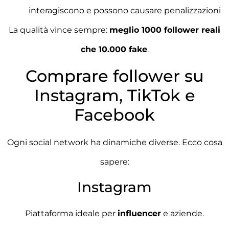
interagiscono e possono causare penalizzazioni
La qualità vince sempre:
meglio 1000 follower reali
che 10.000 fake
.
Comprare follower su
Instagram, TikTok e
Facebook
Ogni social network ha dinamiche diverse. Ecco cosa
sapere:
Instagram
Piattaforma ideale per
influencer
e aziende.