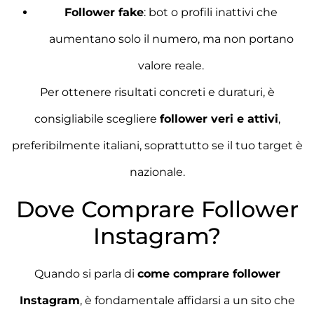
Follower fake
: bot o profili inattivi che
aumentano solo il numero, ma non portano
valore reale.
Per ottenere risultati concreti e duraturi, è
consigliabile scegliere
follower veri e attivi
,
preferibilmente italiani, soprattutto se il tuo target è
nazionale.
Dove Comprare Follower
Instagram?
Quando si parla di
come comprare follower
Instagram
, è fondamentale affidarsi a un sito che