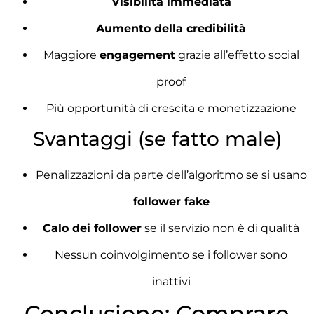
Visibilità immediata
Aumento della credibilità
Maggiore
engagement
grazie all’effetto social
proof
Più opportunità di crescita e monetizzazione
Svantaggi (se fatto male)
Penalizzazioni da parte dell’algoritmo se si usano
follower fake
Calo dei follower
se il servizio non è di qualità
Nessun coinvolgimento se i follower sono
inattivi
Conclusione: Comprare