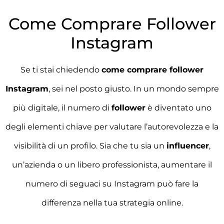
Come Comprare Follower
Instagram
Se ti stai chiedendo
come comprare follower
Instagram
, sei nel posto giusto. In un mondo sempre
più digitale, il numero di
follower
è diventato uno
degli elementi chiave per valutare l’autorevolezza e la
visibilità di un profilo. Sia che tu sia un
influencer
,
un’azienda o un libero professionista, aumentare il
numero di seguaci su Instagram può fare la
differenza nella tua strategia online.