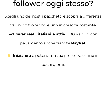
follower oggi stesso?
Scegli uno dei nostri pacchetti e scopri la differenza
tra un profilo fermo e uno in crescita costante.
Follower reali, italiani e attivi
, 100% sicuri, con
pagamento anche tramite
PayPal
.
Inizia ora
e potenzia la tua presenza online in
pochi giorni.