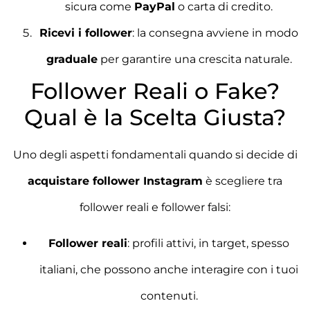
sicura come
PayPal
o carta di credito.
Ricevi i follower
: la consegna avviene in modo
graduale
per garantire una crescita naturale.
Follower Reali o Fake?
Qual è la Scelta Giusta?
Uno degli aspetti fondamentali quando si decide di
acquistare follower Instagram
è scegliere tra
follower reali e follower falsi:
Follower reali
: profili attivi, in target, spesso
italiani, che possono anche interagire con i tuoi
contenuti.