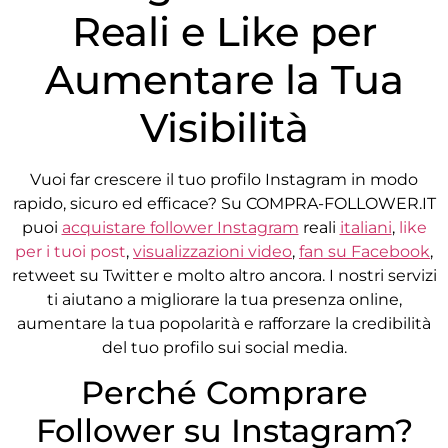
Reali e Like per
Aumentare la Tua
Visibilità
Vuoi far crescere il tuo profilo Instagram in modo
rapido, sicuro ed efficace? Su COMPRA-FOLLOWER.IT
puoi
acquistare follower Instagram
reali
italiani
,
like
per i tuoi post
,
visualizzazioni video
,
fan su Facebook
,
retweet su Twitter e molto altro ancora. I nostri servizi
ti aiutano a migliorare la tua presenza online,
aumentare la tua popolarità e rafforzare la credibilità
del tuo profilo sui social media.
Perché Comprare
Follower su Instagram?