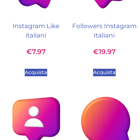
Instagram Like
Followers Instagram
italiani
Italiani
€
7.97
€
19.97
Acquista
Acquista