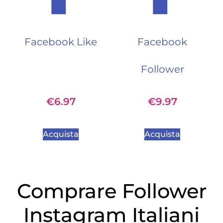
Facebook Like
Facebook
Follower
€
6.97
€
9.97
Acquista
Acquista
Comprare Follower
Instagram Italiani