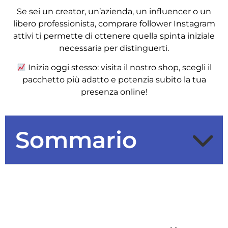
Se sei un creator, un’azienda, un influencer o un
libero professionista, comprare follower Instagram
attivi ti permette di ottenere quella spinta iniziale
necessaria per distinguerti.
Inizia oggi stesso: visita il nostro shop, scegli il
pacchetto più adatto e potenzia subito la tua
presenza online!
Sommario