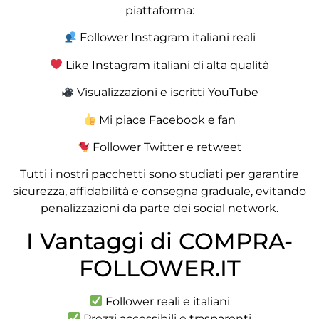
piattaforma:
Follower Instagram italiani reali
Like Instagram italiani di alta qualità
Visualizzazioni e iscritti YouTube
Mi piace Facebook e fan
Follower Twitter e retweet
Tutti i nostri pacchetti sono studiati per garantire
sicurezza, affidabilità e consegna graduale, evitando
penalizzazioni da parte dei social network.
I Vantaggi di COMPRA-
FOLLOWER.IT
Follower reali e italiani
Prezzi accessibili e trasparenti