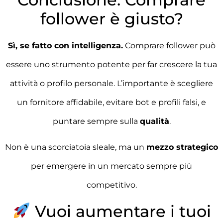
follower è giusto?
Sì, se fatto con intelligenza.
Comprare follower può
essere uno strumento potente per far crescere la tua
attività o profilo personale. L’importante è scegliere
un fornitore affidabile, evitare bot e profili falsi, e
puntare sempre sulla
qualità
.
Non è una scorciatoia sleale, ma un
mezzo strategico
per emergere in un mercato sempre più
competitivo.
Vuoi aumentare i tuoi