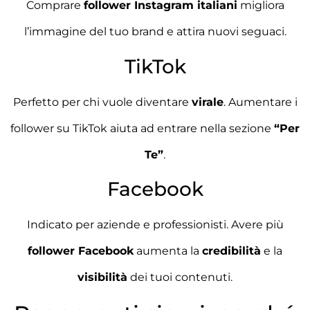
Comprare
follower Instagram italiani
migliora
l’immagine del tuo brand e attira nuovi seguaci.
TikTok
Perfetto per chi vuole diventare
virale
. Aumentare i
follower su TikTok aiuta ad entrare nella sezione
“Per
Te”
.
Facebook
Indicato per aziende e professionisti. Avere più
follower Facebook
aumenta la
credibilità
e la
visibilità
dei tuoi contenuti.