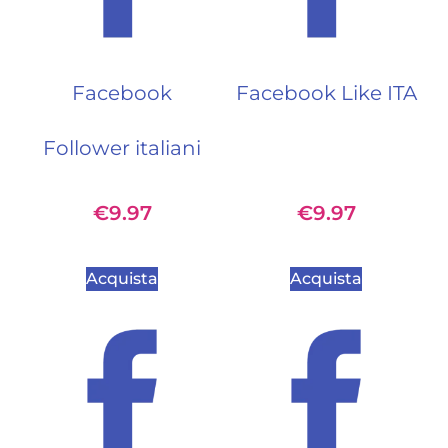
Facebook
Facebook Like ITA
Follower italiani
€
9.97
€
9.97
Acquista
Acquista