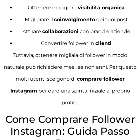
Ottenere maggiore
visibilità organica
Migliorare il
coinvolgimento
dei tuoi post
Attirare
collaborazioni
con brand e aziende
Convertire follower in
clienti
Tuttavia, ottenere migliaia di follower in modo
naturale può richiedere mesi, se non anni. Per questo
molti utenti scelgono di
comprare follower
Instagram
per dare una spinta iniziale al proprio
profilo.
Come Comprare Follower
Instagram: Guida Passo