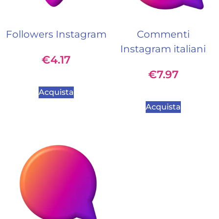
Followers Instagram
Commenti
Instagram italiani
€
4.17
€
7.97
Acquista
Acquista