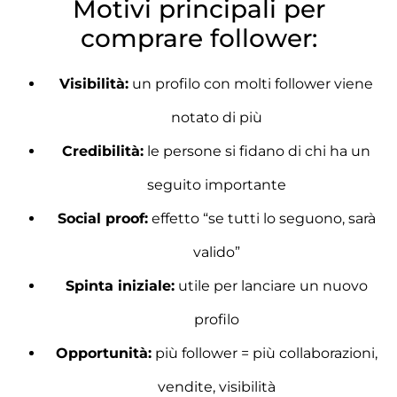
Motivi principali per
comprare follower:
Visibilità:
un profilo con molti follower viene
notato di più
Credibilità:
le persone si fidano di chi ha un
seguito importante
Social proof:
effetto “se tutti lo seguono, sarà
valido”
Spinta iniziale:
utile per lanciare un nuovo
profilo
Opportunità:
più follower = più collaborazioni,
vendite, visibilità