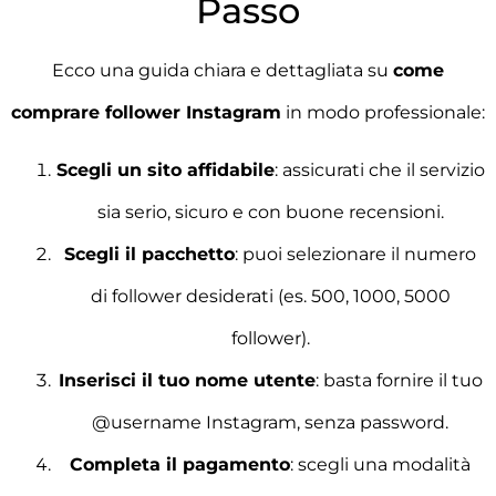
Passo
Ecco una guida chiara e dettagliata su
come
comprare follower Instagram
in modo professionale:
Scegli un sito affidabile
: assicurati che il servizio
sia serio, sicuro e con buone recensioni.
Scegli il pacchetto
: puoi selezionare il numero
di follower desiderati (es. 500, 1000, 5000
follower).
Inserisci il tuo nome utente
: basta fornire il tuo
@username Instagram, senza password.
Completa il pagamento
: scegli una modalità