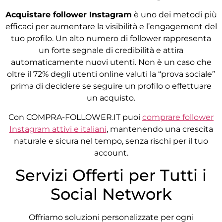
Acquistare follower Instagram
è uno dei metodi più
efficaci per aumentare la visibilità e l’engagement del
tuo profilo. Un alto numero di follower rappresenta
un forte segnale di credibilità e attira
automaticamente nuovi utenti. Non è un caso che
oltre il 72% degli utenti online valuti la “prova sociale”
prima di decidere se seguire un profilo o effettuare
un acquisto.
Con COMPRA-FOLLOWER.IT puoi
comprare follower
Instagram attivi e italiani
, mantenendo una crescita
naturale e sicura nel tempo, senza rischi per il tuo
account.
Servizi Offerti per Tutti i
Social Network
Offriamo soluzioni personalizzate per ogni