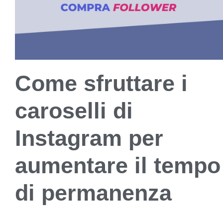
Come sfruttare i
caroselli di
Instagram per
aumentare il tempo
di permanenza