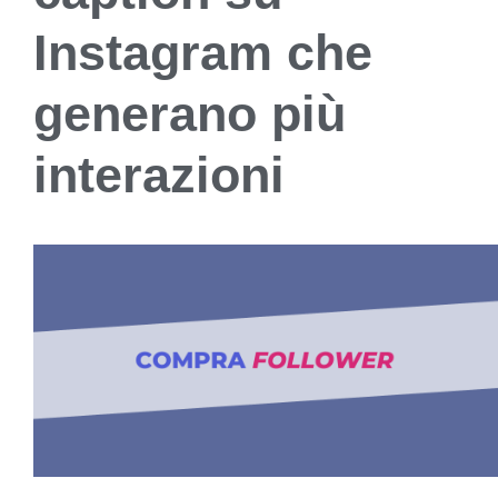
Instagram che
generano più
interazioni