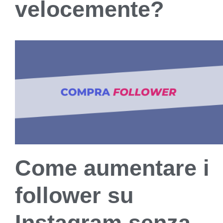
velocemente?
Come aumentare i
follower su
Instagram senza