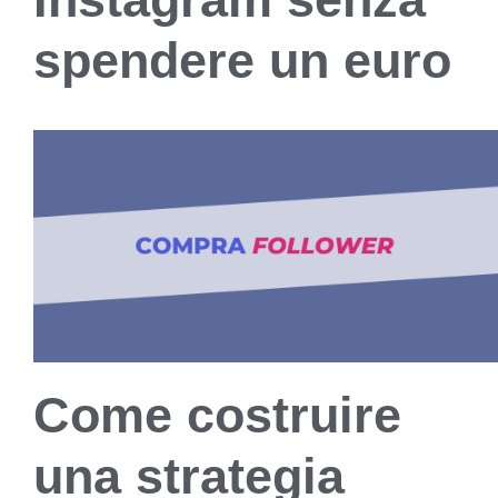
spendere un euro
Come costruire
una strategia