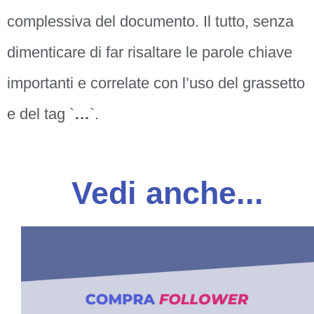
complessiva del documento. Il tutto, senza
dimenticare di far risaltare le parole chiave
importanti e correlate con l’uso del grassetto
e del tag `
…
`.
Vedi anche...