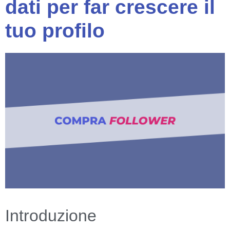
dati per far crescere il
tuo profilo
Introduzione