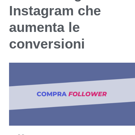
Instagram che
aumenta le
conversioni