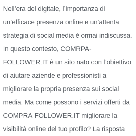
Nell’era del digitale, l’importanza di
un’efficace presenza online e un’attenta
strategia di social media è ormai indiscussa.
In questo contesto, COMRPA-
FOLLOWER.IT è un sito nato con l’obiettivo
di aiutare aziende e professionisti a
migliorare la propria presenza sui social
media. Ma come possono i servizi offerti da
COMPRA-FOLLOWER.IT migliorare la
visibilità online del tuo profilo? La risposta