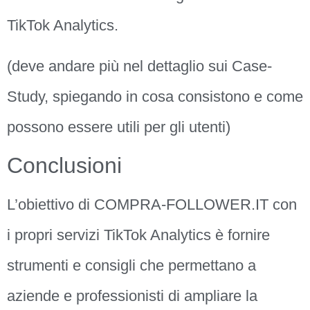
TikTok Analytics.
(deve andare più nel dettaglio sui Case-
Study, spiegando in cosa consistono e come
possono essere utili per gli utenti)
Conclusioni
L’obiettivo di COMPRA-FOLLOWER.IT con
i propri servizi TikTok Analytics è fornire
strumenti e consigli che permettano a
aziende e professionisti di ampliare la