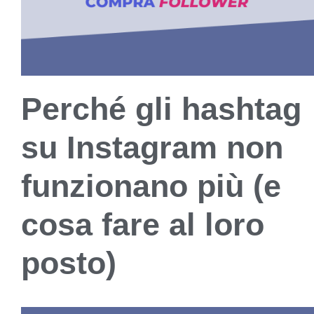
Perché gli hashtag
su Instagram non
funzionano più (e
cosa fare al loro
posto)