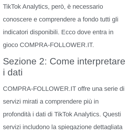
TikTok Analytics, però, è necessario
conoscere e comprendere a fondo tutti gli
indicatori disponibili. Ecco dove entra in
gioco COMPRA-FOLLOWER.IT.
Sezione 2: Come interpretare
i dati
COMPRA-FOLLOWER.IT offre una serie di
servizi mirati a comprendere più in
profondità i dati di TikTok Analytics. Questi
servizi includono la spiegazione dettagliata