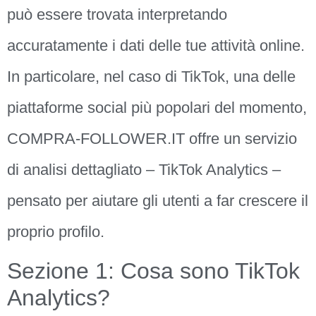
può essere trovata interpretando
accuratamente i dati delle tue attività online.
In particolare, nel caso di TikTok, una delle
piattaforme social più popolari del momento,
COMPRA-FOLLOWER.IT offre un servizio
di analisi dettagliato – TikTok Analytics –
pensato per aiutare gli utenti a far crescere il
proprio profilo.
Sezione 1: Cosa sono TikTok
Analytics?