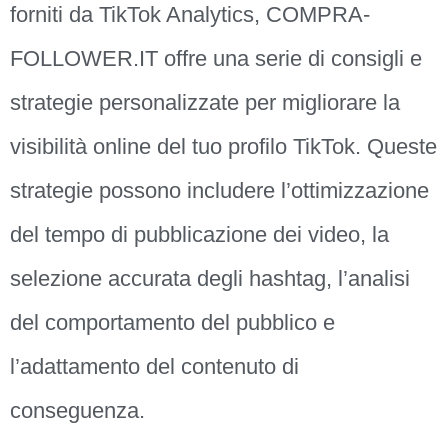
forniti da TikTok Analytics, COMPRA-
FOLLOWER.IT offre una serie di consigli e
strategie personalizzate per migliorare la
visibilità online del tuo profilo TikTok. Queste
strategie possono includere l’ottimizzazione
del tempo di pubblicazione dei video, la
selezione accurata degli hashtag, l’analisi
del comportamento del pubblico e
l’adattamento del contenuto di
conseguenza.