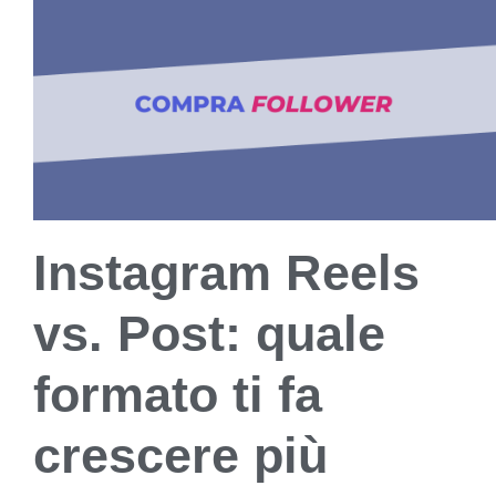
Instagram Reels
vs. Post: quale
formato ti fa
crescere più