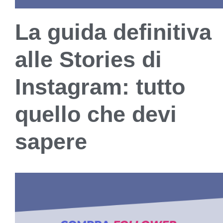
La guida definitiva
alle Stories di
Instagram: tutto
quello che devi
sapere