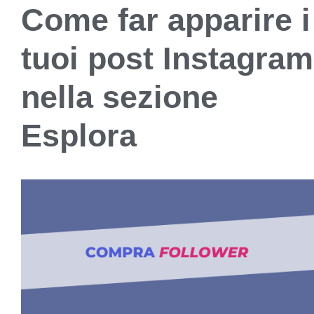
Come far apparire i
tuoi post Instagram
nella sezione
Esplora