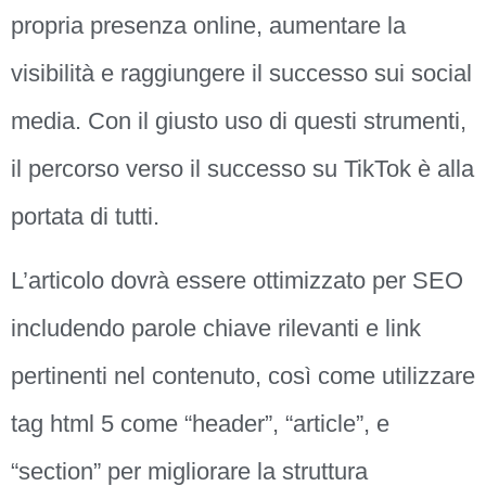
propria presenza online, aumentare la
visibilità e raggiungere il successo sui social
media. Con il giusto uso di questi strumenti,
il percorso verso il successo su TikTok è alla
portata di tutti.
L’articolo dovrà essere ottimizzato per SEO
includendo parole chiave rilevanti e link
pertinenti nel contenuto, così come utilizzare
tag html 5 come “header”, “article”, e
“section” per migliorare la struttura