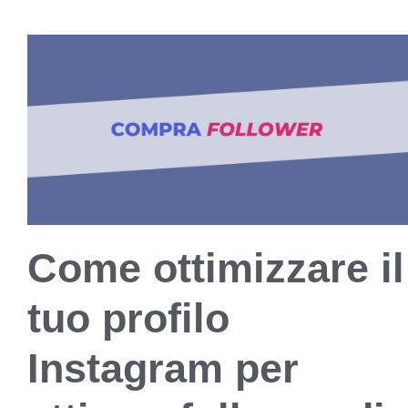
Come ottimizzare il
tuo profilo
Instagram per