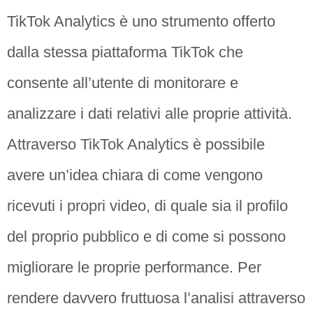
TikTok Analytics è uno strumento offerto
dalla stessa piattaforma TikTok che
consente all’utente di monitorare e
analizzare i dati relativi alle proprie attività.
Attraverso TikTok Analytics è possibile
avere un’idea chiara di come vengono
ricevuti i propri video, di quale sia il profilo
del proprio pubblico e di come si possono
migliorare le proprie performance. Per
rendere davvero fruttuosa l’analisi attraverso