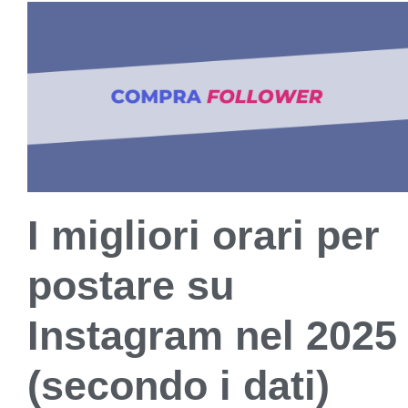
I migliori orari per
postare su
Instagram nel 2025
(secondo i dati)