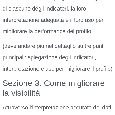
di ciascuno degli indicatori, la loro
interpretazione adeguata e il loro uso per
migliorare la performance del profilo.
(deve andare più nel dettaglio su tre punti
principali: spiegazione degli indicatori,
interpretazione e uso per migliorare il profilo)
Sezione 3: Come migliorare
la visibilità
Attraverso l’interpretazione accurata dei dati