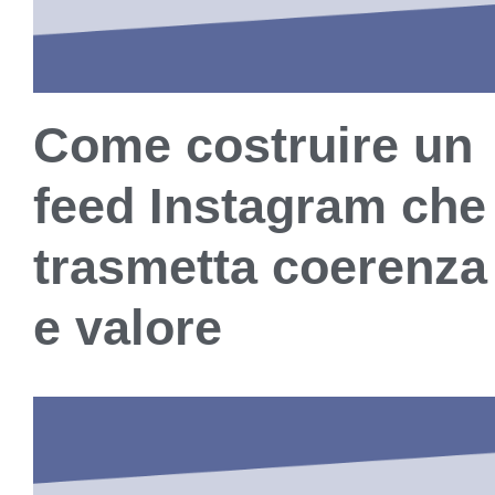
Come costruire un
feed Instagram che
trasmetta coerenza
e valore