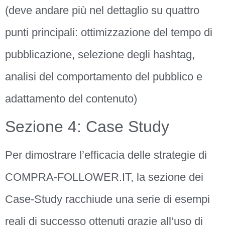
(deve andare più nel dettaglio su quattro
punti principali: ottimizzazione del tempo di
pubblicazione, selezione degli hashtag,
analisi del comportamento del pubblico e
adattamento del contenuto)
Sezione 4: Case Study
Per dimostrare l’efficacia delle strategie di
COMPRA-FOLLOWER.IT, la sezione dei
Case-Study racchiude una serie di esempi
reali di successo ottenuti grazie all’uso di