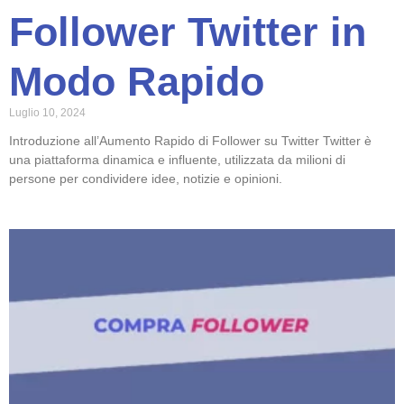
Follower Twitter in
Modo Rapido
Luglio 10, 2024
Introduzione all’Aumento Rapido di Follower su Twitter Twitter è
una piattaforma dinamica e influente, utilizzata da milioni di
persone per condividere idee, notizie e opinioni.