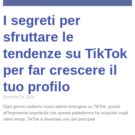
I segreti per
sfruttare le
tendenze su TikTok
per far crescere il
tuo profilo
Dicembre 28, 2024
Ogni giorno vediamo nuovi talenti emergere su TikTok, grazie
all’imponente popolarità che questa piattaforma ha acquisito negli
ultimi tempi. TikTok è diventato uno dei principali