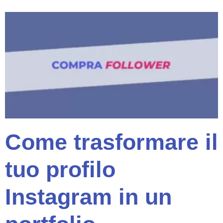
Come trasformare il
tuo profilo
Instagram in un