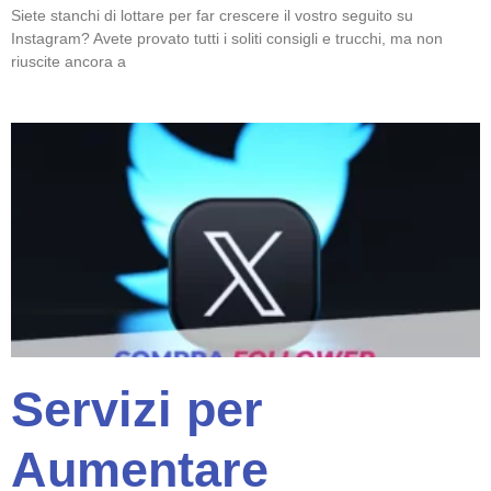
Siete stanchi di lottare per far crescere il vostro seguito su
Instagram? Avete provato tutti i soliti consigli e trucchi, ma non
riuscite ancora a
Servizi per
Aumentare