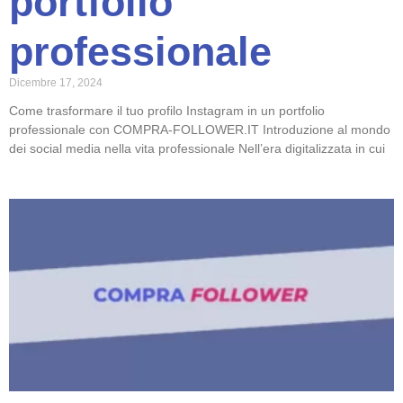
portfolio
professionale
Dicembre 17, 2024
Come trasformare il tuo profilo Instagram in un portfolio
professionale con COMPRA-FOLLOWER.IT Introduzione al mondo
dei social media nella vita professionale Nell’era digitalizzata in cui