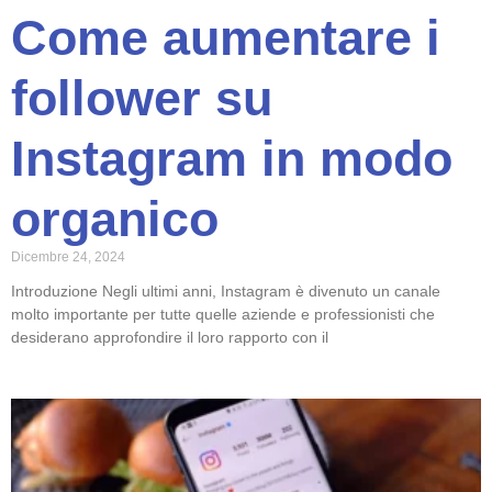
Come aumentare i
follower su
Instagram in modo
organico
Dicembre 24, 2024
Introduzione Negli ultimi anni, Instagram è divenuto un canale
molto importante per tutte quelle aziende e professionisti che
desiderano approfondire il loro rapporto con il