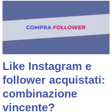
Like Instagram e
follower acquistati:
combinazione
vincente?