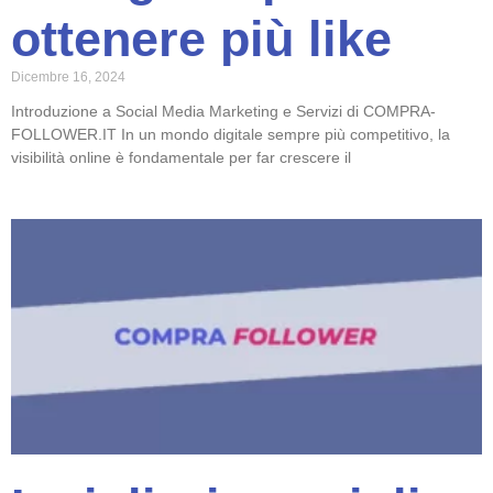
ottenere più like
Dicembre 16, 2024
Introduzione a Social Media Marketing e Servizi di COMPRA-
FOLLOWER.IT In un mondo digitale sempre più competitivo, la
visibilità online è fondamentale per far crescere il