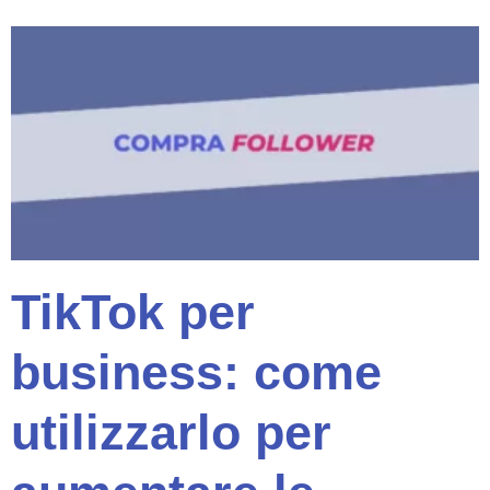
TikTok per
business: come
utilizzarlo per