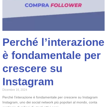
Perché l’interazione
è fondamentale per
crescere su
Instagram
Dicembre 16, 2024
Perché l’interazione è fondamentale per crescere su Instagram
Instagram, uno dei social network più popolari al mondo, conta