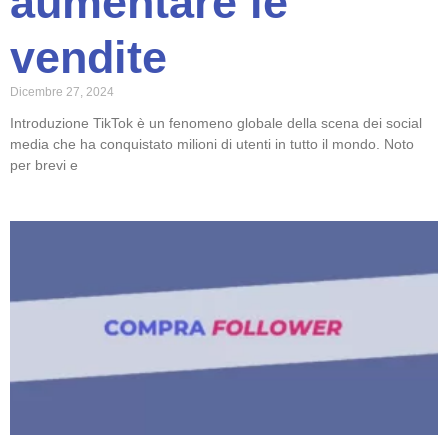
aumentare le
vendite
Dicembre 27, 2024
Introduzione TikTok è un fenomeno globale della scena dei social
media che ha conquistato milioni di utenti in tutto il mondo. Noto
per brevi e