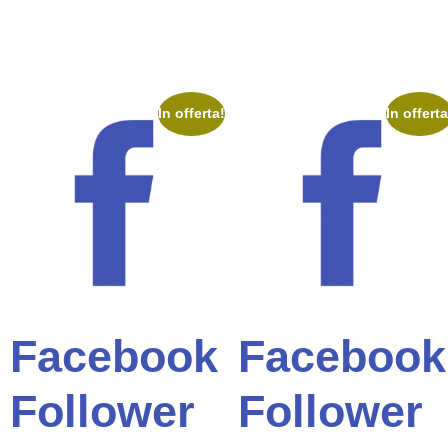
In offerta!
In offerta
Facebook
Facebook
Follower
Follower