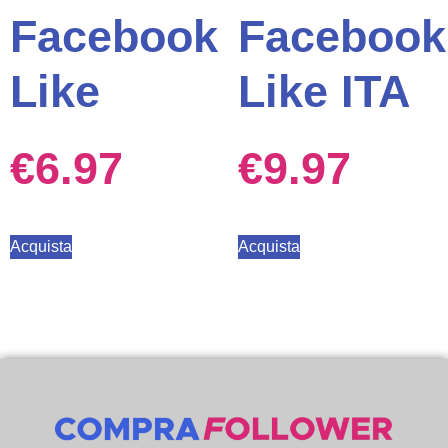
Facebook
Facebook
Like
Like ITA
€
6.97
€
9.97
Acquista
Acquista