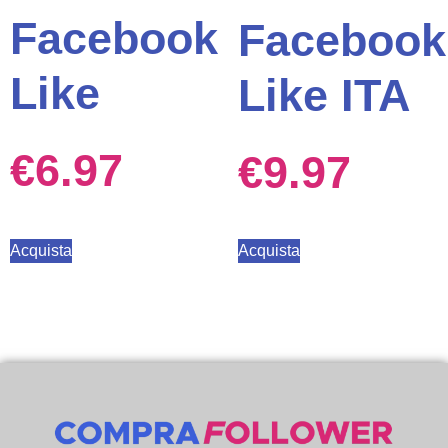
Facebook
Facebook
Like
Like ITA
€
6.97
€
9.97
Acquista
Acquista