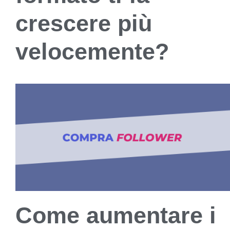
crescere più
velocemente?
Come aumentare i