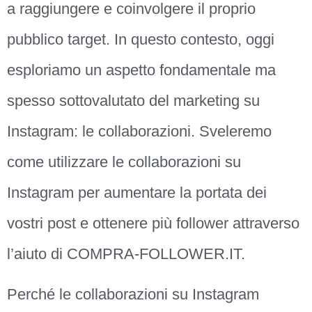
a raggiungere e coinvolgere il proprio
pubblico target. In questo contesto, oggi
esploriamo un aspetto fondamentale ma
spesso sottovalutato del marketing su
Instagram: le collaborazioni. Sveleremo
come utilizzare le collaborazioni su
Instagram per aumentare la portata dei
vostri post e ottenere più follower attraverso
l’aiuto di COMPRA-FOLLOWER.IT.
Perché le collaborazioni su Instagram