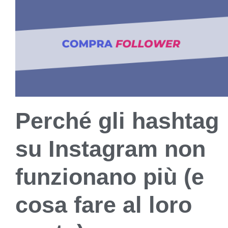
Perché gli hashtag
su Instagram non
funzionano più (e
cosa fare al loro