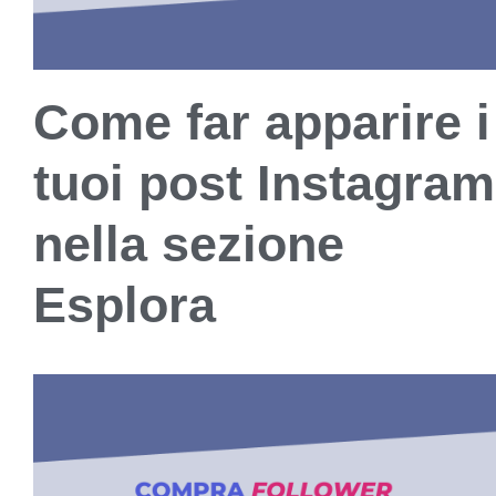
Come far apparire i
tuoi post Instagram
nella sezione
Esplora