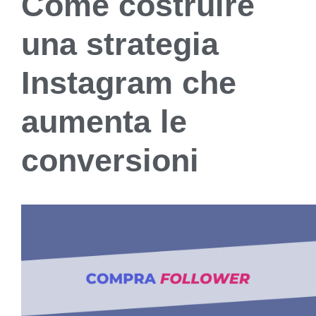
Come costruire
una strategia
Instagram che
aumenta le
conversioni