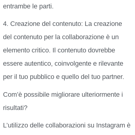
entrambe le parti.
4. Creazione del contenuto: La creazione
del contenuto per la collaborazione è un
elemento critico. Il contenuto dovrebbe
essere autentico, coinvolgente e rilevante
per il tuo pubblico e quello del tuo partner.
Com’è possibile migliorare ulteriormente i
risultati?
L’utilizzo delle collaborazioni su Instagram è