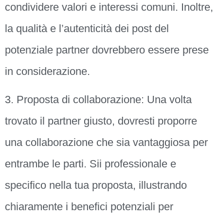
condividere valori e interessi comuni. Inoltre,
la qualità e l’autenticità dei post del
potenziale partner dovrebbero essere prese
in considerazione.
3. Proposta di collaborazione: Una volta
trovato il partner giusto, dovresti proporre
una collaborazione che sia vantaggiosa per
entrambe le parti. Sii professionale e
specifico nella tua proposta, illustrando
chiaramente i benefici potenziali per