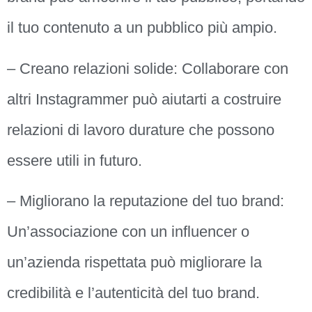
il tuo contenuto a un pubblico più ampio.
– Creano relazioni solide: Collaborare con
altri Instagrammer può aiutarti a costruire
relazioni di lavoro durature che possono
essere utili in futuro.
– Migliorano la reputazione del tuo brand:
Un’associazione con un influencer o
un’azienda rispettata può migliorare la
credibilità e l’autenticità del tuo brand.