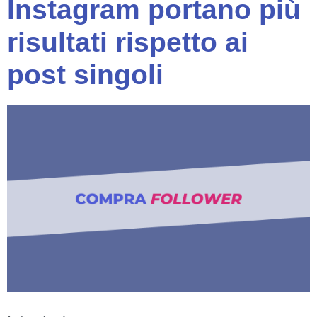
Instagram portano più
risultati rispetto ai
post singoli