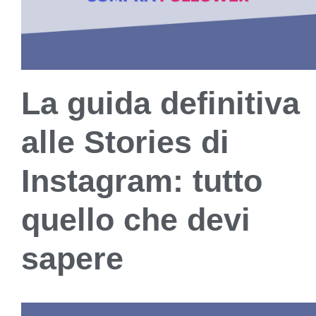
La guida definitiva
alle Stories di
Instagram: tutto
quello che devi
sapere