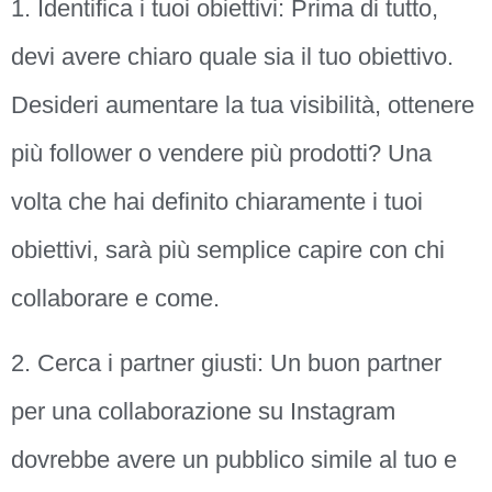
1. Identifica i tuoi obiettivi: Prima di tutto,
devi avere chiaro quale sia il tuo obiettivo.
Desideri aumentare la tua visibilità, ottenere
più follower o vendere più prodotti? Una
volta che hai definito chiaramente i tuoi
obiettivi, sarà più semplice capire con chi
collaborare e come.
2. Cerca i partner giusti: Un buon partner
per una collaborazione su Instagram
dovrebbe avere un pubblico simile al tuo e