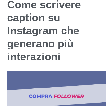
Come scrivere
caption su
Instagram che
generano più
interazioni