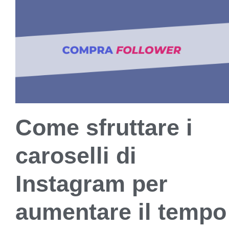
Come sfruttare i
caroselli di
Instagram per
aumentare il tempo