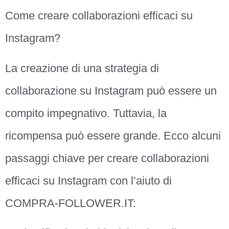
Come creare collaborazioni efficaci su
Instagram?
La creazione di una strategia di
collaborazione su Instagram può essere un
compito impegnativo. Tuttavia, la
ricompensa può essere grande. Ecco alcuni
passaggi chiave per creare collaborazioni
efficaci su Instagram con l’aiuto di
COMPRA-FOLLOWER.IT: