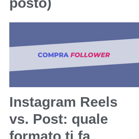
posto)
Instagram Reels
vs. Post: quale
formato ti fa