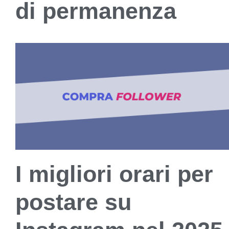
di permanenza
I migliori orari per
postare su