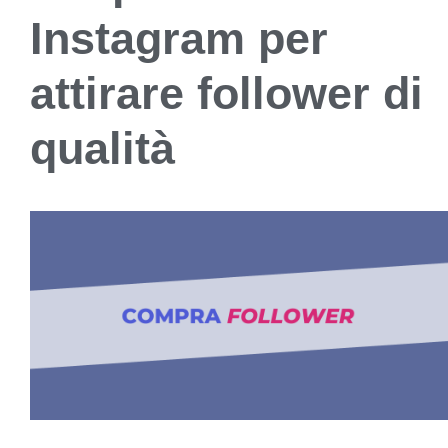
Instagram per
attirare follower di
qualità