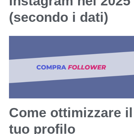
Instagram nel 2025
(secondo i dati)
Come ottimizzare il
tuo profilo