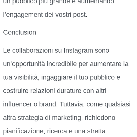
un pubblico più grande e aumentando
l’engagement dei vostri post.
Conclusion
Le collaborazioni su Instagram sono
un’opportunità incredibile per aumentare la
tua visibilità, ingaggiare il tuo pubblico e
costruire relazioni durature con altri
influencer o brand. Tuttavia, come qualsiasi
altra strategia di marketing, richiedono
pianificazione, ricerca e una stretta