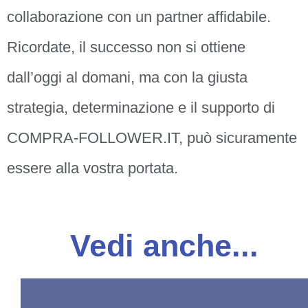
collaborazione con un partner affidabile.
Ricordate, il successo non si ottiene
dall’oggi al domani, ma con la giusta
strategia, determinazione e il supporto di
COMPRA-FOLLOWER.IT, può sicuramente
essere alla vostra portata.
Vedi anche...