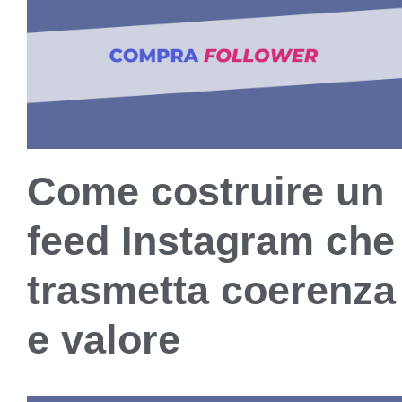
Come costruire un
feed Instagram che
trasmetta coerenza
e valore