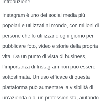
Introduzione
Instagram è uno dei social media più
popolari e utilizzati al mondo, con milioni di
persone che lo utilizzano ogni giorno per
pubblicare foto, video e storie della propria
vita. Da un punto di vista di business,
l’importanza di Instagram non può essere
sottostimata. Un uso efficace di questa
piattaforma può aumentare la visibilità di
un’azienda o di un professionista, aiutando