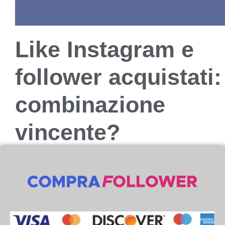
Like Instagram e
follower acquistati:
combinazione
vincente?