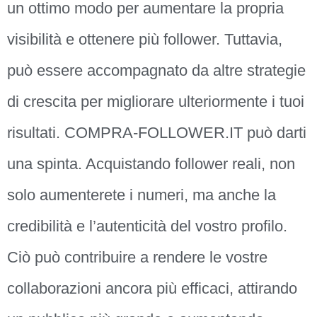
un ottimo modo per aumentare la propria
visibilità e ottenere più follower. Tuttavia,
può essere accompagnato da altre strategie
di crescita per migliorare ulteriormente i tuoi
risultati. COMPRA-FOLLOWER.IT può darti
una spinta. Acquistando follower reali, non
solo aumenterete i numeri, ma anche la
credibilità e l’autenticità del vostro profilo.
Ciò può contribuire a rendere le vostre
collaborazioni ancora più efficaci, attirando