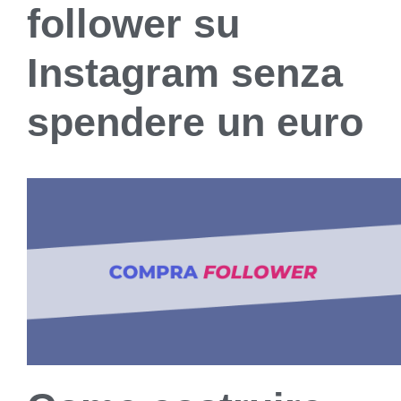
follower su
Instagram senza
spendere un euro