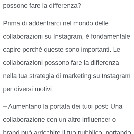
possono fare la differenza?
Prima di addentrarci nel mondo delle
collaborazioni su Instagram, è fondamentale
capire perché queste sono importanti. Le
collaborazioni possono fare la differenza
nella tua strategia di marketing su Instagram
per diversi motivi:
– Aumentano la portata dei tuoi post: Una
collaborazione con un altro influencer o
brand può arricchire il tuo pubblico, portando