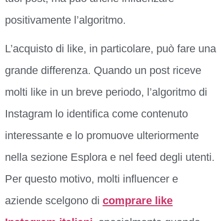
positivamente l’algoritmo.
L’acquisto di like, in particolare, può fare una
grande differenza. Quando un post riceve
molti like in un breve periodo, l’algoritmo di
Instagram lo identifica come contenuto
interessante e lo promuove ulteriormente
nella sezione Esplora e nel feed degli utenti.
Per questo motivo, molti influencer e
aziende scelgono di
comprare like