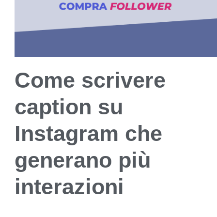
Come scrivere
caption su
Instagram che
generano più
interazioni