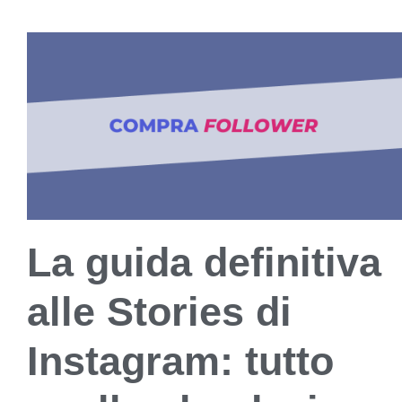
La guida definitiva
alle Stories di
Instagram: tutto