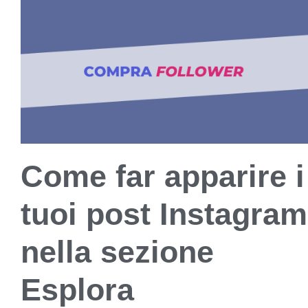
Come far apparire i
tuoi post Instagram
nella sezione
Esplora