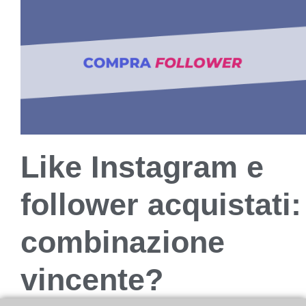
Like Instagram e
follower acquistati:
combinazione
vincente?