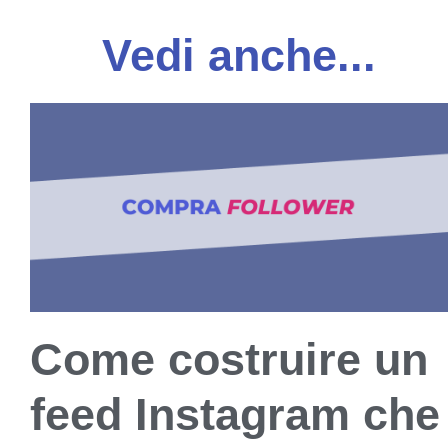
Vedi anche...
Come costruire un
feed Instagram che