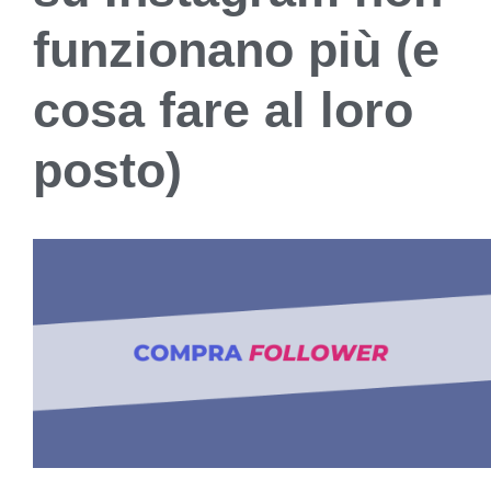
funzionano più (e
cosa fare al loro
posto)