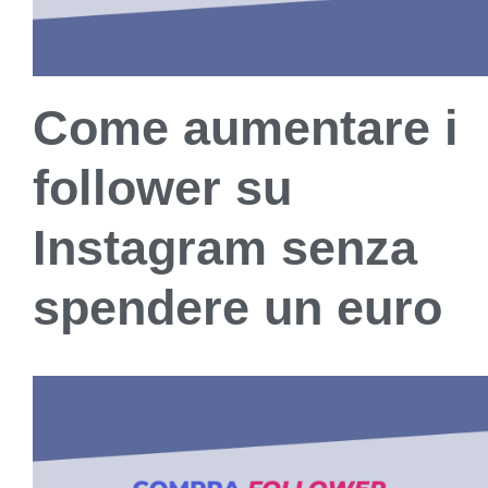
Come aumentare i
follower su
Instagram senza
spendere un euro