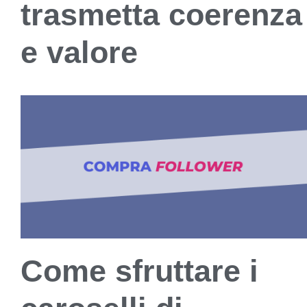
trasmetta coerenza
e valore
Come sfruttare i