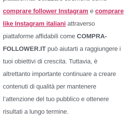
comprare follower Instagram
e
comprare
like Instagram italiani
attraverso
piattaforme affidabili come
COMPRA-
FOLLOWER.IT
può aiutarti a raggiungere i
tuoi obiettivi di crescita. Tuttavia, è
altrettanto importante continuare a creare
contenuti di qualità per mantenere
l’attenzione del tuo pubblico e ottenere
risultati a lungo termine.