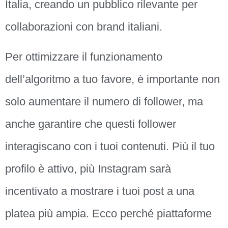
Italia, creando un pubblico rilevante per
collaborazioni con brand italiani.
Per ottimizzare il funzionamento
dell’algoritmo a tuo favore, è importante non
solo aumentare il numero di follower, ma
anche garantire che questi follower
interagiscano con i tuoi contenuti. Più il tuo
profilo è attivo, più Instagram sarà
incentivato a mostrare i tuoi post a una
platea più ampia. Ecco perché piattaforme