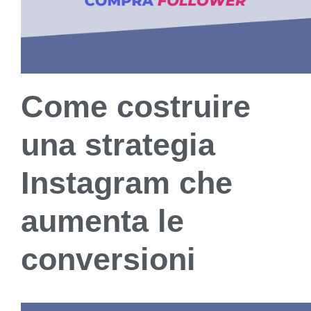
Come costruire
una strategia
Instagram che
aumenta le
conversioni