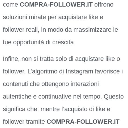
come
COMPRA-FOLLOWER.IT
offrono
soluzioni mirate per acquistare like e
follower reali, in modo da massimizzare le
tue opportunità di crescita.
Infine, non si tratta solo di acquistare like o
follower. L’algoritmo di Instagram favorisce i
contenuti che ottengono interazioni
autentiche e continuative nel tempo. Questo
significa che, mentre l’acquisto di like e
follower tramite
COMPRA-FOLLOWER.IT