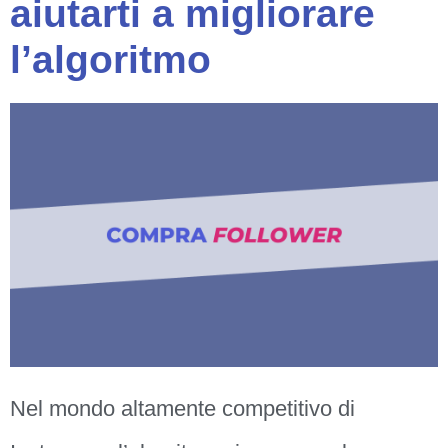
aiutarti a migliorare
l’algoritmo
Nel mondo altamente competitivo di