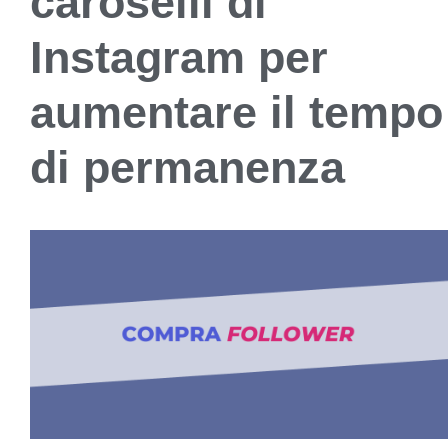
caroselli di
Instagram per
aumentare il tempo
di permanenza