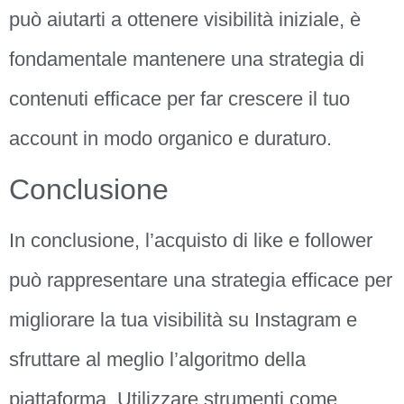
può aiutarti a ottenere visibilità iniziale, è
fondamentale mantenere una strategia di
contenuti efficace per far crescere il tuo
account in modo organico e duraturo.
Conclusione
In conclusione, l’acquisto di like e follower
può rappresentare una strategia efficace per
migliorare la tua visibilità su Instagram e
sfruttare al meglio l’algoritmo della
piattaforma. Utilizzare strumenti come