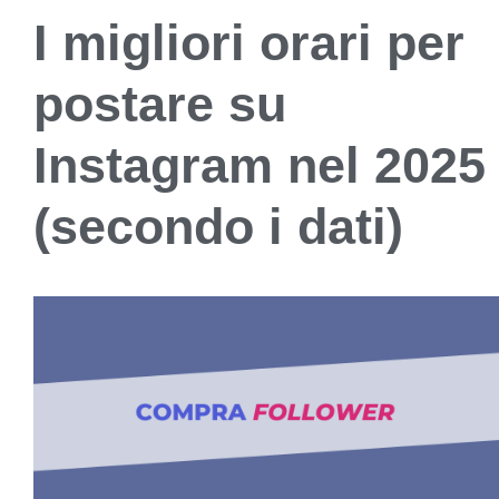
I migliori orari per
postare su
Instagram nel 2025
(secondo i dati)