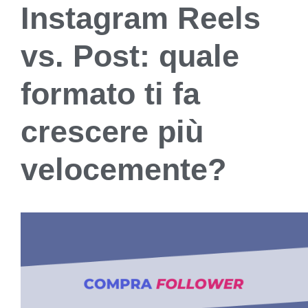
Instagram Reels
vs. Post: quale
formato ti fa
crescere più
velocemente?