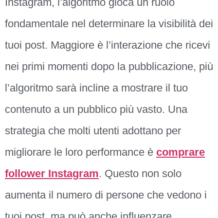
Instagram, l’algoritmo gioca un ruolo
fondamentale nel determinare la visibilità dei
tuoi post. Maggiore è l’interazione che ricevi
nei primi momenti dopo la pubblicazione, più
l’algoritmo sarà incline a mostrare il tuo
contenuto a un pubblico più vasto. Una
strategia che molti utenti adottano per
migliorare le loro performance è
comprare
follower Instagram
. Questo non solo
aumenta il numero di persone che vedono i
tuoi post, ma può anche influenzare