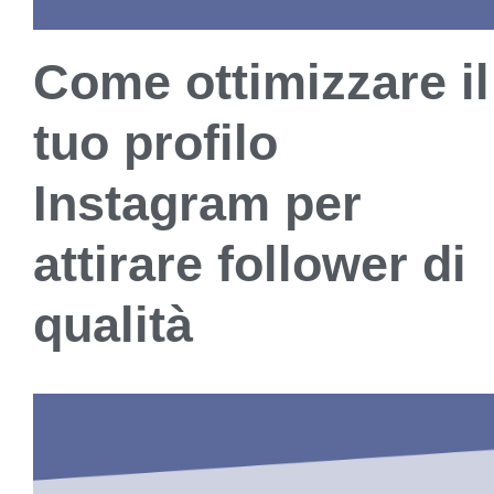
Come ottimizzare il
tuo profilo
Instagram per
attirare follower di
qualità