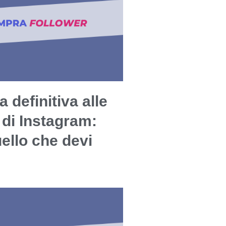
a definitiva alle
 di Instagram:
uello che devi