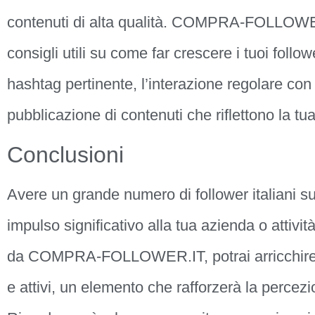
contenuti di alta qualità. COMPRA-FOLLOWE
consigli utili su come far crescere i tuoi followe
hashtag pertinente, l’interazione regolare con 
pubblicazione di contenuti che riflettono la tua
Conclusioni
Avere un grande numero di follower italiani 
impulso significativo alla tua azienda o attività
da COMPRA-FOLLOWER.IT, potrai arricchire il 
e attivi, un elemento che rafforzerà la percezio