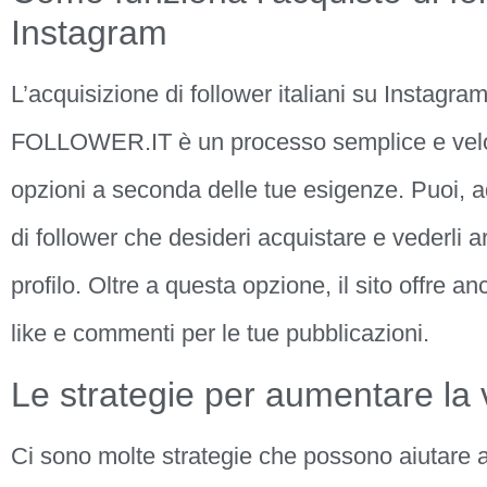
Instagram
L’acquisizione di follower italiani su Instag
FOLLOWER.IT è un processo semplice e veloce
opzioni a seconda delle tue esigenze. Puoi, a
di follower che desideri acquistare e vederli 
profilo. Oltre a questa opzione, il sito offre an
like e commenti per le tue pubblicazioni.
Le strategie per aumentare la vi
Ci sono molte strategie che possono aiutare a m