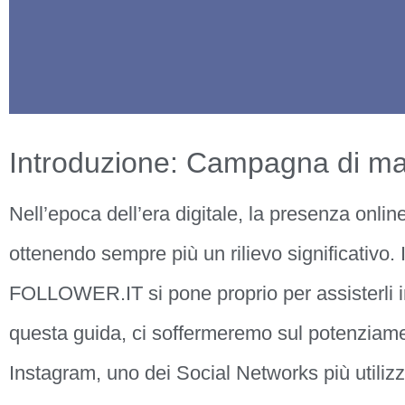
Introduzione: Campagna di ma
Nell’epoca dell’era digitale, la presenza online
ottenendo sempre più un rilievo significativo
FOLLOWER.IT si pone proprio per assisterli i
questa guida, ci soffermeremo sul potenziament
Instagram, uno dei Social Networks più utiliz