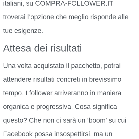
italiani, su COMPRA-FOLLOWER.IT
troverai l’opzione che meglio risponde alle
tue esigenze.
Attesa dei risultati
Una volta acquistato il pacchetto, potrai
attendere risultati concreti in brevissimo
tempo. I follower arriveranno in maniera
organica e progressiva. Cosa significa
questo? Che non ci sarà un ‘boom’ su cui
Facebook possa insospettirsi, ma un