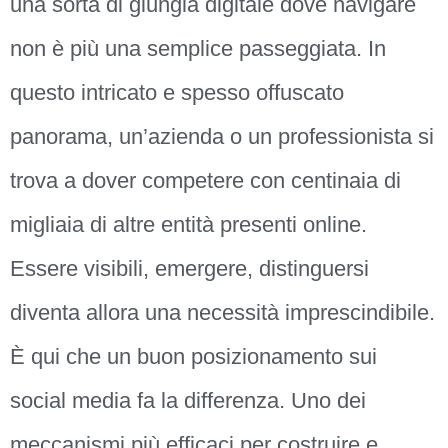
una sorta di giungla digitale dove navigare
non è più una semplice passeggiata. In
questo intricato e spesso offuscato
panorama, un’azienda o un professionista si
trova a dover competere con centinaia di
migliaia di altre entità presenti online.
Essere visibili, emergere, distinguersi
diventa allora una necessità imprescindibile.
È qui che un buon posizionamento sui
social media fa la differenza. Uno dei
meccanismi più efficaci per costruire e