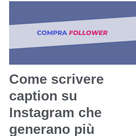
Come scrivere
caption su
Instagram che
generano più