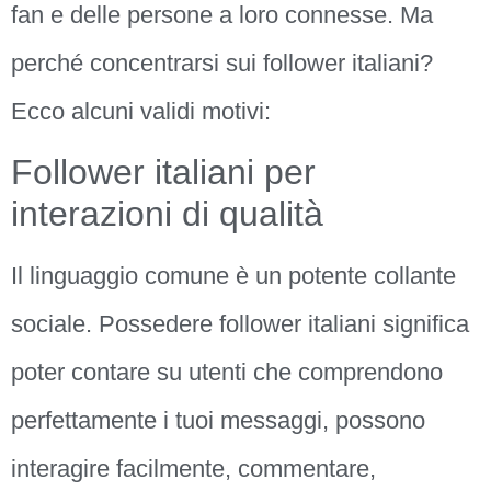
fan e delle persone a loro connesse. Ma
perché concentrarsi sui follower italiani?
Ecco alcuni validi motivi:
Follower italiani per
interazioni di qualità
Il linguaggio comune è un potente collante
sociale. Possedere follower italiani significa
poter contare su utenti che comprendono
perfettamente i tuoi messaggi, possono
interagire facilmente, commentare,