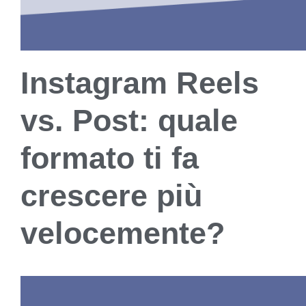
Instagram Reels
vs. Post: quale
formato ti fa
crescere più
velocemente?