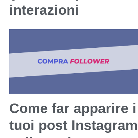
interazioni
Come far apparire i
tuoi post Instagram