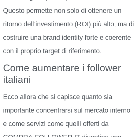
Questo permette non solo di ottenere un
ritorno dell’investimento (ROI) più alto, ma di
costruire una brand identity forte e coerente
con il proprio target di riferimento.
Come aumentare i follower
italiani
Ecco allora che si capisce quanto sia
importante concentrarsi sul mercato interno
e come servizi come quelli offerti da