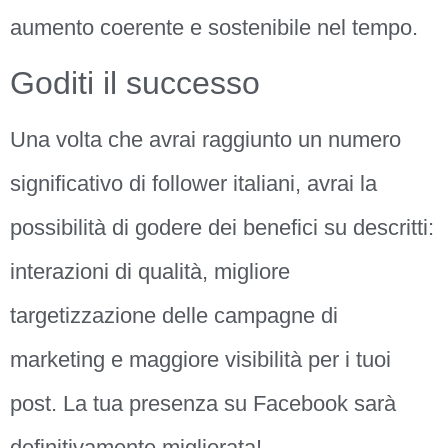
aumento coerente e sostenibile nel tempo.
Goditi il successo
Una volta che avrai raggiunto un numero
significativo di follower italiani, avrai la
possibilità di godere dei benefici su descritti:
interazioni di qualità, migliore
targetizzazione delle campagne di
marketing e maggiore visibilità per i tuoi
post. La tua presenza su Facebook sarà
definitivamente migliorata!