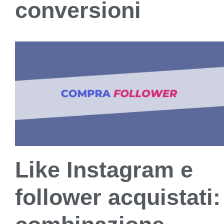
conversioni
Like Instagram e
follower acquistati: