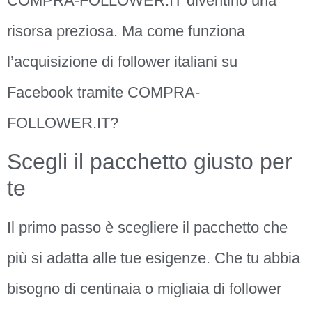
COMPRA-FOLLOWER.IT diventino una
risorsa preziosa. Ma come funziona
l’acquisizione di follower italiani su
Facebook tramite COMPRA-
FOLLOWER.IT?
Scegli il pacchetto giusto per
te
Il primo passo è scegliere il pacchetto che
più si adatta alle tue esigenze. Che tu abbia
bisogno di centinaia o migliaia di follower