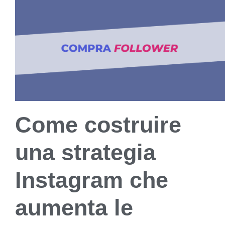
Come costruire
una strategia
Instagram che
aumenta le