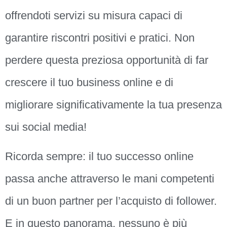
offrendoti servizi su misura capaci di
garantire riscontri positivi e pratici. Non
perdere questa preziosa opportunità di far
crescere il tuo business online e di
migliorare significativamente la tua presenza
sui social media!
Ricorda sempre: il tuo successo online
passa anche attraverso le mani competenti
di un buon partner per l’acquisto di follower.
E in questo panorama, nessuno è più