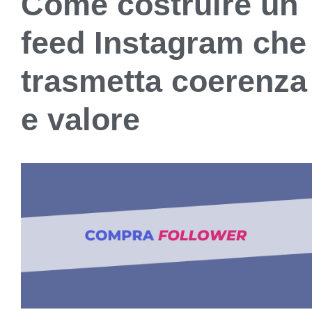
Come costruire un
feed Instagram che
trasmetta coerenza
e valore