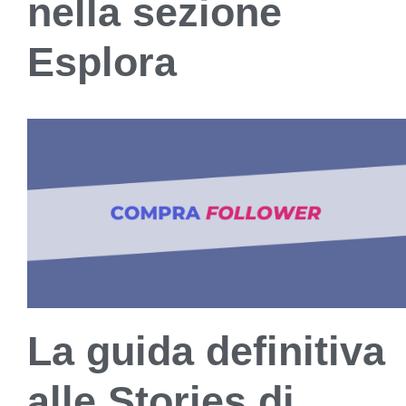
nella sezione
Esplora
La guida definitiva
alle Stories di