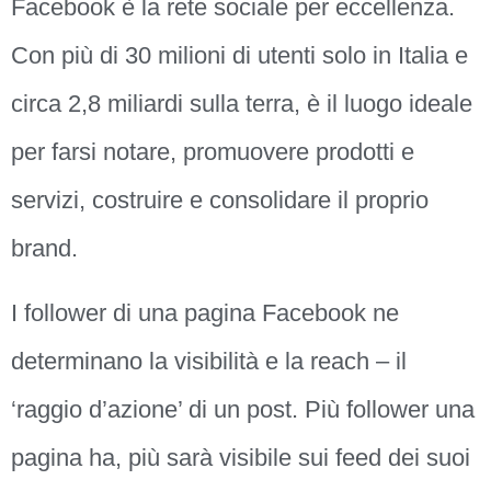
Facebook è la rete sociale per eccellenza.
Con più di 30 milioni di utenti solo in Italia e
circa 2,8 miliardi sulla terra, è il luogo ideale
per farsi notare, promuovere prodotti e
servizi, costruire e consolidare il proprio
brand.
I follower di una pagina Facebook ne
determinano la visibilità e la reach – il
‘raggio d’azione’ di un post. Più follower una
pagina ha, più sarà visibile sui feed dei suoi