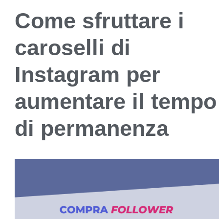
Come sfruttare i
caroselli di
Instagram per
aumentare il tempo
di permanenza