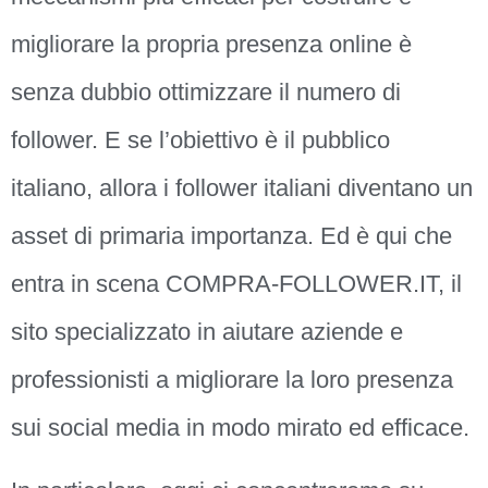
migliorare la propria presenza online è
senza dubbio ottimizzare il numero di
follower. E se l’obiettivo è il pubblico
italiano, allora i follower italiani diventano un
asset di primaria importanza. Ed è qui che
entra in scena COMPRA-FOLLOWER.IT, il
sito specializzato in aiutare aziende e
professionisti a migliorare la loro presenza
sui social media in modo mirato ed efficace.