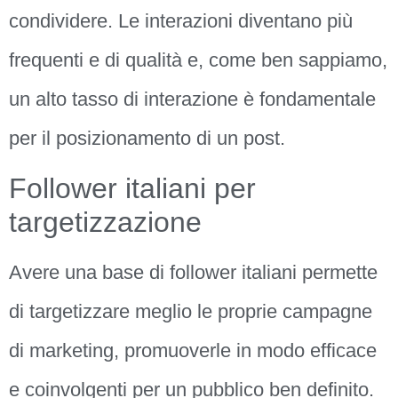
condividere. Le interazioni diventano più
frequenti e di qualità e, come ben sappiamo,
un alto tasso di interazione è fondamentale
per il posizionamento di un post.
Follower italiani per
targetizzazione
Avere una base di follower italiani permette
di targetizzare meglio le proprie campagne
di marketing, promuoverle in modo efficace
e coinvolgenti per un pubblico ben definito.