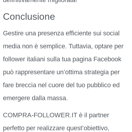
Conclusione
Gestire una presenza efficiente sui social
media non è semplice. Tuttavia, optare per
follower italiani sulla tua pagina Facebook
può rappresentare un’ottima strategia per
fare breccia nel cuore del tuo pubblico ed
emergere dalla massa.
COMPRA-FOLLOWER.IT è il partner
perfetto per realizzare quest’obiettivo,