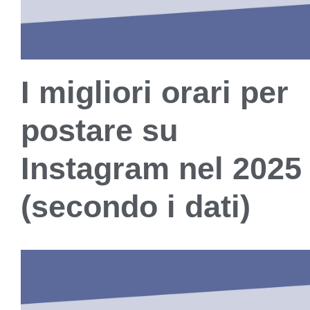
I migliori orari per
postare su
Instagram nel 2025
(secondo i dati)