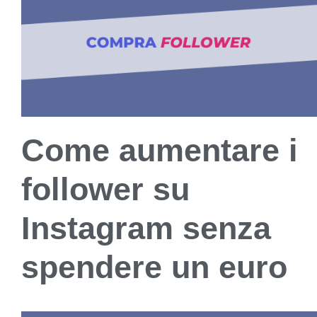
Come aumentare i
follower su
Instagram senza
spendere un euro