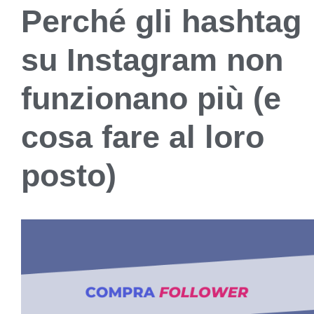
Perché gli hashtag
su Instagram non
funzionano più (e
cosa fare al loro
posto)