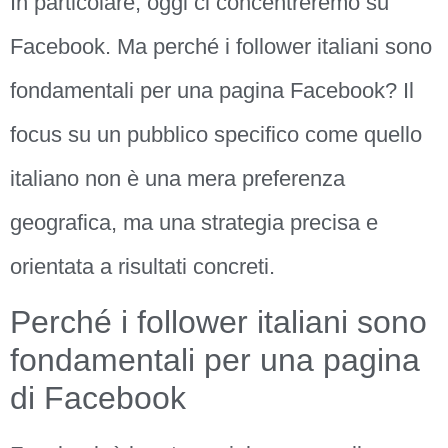
In particolare, oggi ci concentreremo su
Facebook. Ma perché i follower italiani sono
fondamentali per una pagina Facebook? Il
focus su un pubblico specifico come quello
italiano non è una mera preferenza
geografica, ma una strategia precisa e
orientata a risultati concreti.
Perché i follower italiani sono
fondamentali per una pagina
di Facebook