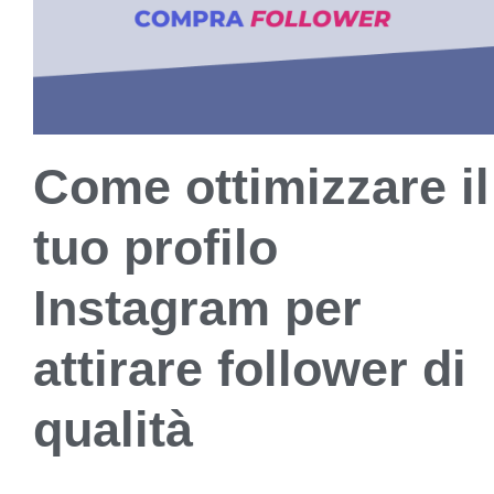
Come ottimizzare il
tuo profilo
Instagram per
attirare follower di
qualità