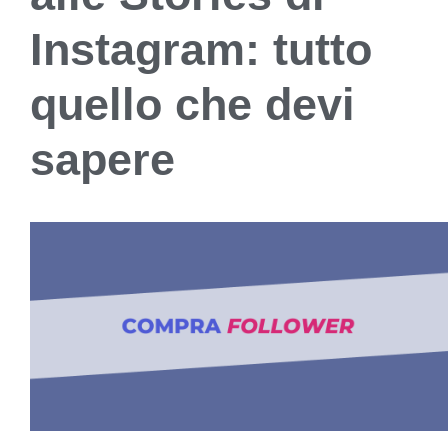
Instagram: tutto
quello che devi
sapere