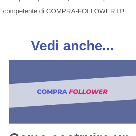
competente di COMPRA-FOLLOWER.IT!
Vedi anche...