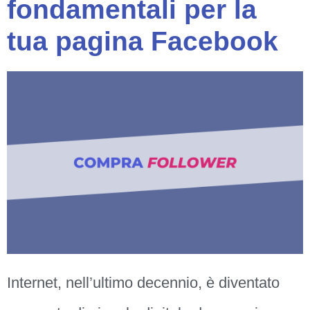
fondamentali per la
tua pagina Facebook
Internet, nell’ultimo decennio, è diventato