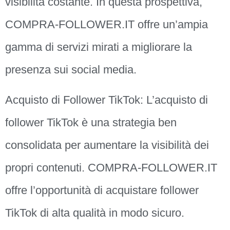
visibilità costante. In questa prospettiva,
COMPRA-FOLLOWER.IT offre un’ampia
gamma di servizi mirati a migliorare la
presenza sui social media.
Acquisto di Follower TikTok: L’acquisto di
follower TikTok è una strategia ben
consolidata per aumentare la visibilità dei
propri contenuti. COMPRA-FOLLOWER.IT
offre l’opportunità di acquistare follower
TikTok di alta qualità in modo sicuro.