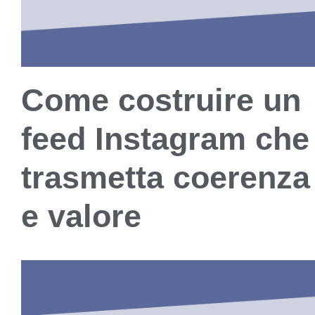
Come costruire un
feed Instagram che
trasmetta coerenza
e valore