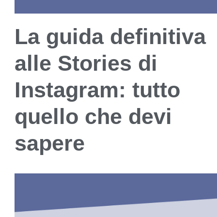
La guida definitiva
alle Stories di
Instagram: tutto
quello che devi
sapere