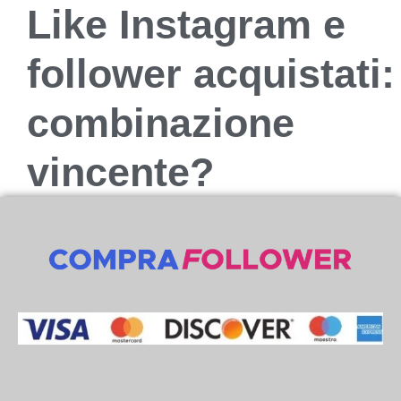
Like Instagram e
follower acquistati:
combinazione
vincente?