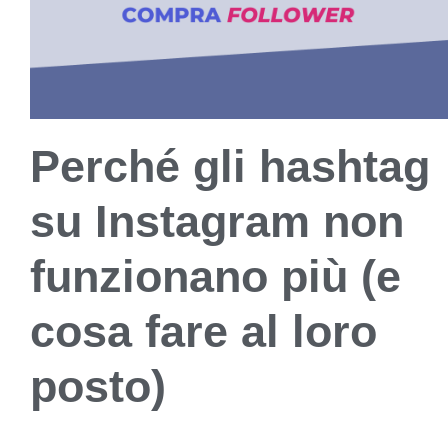
Perché gli hashtag
su Instagram non
funzionano più (e
cosa fare al loro
posto)