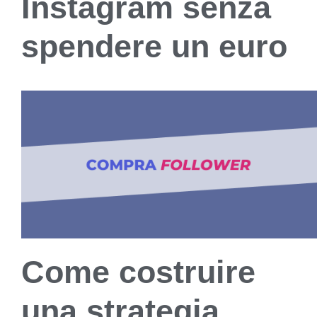
Instagram senza
spendere un euro
Come costruire
una strategia