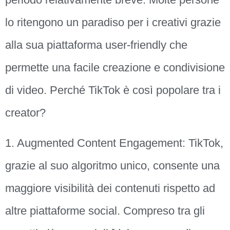
lo ritengono un paradiso per i creativi grazie
alla sua piattaforma user-friendly che
permette una facile creazione e condivisione
di video. Perché TikTok è così popolare tra i
creator?
1. Augmented Content Engagement: TikTok,
grazie al suo algoritmo unico, consente una
maggiore visibilità dei contenuti rispetto ad
altre piattaforme social. Compreso tra gli