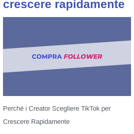
crescere rapidamente
Perché i Creator Scegliere TikTok per
Crescere Rapidamente