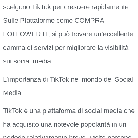
scelgono TikTok per crescere rapidamente.
Sulle PIattaforme come COMPRA-
FOLLOWER.IT, si può trovare un’eccellente
gamma di servizi per migliorare la visibilità
sui social media.
L’importanza di TikTok nel mondo dei Social
Media
TikTok è una piattaforma di social media che
ha acquisito una notevole popolarità in un
periodo relativamente breve. Molte persone