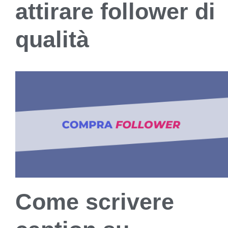
attirare follower di
qualità
Come scrivere