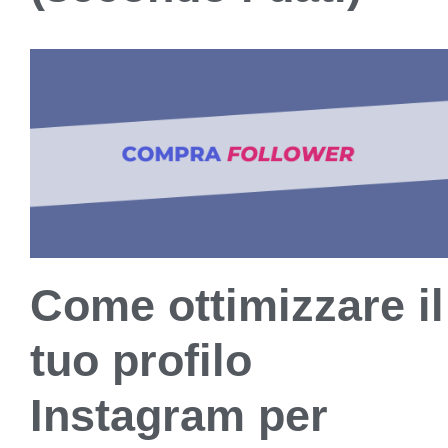
Come ottimizzare il
tuo profilo
Instagram per