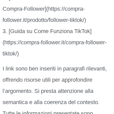
Compra-Follower](https://compra-
follower.it/prodotto/follower-tiktok/)
3. [Guida su Come Funziona TikTok]
(https://compra-follower.it/compra-follower-
tiktok/)
I link sono ben inseriti in paragrafi rilevanti,
offrendo risorse utili per approfondire
l’argomento. Si presta attenzione alla
semantica e alla coerenza del contesto.
Tutte le informazioni presentate sono