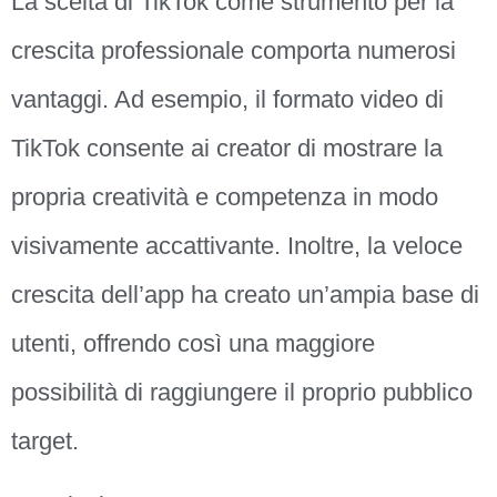
La scelta di TikTok come strumento per la
crescita professionale comporta numerosi
vantaggi. Ad esempio, il formato video di
TikTok consente ai creator di mostrare la
propria creatività e competenza in modo
visivamente accattivante. Inoltre, la veloce
crescita dell’app ha creato un’ampia base di
utenti, offrendo così una maggiore
possibilità di raggiungere il proprio pubblico
target.