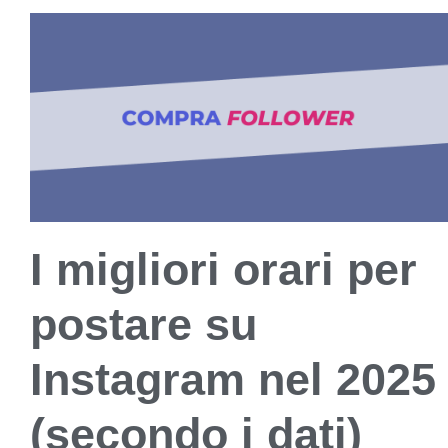
I migliori orari per
postare su
Instagram nel 2025
(secondo i dati)