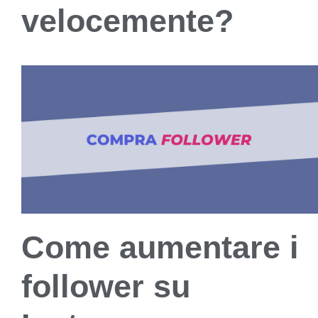
velocemente?
Come aumentare i
follower su