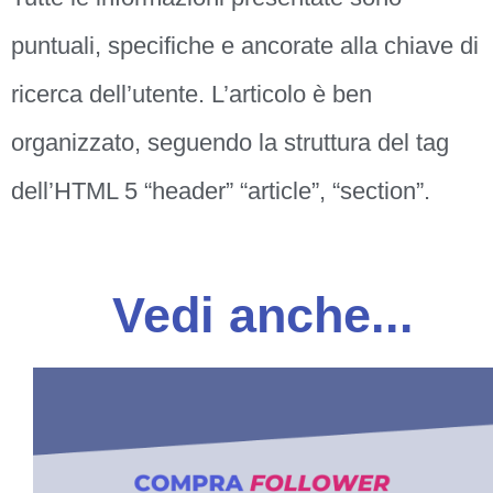
puntuali, specifiche e ancorate alla chiave di
ricerca dell’utente. L’articolo è ben
organizzato, seguendo la struttura del tag
dell’HTML 5 “header” “article”, “section”.
Vedi anche...