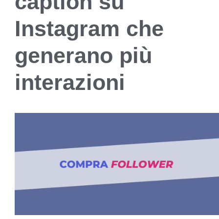
caption su
Instagram che
generano più
interazioni