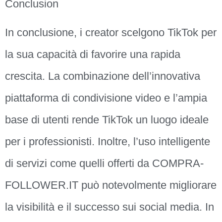
Conclusion
In conclusione, i creator scelgono TikTok per
la sua capacità di favorire una rapida
crescita. La combinazione dell’innovativa
piattaforma di condivisione video e l’ampia
base di utenti rende TikTok un luogo ideale
per i professionisti. Inoltre, l’uso intelligente
di servizi come quelli offerti da COMPRA-
FOLLOWER.IT può notevolmente migliorare
la visibilità e il successo sui social media. In