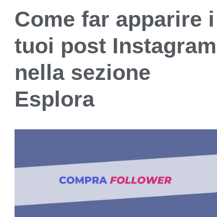
Come far apparire i
tuoi post Instagram
nella sezione
Esplora