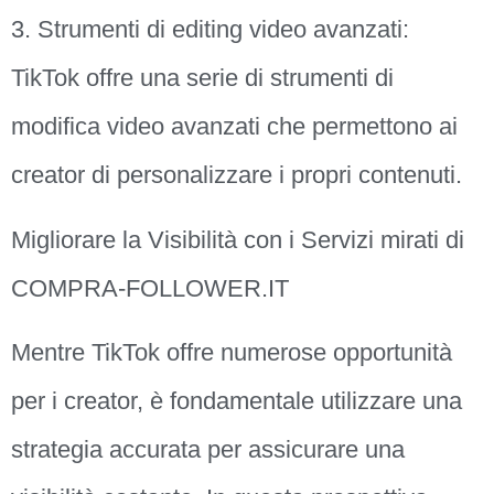
3. Strumenti di editing video avanzati:
TikTok offre una serie di strumenti di
modifica video avanzati che permettono ai
creator di personalizzare i propri contenuti.
Migliorare la Visibilità con i Servizi mirati di
COMPRA-FOLLOWER.IT
Mentre TikTok offre numerose opportunità
per i creator, è fondamentale utilizzare una
strategia accurata per assicurare una