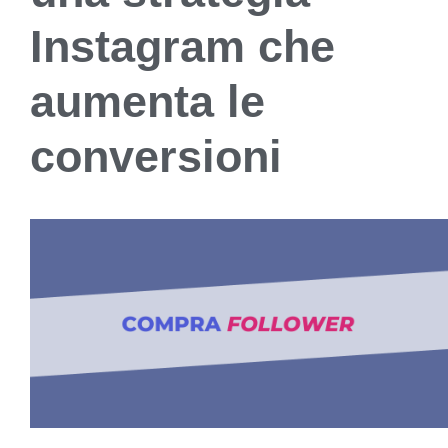
Instagram che
aumenta le
conversioni