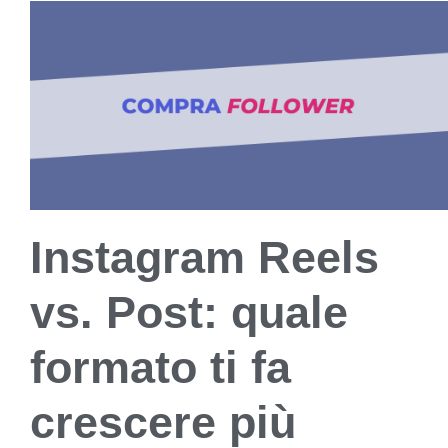
Instagram Reels
vs. Post: quale
formato ti fa
crescere più