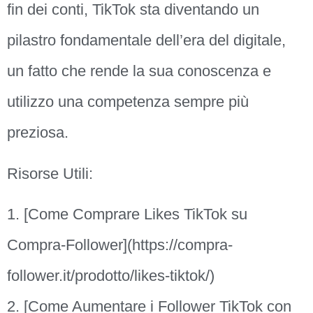
fin dei conti, TikTok sta diventando un
pilastro fondamentale dell’era del digitale,
un fatto che rende la sua conoscenza e
utilizzo una competenza sempre più
preziosa.
Risorse Utili:
1. [Come Comprare Likes TikTok su
Compra-Follower](https://compra-
follower.it/prodotto/likes-tiktok/)
2. [Come Aumentare i Follower TikTok con