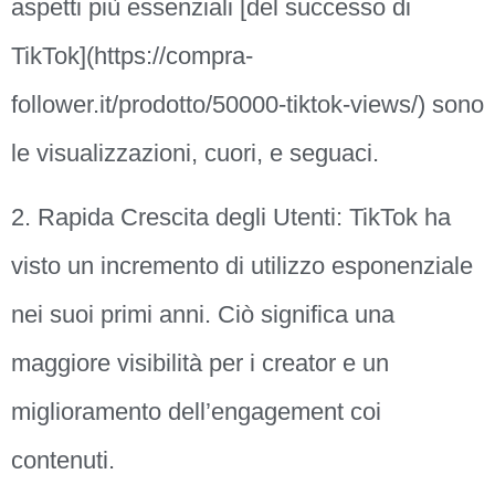
aspetti più essenziali [del successo di
TikTok](https://compra-
follower.it/prodotto/50000-tiktok-views/) sono
le visualizzazioni, cuori, e seguaci.
2. Rapida Crescita degli Utenti: TikTok ha
visto un incremento di utilizzo esponenziale
nei suoi primi anni. Ciò significa una
maggiore visibilità per i creator e un
miglioramento dell’engagement coi
contenuti.