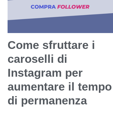
Come sfruttare i
caroselli di
Instagram per
aumentare il tempo
di permanenza