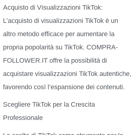
Acquisto di Visualizzazioni TikTok:
L’acquisto di visualizzazioni TikTok è un
altro metodo efficace per aumentare la
propria popolarità su TikTok. COMPRA-
FOLLOWER.IT offre la possibilità di
acquistare visualizzazioni TikTok autentiche,
favorendo così l’espansione dei contenuti.
Scegliere TikTok per la Crescita
Professionale