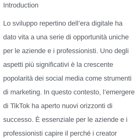
Introduction
Lo sviluppo repertino dell’era digitale ha
dato vita a una serie di opportunità uniche
per le aziende e i professionisti. Uno degli
aspetti più significativi è la crescente
popolarità dei social media come strumenti
di marketing. In questo contesto, l’emergere
di TikTok ha aperto nuovi orizzonti di
successo. È essenziale per le aziende e i
professionisti capire il perché i creator