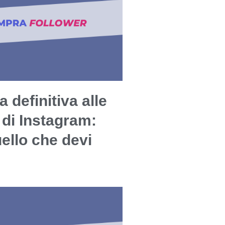
a definitiva alle
 di Instagram:
uello che devi