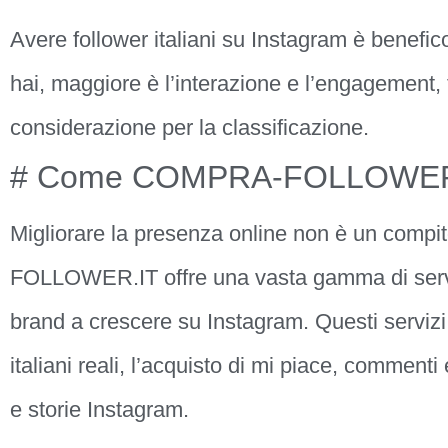
Avere follower italiani su Instagram è benefic
hai, maggiore è l’interazione e l’engagement, 
considerazione per la classificazione.
# Come COMPRA-FOLLOWER.I
Migliorare la presenza online non è un comp
FOLLOWER.IT offre una vasta gamma di serviz
brand a crescere su Instagram. Questi servizi 
italiani reali, l’acquisto di mi piace, commenti 
e storie Instagram.