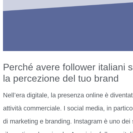
Perché avere follower italiani 
la percezione del tuo brand
Nell’era digitale, la presenza online è divent
attività commerciale. I social media, in partic
di marketing e branding. Instagram è uno dei 