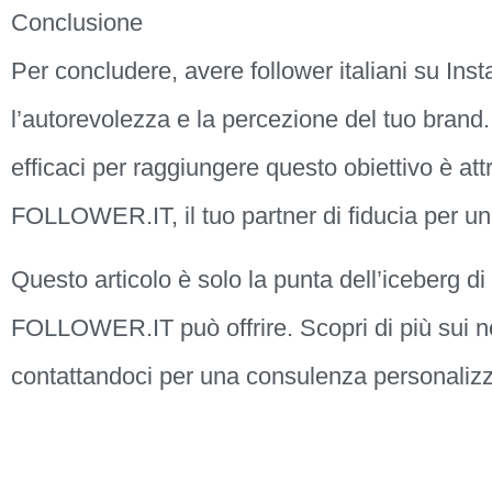
Conclusione
Per concludere, avere follower italiani su Inst
l’autorevolezza e la percezione del tuo brand
efficaci per raggiungere questo obiettivo è 
FOLLOWER.IT, il tuo partner di fiducia per u
Questo articolo è solo la punta dell’iceberg
FOLLOWER.IT può offrire. Scopri di più sui nost
contattandoci per una consulenza personalizz