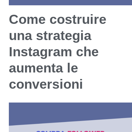
Come costruire
una strategia
Instagram che
aumenta le
conversioni