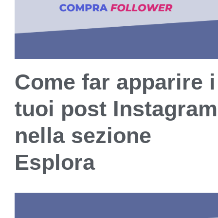
Come far apparire i
tuoi post Instagram
nella sezione
Esplora