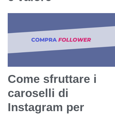
Come sfruttare i
caroselli di
Instagram per