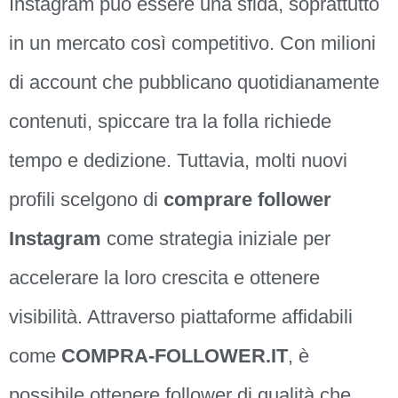
Instagram può essere una sfida, soprattutto
in un mercato così competitivo. Con milioni
di account che pubblicano quotidianamente
contenuti, spiccare tra la folla richiede
tempo e dedizione. Tuttavia, molti nuovi
profili scelgono di
comprare follower
Instagram
come strategia iniziale per
accelerare la loro crescita e ottenere
visibilità. Attraverso piattaforme affidabili
come
COMPRA-FOLLOWER.IT
, è
possibile ottenere follower di qualità che