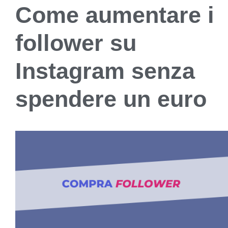
Come aumentare i
follower su
Instagram senza
spendere un euro