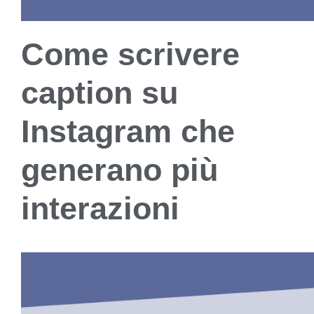
Come scrivere
caption su
Instagram che
generano più
interazioni