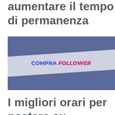
aumentare il tempo
di permanenza
I migliori orari per