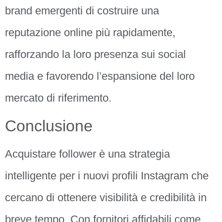
brand emergenti di costruire una
reputazione online più rapidamente,
rafforzando la loro presenza sui social
media e favorendo l’espansione del loro
mercato di riferimento.
Conclusione
Acquistare follower è una strategia
intelligente per i nuovi profili Instagram che
cercano di ottenere visibilità e credibilità in
breve tempo. Con fornitori affidabili come