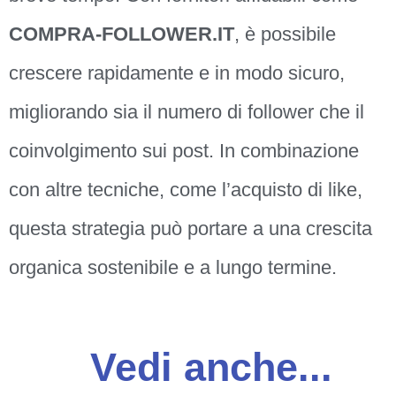
COMPRA-FOLLOWER.IT
, è possibile
crescere rapidamente e in modo sicuro,
migliorando sia il numero di follower che il
coinvolgimento sui post. In combinazione
con altre tecniche, come l’acquisto di like,
questa strategia può portare a una crescita
organica sostenibile e a lungo termine.
Vedi anche...