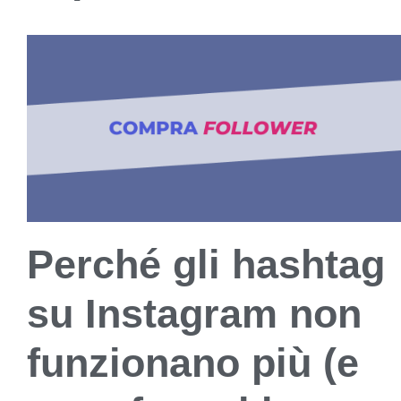
Perché gli hashtag
su Instagram non
funzionano più (e