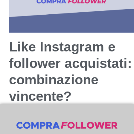
Like Instagram e
follower acquistati:
combinazione
vincente?