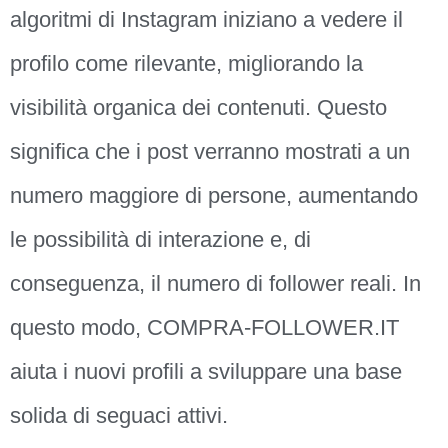
algoritmi di Instagram iniziano a vedere il
profilo come rilevante, migliorando la
visibilità organica dei contenuti. Questo
significa che i post verranno mostrati a un
numero maggiore di persone, aumentando
le possibilità di interazione e, di
conseguenza, il numero di follower reali. In
questo modo, COMPRA-FOLLOWER.IT
aiuta i nuovi profili a sviluppare una base
solida di seguaci attivi.