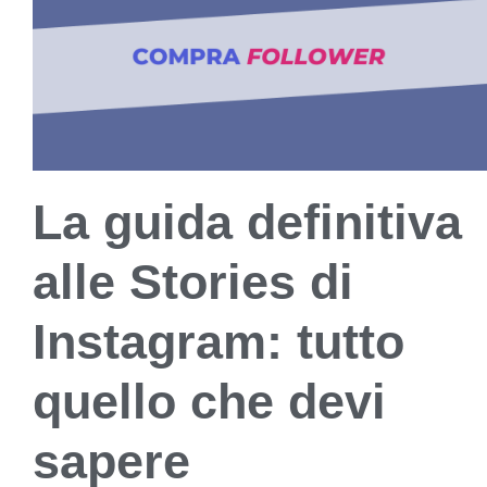
La guida definitiva
alle Stories di
Instagram: tutto
quello che devi
sapere