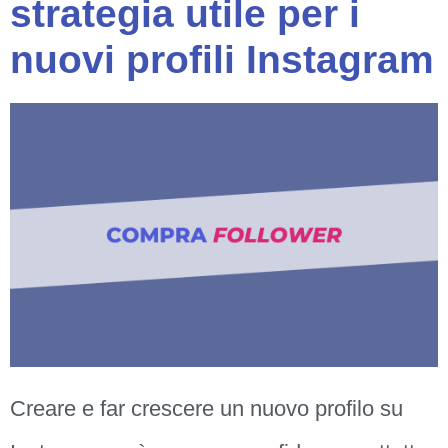
strategia utile per i
nuovi profili Instagram
Creare e far crescere un nuovo profilo su