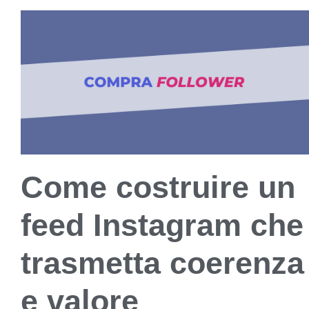
Come costruire un
feed Instagram che
trasmetta coerenza
e valore