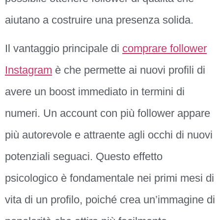
aiutano a costruire una presenza solida.
Il vantaggio principale di
comprare follower
Instagram
è che permette ai nuovi profili di
avere un boost immediato in termini di
numeri. Un account con più follower appare
più autorevole e attraente agli occhi di nuovi
potenziali seguaci. Questo effetto
psicologico è fondamentale nei primi mesi di
vita di un profilo, poiché crea un’immagine di