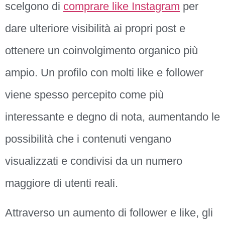
scelgono di
comprare like Instagram
per
dare ulteriore visibilità ai propri post e
ottenere un coinvolgimento organico più
ampio. Un profilo con molti like e follower
viene spesso percepito come più
interessante e degno di nota, aumentando le
possibilità che i contenuti vengano
visualizzati e condivisi da un numero
maggiore di utenti reali.
Attraverso un aumento di follower e like, gli