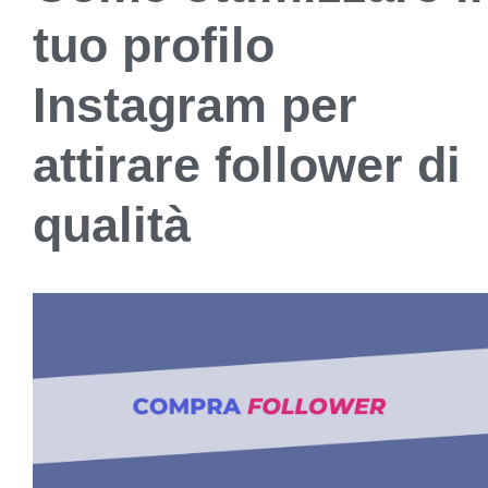
tuo profilo
Instagram per
attirare follower di
qualità