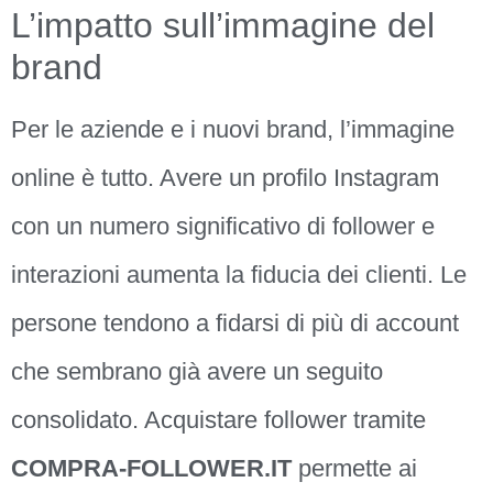
L’impatto sull’immagine del
brand
Per le aziende e i nuovi brand, l’immagine
online è tutto. Avere un profilo Instagram
con un numero significativo di follower e
interazioni aumenta la fiducia dei clienti. Le
persone tendono a fidarsi di più di account
che sembrano già avere un seguito
consolidato. Acquistare follower tramite
COMPRA-FOLLOWER.IT
permette ai