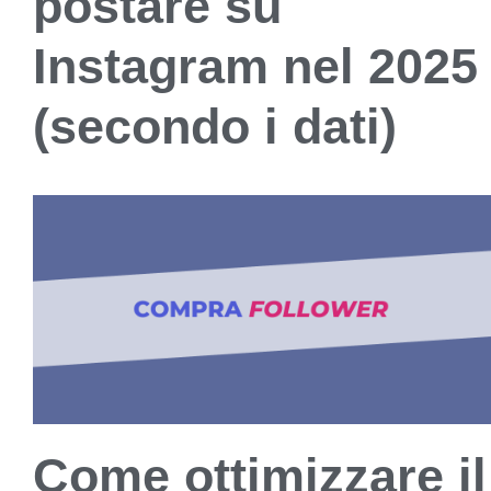
postare su
Instagram nel 2025
(secondo i dati)
Come ottimizzare il