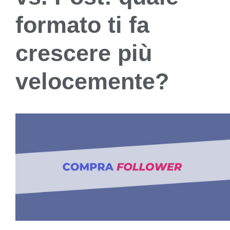
formato ti fa
crescere più
velocemente?