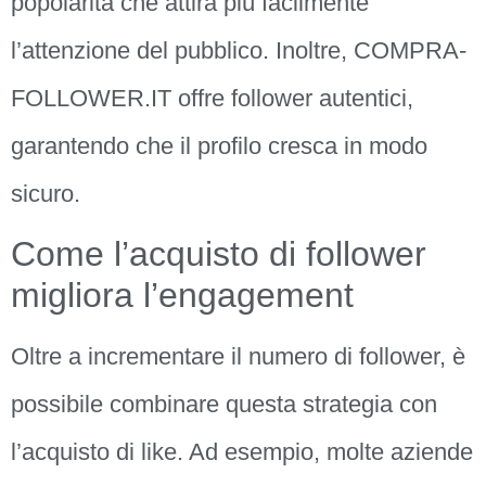
popolarità che attira più facilmente
l’attenzione del pubblico. Inoltre, COMPRA-
FOLLOWER.IT offre follower autentici,
garantendo che il profilo cresca in modo
sicuro.
Come l’acquisto di follower
migliora l’engagement
Oltre a incrementare il numero di follower, è
possibile combinare questa strategia con
l’acquisto di like. Ad esempio, molte aziende