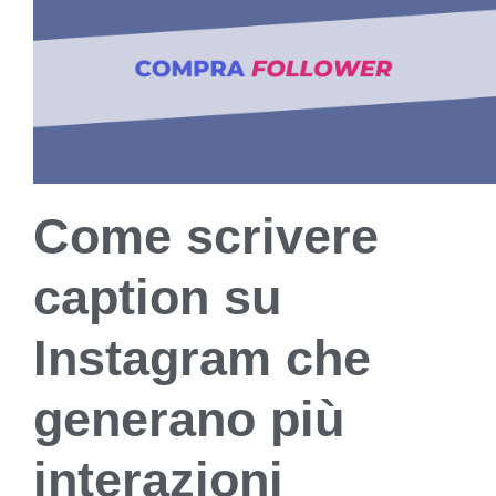
Come scrivere
caption su
Instagram che
generano più
interazioni