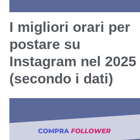
I migliori orari per
postare su
Instagram nel 2025
(secondo i dati)