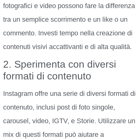
fotografici e video possono fare la differenza
tra un semplice scorrimento e un like o un
commento. Investi tempo nella creazione di
contenuti visivi accattivanti e di alta qualità.
2. Sperimenta con diversi
formati di contenuto
Instagram offre una serie di diversi formati di
contenuto, inclusi post di foto singole,
carousel, video, IGTV, e Storie. Utilizzare un
mix di questi formati può aiutare a