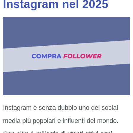
Instagram nel 2025
Instagram è senza dubbio uno dei social
media più popolari e influenti del mondo.