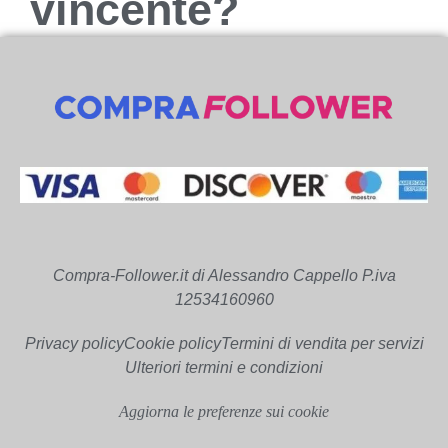
vincente?
Compra-Follower.it di Alessandro Cappello P.iva
12534160960
Privacy policy
Cookie policy
Termini di vendita per servizi
Ulteriori termini e condizioni
Aggiorna le preferenze sui cookie