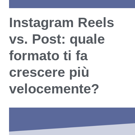
Instagram Reels
vs. Post: quale
formato ti fa
crescere più
velocemente?