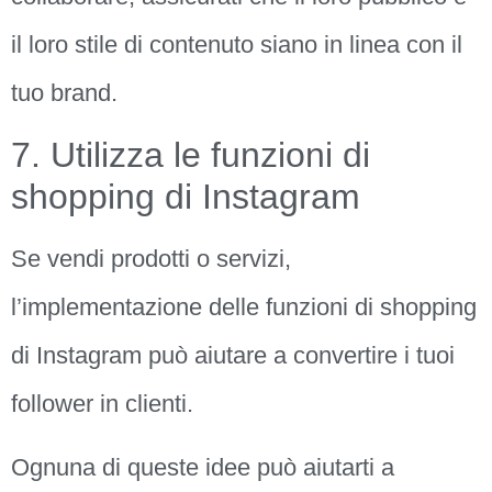
il loro stile di contenuto siano in linea con il
tuo brand.
7. Utilizza le funzioni di
shopping di Instagram
Se vendi prodotti o servizi,
l’implementazione delle funzioni di shopping
di Instagram può aiutare a convertire i tuoi
follower in clienti.
Ognuna di queste idee può aiutarti a