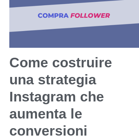
Come costruire
una strategia
Instagram che
aumenta le
conversioni