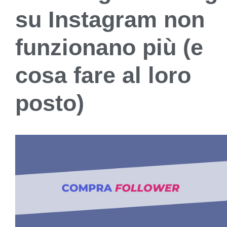
su Instagram non
funzionano più (e
cosa fare al loro
posto)