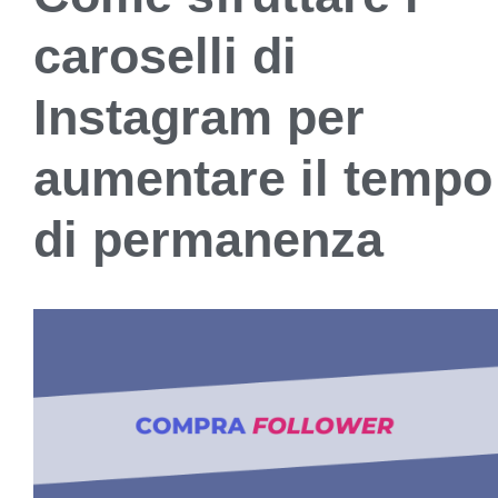
caroselli di
Instagram per
aumentare il tempo
di permanenza