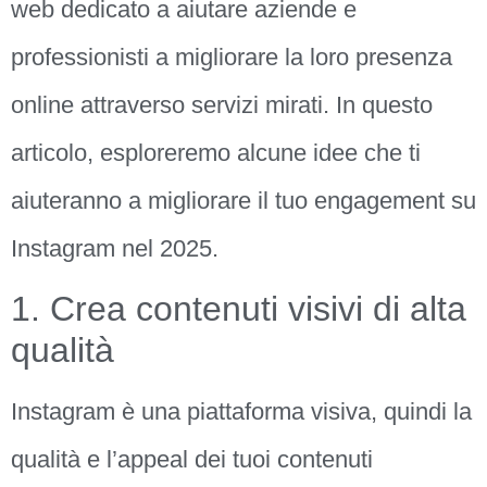
web dedicato a aiutare aziende e
professionisti a migliorare la loro presenza
online attraverso servizi mirati. In questo
articolo, esploreremo alcune idee che ti
aiuteranno a migliorare il tuo engagement su
Instagram nel 2025.
1. Crea contenuti visivi di alta
qualità
Instagram è una piattaforma visiva, quindi la
qualità e l’appeal dei tuoi contenuti