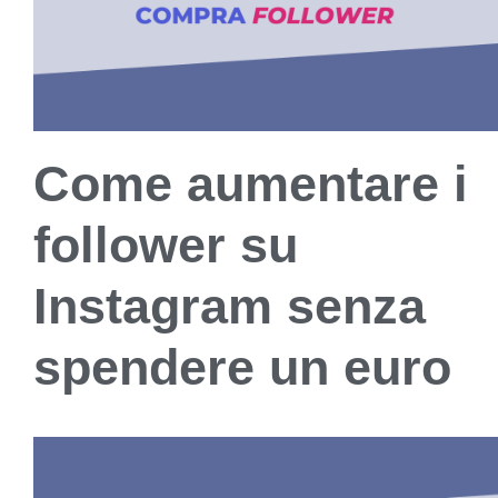
Come aumentare i
follower su
Instagram senza
spendere un euro