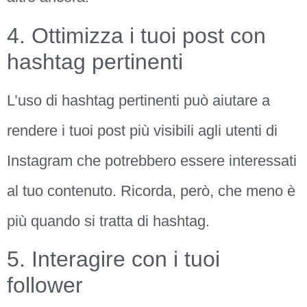
4. Ottimizza i tuoi post con
hashtag pertinenti
L’uso di hashtag pertinenti può aiutare a
rendere i tuoi post più visibili agli utenti di
Instagram che potrebbero essere interessati
al tuo contenuto. Ricorda, però, che meno è
più quando si tratta di hashtag.
5. Interagire con i tuoi
follower