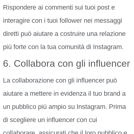
Rispondere ai commenti sui tuoi post e
interagire con i tuoi follower nei messaggi
diretti può aiutare a costruire una relazione
più forte con la tua comunità di Instagram.
6. Collabora con gli influencer
La collaborazione con gli influencer può
aiutare a mettere in evidenza il tuo brand a
un pubblico più ampio su Instagram. Prima
di scegliere un influencer con cui
collaborare, assicurati che il loro pubblico e