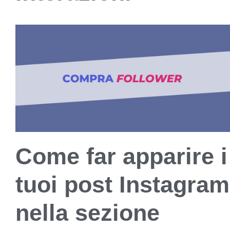
Come far apparire i
tuoi post Instagram
nella sezione