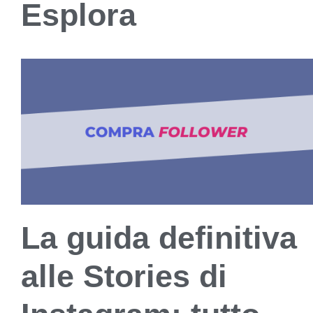
Esplora
La guida definitiva
alle Stories di