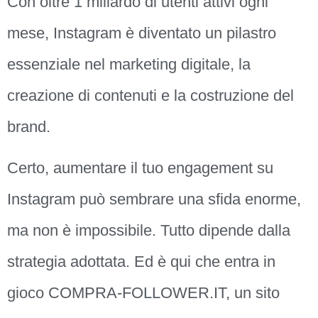
Con oltre 1 miliardo di utenti attivi ogni
mese, Instagram è diventato un pilastro
essenziale nel marketing digitale, la
creazione di contenuti e la costruzione del
brand.
Certo, aumentare il tuo engagement su
Instagram può sembrare una sfida enorme,
ma non è impossibile. Tutto dipende dalla
strategia adottata. Ed è qui che entra in
gioco COMPRA-FOLLOWER.IT, un sito