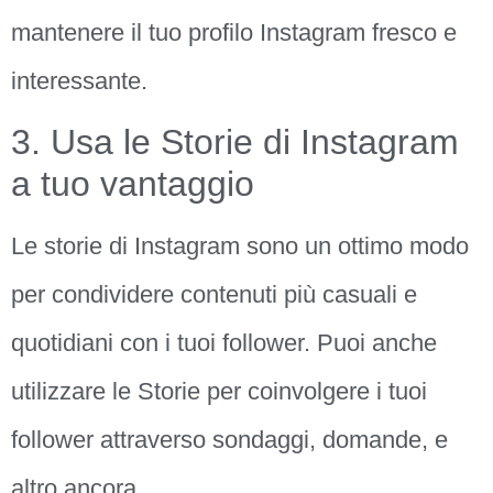
mantenere il tuo profilo Instagram fresco e
interessante.
3. Usa le Storie di Instagram
a tuo vantaggio
Le storie di Instagram sono un ottimo modo
per condividere contenuti più casuali e
quotidiani con i tuoi follower. Puoi anche
utilizzare le Storie per coinvolgere i tuoi
follower attraverso sondaggi, domande, e
altro ancora.