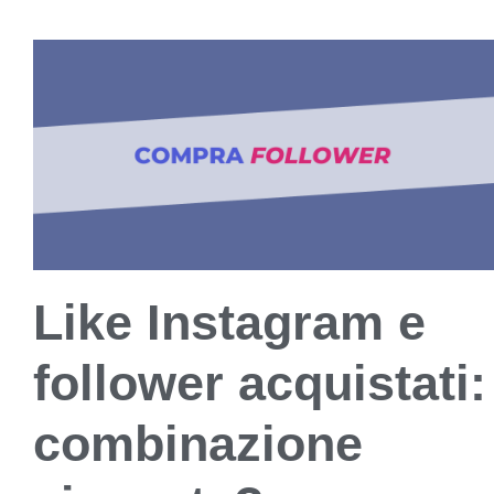
Like Instagram e
follower acquistati:
combinazione