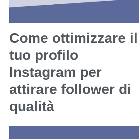
Come ottimizzare il
tuo profilo
Instagram per
attirare follower di
qualità