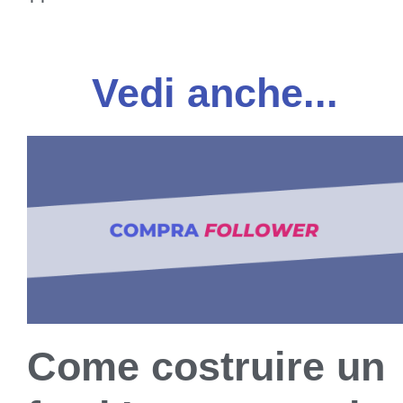
Vedi anche...
Come costruire un