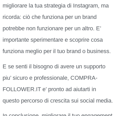
migliorare la tua strategia di Instagram, ma
ricorda: ciò che funziona per un brand
potrebbe non funzionare per un altro. E’
importante sperimentare e scoprire cosa
funziona meglio per il tuo brand o business.
E se senti il bisogno di avere un supporto
piu’ sicuro e professionale, COMPRA-
FOLLOWER.IT e’ pronto ad aiutarti in
questo percorso di crescita sui social media.
In conclusione, migliorare il tuo engagement