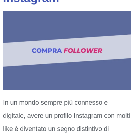
In un mondo sempre più connesso e
digitale, avere un profilo Instagram con molti
like è diventato un segno distintivo di