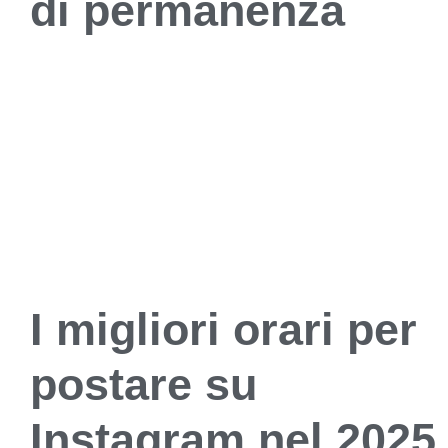
di permanenza
I migliori orari per
postare su
Instagram nel 2025