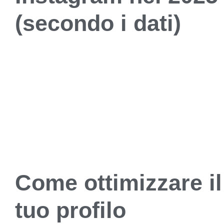
(secondo i dati)
Come ottimizzare il
tuo profilo