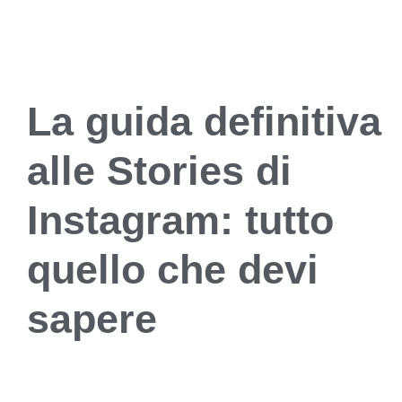
La guida definitiva
alle Stories di
Instagram: tutto
quello che devi
sapere