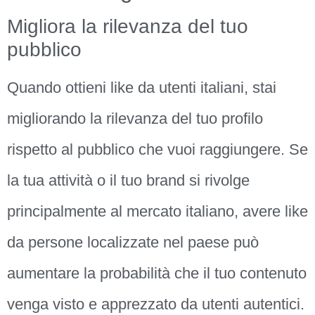
Migliora la rilevanza del tuo
pubblico
Quando ottieni like da utenti italiani, stai
migliorando la rilevanza del tuo profilo
rispetto al pubblico che vuoi raggiungere. Se
la tua attività o il tuo brand si rivolge
principalmente al mercato italiano, avere like
da persone localizzate nel paese può
aumentare la probabilità che il tuo contenuto
venga visto e apprezzato da utenti autentici.