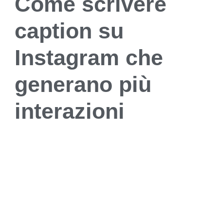
Come scrivere
caption su
Instagram che
generano più
interazioni