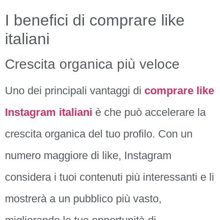
I benefici di comprare like
italiani
Crescita organica più veloce
Uno dei principali vantaggi di
comprare like
Instagram italiani
è che può accelerare la
crescita organica del tuo profilo. Con un
numero maggiore di like, Instagram
considera i tuoi contenuti più interessanti e li
mostrerà a un pubblico più vasto,