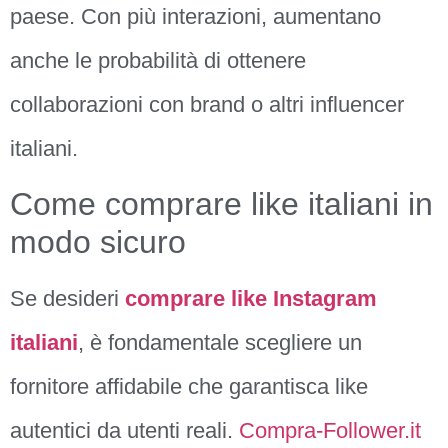
paese. Con più interazioni, aumentano
anche le probabilità di ottenere
collaborazioni con brand o altri influencer
italiani.
Come comprare like italiani in
modo sicuro
Se desideri
comprare like Instagram
italiani
, è fondamentale scegliere un
fornitore affidabile che garantisca like
autentici da utenti reali.
Compra-Follower.it