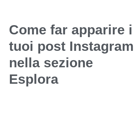
Come far apparire i
tuoi post Instagram
nella sezione
Esplora