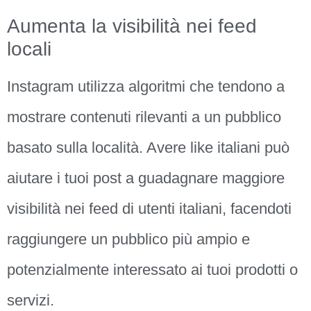
Aumenta la visibilità nei feed
locali
Instagram utilizza algoritmi che tendono a
mostrare contenuti rilevanti a un pubblico
basato sulla località. Avere like italiani può
aiutare i tuoi post a guadagnare maggiore
visibilità nei feed di utenti italiani, facendoti
raggiungere un pubblico più ampio e
potenzialmente interessato ai tuoi prodotti o
servizi.