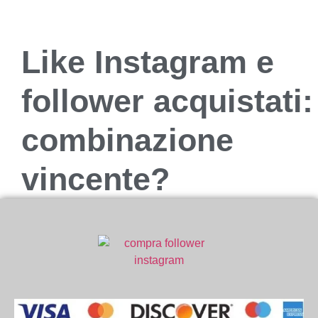
Like Instagram e
follower acquistati:
combinazione
vincente?