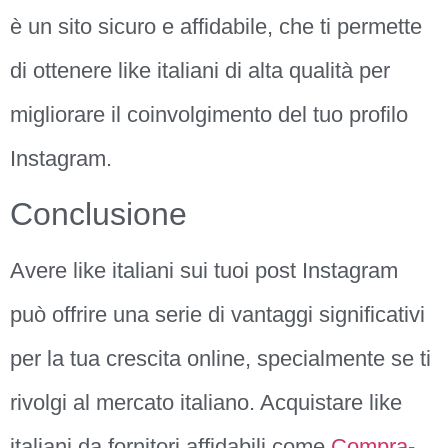
è un sito sicuro e affidabile, che ti permette
di ottenere like italiani di alta qualità per
migliorare il coinvolgimento del tuo profilo
Instagram.
Conclusione
Avere like italiani sui tuoi post Instagram
può offrire una serie di vantaggi significativi
per la tua crescita online, specialmente se ti
rivolgi al mercato italiano. Acquistare like
italiani da fornitori affidabili come
Compra-