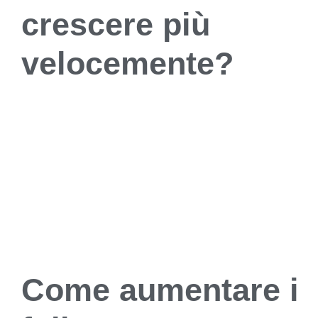
crescere più
velocemente?
Come aumentare i