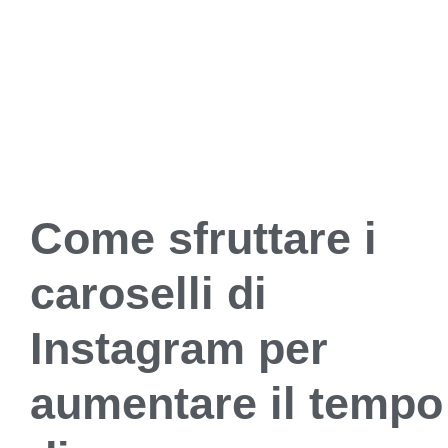
Come sfruttare i
caroselli di
Instagram per
aumentare il tempo