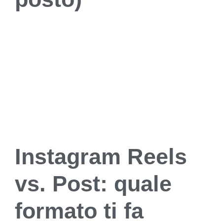
Instagram Reels
vs. Post: quale
formato ti fa