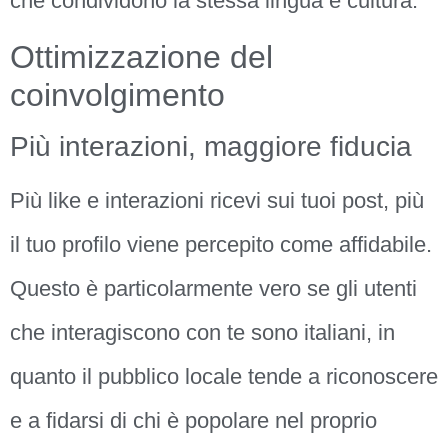
che condividono la stessa lingua e cultura.
Ottimizzazione del
coinvolgimento
Più interazioni, maggiore fiducia
Più like e interazioni ricevi sui tuoi post, più
il tuo profilo viene percepito come affidabile.
Questo è particolarmente vero se gli utenti
che interagiscono con te sono italiani, in
quanto il pubblico locale tende a riconoscere
e a fidarsi di chi è popolare nel proprio