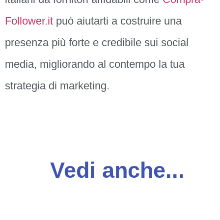
Follower.it
può aiutarti a costruire una
presenza più forte e credibile sui social
media, migliorando al contempo la tua
strategia di marketing.
Vedi anche...