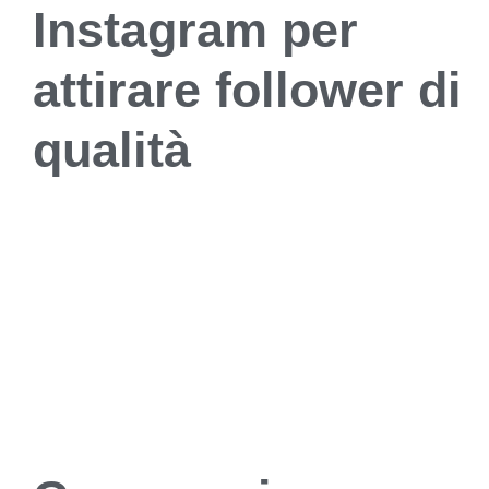
Instagram per
attirare follower di
qualità