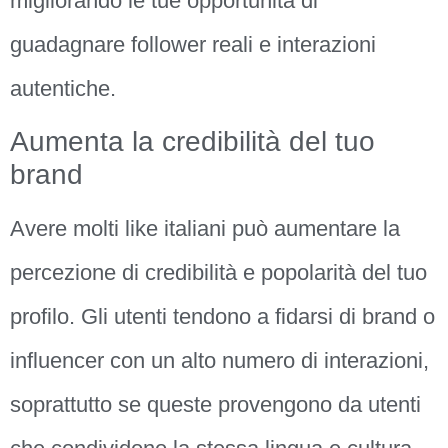
migliorando le tue opportunità di
guadagnare follower reali e interazioni
autentiche.
Aumenta la credibilità del tuo
brand
Avere molti like italiani può aumentare la
percezione di credibilità e popolarità del tuo
profilo. Gli utenti tendono a fidarsi di brand o
influencer con un alto numero di interazioni,
soprattutto se queste provengono da utenti