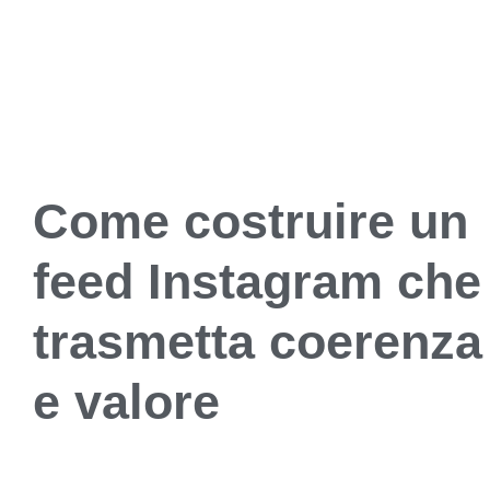
Come costruire un
feed Instagram che
trasmetta coerenza
e valore