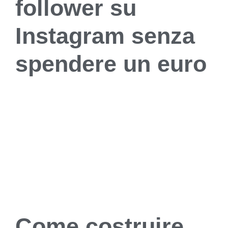
follower su
Instagram senza
spendere un euro
Come costruire