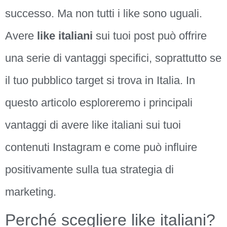
successo. Ma non tutti i like sono uguali.
Avere
like italiani
sui tuoi post può offrire
una serie di vantaggi specifici, soprattutto se
il tuo pubblico target si trova in Italia. In
questo articolo esploreremo i principali
vantaggi di avere like italiani sui tuoi
contenuti Instagram e come può influire
positivamente sulla tua strategia di
marketing.
Perché scegliere like italiani?