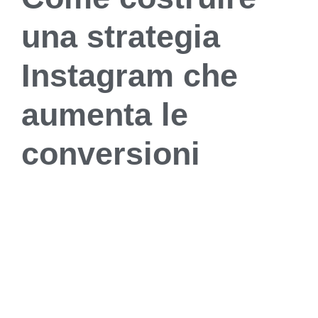
una strategia
Instagram che
aumenta le
conversioni