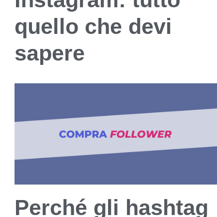
quello che devi
sapere
Perché gli hashtag