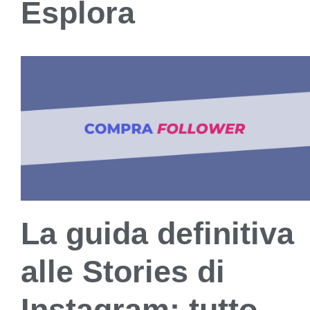
Esplora
La guida definitiva
alle Stories di
Instagram: tutto