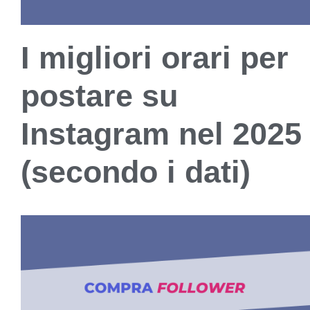
I migliori orari per
postare su
Instagram nel 2025
(secondo i dati)