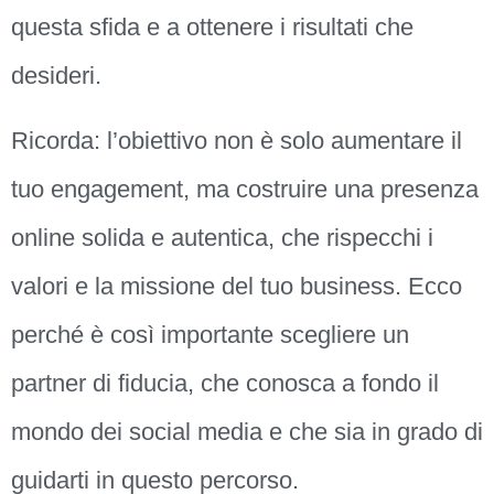
questa sfida e a ottenere i risultati che
desideri.
Ricorda: l’obiettivo non è solo aumentare il
tuo engagement, ma costruire una presenza
online solida e autentica, che rispecchi i
valori e la missione del tuo business. Ecco
perché è così importante scegliere un
partner di fiducia, che conosca a fondo il
mondo dei social media e che sia in grado di
guidarti in questo percorso.