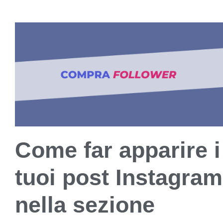
Come far apparire i
tuoi post Instagram
nella sezione