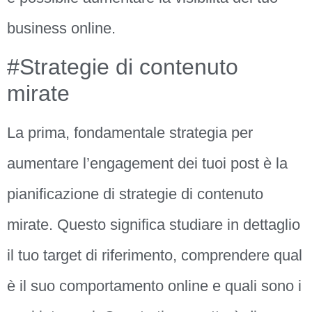
business online.
#Strategie di contenuto
mirate
La prima, fondamentale strategia per
aumentare l’engagement dei tuoi post è la
pianificazione di strategie di contenuto
mirate. Questo significa studiare in dettaglio
il tuo target di riferimento, comprendere qual
è il suo comportamento online e quali sono i