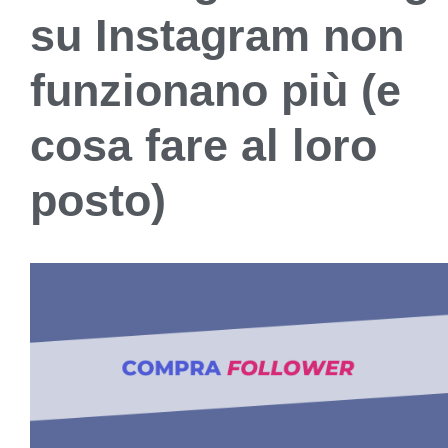
su Instagram non
funzionano più (e
cosa fare al loro
posto)