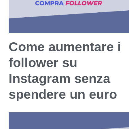
Come aumentare i
follower su
Instagram senza
spendere un euro