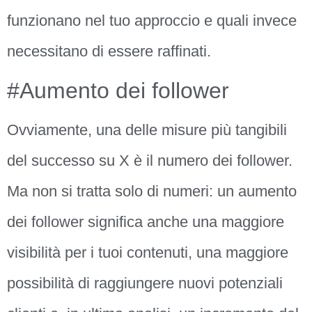
funzionano nel tuo approccio e quali invece
necessitano di essere raffinati.
#Aumento dei follower
Ovviamente, una delle misure più tangibili
del successo su X è il numero dei follower.
Ma non si tratta solo di numeri: un aumento
dei follower significa anche una maggiore
visibilità per i tuoi contenuti, una maggiore
possibilità di raggiungere nuovi potenziali