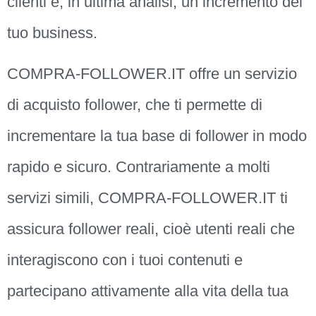
clienti e, in ultima analisi, un incremento del
tuo business.
COMPRA-FOLLOWER.IT offre un servizio
di acquisto follower, che ti permette di
incrementare la tua base di follower in modo
rapido e sicuro. Contrariamente a molti
servizi simili, COMPRA-FOLLOWER.IT ti
assicura follower reali, cioè utenti reali che
interagiscono con i tuoi contenuti e
partecipano attivamente alla vita della tua