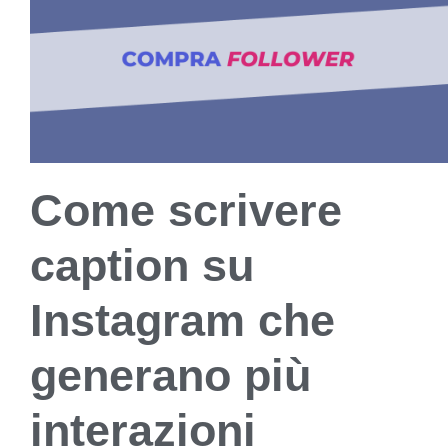
Come scrivere
caption su
Instagram che
generano più
interazioni