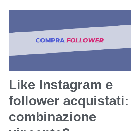
Like Instagram e
follower acquistati:
combinazione