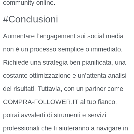
community online.
#Conclusioni
Aumentare l’engagement sui social media
non è un processo semplice o immediato.
Richiede una strategia ben pianificata, una
costante ottimizzazione e un’attenta analisi
dei risultati. Tuttavia, con un partner come
COMPRA-FOLLOWER.IT al tuo fianco,
potrai avvalerti di strumenti e servizi
professionali che ti aiuteranno a navigare in