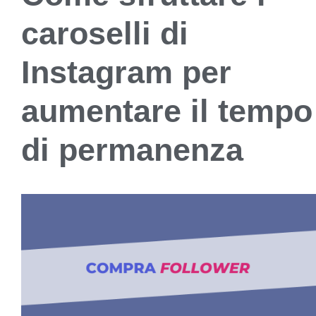
caroselli di
Instagram per
aumentare il tempo
di permanenza