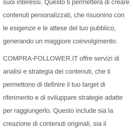
suoi interessi. Questo ti permetterà di creare
contenuti personalizzati, che risuonino con
le esigenze e le attese del tuo pubblico,
generando un maggiore coinvolgimento.
COMPRA-FOLLOWER.IT offre servizi di
analisi e strategia dei contenuti, che ti
permettono di definire il tuo target di
riferimento e di sviluppare strategie adatte
per raggiungerlo. Questo include sia la
creazione di contenuti originali, sia il