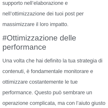
supporto nell’elaborazione e
nell’ottimizzazione dei tuoi post per
massimizzare il loro impatto.
#Ottimizzazione delle
performance
Una volta che hai definito la tua strategia di
contenuti, è fondamentale monitorare e
ottimizzare costantemente le tue
performance. Questo può sembrare un
operazione complicata, ma con l’aiuto giusto