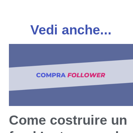
Vedi anche...
Come costruire un