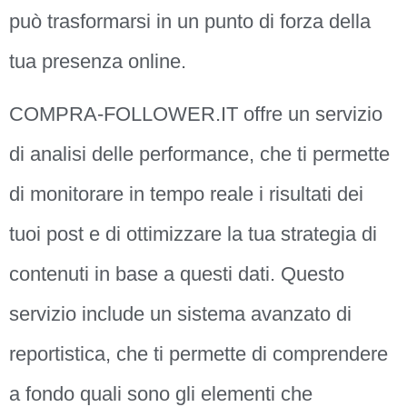
può trasformarsi in un punto di forza della
tua presenza online.
COMPRA-FOLLOWER.IT offre un servizio
di analisi delle performance, che ti permette
di monitorare in tempo reale i risultati dei
tuoi post e di ottimizzare la tua strategia di
contenuti in base a questi dati. Questo
servizio include un sistema avanzato di
reportistica, che ti permette di comprendere
a fondo quali sono gli elementi che