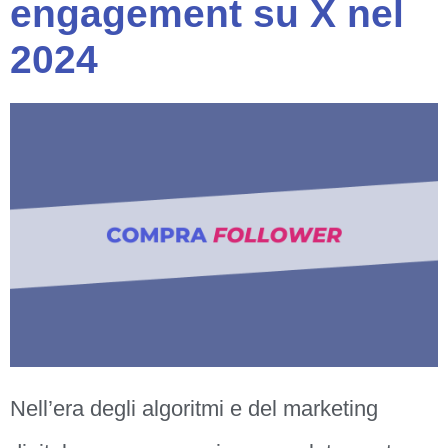
engagement su X nel
2024
Nell’era degli algoritmi e del marketing