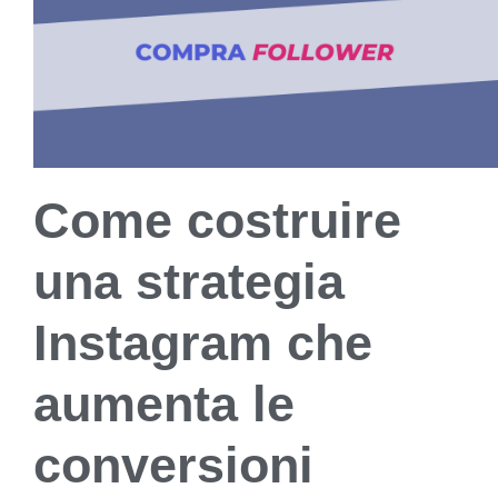
Come costruire
una strategia
Instagram che
aumenta le
conversioni