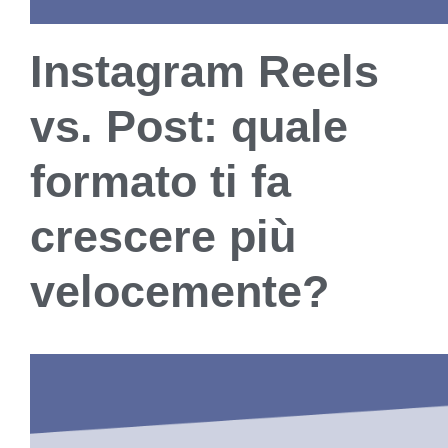
Instagram Reels
vs. Post: quale
formato ti fa
crescere più
velocemente?