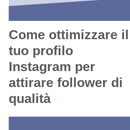
Come ottimizzare il
tuo profilo
Instagram per
attirare follower di
qualità