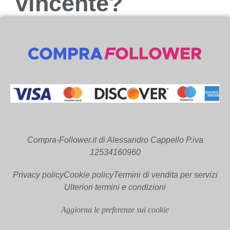
vincente?
Compra-Follower.it di Alessandro Cappello P.iva
12534160960
Privacy policy
Cookie policy
Termini di vendita per servizi
Ulteriori termini e condizioni
Aggiorna le preferenze sui cookie