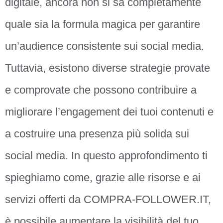
digitale, ancora non si sa completamente
quale sia la formula magica per garantire
un’audience consistente sui social media.
Tuttavia, esistono diverse strategie provate
e comprovate che possono contribuire a
migliorare l’engagement dei tuoi contenuti e
a costruire una presenza più solida sui
social media. In questo approfondimento ti
spieghiamo come, grazie alle risorse e ai
servizi offerti da COMPRA-FOLLOWER.IT,
è possibile aumentare la visibilità del tuo