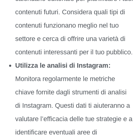
contenuti futuri. Considera quali tipi di
contenuti funzionano meglio nel tuo
settore e cerca di offrire una varietà di
contenuti interessanti per il tuo pubblico.
Utilizza le analisi di Instagram:
Monitora regolarmente le metriche
chiave fornite dagli strumenti di analisi
di Instagram. Questi dati ti aiuteranno a
valutare l’efficacia delle tue strategie e a
identificare eventuali aree di