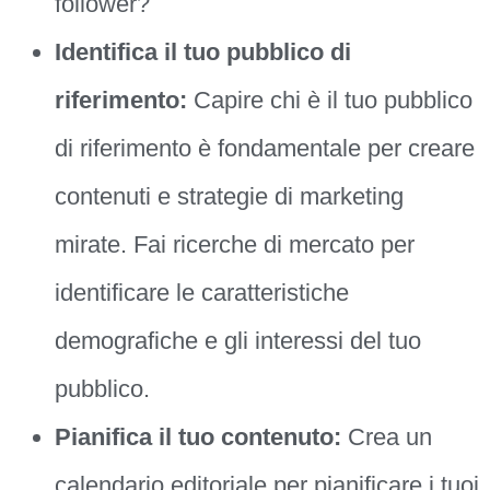
follower?
Identifica il tuo pubblico di
riferimento:
Capire chi è il tuo pubblico
di riferimento è fondamentale per creare
contenuti e strategie di marketing
mirate. Fai ricerche di mercato per
identificare le caratteristiche
demografiche e gli interessi del tuo
pubblico.
Pianifica il tuo contenuto:
Crea un
calendario editoriale per pianificare i tuoi