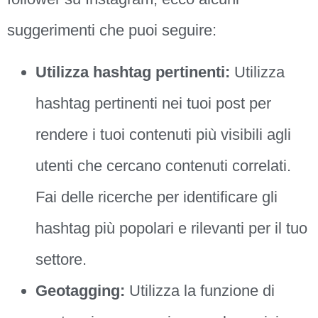
suggerimenti che puoi seguire:
Utilizza hashtag pertinenti:
Utilizza
hashtag pertinenti nei tuoi post per
rendere i tuoi contenuti più visibili agli
utenti che cercano contenuti correlati.
Fai delle ricerche per identificare gli
hashtag più popolari e rilevanti per il tuo
settore.
Geotagging:
Utilizza la funzione di