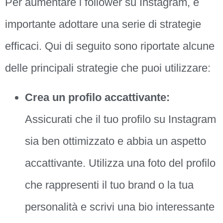
Per aumentare i follower su Instagram, è
importante adottare una serie di strategie
efficaci. Qui di seguito sono riportate alcune
delle principali strategie che puoi utilizzare:
Crea un profilo accattivante:
Assicurati che il tuo profilo su Instagram
sia ben ottimizzato e abbia un aspetto
accattivante. Utilizza una foto del profilo
che rappresenti il tuo brand o la tua
personalità e scrivi una bio interessante