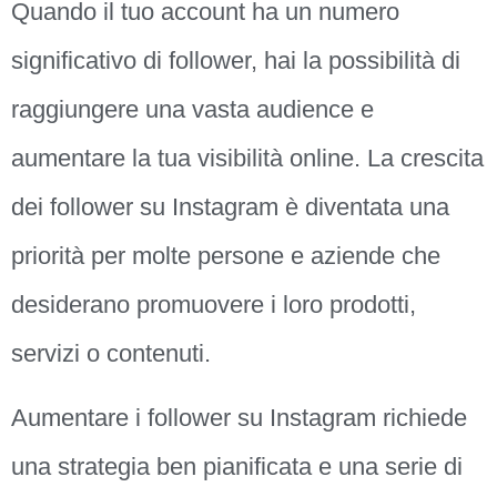
Quando il tuo account ha un numero
significativo di follower, hai la possibilità di
raggiungere una vasta audience e
aumentare la tua visibilità online. La crescita
dei follower su Instagram è diventata una
priorità per molte persone e aziende che
desiderano promuovere i loro prodotti,
servizi o contenuti.
Aumentare i follower su Instagram richiede
una strategia ben pianificata e una serie di