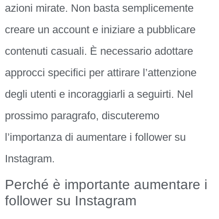
azioni mirate. Non basta semplicemente
creare un account e iniziare a pubblicare
contenuti casuali. È necessario adottare
approcci specifici per attirare l’attenzione
degli utenti e incoraggiarli a seguirti. Nel
prossimo paragrafo, discuteremo
l’importanza di aumentare i follower su
Instagram.
Perché è importante aumentare i
follower su Instagram