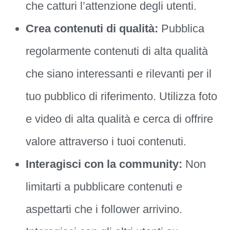
che catturi l’attenzione degli utenti.
Crea contenuti di qualità:
Pubblica
regolarmente contenuti di alta qualità
che siano interessanti e rilevanti per il
tuo pubblico di riferimento. Utilizza foto
e video di alta qualità e cerca di offrire
valore attraverso i tuoi contenuti.
Interagisci con la community:
Non
limitarti a pubblicare contenuti e
aspettarti che i follower arrivino.