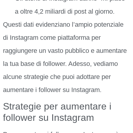
a oltre 4,2 miliardi di post al giorno.
Questi dati evidenziano l’ampio potenziale
di Instagram come piattaforma per
raggiungere un vasto pubblico e aumentare
la tua base di follower. Adesso, vediamo
alcune strategie che puoi adottare per
aumentare i follower su Instagram.
Strategie per aumentare i
follower su Instagram