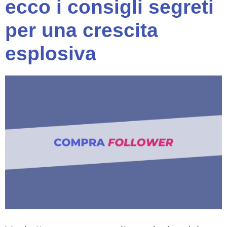
ecco i consigli segreti
per una crescita
esplosiva