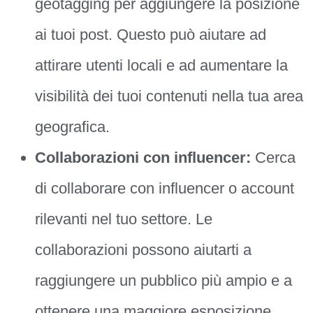
geotagging per aggiungere la posizione
ai tuoi post. Questo può aiutare ad
attirare utenti locali e ad aumentare la
visibilità dei tuoi contenuti nella tua area
geografica.
Collaborazioni con influencer:
Cerca
di collaborare con influencer o account
rilevanti nel tuo settore. Le
collaborazioni possono aiutarti a
raggiungere un pubblico più ampio e a
ottenere una maggiore esposizione.