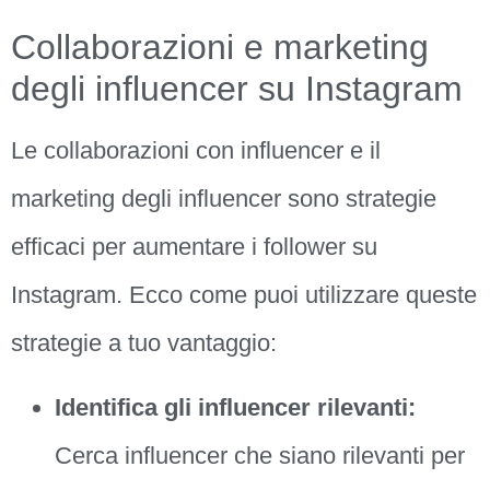
Collaborazioni e marketing
degli influencer su Instagram
Le collaborazioni con influencer e il
marketing degli influencer sono strategie
efficaci per aumentare i follower su
Instagram. Ecco come puoi utilizzare queste
strategie a tuo vantaggio:
Identifica gli influencer rilevanti:
Cerca influencer che siano rilevanti per