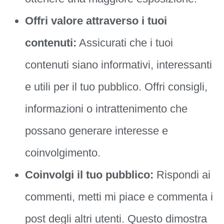
Offri valore attraverso i tuoi
contenuti:
Assicurati che i tuoi
contenuti siano informativi, interessanti
e utili per il tuo pubblico. Offri consigli,
informazioni o intrattenimento che
possano generare interesse e
coinvolgimento.
Coinvolgi il tuo pubblico:
Rispondi ai
commenti, metti mi piace e commenta i
post degli altri utenti. Questo dimostra