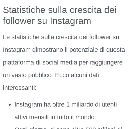
Statistiche sulla crescita dei
follower su Instagram
Le statistiche sulla crescita dei follower su
Instagram dimostrano il potenziale di questa
piattaforma di social media per raggiungere
un vasto pubblico. Ecco alcuni dati
interessanti:
Instagram ha oltre 1 miliardo di utenti
attivi mensili in tutto il mondo.