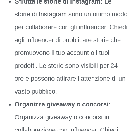
Sfrutta le storie di Instagram:
Le
storie di Instagram sono un ottimo modo
per collaborare con gli influencer. Chiedi
agli influencer di pubblicare storie che
promuovono il tuo account o i tuoi
prodotti. Le storie sono visibili per 24
ore e possono attirare l’attenzione di un
vasto pubblico.
Organizza giveaway o concorsi:
Organizza giveaway o concorsi in
collaborazione con influencer. Chiedi