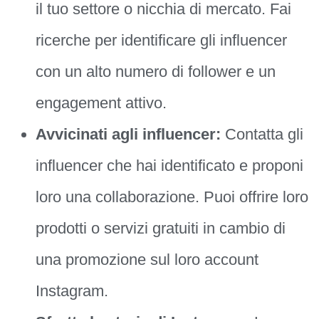
il tuo settore o nicchia di mercato. Fai
ricerche per identificare gli influencer
con un alto numero di follower e un
engagement attivo.
Avvicinati agli influencer:
Contatta gli
influencer che hai identificato e proponi
loro una collaborazione. Puoi offrire loro
prodotti o servizi gratuiti in cambio di
una promozione sul loro account
Instagram.