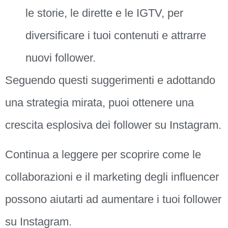
le storie, le dirette e le IGTV, per
diversificare i tuoi contenuti e attrarre
nuovi follower.
Seguendo questi suggerimenti e adottando
una strategia mirata, puoi ottenere una
crescita esplosiva dei follower su Instagram.
Continua a leggere per scoprire come le
collaborazioni e il marketing degli influencer
possono aiutarti ad aumentare i tuoi follower
su Instagram.