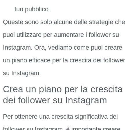
tuo pubblico.
Queste sono solo alcune delle strategie che
puoi utilizzare per aumentare i follower su
Instagram. Ora, vediamo come puoi creare
un piano efficace per la crescita dei follower
su Instagram.
Crea un piano per la crescita
dei follower su Instagram
Per ottenere una crescita significativa dei
follower su Instagram, è importante creare