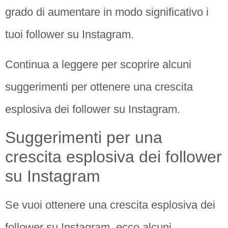
grado di aumentare in modo significativo i
tuoi follower su Instagram.
Continua a leggere per scoprire alcuni
suggerimenti per ottenere una crescita
esplosiva dei follower su Instagram.
Suggerimenti per una
crescita esplosiva dei follower
su Instagram
Se vuoi ottenere una crescita esplosiva dei
follower su Instagram, ecco alcuni