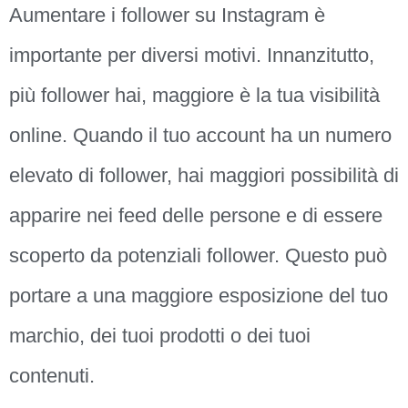
Aumentare i follower su Instagram è
importante per diversi motivi. Innanzitutto,
più follower hai, maggiore è la tua visibilità
online. Quando il tuo account ha un numero
elevato di follower, hai maggiori possibilità di
apparire nei feed delle persone e di essere
scoperto da potenziali follower. Questo può
portare a una maggiore esposizione del tuo
marchio, dei tuoi prodotti o dei tuoi
contenuti.