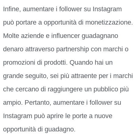
Infine, aumentare i follower su Instagram
può portare a opportunità di monetizzazione.
Molte aziende e influencer guadagnano
denaro attraverso partnership con marchi o
promozioni di prodotti. Quando hai un
grande seguito, sei più attraente per i marchi
che cercano di raggiungere un pubblico più
ampio. Pertanto, aumentare i follower su
Instagram può aprire le porte a nuove
opportunità di guadagno.