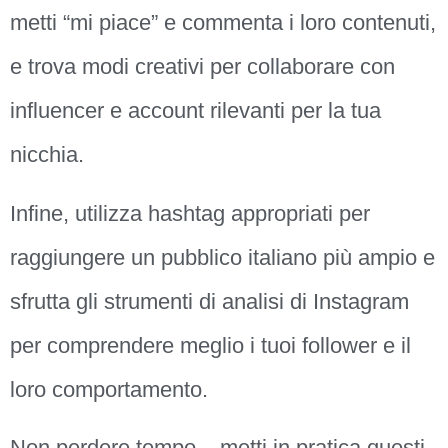
metti “mi piace” e commenta i loro contenuti,
e trova modi creativi per collaborare con
influencer e account rilevanti per la tua
nicchia.
Infine, utilizza hashtag appropriati per
raggiungere un pubblico italiano più ampio e
sfrutta gli strumenti di analisi di Instagram
per comprendere meglio i tuoi follower e il
loro comportamento.
Non perdere tempo – metti in pratica questi