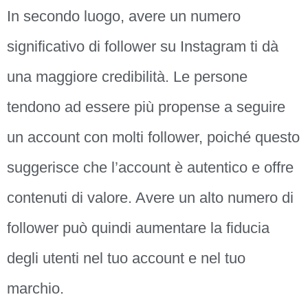
In secondo luogo, avere un numero
significativo di follower su Instagram ti dà
una maggiore credibilità. Le persone
tendono ad essere più propense a seguire
un account con molti follower, poiché questo
suggerisce che l’account è autentico e offre
contenuti di valore. Avere un alto numero di
follower può quindi aumentare la fiducia
degli utenti nel tuo account e nel tuo
marchio.