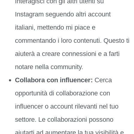
Interagisci con gli altri utenti su
Instagram seguendo altri account
italiani, mettendo mi piace e
commentando i loro contenuti. Questo ti
aiuterà a creare connessioni e a farti
notare nella community.
Collabora con influencer:
Cerca
opportunità di collaborazione con
influencer o account rilevanti nel tuo
settore. Le collaborazioni possono
aiutarti ad aumentare la tua visibilità e