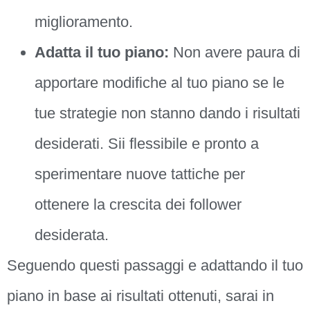
miglioramento.
Adatta il tuo piano:
Non avere paura di
apportare modifiche al tuo piano se le
tue strategie non stanno dando i risultati
desiderati. Sii flessibile e pronto a
sperimentare nuove tattiche per
ottenere la crescita dei follower
desiderata.
Seguendo questi passaggi e adattando il tuo
piano in base ai risultati ottenuti, sarai in