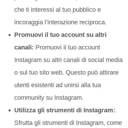
che ti interessi al tuo pubblico e
incoraggia l’interazione reciproca.
Promuovi il tuo account su altri
canali:
Promuovi il tuo account
Instagram su altri canali di social media
o sul tuo sito web. Questo può attirare
utenti esistenti ad unirsi alla tua
community su Instagram.
Utilizza gli strumenti di Instagram:
Sfrutta gli strumenti di Instagram, come