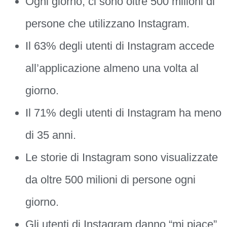
Ogni giorno, ci sono oltre 500 milioni di
persone che utilizzano Instagram.
Il 63% degli utenti di Instagram accede
all’applicazione almeno una volta al
giorno.
Il 71% degli utenti di Instagram ha meno
di 35 anni.
Le storie di Instagram sono visualizzate
da oltre 500 milioni di persone ogni
giorno.
Gli utenti di Instagram danno “mi piace”