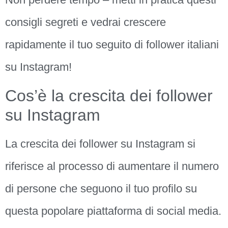
consigli segreti e vedrai crescere
rapidamente il tuo seguito di follower italiani
su Instagram!
Cos’è la crescita dei follower
su Instagram
La crescita dei follower su Instagram si
riferisce al processo di aumentare il numero
di persone che seguono il tuo profilo su
questa popolare piattaforma di social media.