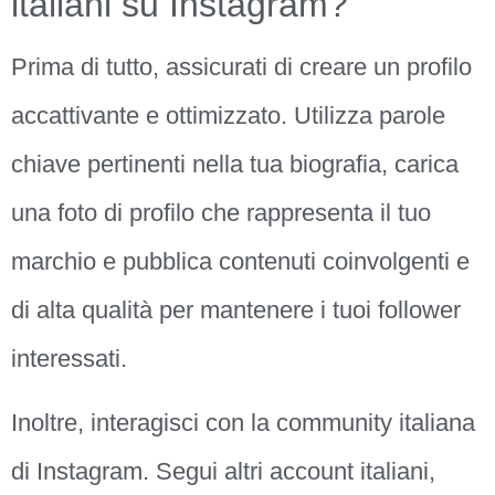
italiani su Instagram?
Prima di tutto, assicurati di creare un profilo
accattivante e ottimizzato. Utilizza parole
chiave pertinenti nella tua biografia, carica
una foto di profilo che rappresenta il tuo
marchio e pubblica contenuti coinvolgenti e
di alta qualità per mantenere i tuoi follower
interessati.
Inoltre, interagisci con la community italiana
di Instagram. Segui altri account italiani,