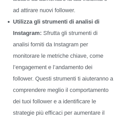
ad attirare nuovi follower.
Utilizza gli strumenti di analisi di
Instagram:
Sfrutta gli strumenti di
analisi forniti da Instagram per
monitorare le metriche chiave, come
l’engagement e l’andamento dei
follower. Questi strumenti ti aiuteranno a
comprendere meglio il comportamento
dei tuoi follower e a identificare le
strategie più efficaci per aumentare il