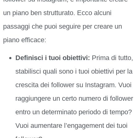
un piano ben strutturato. Ecco alcuni
passaggi che puoi seguire per creare un
piano efficace:
Definisci i tuoi obiettivi:
Prima di tutto,
stabilisci quali sono i tuoi obiettivi per la
crescita dei follower su Instagram. Vuoi
raggiungere un certo numero di follower
entro un determinato periodo di tempo?
Vuoi aumentare l’engagement dei tuoi