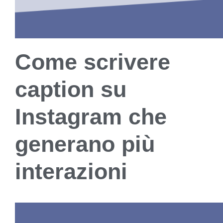
Come scrivere
caption su
Instagram che
generano più
interazioni