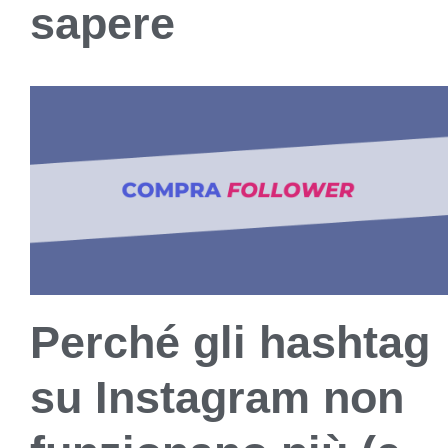
sapere
Perché gli hashtag
su Instagram non