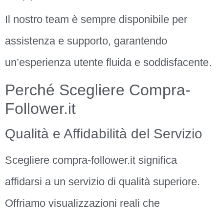
Il nostro team è sempre disponibile per
assistenza e supporto, garantendo
un’esperienza utente fluida e soddisfacente.
Perché Scegliere Compra-
Follower.it
Qualità e Affidabilità del Servizio
Scegliere compra-follower.it significa
affidarsi a un servizio di qualità superiore.
Offriamo visualizzazioni reali che