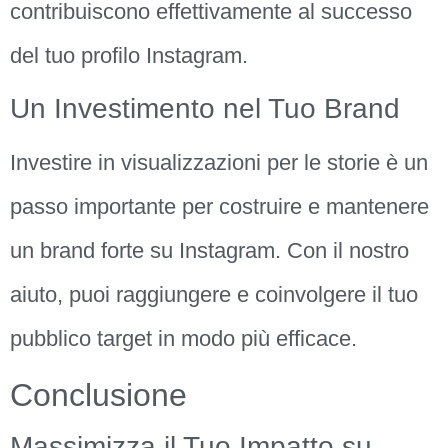
contribuiscono effettivamente al successo
del tuo profilo Instagram.
Un Investimento nel Tuo Brand
Investire in visualizzazioni per le storie è un
passo importante per costruire e mantenere
un brand forte su Instagram. Con il nostro
aiuto, puoi raggiungere e coinvolgere il tuo
pubblico target in modo più efficace.
Conclusione
Massimizza il Tuo Impatto su