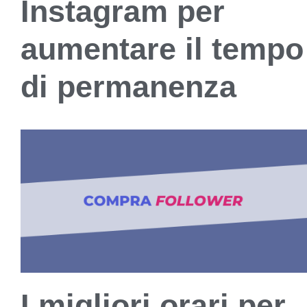
Instagram per
aumentare il tempo
di permanenza
I migliori orari per