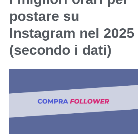
postare su
Instagram nel 2025
(secondo i dati)