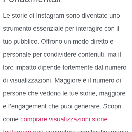
Le storie di Instagram sono diventate uno
strumento essenziale per interagire con il
tuo pubblico. Offrono un modo diretto e
personale per condividere contenuti, ma il
loro impatto dipende fortemente dal numero
di visualizzazioni. Maggiore è il numero di
persone che vedono le tue storie, maggiore
è l’engagement che puoi generare. Scopri
come
comprare visualizzazioni storie