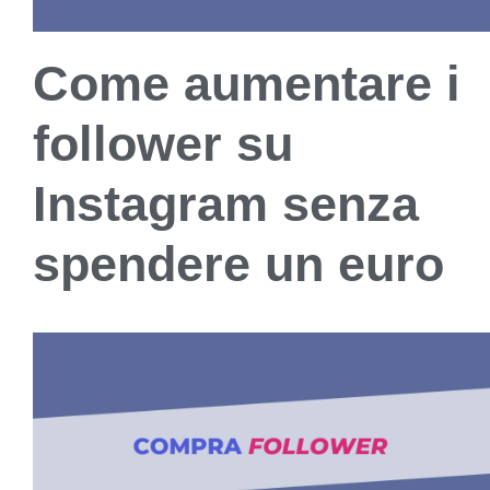
Come aumentare i
follower su
Instagram senza
spendere un euro