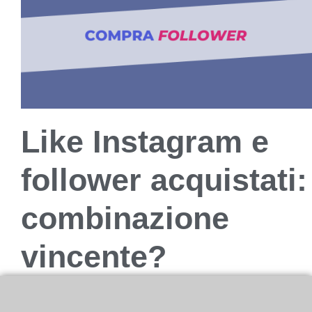
Like Instagram e
follower acquistati:
combinazione
vincente?