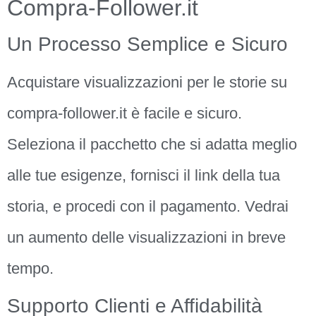
Compra-Follower.it
Un Processo Semplice e Sicuro
Acquistare visualizzazioni per le storie su
compra-follower.it è facile e sicuro.
Seleziona il pacchetto che si adatta meglio
alle tue esigenze, fornisci il link della tua
storia, e procedi con il pagamento. Vedrai
un aumento delle visualizzazioni in breve
tempo.
Supporto Clienti e Affidabilità