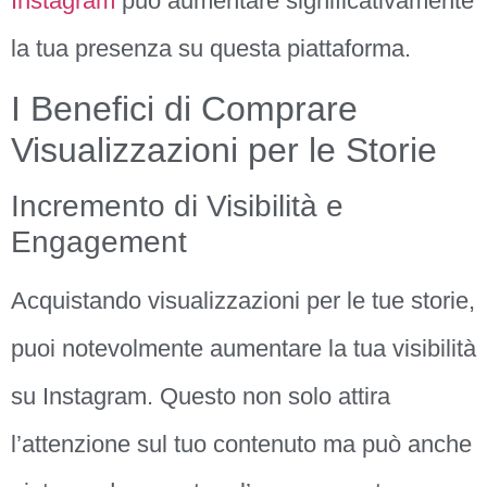
Instagram
può aumentare significativamente
la tua presenza su questa piattaforma.
I Benefici di Comprare
Visualizzazioni per le Storie
Incremento di Visibilità e
Engagement
Acquistando visualizzazioni per le tue storie,
puoi notevolmente aumentare la tua visibilità
su Instagram. Questo non solo attira
l’attenzione sul tuo contenuto ma può anche