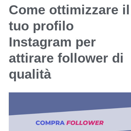
Come ottimizzare il
tuo profilo
Instagram per
attirare follower di
qualità