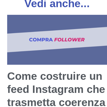
Vedi anche...
Come costruire un
feed Instagram che
trasmetta coerenza