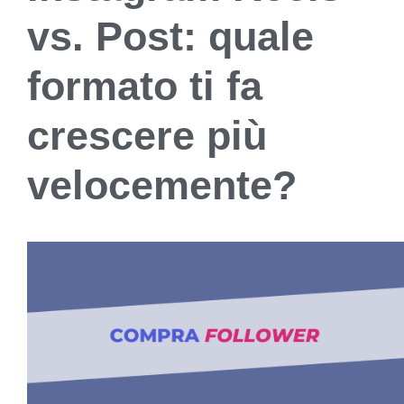
vs. Post: quale
formato ti fa
crescere più
velocemente?