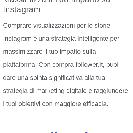
Instagram
Comprare visualizzazioni per le storie
Instagram è una strategia intelligente per
massimizzare il tuo impatto sulla
piattaforma. Con compra-follower.it, puoi
dare una spinta significativa alla tua
strategia di marketing digitale e raggiungere
i tuoi obiettivi con maggiore efficacia.