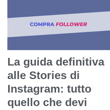
La guida definitiva
alle Stories di
Instagram: tutto
quello che devi