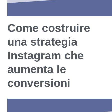
Come costruire
una strategia
Instagram che
aumenta le
conversioni