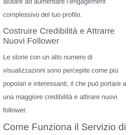
aiutare ad aumentare l’engagement
complessivo del tuo profilo.
Costruire Credibilità e Attrarre
Nuovi Follower
Le storie con un alto numero di
visualizzazioni sono percepite come più
popolari e interessanti, il che può portare a
una maggiore credibilità e attirare nuovi
follower.
Come Funziona il Servizio di