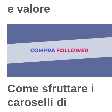
e valore
Come sfruttare i
caroselli di