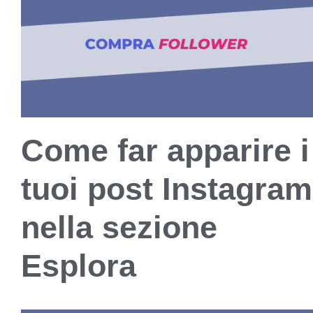
Come far apparire i
tuoi post Instagram
nella sezione
Esplora