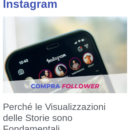
Instagram
Perché le Visualizzazioni
delle Storie sono
Fondamentali