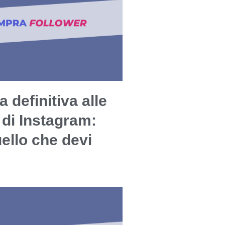
a definitiva alle
 di Instagram:
uello che devi