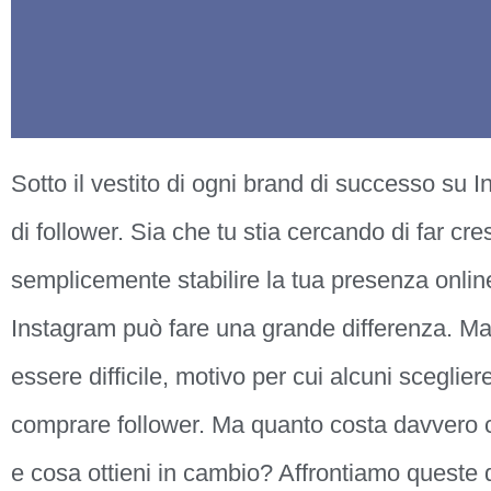
Sotto il vestito di ogni brand di successo su
di follower. Sia che tu stia cercando di far cres
semplicemente stabilire la tua presenza onlin
Instagram può fare una grande differenza. Ma
essere difficile, motivo per cui alcuni sceglie
comprare follower. Ma quanto costa davvero 
e cosa ottieni in cambio? Affrontiamo queste q