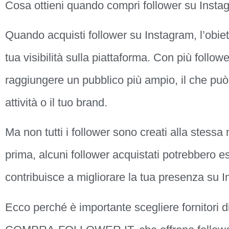
Cosa ottieni quando compri follower su Inst
Quando acquisti follower su Instagram, l’obiet
tua visibilità sulla piattaforma. Con più follow
raggiungere un pubblico più ampio, il che può
attività o il tuo brand.
Ma non tutti i follower sono creati alla stes
prima, alcuni follower acquistati potrebbero ess
contribuisce a migliorare la tua presenza su 
Ecco perché è importante scegliere fornitori di