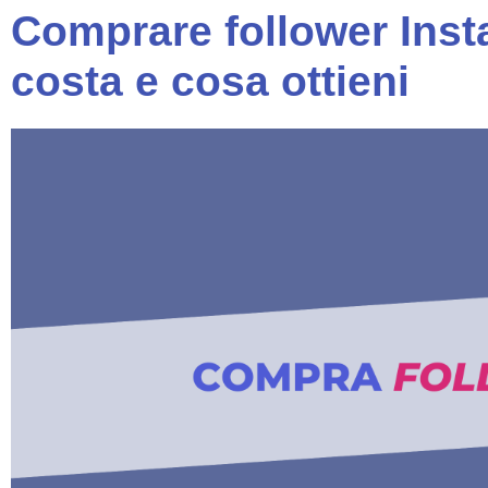
Comprare follower Ins
costa e cosa ottieni