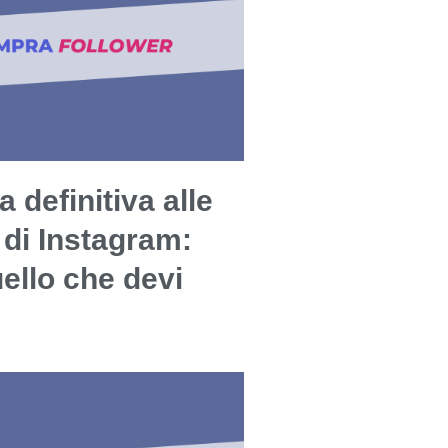
a definitiva alle
 di Instagram:
uello che devi