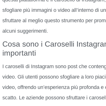
sfogliare più immagini o video all’interno di 
sfruttare al meglio questo strumento per prom
alcuni suggerimenti.
Cosa sono i Caroselli Instagr
importanti
I caroselli di Instagram sono post che conteng
video. Gli utenti possono sfogliare a loro pi
video, offrendo un’esperienza più profonda e c
scatto. Le aziende possono sfruttare i carosell