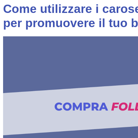
Come utilizzare i caros
per promuovere il tuo 