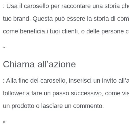
: Usa il carosello per raccontare una storia che
tuo brand. Questa può essere la storia di come
come beneficia i tuoi clienti, o delle persone 
*
Chiama all’azione
: Alla fine del carosello, inserisci un invito all
follower a fare un passo successivo, come visi
un prodotto o lasciare un commento.
*