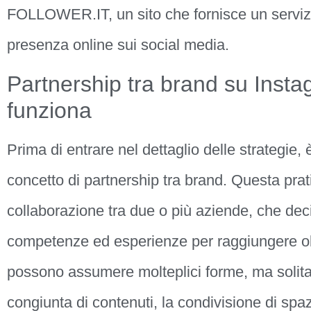
FOLLOWER.IT, un sito che fornisce un servizi
presenza online sui social media.
Partnership tra brand su Inst
funziona
Prima di entrare nel dettaglio delle strategie, 
concetto di partnership tra brand. Questa pratic
collaborazione tra due o più aziende, che dec
competenze ed esperienze per raggiungere obi
possono assumere molteplici forme, ma solit
congiunta di contenuti, la condivisione di spaz