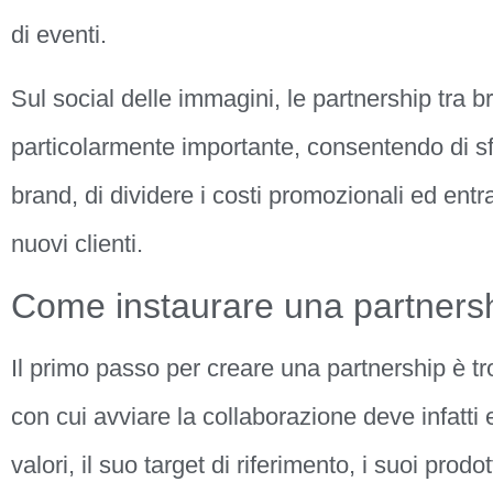
di eventi.
Sul social delle immagini, le partnership tra
particolarmente importante, consentendo di sfr
brand, di dividere i costi promozionali ed entr
nuovi clienti.
Come instaurare una partners
Il primo passo per creare una partnership è tro
con cui avviare la collaborazione deve infatti 
valori, il suo target di riferimento, i suoi prod