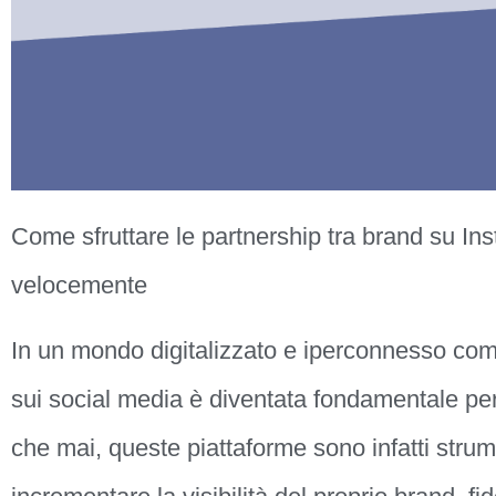
Come sfruttare le partnership tra brand su In
velocemente
In un mondo digitalizzato e iperconnesso com
sui social media è diventata fondamentale per
che mai, queste piattaforme sono infatti strum