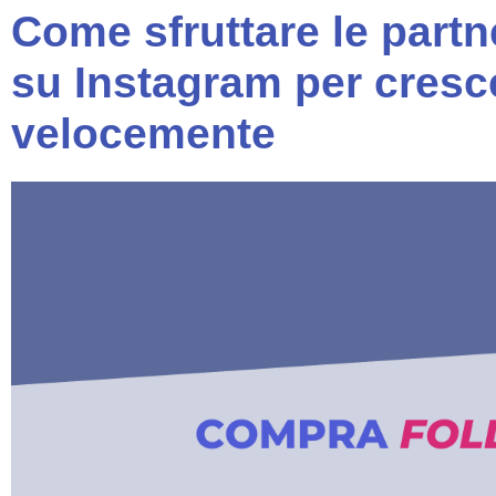
Come sfruttare le partn
su Instagram per cresc
velocemente