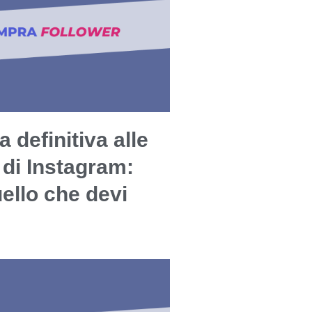
a definitiva alle
 di Instagram:
uello che devi