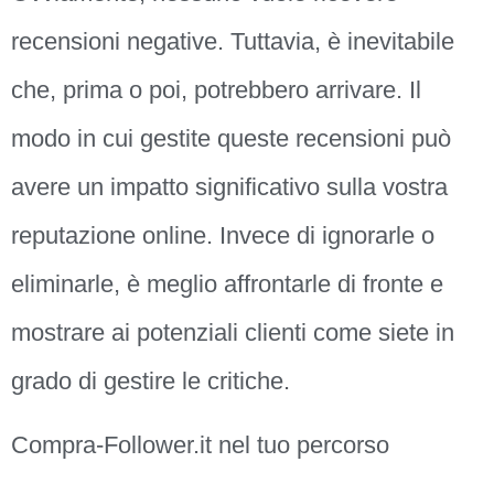
recensioni negative. Tuttavia, è inevitabile
che, prima o poi, potrebbero arrivare. Il
modo in cui gestite queste recensioni può
avere un impatto significativo sulla vostra
reputazione online. Invece di ignorarle o
eliminarle, è meglio affrontarle di fronte e
mostrare ai potenziali clienti come siete in
grado di gestire le critiche.
Compra-Follower.it nel tuo percorso