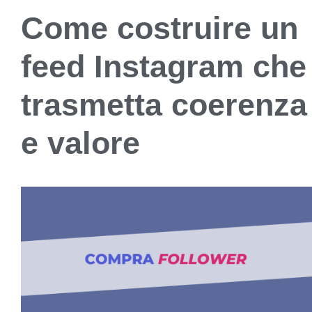
Come costruire un
feed Instagram che
trasmetta coerenza
e valore