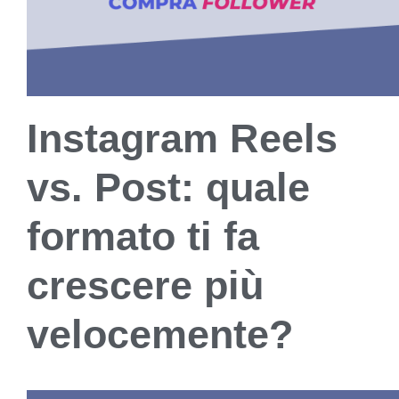
Instagram Reels
vs. Post: quale
formato ti fa
crescere più
velocemente?