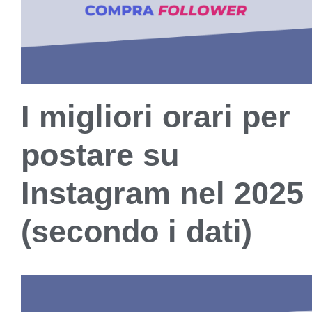
I migliori orari per
postare su
Instagram nel 2025
(secondo i dati)