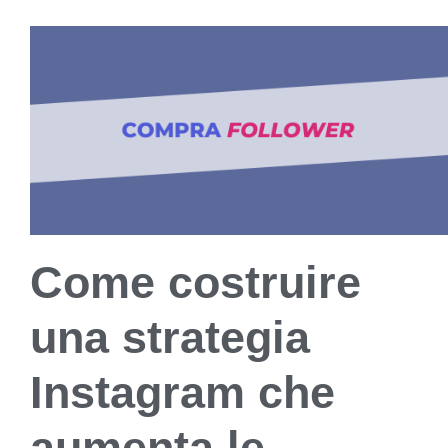
Come costruire
una strategia
Instagram che
aumenta le