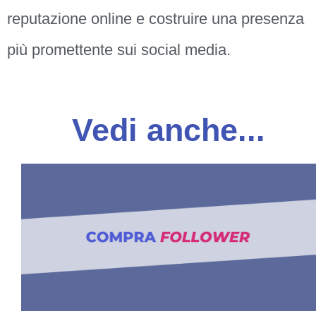
reputazione online e costruire una presenza
più promettente sui social media.
Vedi anche...