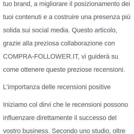
tuo brand, a migliorare il posizionamento dei
tuoi contenuti e a costruire una presenza più
solida sui social media. Questo articolo,
grazie alla preziosa collaborazione con
COMPRA-FOLLOWER.IT, vi guiderà su
come ottenere queste preziose recensioni.
L’importanza delle recensioni positive
Iniziamo col dirvi che le recensioni possono
influenzare direttamente il successo del
vostro business. Secondo uno studio, oltre