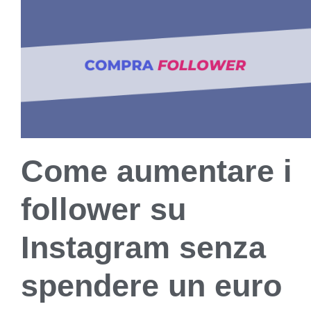
Come aumentare i
follower su
Instagram senza
spendere un euro