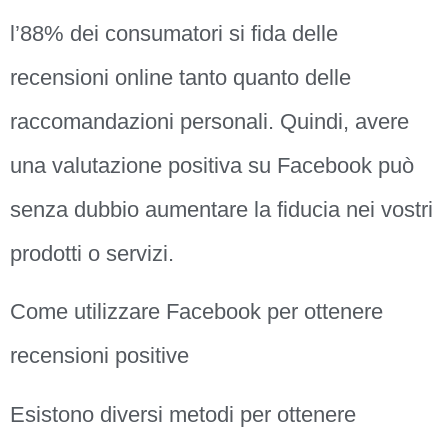
l’88% dei consumatori si fida delle
recensioni online tanto quanto delle
raccomandazioni personali. Quindi, avere
una valutazione positiva su Facebook può
senza dubbio aumentare la fiducia nei vostri
prodotti o servizi.
Come utilizzare Facebook per ottenere
recensioni positive
Esistono diversi metodi per ottenere