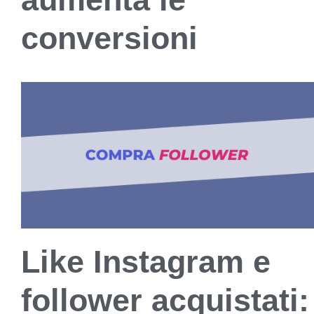
conversioni
Like Instagram e
follower acquistati: