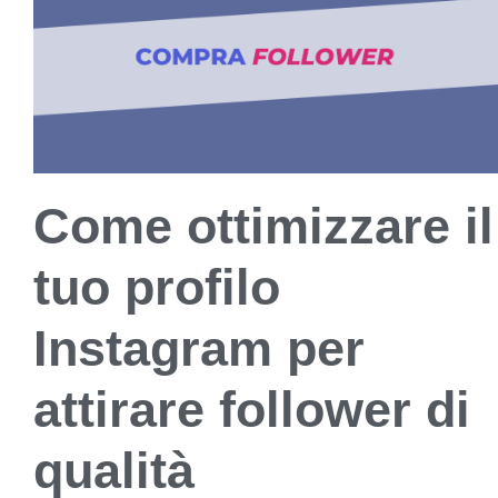
Come ottimizzare il
tuo profilo
Instagram per
attirare follower di
qualità