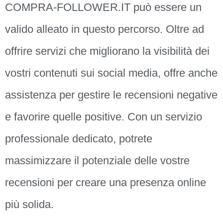
COMPRA-FOLLOWER.IT può essere un
valido alleato in questo percorso. Oltre ad
offrire servizi che migliorano la visibilità dei
vostri contenuti sui social media, offre anche
assistenza per gestire le recensioni negative
e favorire quelle positive. Con un servizio
professionale dedicato, potrete
massimizzare il potenziale delle vostre
recensioni per creare una presenza online
più solida.