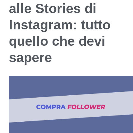
alle Stories di
Instagram: tutto
quello che devi
sapere