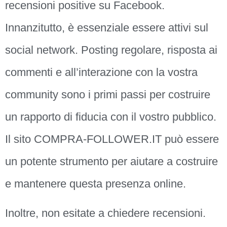
recensioni positive su Facebook.
Innanzitutto, è essenziale essere attivi sul
social network. Posting regolare, risposta ai
commenti e all’interazione con la vostra
community sono i primi passi per costruire
un rapporto di fiducia con il vostro pubblico.
Il sito COMPRA-FOLLOWER.IT può essere
un potente strumento per aiutare a costruire
e mantenere questa presenza online.
Inoltre, non esitate a chiedere recensioni.