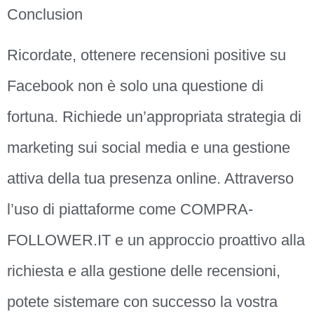
Conclusion
Ricordate, ottenere recensioni positive su
Facebook non è solo una questione di
fortuna. Richiede un’appropriata strategia di
marketing sui social media e una gestione
attiva della tua presenza online. Attraverso
l’uso di piattaforme come COMPRA-
FOLLOWER.IT e un approccio proattivo alla
richiesta e alla gestione delle recensioni,
potete sistemare con successo la vostra