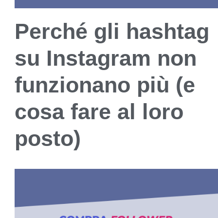
Perché gli hashtag
su Instagram non
funzionano più (e
cosa fare al loro
posto)