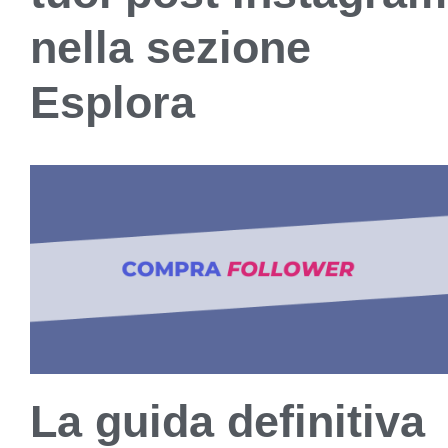
nella sezione
Esplora
La guida definitiva