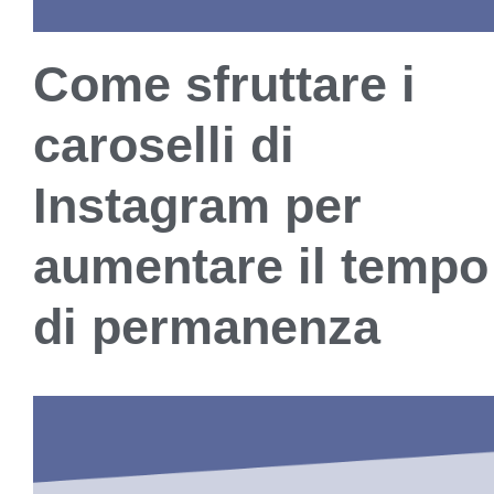
Come sfruttare i
caroselli di
Instagram per
aumentare il tempo
di permanenza