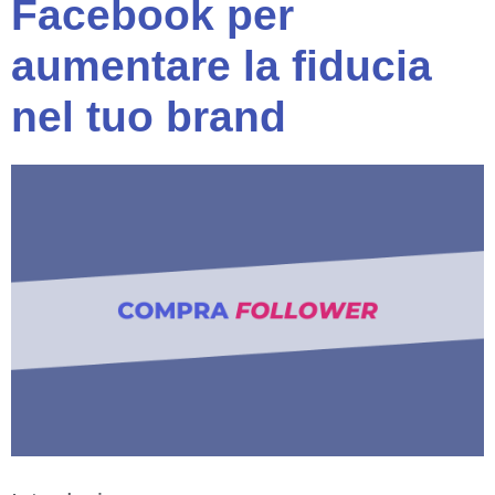
Facebook per
aumentare la fiducia
nel tuo brand