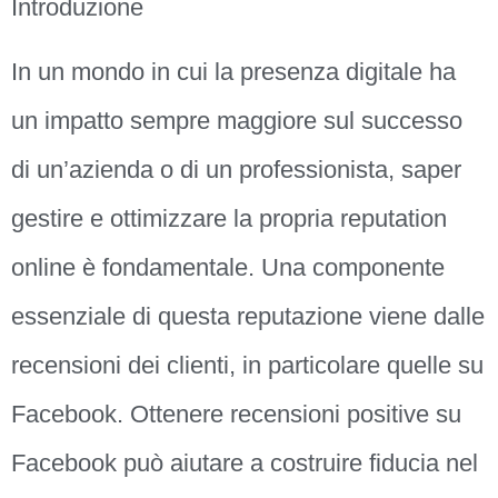
Introduzione
In un mondo in cui la presenza digitale ha
un impatto sempre maggiore sul successo
di un’azienda o di un professionista, saper
gestire e ottimizzare la propria reputation
online è fondamentale. Una componente
essenziale di questa reputazione viene dalle
recensioni dei clienti, in particolare quelle su
Facebook. Ottenere recensioni positive su
Facebook può aiutare a costruire fiducia nel