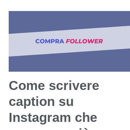
Come scrivere
caption su
Instagram che