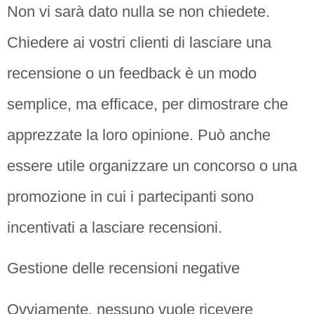
Non vi sarà dato nulla se non chiedete.
Chiedere ai vostri clienti di lasciare una
recensione o un feedback è un modo
semplice, ma efficace, per dimostrare che
apprezzate la loro opinione. Può anche
essere utile organizzare un concorso o una
promozione in cui i partecipanti sono
incentivati a lasciare recensioni.
Gestione delle recensioni negative
Ovviamente, nessuno vuole ricevere