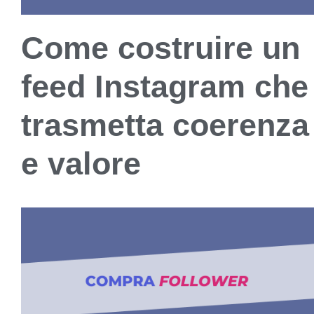
Come costruire un
feed Instagram che
trasmetta coerenza
e valore