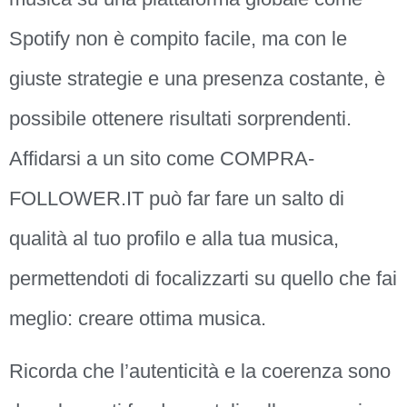
Spotify non è compito facile, ma con le
giuste strategie e una presenza costante, è
possibile ottenere risultati sorprendenti.
Affidarsi a un sito come COMPRA-
FOLLOWER.IT può far fare un salto di
qualità al tuo profilo e alla tua musica,
permettendoti di focalizzarti su quello che fai
meglio: creare ottima musica.
Ricorda che l’autenticità e la coerenza sono