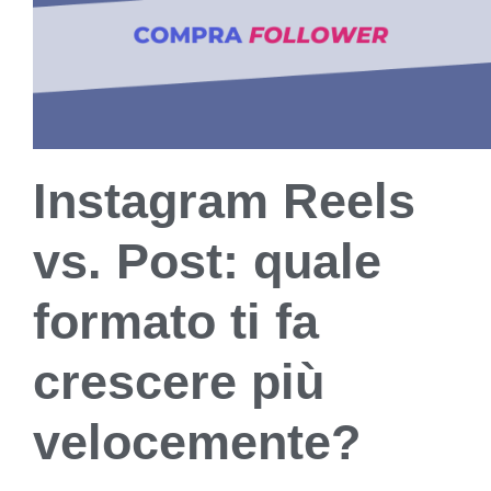
Instagram Reels
vs. Post: quale
formato ti fa
crescere più
velocemente?