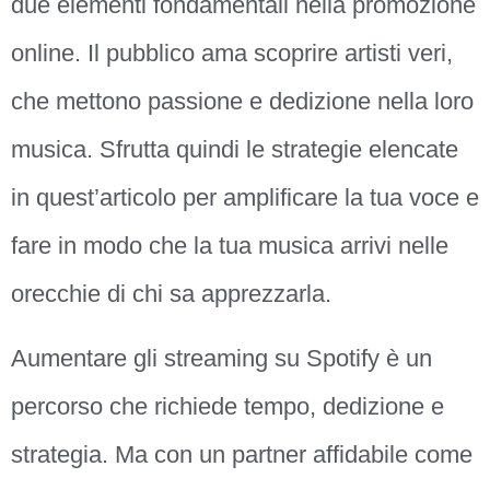
due elementi fondamentali nella promozione
online. Il pubblico ama scoprire artisti veri,
che mettono passione e dedizione nella loro
musica. Sfrutta quindi le strategie elencate
in quest’articolo per amplificare la tua voce e
fare in modo che la tua musica arrivi nelle
orecchie di chi sa apprezzarla.
Aumentare gli streaming su Spotify è un
percorso che richiede tempo, dedizione e
strategia. Ma con un partner affidabile come