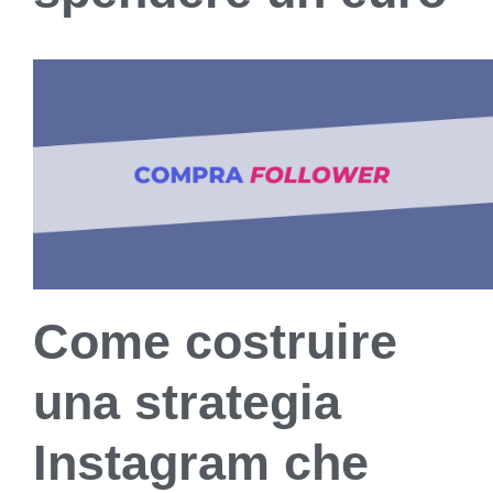
Come costruire
una strategia
Instagram che