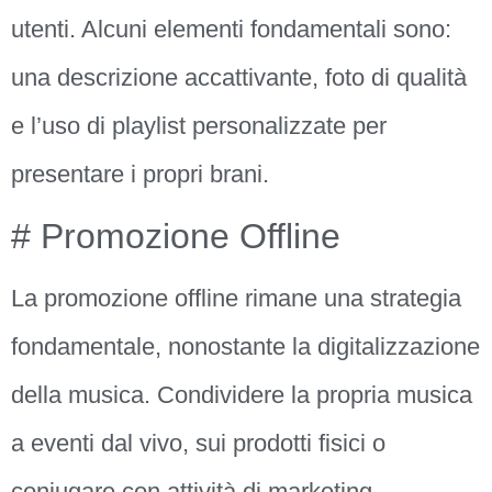
utenti. Alcuni elementi fondamentali sono:
una descrizione accattivante, foto di qualità
e l’uso di playlist personalizzate per
presentare i propri brani.
# Promozione Offline
La promozione offline rimane una strategia
fondamentale, nonostante la digitalizzazione
della musica. Condividere la propria musica
a eventi dal vivo, sui prodotti fisici o
coniugare con attività di marketing