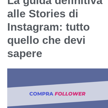
La guida definitiva
alle Stories di
Instagram: tutto
quello che devi
sapere