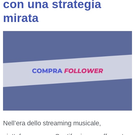
con una strategia
mirata
Nell’era dello streaming musicale,