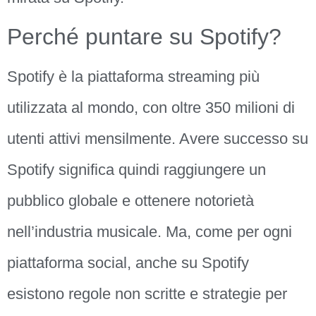
Perché puntare su Spotify?
Spotify è la piattaforma streaming più
utilizzata al mondo, con oltre 350 milioni di
utenti attivi mensilmente. Avere successo su
Spotify significa quindi raggiungere un
pubblico globale e ottenere notorietà
nell’industria musicale. Ma, come per ogni
piattaforma social, anche su Spotify
esistono regole non scritte e strategie per