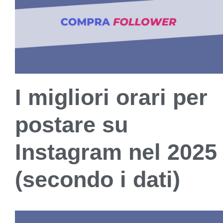
I migliori orari per
postare su
Instagram nel 2025
(secondo i dati)