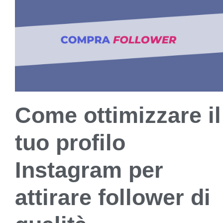
Come ottimizzare il
tuo profilo
Instagram per
attirare follower di