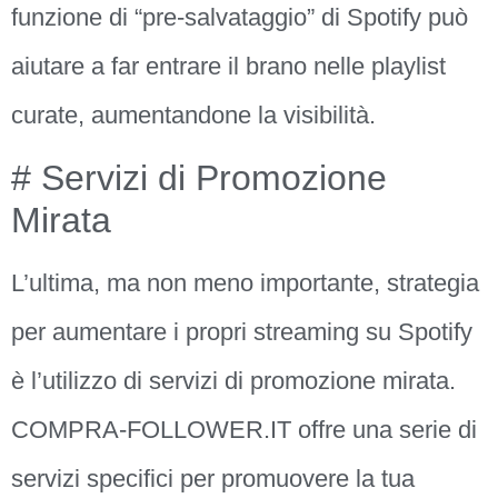
funzione di “pre-salvataggio” di Spotify può
aiutare a far entrare il brano nelle playlist
curate, aumentandone la visibilità.
# Servizi di Promozione
Mirata
L’ultima, ma non meno importante, strategia
per aumentare i propri streaming su Spotify
è l’utilizzo di servizi di promozione mirata.
COMPRA-FOLLOWER.IT offre una serie di
servizi specifici per promuovere la tua