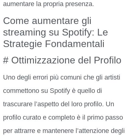
aumentare la propria presenza.
Come aumentare gli
streaming su Spotify: Le
Strategie Fondamentali
# Ottimizzazione del Profilo
Uno degli errori più comuni che gli artisti
commettono su Spotify è quello di
trascurare l’aspetto del loro profilo. Un
profilo curato e completo è il primo passo
per attrarre e mantenere l’attenzione degli