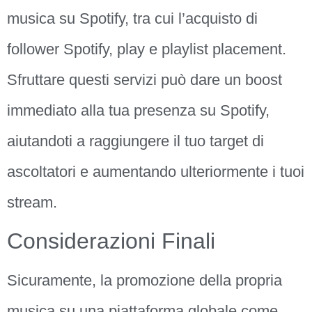
musica su Spotify, tra cui l’acquisto di
follower Spotify, play e playlist placement.
Sfruttare questi servizi può dare un boost
immediato alla tua presenza su Spotify,
aiutandoti a raggiungere il tuo target di
ascoltatori e aumentando ulteriormente i tuoi
stream.
Considerazioni Finali
Sicuramente, la promozione della propria
musica su una piattaforma globale come