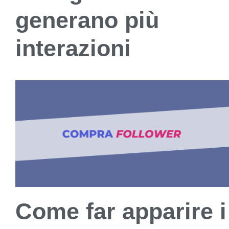
generano più
interazioni
Come far apparire i