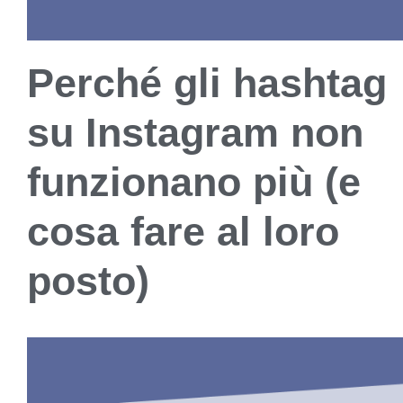
Perché gli hashtag
su Instagram non
funzionano più (e
cosa fare al loro
posto)