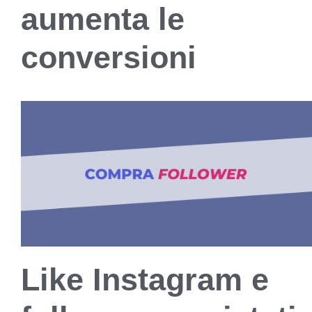
aumenta le
conversioni
Like Instagram e