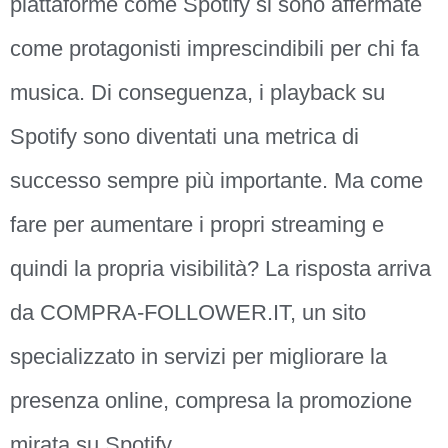
piattaforme come Spotify si sono affermate
come protagonisti imprescindibili per chi fa
musica. Di conseguenza, i playback su
Spotify sono diventati una metrica di
successo sempre più importante. Ma come
fare per aumentare i propri streaming e
quindi la propria visibilità? La risposta arriva
da COMPRA-FOLLOWER.IT, un sito
specializzato in servizi per migliorare la
presenza online, compresa la promozione
mirata su Spotify.