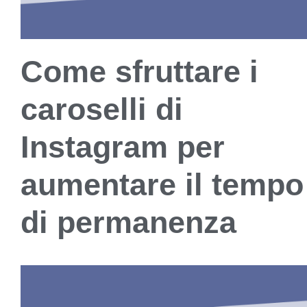
Come sfruttare i
caroselli di
Instagram per
aumentare il tempo
di permanenza