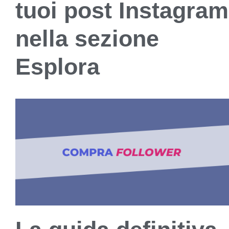
tuoi post Instagram
nella sezione
Esplora