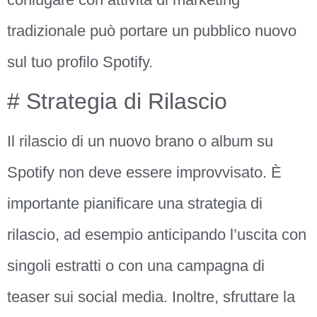
tradizionale può portare un pubblico nuovo
sul tuo profilo Spotify.
# Strategia di Rilascio
Il rilascio di un nuovo brano o album su
Spotify non deve essere improvvisato. È
importante pianificare una strategia di
rilascio, ad esempio anticipando l’uscita con
singoli estratti o con una campagna di
teaser sui social media. Inoltre, sfruttare la