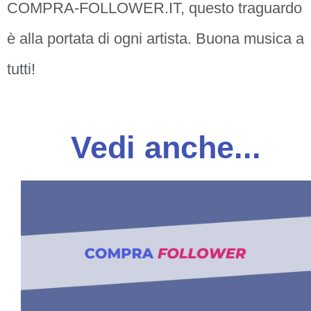
COMPRA-FOLLOWER.IT, questo traguardo
è alla portata di ogni artista. Buona musica a
tutti!
Vedi anche...