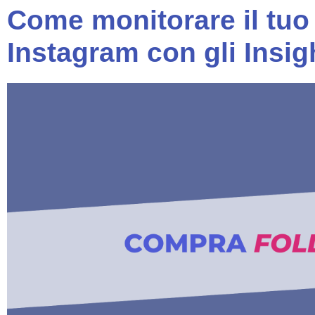
Come monitorare il tu
Instagram con gli Insig