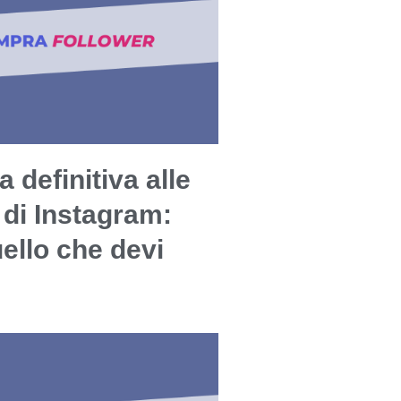
a definitiva alle
 di Instagram:
uello che devi