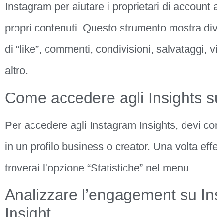
Instagram per aiutare i proprietari di account
propri contenuti. Questo strumento mostra div
di “like”, commenti, condivisioni, salvataggi, 
altro.
Come accedere agli Insights s
Per accedere agli Instagram Insights, devi conv
in un profilo business o creator. Una volta ef
troverai l’opzione “Statistiche” nel menu.
Analizzare l’engagement su In
Insight