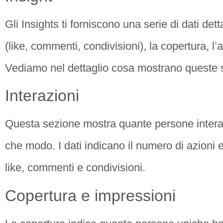
Gli Insights ti forniscono una serie di dati dettag
(like, commenti, condivisioni), la copertura, l’
Vediamo nel dettaglio cosa mostrano queste s
Interazioni
Questa sezione mostra quante persone interag
che modo. I dati indicano il numero di azioni ef
like, commenti e condivisioni.
Copertura e impressioni