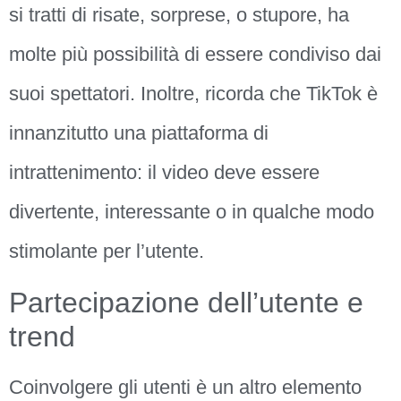
si tratti di risate, sorprese, o stupore, ha
molte più possibilità di essere condiviso dai
suoi spettatori. Inoltre, ricorda che TikTok è
innanzitutto una piattaforma di
intrattenimento: il video deve essere
divertente, interessante o in qualche modo
stimolante per l’utente.
Partecipazione dell’utente e
trend
Coinvolgere gli utenti è un altro elemento