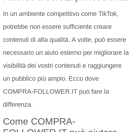
In un ambiente competitivo come TikTok,
potrebbe non essere sufficiente creare
contenuti di alta qualità. A volte, può essere
necessario un aiuto esterno per migliorare la
visibilità dei vostri contenuti e raggiungere
un pubblico più ampio. Ecco dove
COMPRA-FOLLOWER.IT può fare la
differenza.
Come COMPRA-