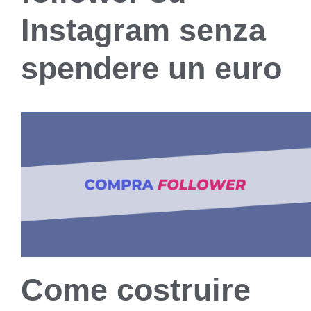
Instagram senza
spendere un euro
Come costruire