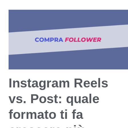
Instagram Reels
vs. Post: quale
formato ti fa