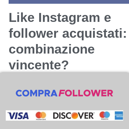
Like Instagram e
follower acquistati:
combinazione
vincente?