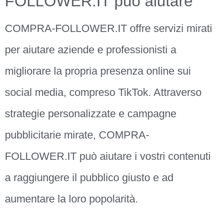
FOLLOWER.IT può aiutare
COMPRA-FOLLOWER.IT offre servizi mirati
per aiutare aziende e professionisti a
migliorare la propria presenza online sui
social media, compreso TikTok. Attraverso
strategie personalizzate e campagne
pubblicitarie mirate, COMPRA-
FOLLOWER.IT può aiutare i vostri contenuti
a raggiungere il pubblico giusto e ad
aumentare la loro popolarità.