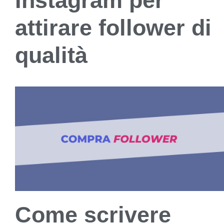
Instagram per
attirare follower di
qualità
Come scrivere