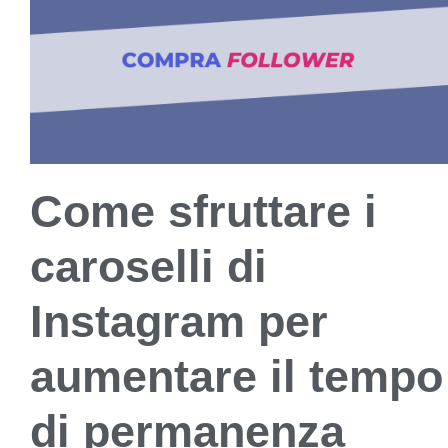
Come sfruttare i
caroselli di
Instagram per
aumentare il tempo
di permanenza