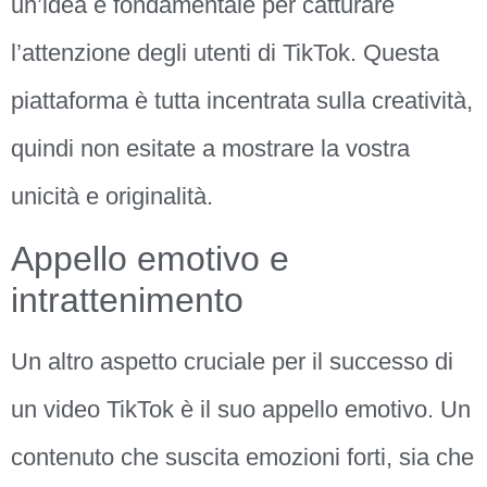
un’idea è fondamentale per catturare
l’attenzione degli utenti di TikTok. Questa
piattaforma è tutta incentrata sulla creatività,
quindi non esitate a mostrare la vostra
unicità e originalità.
Appello emotivo e
intrattenimento
Un altro aspetto cruciale per il successo di
un video TikTok è il suo appello emotivo. Un
contenuto che suscita emozioni forti, sia che