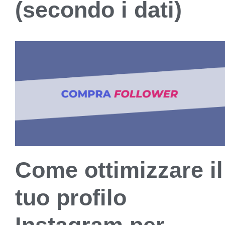
(secondo i dati)
Come ottimizzare il
tuo profilo