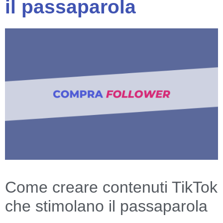
il passaparola
Come creare contenuti TikTok
che stimolano il passaparola