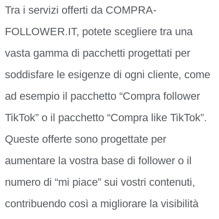
Tra i servizi offerti da COMPRA-
FOLLOWER.IT, potete scegliere tra una
vasta gamma di pacchetti progettati per
soddisfare le esigenze di ogni cliente, come
ad esempio il pacchetto “Compra follower
TikTok” o il pacchetto “Compra like TikTok”.
Queste offerte sono progettate per
aumentare la vostra base di follower o il
numero di “mi piace” sui vostri contenuti,
contribuendo così a migliorare la visibilità