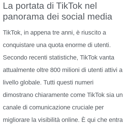
La portata di TikTok nel
panorama dei social media
TikTok, in appena tre anni, è riuscito a
conquistare una quota enorme di utenti.
Secondo recenti statistiche, TikTok vanta
attualmente oltre 800 milioni di utenti attivi a
livello globale. Tutti questi numeri
dimostrano chiaramente come TikTok sia un
canale di comunicazione cruciale per
migliorare la visibilità online. È qui che entra