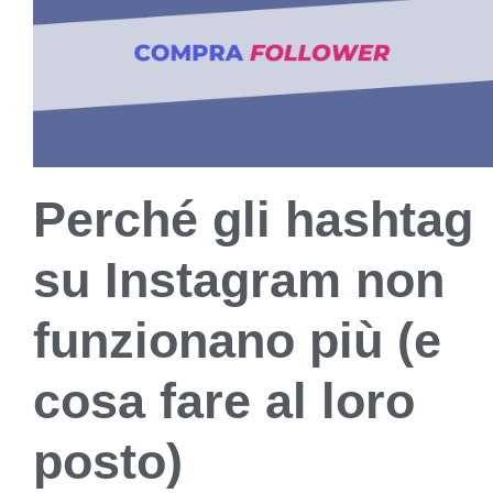
Perché gli hashtag
su Instagram non
funzionano più (e
cosa fare al loro
posto)