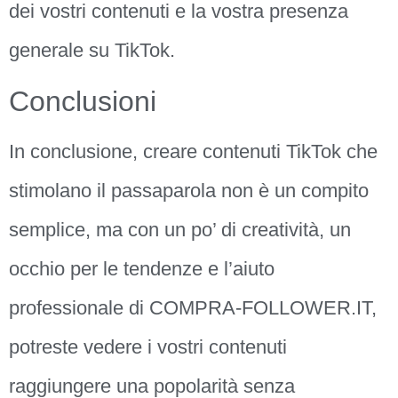
dei vostri contenuti e la vostra presenza
generale su TikTok.
Conclusioni
In conclusione, creare contenuti TikTok che
stimolano il passaparola non è un compito
semplice, ma con un po’ di creatività, un
occhio per le tendenze e l’aiuto
professionale di COMPRA-FOLLOWER.IT,
potreste vedere i vostri contenuti
raggiungere una popolarità senza