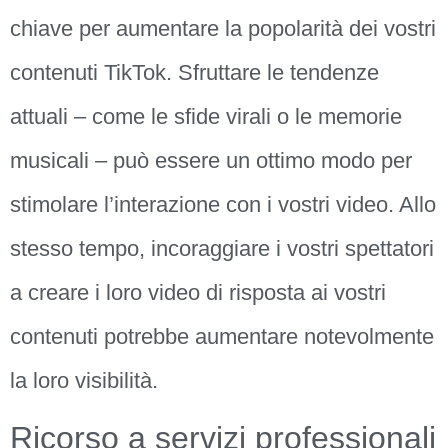
chiave per aumentare la popolarità dei vostri
contenuti TikTok. Sfruttare le tendenze
attuali – come le sfide virali o le memorie
musicali – può essere un ottimo modo per
stimolare l’interazione con i vostri video. Allo
stesso tempo, incoraggiare i vostri spettatori
a creare i loro video di risposta ai vostri
contenuti potrebbe aumentare notevolmente
la loro visibilità.
Ricorso a servizi professionali