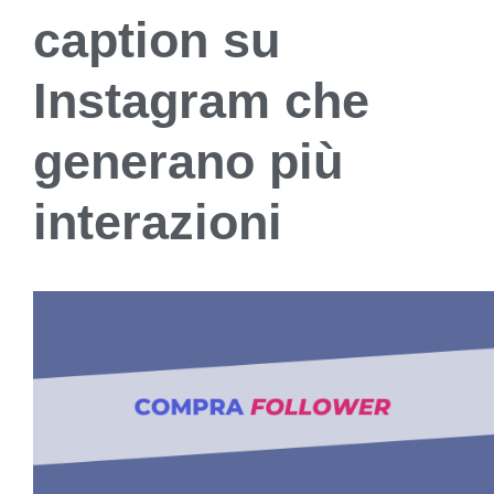
caption su
Instagram che
generano più
interazioni