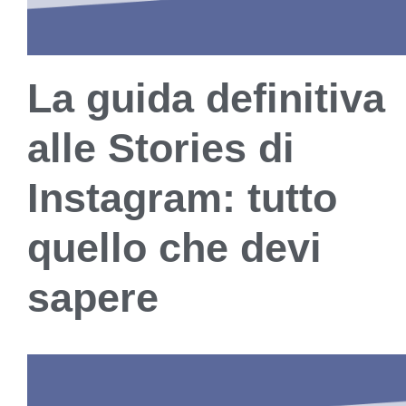
La guida definitiva
alle Stories di
Instagram: tutto
quello che devi
sapere