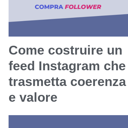
Come costruire un
feed Instagram che
trasmetta coerenza
e valore