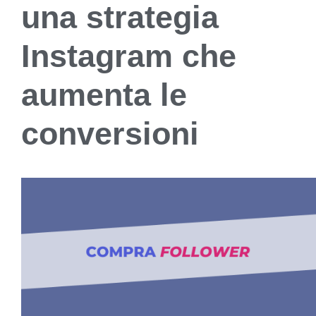
una strategia
Instagram che
aumenta le
conversioni