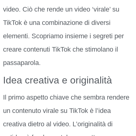
video. Ciò che rende un video ‘virale’ su
TikTok è una combinazione di diversi
elementi. Scopriamo insieme i segreti per
creare contenuti TikTok che stimolano il
passaparola.
Idea creativa e originalità
Il primo aspetto chiave che sembra rendere
un contenuto virale su TikTok è l’idea
creativa dietro al video. L’originalità di