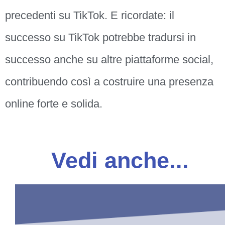
precedenti su TikTok. E ricordate: il
successo su TikTok potrebbe tradursi in
successo anche su altre piattaforme social,
contribuendo così a costruire una presenza
online forte e solida.
Vedi anche...