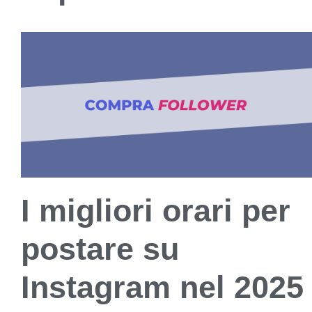
I migliori orari per
postare su
Instagram nel 2025