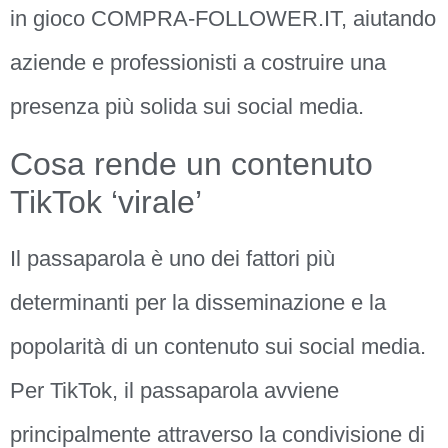
in gioco COMPRA-FOLLOWER.IT, aiutando
aziende e professionisti a costruire una
presenza più solida sui social media.
Cosa rende un contenuto
TikTok ‘virale’
Il passaparola è uno dei fattori più
determinanti per la disseminazione e la
popolarità di un contenuto sui social media.
Per TikTok, il passaparola avviene
principalmente attraverso la condivisione di