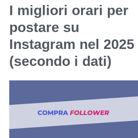
I migliori orari per
postare su
Instagram nel 2025
(secondo i dati)