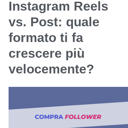
Instagram Reels
vs. Post: quale
formato ti fa
crescere più
velocemente?