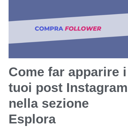
Come far apparire i
tuoi post Instagram
nella sezione
Esplora