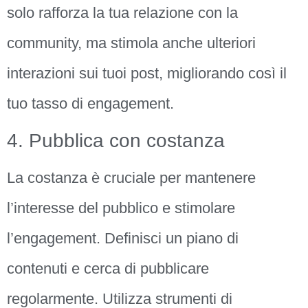
solo rafforza la tua relazione con la
community, ma stimola anche ulteriori
interazioni sui tuoi post, migliorando così il
tuo tasso di engagement.
4. Pubblica con costanza
La costanza è cruciale per mantenere
l’interesse del pubblico e stimolare
l’engagement. Definisci un piano di
contenuti e cerca di pubblicare
regolarmente. Utilizza strumenti di