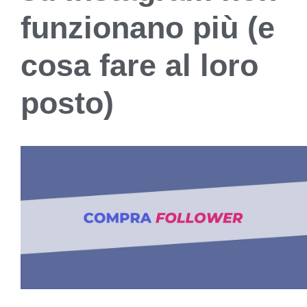
funzionano più (e
cosa fare al loro
posto)