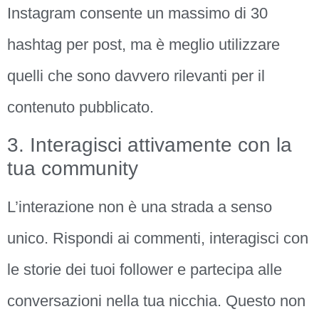
Instagram consente un massimo di 30
hashtag per post, ma è meglio utilizzare
quelli che sono davvero rilevanti per il
contenuto pubblicato.
3. Interagisci attivamente con la
tua community
L’interazione non è una strada a senso
unico. Rispondi ai commenti, interagisci con
le storie dei tuoi follower e partecipa alle
conversazioni nella tua nicchia. Questo non