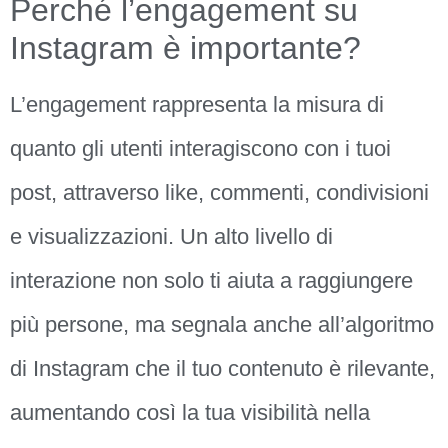
Perché l’engagement su
Instagram è importante?
L’engagement rappresenta la misura di
quanto gli utenti interagiscono con i tuoi
post, attraverso like, commenti, condivisioni
e visualizzazioni. Un alto livello di
interazione non solo ti aiuta a raggiungere
più persone, ma segnala anche all’algoritmo
di Instagram che il tuo contenuto è rilevante,
aumentando così la tua visibilità nella