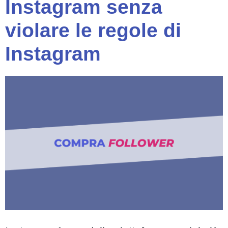
Instagram senza
violare le regole di
Instagram