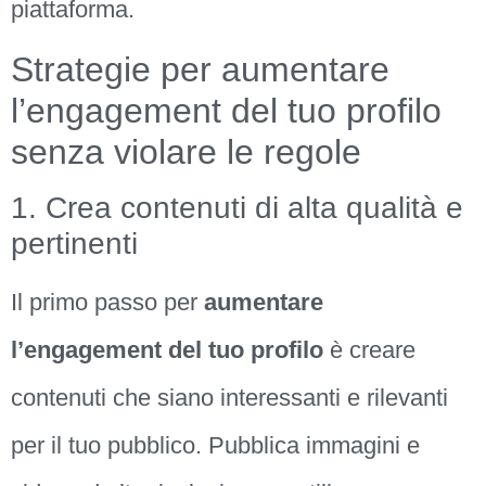
piattaforma.
Strategie per aumentare
l’engagement del tuo profilo
senza violare le regole
1. Crea contenuti di alta qualità e
pertinenti
Il primo passo per
aumentare
l’engagement del tuo profilo
è creare
contenuti che siano interessanti e rilevanti
per il tuo pubblico. Pubblica immagini e