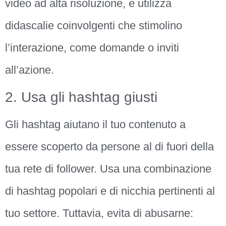
video ad alta risoluzione, e utilizza
didascalie coinvolgenti che stimolino
l’interazione, come domande o inviti
all’azione.
2. Usa gli hashtag giusti
Gli hashtag aiutano il tuo contenuto a
essere scoperto da persone al di fuori della
tua rete di follower. Usa una combinazione
di hashtag popolari e di nicchia pertinenti al
tuo settore. Tuttavia, evita di abusarne: