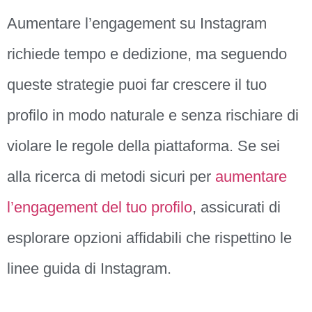
Aumentare l’engagement su Instagram
richiede tempo e dedizione, ma seguendo
queste strategie puoi far crescere il tuo
profilo in modo naturale e senza rischiare di
violare le regole della piattaforma. Se sei
alla ricerca di metodi sicuri per
aumentare
l’engagement del tuo profilo
, assicurati di
esplorare opzioni affidabili che rispettino le
linee guida di Instagram.