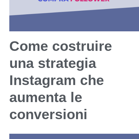
Come costruire
una strategia
Instagram che
aumenta le
conversioni