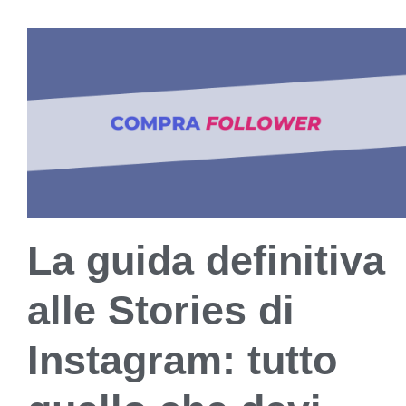
La guida definitiva
alle Stories di
Instagram: tutto