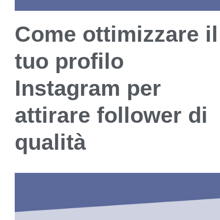
Come ottimizzare il
tuo profilo
Instagram per
attirare follower di
qualità