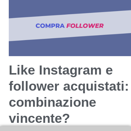
Like Instagram e
follower acquistati:
combinazione
vincente?