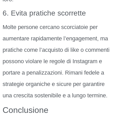
6. Evita pratiche scorrette
Molte persone cercano scorciatoie per
aumentare rapidamente l’engagement, ma
pratiche come l’acquisto di like o commenti
possono violare le regole di Instagram e
portare a penalizzazioni. Rimani fedele a
strategie organiche e sicure per garantire
una crescita sostenibile e a lungo termine.
Conclusione