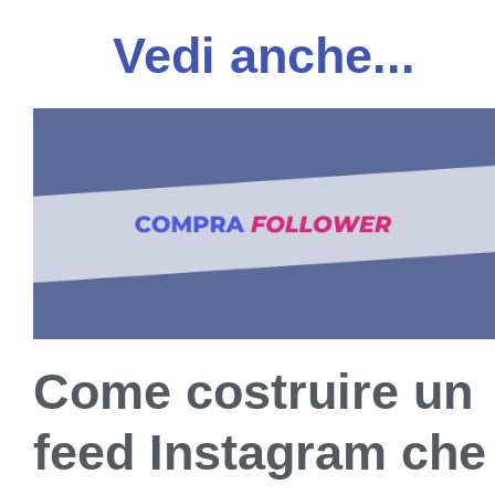
Vedi anche...
Come costruire un
feed Instagram che