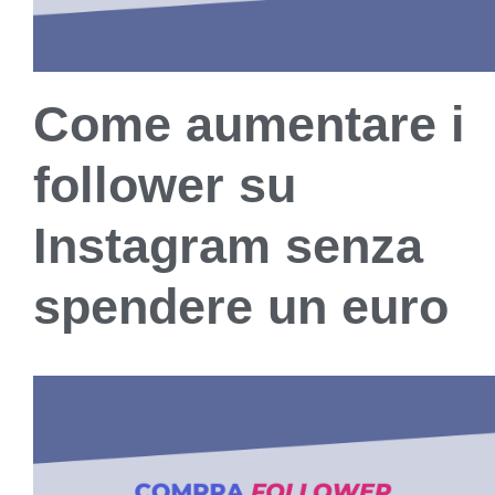
Come aumentare i
follower su
Instagram senza
spendere un euro