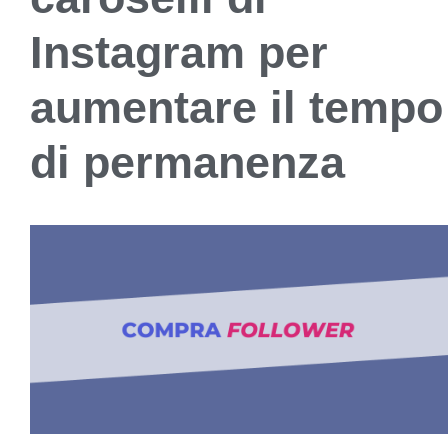
Instagram per
aumentare il tempo
di permanenza