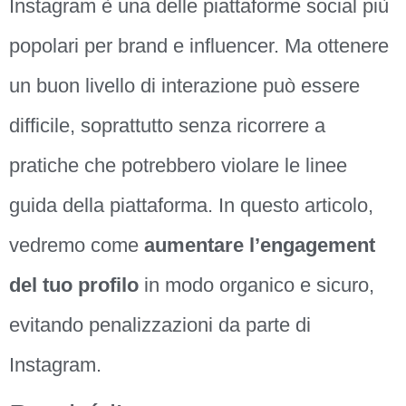
Instagram è una delle piattaforme social più
popolari per brand e influencer. Ma ottenere
un buon livello di interazione può essere
difficile, soprattutto senza ricorrere a
pratiche che potrebbero violare le linee
guida della piattaforma. In questo articolo,
vedremo come
aumentare l’engagement
del tuo profilo
in modo organico e sicuro,
evitando penalizzazioni da parte di
Instagram.