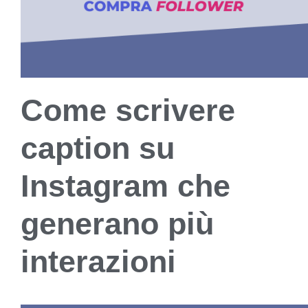
Come scrivere
caption su
Instagram che
generano più
interazioni