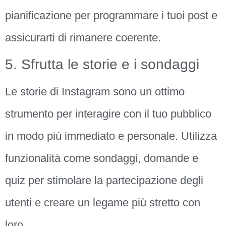
pianificazione per programmare i tuoi post e
assicurarti di rimanere coerente.
5. Sfrutta le storie e i sondaggi
Le storie di Instagram sono un ottimo
strumento per interagire con il tuo pubblico
in modo più immediato e personale. Utilizza
funzionalità come sondaggi, domande e
quiz per stimolare la partecipazione degli
utenti e creare un legame più stretto con
loro.