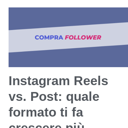
Instagram Reels
vs. Post: quale
formato ti fa
crescere più