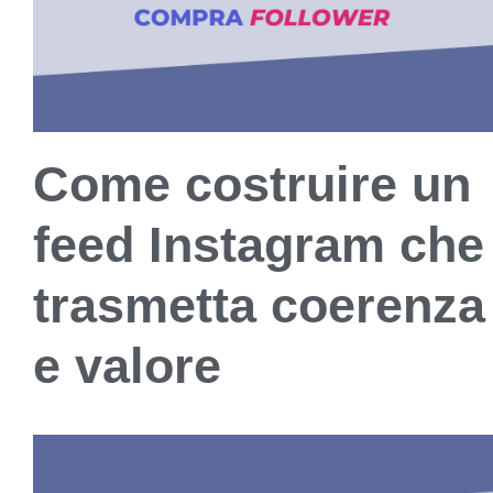
Come costruire un
feed Instagram che
trasmetta coerenza
e valore