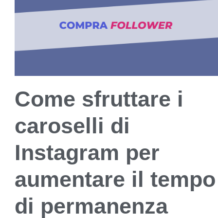
Come sfruttare i
caroselli di
Instagram per
aumentare il tempo
di permanenza