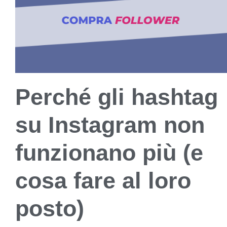
Perché gli hashtag
su Instagram non
funzionano più (e
cosa fare al loro
posto)