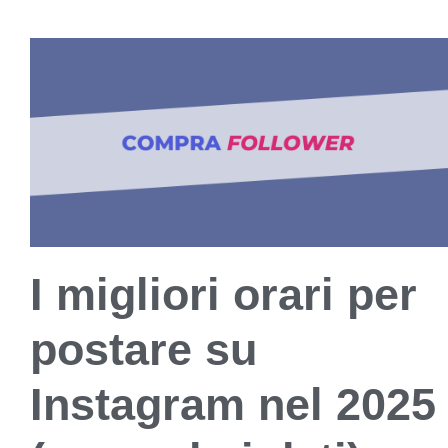
I migliori orari per
postare su
Instagram nel 2025