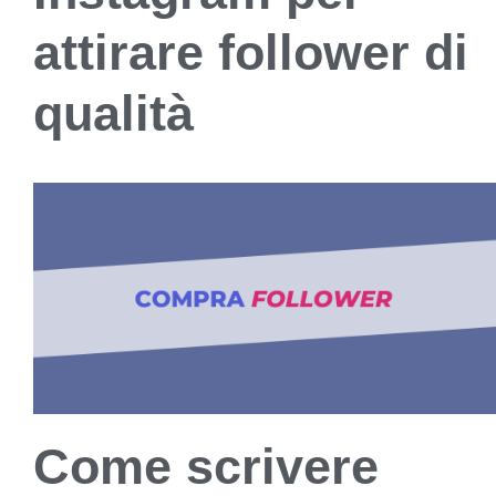
attirare follower di
qualità
Come scrivere