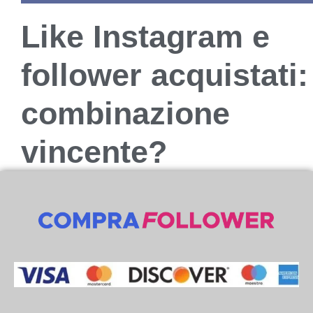
Like Instagram e
follower acquistati:
combinazione
vincente?