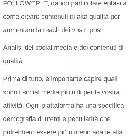
FOLLOWER.IT, dando particolare enfasi a
come creare contenuti di alta qualità per
aumentare la reach dei vostri post.
Analisi dei social media e dei contenuti di
qualità
Prima di tutto, è importante capire quali
sono i social media più utili per la vostra
attività. Ogni piattaforma ha una specifica
demografia di utenti e peculiarità che
potrebbero essere più o meno adatte alla