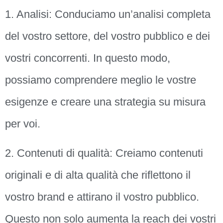
1. Analisi: Conduciamo un’analisi completa
del vostro settore, del vostro pubblico e dei
vostri concorrenti. In questo modo,
possiamo comprendere meglio le vostre
esigenze e creare una strategia su misura
per voi.
2. Contenuti di qualità: Creiamo contenuti
originali e di alta qualità che riflettono il
vostro brand e attirano il vostro pubblico.
Questo non solo aumenta la reach dei vostri