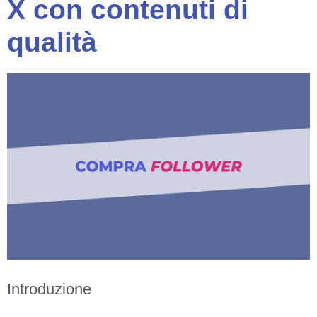
X con contenuti di
qualità
Introduzione