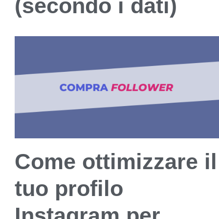
(secondo i dati)
Come ottimizzare il
tuo profilo
Instagram per