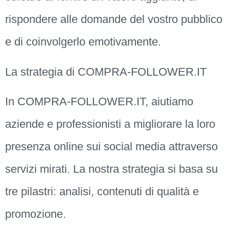
rispondere alle domande del vostro pubblico
e di coinvolgerlo emotivamente.
La strategia di COMPRA-FOLLOWER.IT
In COMPRA-FOLLOWER.IT, aiutiamo
aziende e professionisti a migliorare la loro
presenza online sui social media attraverso
servizi mirati. La nostra strategia si basa su
tre pilastri: analisi, contenuti di qualità e
promozione.