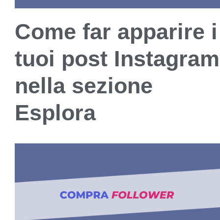
Come far apparire i
tuoi post Instagram
nella sezione
Esplora