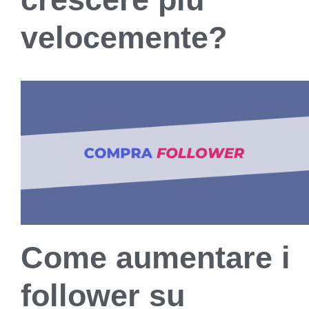
velocemente?
Come aumentare i
follower su