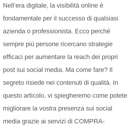
Nell’era digitale, la visibilità online è
fondamentale per il successo di qualsiasi
azienda o professionista. Ecco perché
sempre più persone ricercano strategie
efficaci per aumentare la reach dei propri
post sui social media. Ma come fare? Il
segreto risiede nei contenuti di qualità. In
questo articolo, vi spiegheremo come potete
migliorare la vostra presenza sui social
media grazie ai servizi di COMPRA-