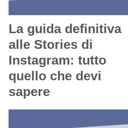
La guida definitiva
alle Stories di
Instagram: tutto
quello che devi
sapere