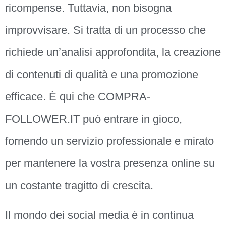
ricompense. Tuttavia, non bisogna
improvvisare. Si tratta di un processo che
richiede un’analisi approfondita, la creazione
di contenuti di qualità e una promozione
efficace. È qui che COMPRA-
FOLLOWER.IT può entrare in gioco,
fornendo un servizio professionale e mirato
per mantenere la vostra presenza online su
un costante tragitto di crescita.
Il mondo dei social media è in continua