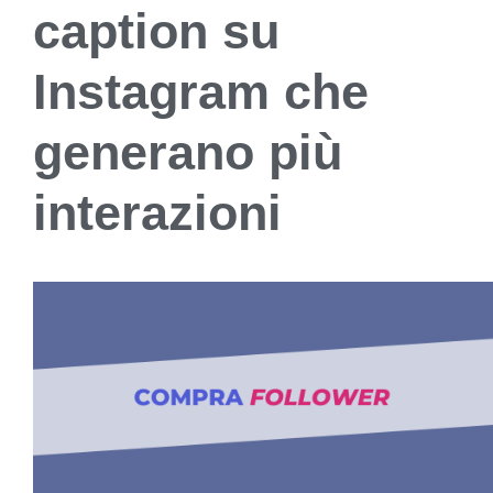
caption su
Instagram che
generano più
interazioni