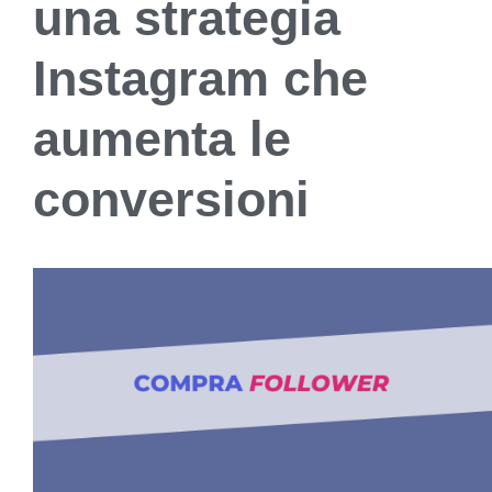
una strategia
Instagram che
aumenta le
conversioni