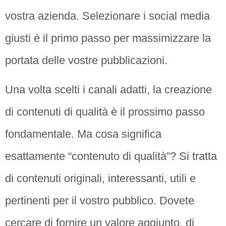
vostra azienda. Selezionare i social media
giusti è il primo passo per massimizzare la
portata delle vostre pubblicazioni.
Una volta scelti i canali adatti, la creazione
di contenuti di qualità è il prossimo passo
fondamentale. Ma cosa significa
esattamente “contenuto di qualità”? Si tratta
di contenuti originali, interessanti, utili e
pertinenti per il vostro pubblico. Dovete
cercare di fornire un valore aggiunto, di