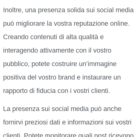
Inoltre, una presenza solida sui social media
può migliorare la vostra reputazione online.
Creando contenuti di alta qualità e
interagendo attivamente con il vostro
pubblico, potete costruire un’immagine
positiva del vostro brand e instaurare un
rapporto di fiducia con i vostri clienti.
La presenza sui social media può anche
fornirvi preziosi dati e informazioni sui vostri
clienti. Potete monitorare quali post ricevono