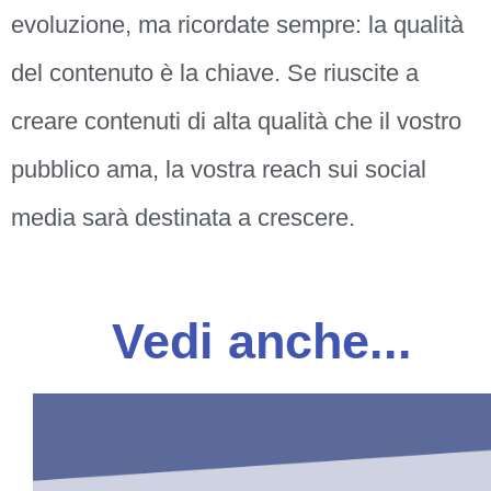
evoluzione, ma ricordate sempre: la qualità
del contenuto è la chiave. Se riuscite a
creare contenuti di alta qualità che il vostro
pubblico ama, la vostra reach sui social
media sarà destinata a crescere.
Vedi anche...