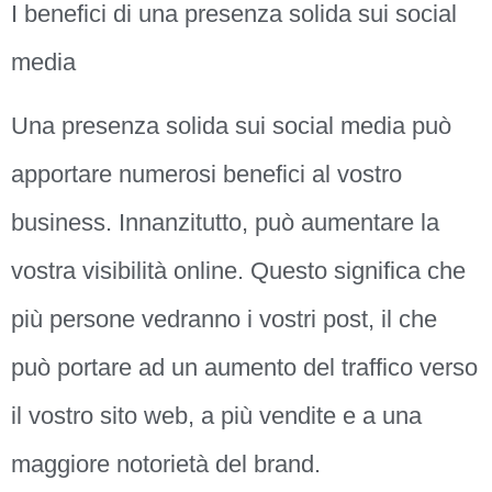
I benefici di una presenza solida sui social
media
Una presenza solida sui social media può
apportare numerosi benefici al vostro
business. Innanzitutto, può aumentare la
vostra visibilità online. Questo significa che
più persone vedranno i vostri post, il che
può portare ad un aumento del traffico verso
il vostro sito web, a più vendite e a una
maggiore notorietà del brand.