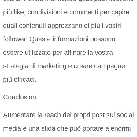
più like, condivisioni e commenti per capire
quali contenuti apprezzano di più i vostri
follower. Queste informazioni possono
essere utilizzate per affinare la vostra
strategia di marketing e creare campagne
più efficaci.
Conclusion
Aumentare la reach dei propri post sui social
media è una sfida che può portare a enormi