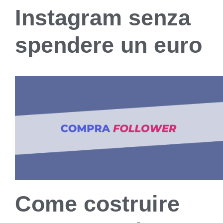
Instagram senza
spendere un euro
Come costruire