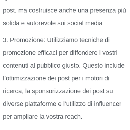
post, ma costruisce anche una presenza più
solida e autorevole sui social media.
3. Promozione: Utilizziamo tecniche di
promozione efficaci per diffondere i vostri
contenuti al pubblico giusto. Questo include
l’ottimizzazione dei post per i motori di
ricerca, la sponsorizzazione dei post su
diverse piattaforme e l’utilizzo di influencer
per ampliare la vostra reach.