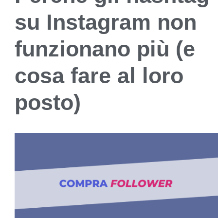
su Instagram non
funzionano più (e
cosa fare al loro
posto)