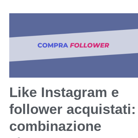
Like Instagram e
follower acquistati:
combinazione