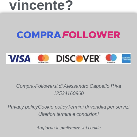
vincente?
Compra-Follower.it di Alessandro Cappello P.iva
12534160960
Privacy policy
Cookie policy
Termini di vendita per servizi
Ulteriori termini e condizioni
Aggiorna le preferenze sui cookie