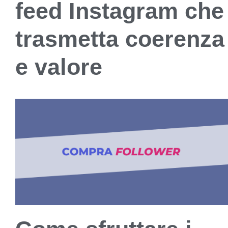
feed Instagram che
trasmetta coerenza
e valore