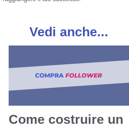
Vedi anche...
Come costruire un