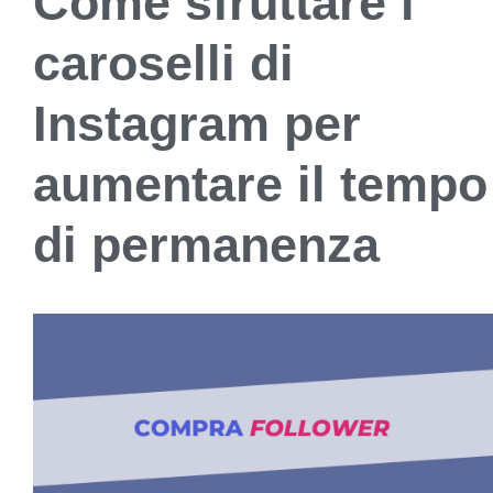
Come sfruttare i
caroselli di
Instagram per
aumentare il tempo
di permanenza