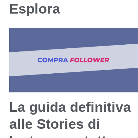
Esplora
La guida definitiva
alle Stories di