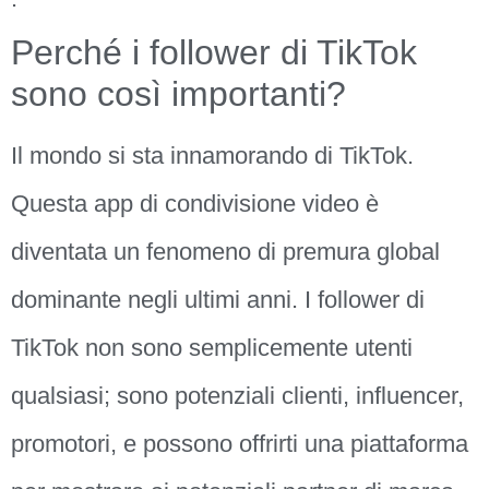
Perché i follower di TikTok
sono così importanti?
Il mondo si sta innamorando di TikTok.
Questa app di condivisione video è
diventata un fenomeno di premura global
dominante negli ultimi anni. I follower di
TikTok non sono semplicemente utenti
qualsiasi; sono potenziali clienti, influencer,
promotori, e possono offrirti una piattaforma