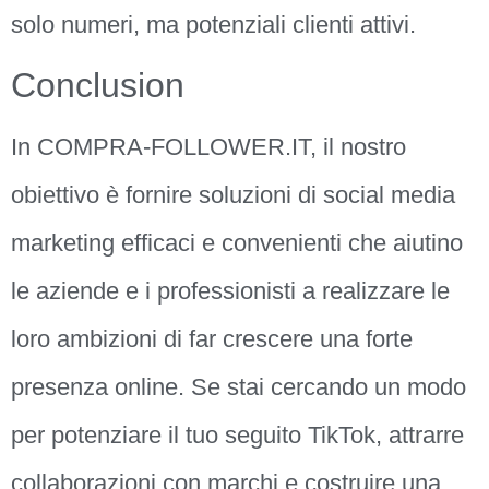
solo numeri, ma potenziali clienti attivi.
Conclusion
In COMPRA-FOLLOWER.IT, il nostro
obiettivo è fornire soluzioni di social media
marketing efficaci e convenienti che aiutino
le aziende e i professionisti a realizzare le
loro ambizioni di far crescere una forte
presenza online. Se stai cercando un modo
per potenziare il tuo seguito TikTok, attrarre
collaborazioni con marchi e costruire una