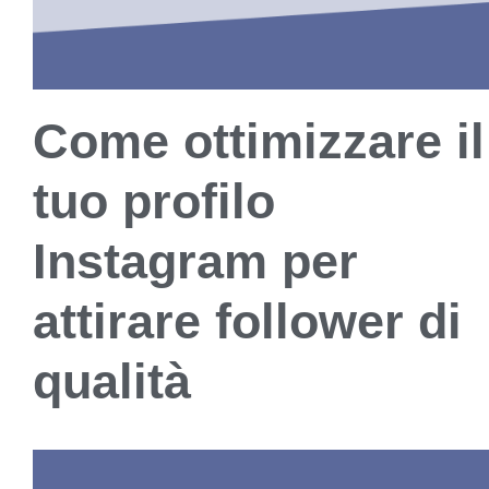
Come ottimizzare il
tuo profilo
Instagram per
attirare follower di
qualità