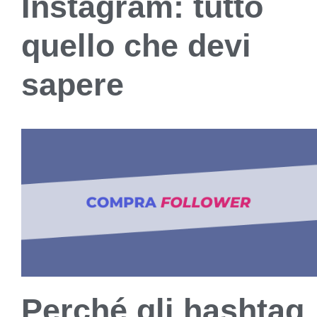
Instagram: tutto
quello che devi
sapere
Perché gli hashtag