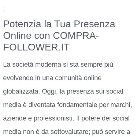
:
Potenzia la Tua Presenza
Online con COMPRA-
FOLLOWER.IT
La società moderna si sta sempre più
evolvendo in una comunità online
globalizzata. Oggi, la presenza sui social
media è diventata fondamentale per marchi,
aziende e professionisti. Il potere dei social
media non è da sottovalutare; può servire a