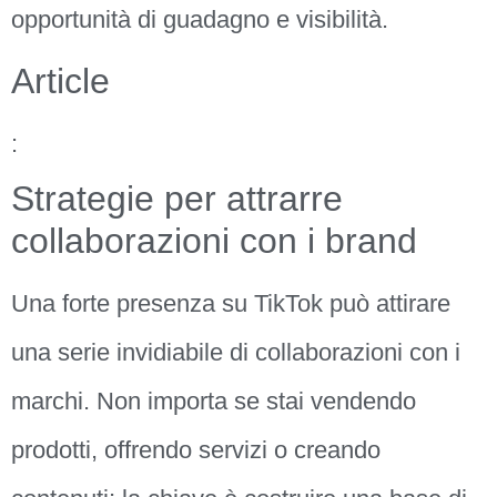
opportunità di guadagno e visibilità.
Article
:
Strategie per attrarre
collaborazioni con i brand
Una forte presenza su TikTok può attirare
una serie invidiabile di collaborazioni con i
marchi. Non importa se stai vendendo
prodotti, offrendo servizi o creando