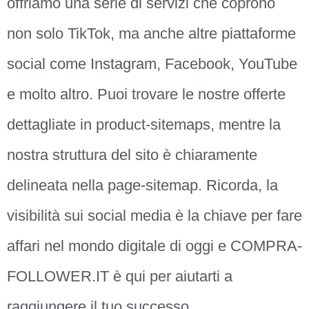
offriamo una serie di servizi che coprono
non solo TikTok, ma anche altre piattaforme
social come Instagram, Facebook, YouTube
e molto altro. Puoi trovare le nostre offerte
dettagliate in product-sitemaps, mentre la
nostra struttura del sito è chiaramente
delineata nella page-sitemap. Ricorda, la
visibilità sui social media è la chiave per fare
affari nel mondo digitale di oggi e COMPRA-
FOLLOWER.IT è qui per aiutarti a
raggiungere il tuo successo.