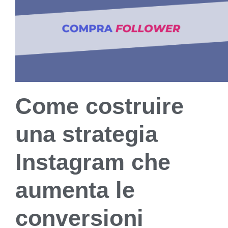
Come costruire
una strategia
Instagram che
aumenta le
conversioni