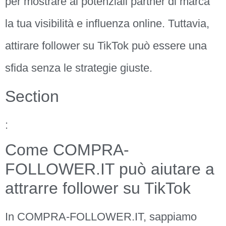
per mostrare ai potenziali partner di marca
la tua visibilità e influenza online. Tuttavia,
attirare follower su TikTok può essere una
sfida senza le strategie giuste.
Section
:
Come COMPRA-
FOLLOWER.IT può aiutare a
attrarre follower su TikTok
In COMPRA-FOLLOWER.IT, sappiamo