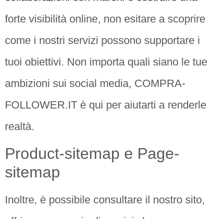
forte visibilità online, non esitare a scoprire
come i nostri servizi possono supportare i
tuoi obiettivi. Non importa quali siano le tue
ambizioni sui social media, COMPRA-
FOLLOWER.IT è qui per aiutarti a renderle
realtà.
Product-sitemap e Page-
sitemap
Inoltre, è possibile consultare il nostro sito,