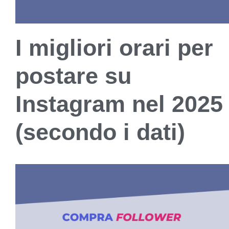
I migliori orari per
postare su
Instagram nel 2025
(secondo i dati)