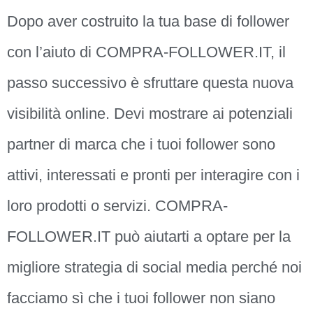
Dopo aver costruito la tua base di follower
con l’aiuto di COMPRA-FOLLOWER.IT, il
passo successivo è sfruttare questa nuova
visibilità online. Devi mostrare ai potenziali
partner di marca che i tuoi follower sono
attivi, interessati e pronti per interagire con i
loro prodotti o servizi. COMPRA-
FOLLOWER.IT può aiutarti a optare per la
migliore strategia di social media perché noi
facciamo sì che i tuoi follower non siano