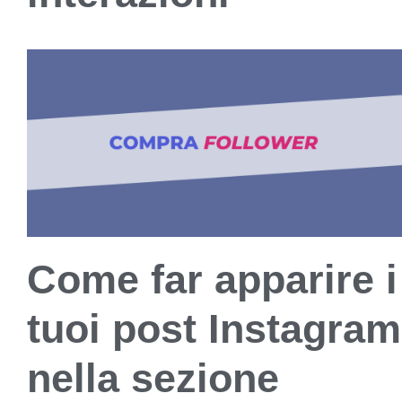
Come far apparire i
tuoi post Instagram
nella sezione