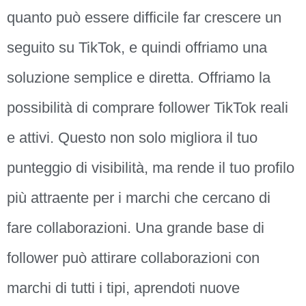
quanto può essere difficile far crescere un
seguito su TikTok, e quindi offriamo una
soluzione semplice e diretta. Offriamo la
possibilità di comprare follower TikTok reali
e attivi. Questo non solo migliora il tuo
punteggio di visibilità, ma rende il tuo profilo
più attraente per i marchi che cercano di
fare collaborazioni. Una grande base di
follower può attirare collaborazioni con
marchi di tutti i tipi, aprendoti nuove