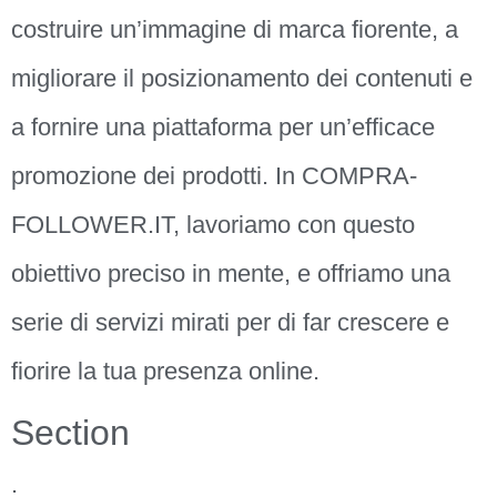
costruire un’immagine di marca fiorente, a
migliorare il posizionamento dei contenuti e
a fornire una piattaforma per un’efficace
promozione dei prodotti. In COMPRA-
FOLLOWER.IT, lavoriamo con questo
obiettivo preciso in mente, e offriamo una
serie di servizi mirati per di far crescere e
fiorire la tua presenza online.
Section
: