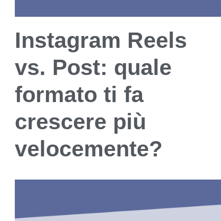
Instagram Reels
vs. Post: quale
formato ti fa
crescere più
velocemente?