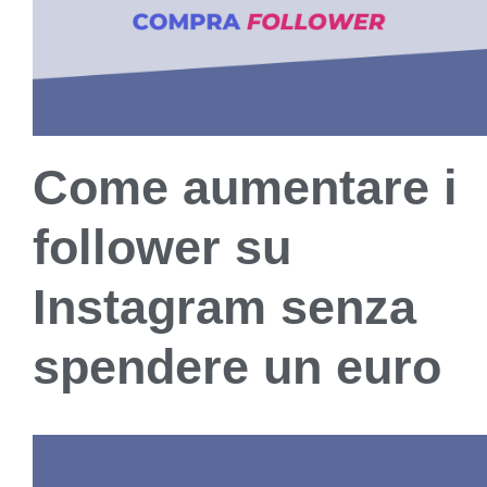
Come aumentare i
follower su
Instagram senza
spendere un euro