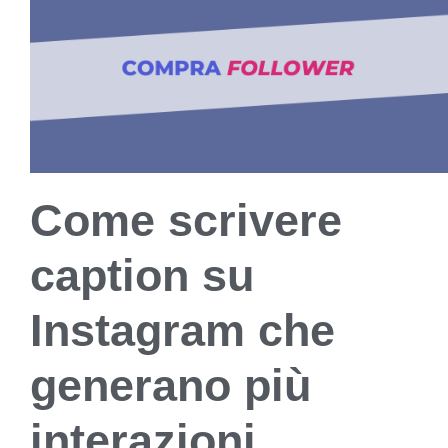
Come scrivere
caption su
Instagram che
generano più
interazioni