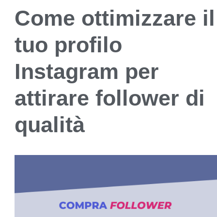
Come ottimizzare il
tuo profilo
Instagram per
attirare follower di
qualità