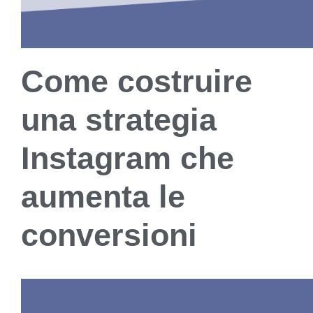
Come costruire
una strategia
Instagram che
aumenta le
conversioni