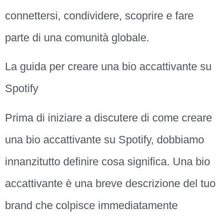
connettersi, condividere, scoprire e fare
parte di una comunità globale.
La guida per creare una bio accattivante su
Spotify
Prima di iniziare a discutere di come creare
una bio accattivante su Spotify, dobbiamo
innanzitutto definire cosa significa. Una bio
accattivante è una breve descrizione del tuo
brand che colpisce immediatamente