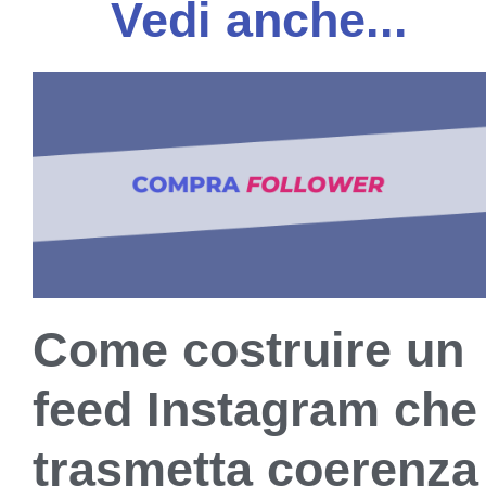
Vedi anche...
Come costruire un
feed Instagram che
trasmetta coerenza