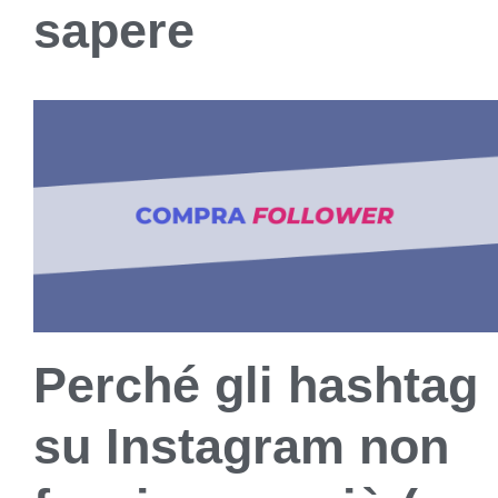
sapere
Perché gli hashtag
su Instagram non