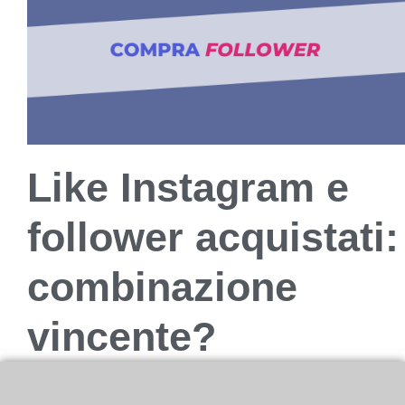
Like Instagram e
follower acquistati:
combinazione
vincente?