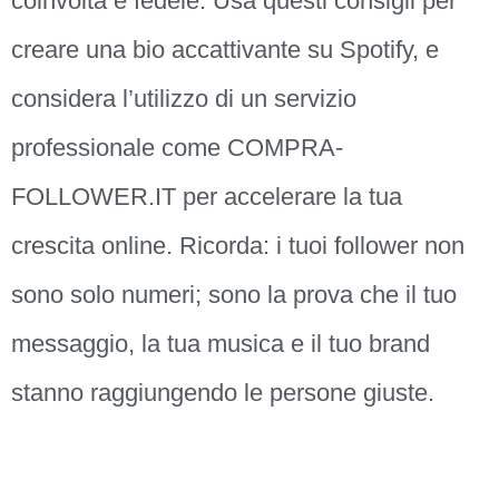
coinvolta e fedele. Usa questi consigli per
creare una bio accattivante su Spotify, e
considera l’utilizzo di un servizio
professionale come COMPRA-
FOLLOWER.IT per accelerare la tua
crescita online. Ricorda: i tuoi follower non
sono solo numeri; sono la prova che il tuo
messaggio, la tua musica e il tuo brand
stanno raggiungendo le persone giuste.