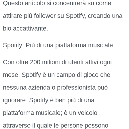
Questo articolo si concentrerà su come
attirare più follower su Spotify, creando una
bio accattivante.
Spotify: Più di una piattaforma musicale
Con oltre 200 milioni di utenti attivi ogni
mese, Spotify è un campo di gioco che
nessuna azienda o professionista può
ignorare. Spotify è ben più di una
piattaforma musicale; è un veicolo
attraverso il quale le persone possono