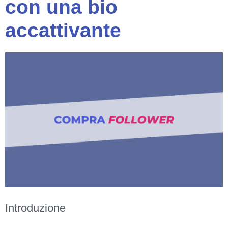
con una bio
accattivante
Introduzione