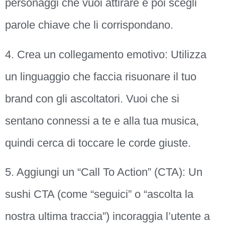
personaggi che vuoi attirare e poi scegli
parole chiave che li corrispondano.
4. Crea un collegamento emotivo: Utilizza
un linguaggio che faccia risuonare il tuo
brand con gli ascoltatori. Vuoi che si
sentano connessi a te e alla tua musica,
quindi cerca di toccare le corde giuste.
5. Aggiungi un “Call To Action” (CTA): Un
sushi CTA (come “seguici” o “ascolta la
nostra ultima traccia”) incoraggia l’utente a