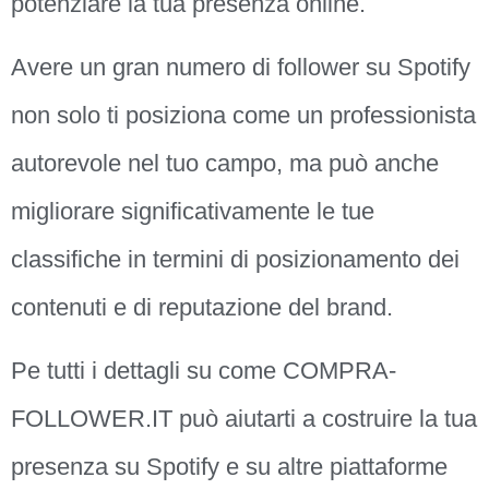
potenziare la tua presenza online.
Avere un gran numero di follower su Spotify
non solo ti posiziona come un professionista
autorevole nel tuo campo, ma può anche
migliorare significativamente le tue
classifiche in termini di posizionamento dei
contenuti e di reputazione del brand.
Pe tutti i dettagli su come COMPRA-
FOLLOWER.IT può aiutarti a costruire la tua
presenza su Spotify e su altre piattaforme