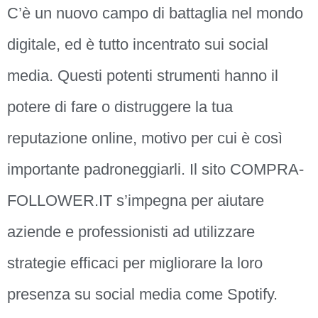
C’è un nuovo campo di battaglia nel mondo
digitale, ed è tutto incentrato sui social
media. Questi potenti strumenti hanno il
potere di fare o distruggere la tua
reputazione online, motivo per cui è così
importante padroneggiarli. Il sito COMPRA-
FOLLOWER.IT s’impegna per aiutare
aziende e professionisti ad utilizzare
strategie efficaci per migliorare la loro
presenza su social media come Spotify.