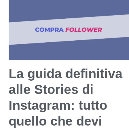
La guida definitiva
alle Stories di
Instagram: tutto
quello che devi