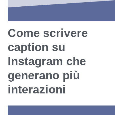
Come scrivere
caption su
Instagram che
generano più
interazioni