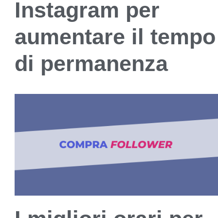
Instagram per
aumentare il tempo
di permanenza