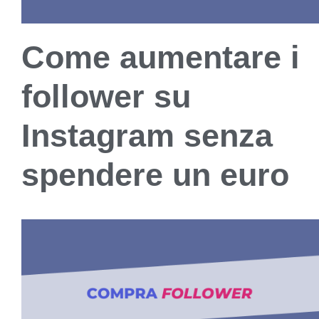
Come aumentare i
follower su
Instagram senza
spendere un euro