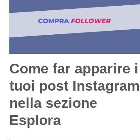
Come far apparire i
tuoi post Instagram
nella sezione
Esplora