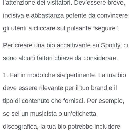
l’attenzione dei visitatori. Dev’essere breve,
incisiva e abbastanza potente da convincere
gli utenti a cliccare sul pulsante “seguire”.
Per creare una bio accattivante su Spotify, ci
sono alcuni fattori chiave da considerare.
1. Fai in modo che sia pertinente: La tua bio
deve essere rilevante per il tuo brand e il
tipo di contenuto che fornisci. Per esempio,
se sei un musicista o un’etichetta
discografica, la tua bio potrebbe includere