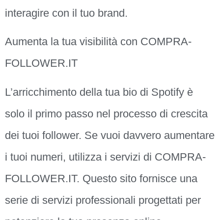
interagire con il tuo brand.
Aumenta la tua visibilità con COMPRA-
FOLLOWER.IT
L’arricchimento della tua bio di Spotify è
solo il primo passo nel processo di crescita
dei tuoi follower. Se vuoi davvero aumentare
i tuoi numeri, utilizza i servizi di COMPRA-
FOLLOWER.IT. Questo sito fornisce una
serie di servizi professionali progettati per