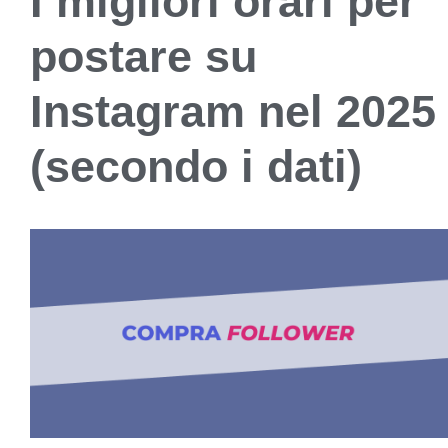
I migliori orari per
postare su
Instagram nel 2025
(secondo i dati)