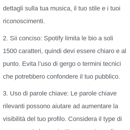
dettagli sulla tua musica, il tuo stile e i tuoi
riconoscimenti.
2. Sii conciso: Spotify limita le bio a soli
1500 caratteri, quindi devi essere chiaro e al
punto. Evita l’uso di gergo o termini tecnici
che potrebbero confondere il tuo pubblico.
3. Uso di parole chiave: Le parole chiave
rilevanti possono aiutare ad aumentare la
visibilità del tuo profilo. Considera il type di