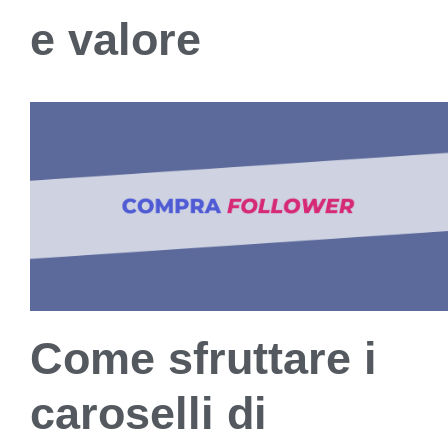
e valore
Come sfruttare i
caroselli di