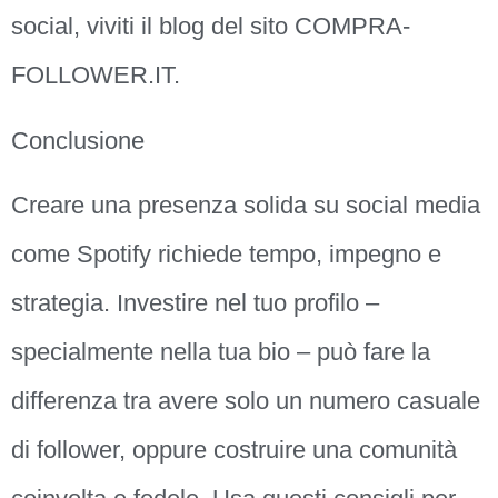
social, viviti il blog del sito COMPRA-
FOLLOWER.IT.
Conclusione
Creare una presenza solida su social media
come Spotify richiede tempo, impegno e
strategia. Investire nel tuo profilo –
specialmente nella tua bio – può fare la
differenza tra avere solo un numero casuale
di follower, oppure costruire una comunità