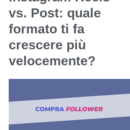
vs. Post: quale
formato ti fa
crescere più
velocemente?