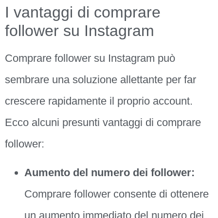
I vantaggi di comprare
follower su Instagram
Comprare follower su Instagram può
sembrare una soluzione allettante per far
crescere rapidamente il proprio account.
Ecco alcuni presunti vantaggi di comprare
follower:
Aumento del numero dei follower:
Comprare follower consente di ottenere
un aumento immediato del numero dei