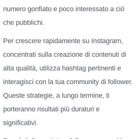
numero gonfiato e poco interessato a ciò
che pubblichi.
Per crescere rapidamente su Instagram,
concentrati sulla creazione di contenuti di
alta qualità, utilizza hashtag pertinenti e
interagisci con la tua community di follower.
Queste strategie, a lungo termine, ti
porteranno risultati più duraturi e
significativi.