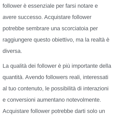
follower è essenziale per farsi notare e
avere successo. Acquistare follower
potrebbe sembrare una scorciatoia per
raggiungere questo obiettivo, ma la realtà è
diversa.
La qualità dei follower è più importante della
quantità. Avendo followers reali, interessati
al tuo contenuto, le possibilità di interazioni
e conversioni aumentano notevolmente.
Acquistare follower potrebbe darti solo un