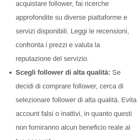
acquistare follower, fai ricerche
approfondite su diverse piattaforme e
servizi disponibili. Leggi le recensioni,
confronta i prezzi e valuta la
reputazione del servizio.
Scegli follower di alta qualità:
Se
decidi di comprare follower, cerca di
selezionare follower di alta qualità. Evita
account falsi o inattivi, in quanto questi
non forniranno alcun beneficio reale al