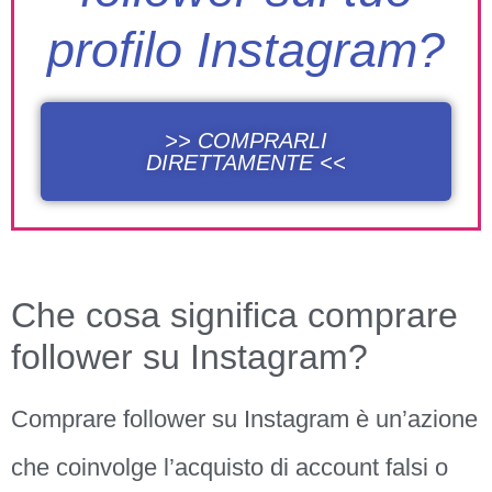
profilo Instagram?
>> COMPRARLI
DIRETTAMENTE <<
Che cosa significa comprare
follower su Instagram?
Comprare follower su Instagram è un’azione
che coinvolge l’acquisto di account falsi o