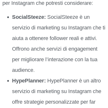
per Instagram che potresti considerare:
SocialSteeze:
SocialSteeze è un
servizio di marketing su Instagram che ti
aiuta a ottenere follower reali e attivi.
Offrono anche servizi di engagement
per migliorare l’interazione con la tua
audience.
HypePlanner:
HypePlanner è un altro
servizio di marketing su Instagram che
offre strategie personalizzate per far