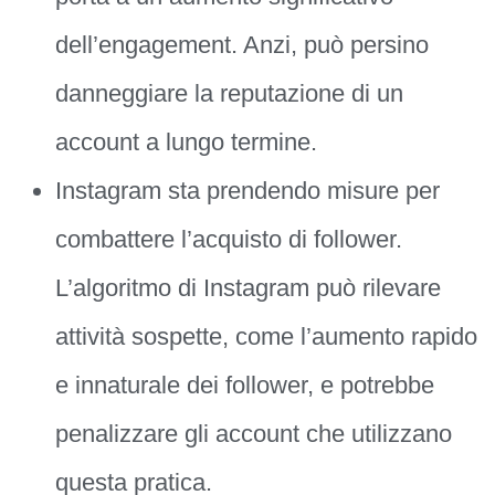
dell’engagement. Anzi, può persino
danneggiare la reputazione di un
account a lungo termine.
Instagram sta prendendo misure per
combattere l’acquisto di follower.
L’algoritmo di Instagram può rilevare
attività sospette, come l’aumento rapido
e innaturale dei follower, e potrebbe
penalizzare gli account che utilizzano
questa pratica.