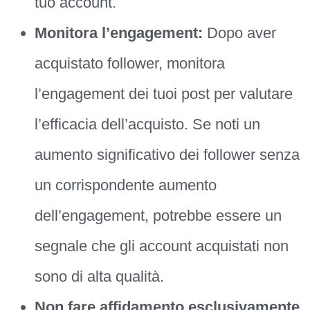
tuo account.
Monitora l’engagement:
Dopo aver
acquistato follower, monitora
l’engagement dei tuoi post per valutare
l’efficacia dell’acquisto. Se noti un
aumento significativo dei follower senza
un corrispondente aumento
dell’engagement, potrebbe essere un
segnale che gli account acquistati non
sono di alta qualità.
Non fare affidamento esclusivamente