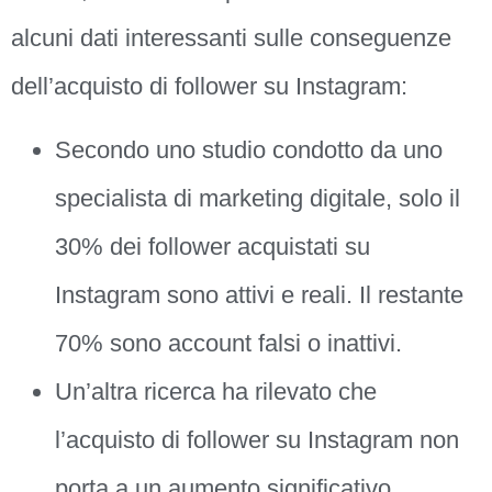
alcuni dati interessanti sulle conseguenze
dell’acquisto di follower su Instagram:
Secondo uno studio condotto da uno
specialista di marketing digitale, solo il
30% dei follower acquistati su
Instagram sono attivi e reali. Il restante
70% sono account falsi o inattivi.
Un’altra ricerca ha rilevato che
l’acquisto di follower su Instagram non
porta a un aumento significativo