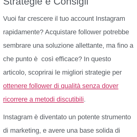
Strategie e Consigli
Vuoi far crescere il tuo account Instagram
rapidamente? Acquistare follower potrebbe
sembrare una soluzione allettante, ma fino a
che punto è così efficace? In questo
articolo, scoprirai le migliori strategie per
ottenere follower di qualità senza dover
ricorrere a metodi discutibili
.
Instagram è diventato un potente strumento
di marketing, e avere una base solida di