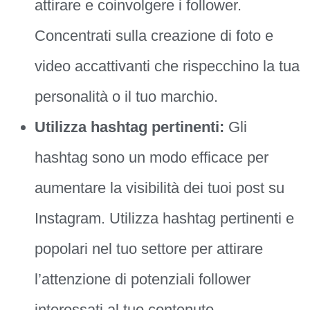
attirare e coinvolgere i follower.
Concentrati sulla creazione di foto e
video accattivanti che rispecchino la tua
personalità o il tuo marchio.
Utilizza hashtag pertinenti:
Gli
hashtag sono un modo efficace per
aumentare la visibilità dei tuoi post su
Instagram. Utilizza hashtag pertinenti e
popolari nel tuo settore per attirare
l’attenzione di potenziali follower
interessati al tuo contenuto.