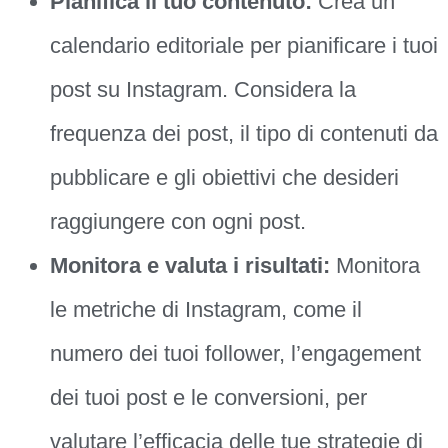
Pianifica il tuo contenuto:
Crea un
calendario editoriale per pianificare i tuoi
post su Instagram. Considera la
frequenza dei post, il tipo di contenuti da
pubblicare e gli obiettivi che desideri
raggiungere con ogni post.
Monitora e valuta i risultati:
Monitora
le metriche di Instagram, come il
numero dei tuoi follower, l’engagement
dei tuoi post e le conversioni, per
valutare l’efficacia delle tue strategie di