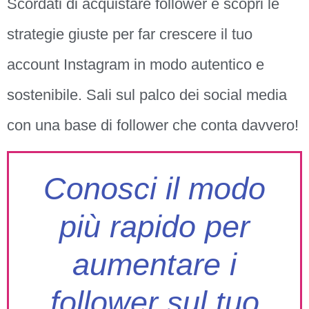
Scordati di acquistare follower e scopri le
strategie giuste per far crescere il tuo
account Instagram in modo autentico e
sostenibile. Sali sul palco dei social media
con una base di follower che conta davvero!
Conosci il modo
più rapido per
aumentare i
follower sul tuo