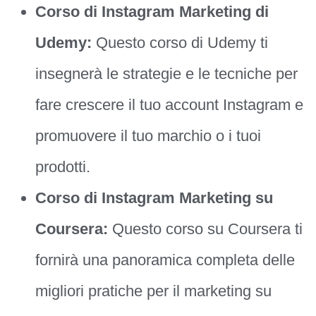
Corso di Instagram Marketing di
Udemy:
Questo corso di Udemy ti
insegnerà le strategie e le tecniche per
fare crescere il tuo account Instagram e
promuovere il tuo marchio o i tuoi
prodotti.
Corso di Instagram Marketing su
Coursera:
Questo corso su Coursera ti
fornirà una panoramica completa delle
migliori pratiche per il marketing su