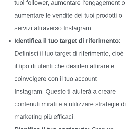
tuoi follower, aumentare l’engagement o
aumentare le vendite dei tuoi prodotti o
servizi attraverso Instagram.
Identifica il tuo target di riferimento:
Definisci il tuo target di riferimento, cioè
il tipo di utenti che desideri attirare e
coinvolgere con il tuo account
Instagram. Questo ti aiuterà a creare
contenuti mirati e a utilizzare strategie di
marketing più efficaci.