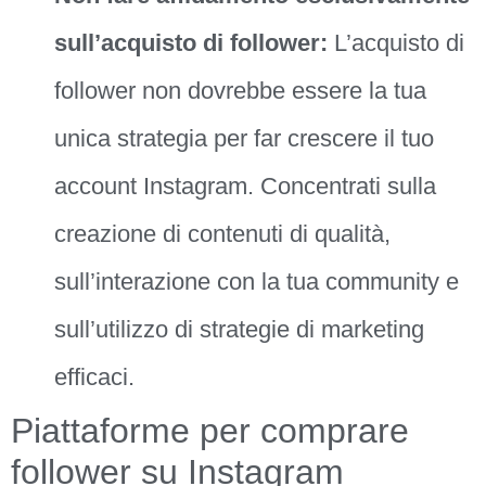
sull’acquisto di follower:
L’acquisto di
follower non dovrebbe essere la tua
unica strategia per far crescere il tuo
account Instagram. Concentrati sulla
creazione di contenuti di qualità,
sull’interazione con la tua community e
sull’utilizzo di strategie di marketing
efficaci.
Piattaforme per comprare
follower su Instagram