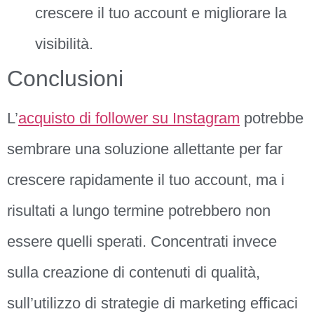
crescere il tuo account e migliorare la
visibilità.
Conclusioni
L’
acquisto di follower su Instagram
potrebbe
sembrare una soluzione allettante per far
crescere rapidamente il tuo account, ma i
risultati a lungo termine potrebbero non
essere quelli sperati. Concentrati invece
sulla creazione di contenuti di qualità,
sull’utilizzo di strategie di marketing efficaci