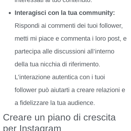
Interagisci con la tua community:
Rispondi ai commenti dei tuoi follower,
metti mi piace e commenta i loro post, e
partecipa alle discussioni all’interno
della tua nicchia di riferimento.
L’interazione autentica con i tuoi
follower può aiutarti a creare relazioni e
a fidelizzare la tua audience.
Creare un piano di crescita
per Instagram