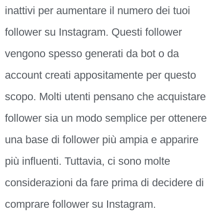
inattivi per aumentare il numero dei tuoi
follower su Instagram. Questi follower
vengono spesso generati da bot o da
account creati appositamente per questo
scopo. Molti utenti pensano che acquistare
follower sia un modo semplice per ottenere
una base di follower più ampia e apparire
più influenti. Tuttavia, ci sono molte
considerazioni da fare prima di decidere di
comprare follower su Instagram.