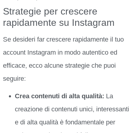
Strategie per crescere
rapidamente su Instagram
Se desideri far crescere rapidamente il tuo
account Instagram in modo autentico ed
efficace, ecco alcune strategie che puoi
seguire:
Crea contenuti di alta qualità:
La
creazione di contenuti unici, interessanti
e di alta qualità è fondamentale per