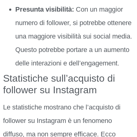
Presunta visibilità:
Con un maggior
numero di follower, si potrebbe ottenere
una maggiore visibilità sui social media.
Questo potrebbe portare a un aumento
delle interazioni e dell’engagement.
Statistiche sull’acquisto di
follower su Instagram
Le statistiche mostrano che l’acquisto di
follower su Instagram è un fenomeno
diffuso, ma non sempre efficace. Ecco