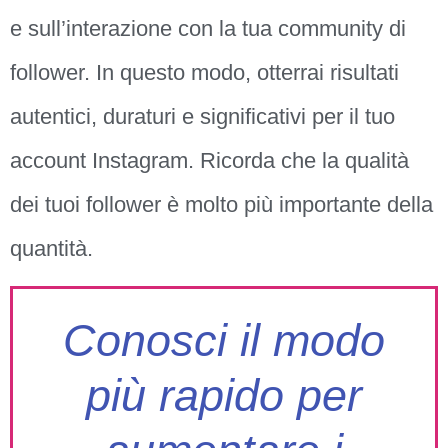
e sull’interazione con la tua community di
follower. In questo modo, otterrai risultati
autentici, duraturi e significativi per il tuo
account Instagram. Ricorda che la qualità
dei tuoi follower è molto più importante della
quantità.
Conosci il modo
più rapido per