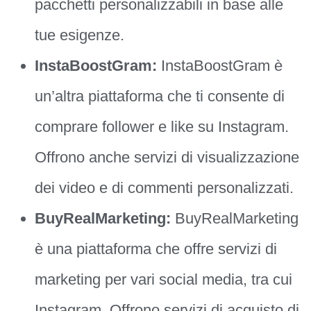
pacchetti personalizzabili in base alle
tue esigenze.
InstaBoostGram:
InstaBoostGram è
un’altra piattaforma che ti consente di
comprare follower e like su Instagram.
Offrono anche servizi di visualizzazione
dei video e di commenti personalizzati.
BuyRealMarketing:
BuyRealMarketing
è una piattaforma che offre servizi di
marketing per vari social media, tra cui
Instagram. Offrono servizi di acquisto di