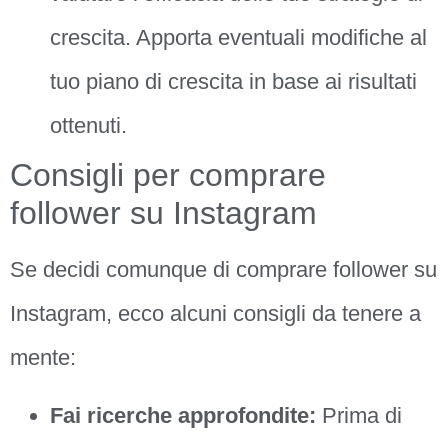
crescita. Apporta eventuali modifiche al
tuo piano di crescita in base ai risultati
ottenuti.
Consigli per comprare
follower su Instagram
Se decidi comunque di comprare follower su
Instagram, ecco alcuni consigli da tenere a
mente:
Fai ricerche approfondite:
Prima di