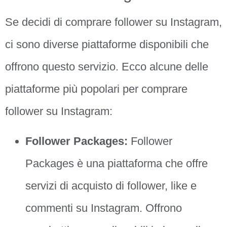
Se decidi di comprare follower su Instagram,
ci sono diverse piattaforme disponibili che
offrono questo servizio. Ecco alcune delle
piattaforme più popolari per comprare
follower su Instagram:
Follower Packages:
Follower
Packages è una piattaforma che offre
servizi di acquisto di follower, like e
commenti su Instagram. Offrono