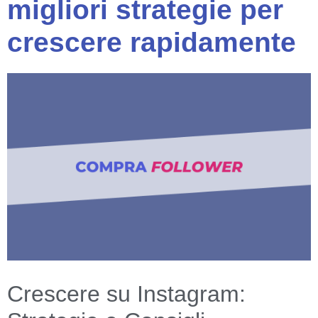
migliori strategie per
crescere rapidamente
Crescere su Instagram: