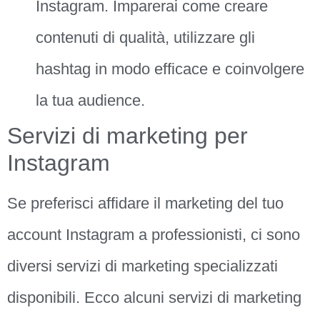
Instagram. Imparerai come creare
contenuti di qualità, utilizzare gli
hashtag in modo efficace e coinvolgere
la tua audience.
Servizi di marketing per
Instagram
Se preferisci affidare il marketing del tuo
account Instagram a professionisti, ci sono
diversi servizi di marketing specializzati
disponibili. Ecco alcuni servizi di marketing