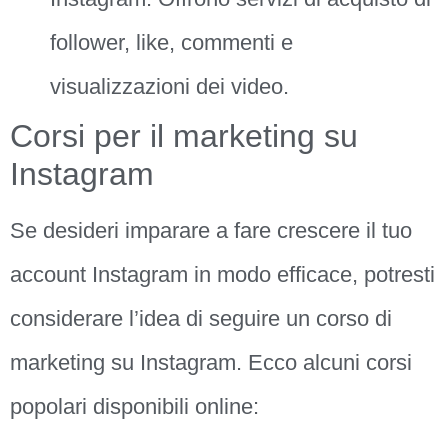
follower, like, commenti e
visualizzazioni dei video.
Corsi per il marketing su
Instagram
Se desideri imparare a fare crescere il tuo
account Instagram in modo efficace, potresti
considerare l’idea di seguire un corso di
marketing su Instagram. Ecco alcuni corsi
popolari disponibili online: