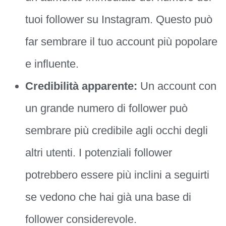
tuoi follower su Instagram. Questo può
far sembrare il tuo account più popolare
e influente.
Credibilità apparente:
Un account con
un grande numero di follower può
sembrare più credibile agli occhi degli
altri utenti. I potenziali follower
potrebbero essere più inclini a seguirti
se vedono che hai già una base di
follower considerevole.