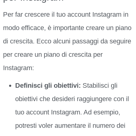
Per far crescere il tuo account Instagram in
modo efficace, è importante creare un piano
di crescita. Ecco alcuni passaggi da seguire
per creare un piano di crescita per
Instagram:
Definisci gli obiettivi:
Stabilisci gli
obiettivi che desideri raggiungere con il
tuo account Instagram. Ad esempio,
potresti voler aumentare il numero dei