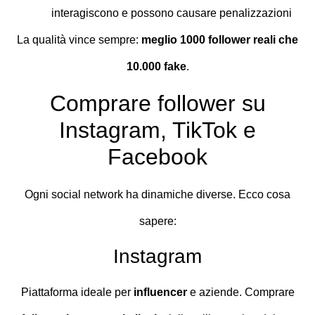
interagiscono e possono causare penalizzazioni
La qualità vince sempre:
meglio 1000 follower reali che
10.000 fake
.
Comprare follower su
Instagram, TikTok e
Facebook
Ogni social network ha dinamiche diverse. Ecco cosa
sapere:
Instagram
Piattaforma ideale per
influencer
e aziende. Comprare