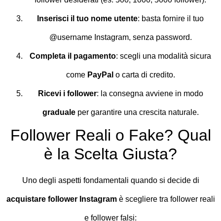
Inserisci il tuo nome utente
: basta fornire il tuo
@username Instagram, senza password.
Completa il pagamento
: scegli una modalità sicura
come
PayPal
o carta di credito.
Ricevi i follower
: la consegna avviene in modo
graduale
per garantire una crescita naturale.
Follower Reali o Fake? Qual
è la Scelta Giusta?
Uno degli aspetti fondamentali quando si decide di
acquistare follower Instagram
è scegliere tra follower reali
e follower falsi: