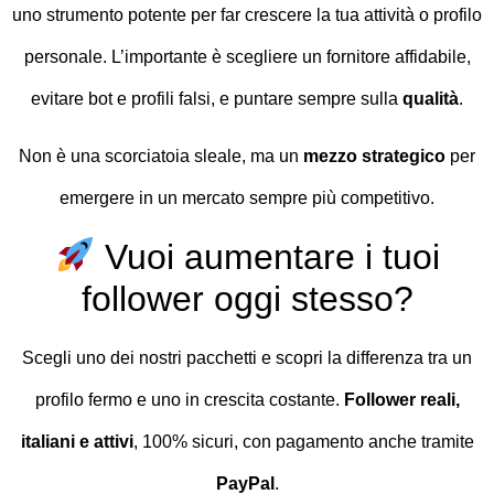
uno strumento potente per far crescere la tua attività o profilo
personale. L’importante è scegliere un fornitore affidabile,
evitare bot e profili falsi, e puntare sempre sulla
qualità
.
Non è una scorciatoia sleale, ma un
mezzo strategico
per
emergere in un mercato sempre più competitivo.
Vuoi aumentare i tuoi
follower oggi stesso?
Scegli uno dei nostri pacchetti e scopri la differenza tra un
profilo fermo e uno in crescita costante.
Follower reali,
italiani e attivi
, 100% sicuri, con pagamento anche tramite
PayPal
.