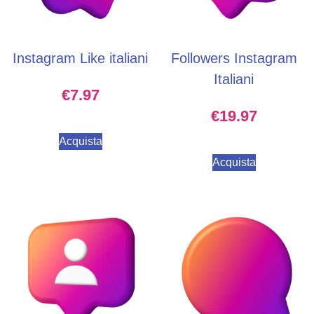
Instagram Like italiani
Followers Instagram
Italiani
€
7.97
€
19.97
Acquista
Acquista