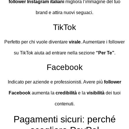
follower Instagram italiani
migliora l’immagine del tuo
brand e attira nuovi seguaci.
TikTok
Perfetto per chi vuole diventare
virale
. Aumentare i follower
su TikTok aiuta ad entrare nella sezione
“Per Te”
.
Facebook
Indicato per aziende e professionisti. Avere più
follower
Facebook
aumenta la
credibilità
e la
visibilità
dei tuoi
contenuti.
Pagamenti sicuri: perché