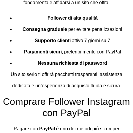
fondamentale affidarsi a un sito che offra:
Follower di alta qualità
Consegna graduale
per evitare penalizzazioni
Supporto clienti
attivo 7 giorni su 7
Pagamenti sicuri
, preferibilmente con PayPal
Nessuna richiesta di password
Un sito serio ti offrirà pacchetti trasparenti, assistenza
dedicata e un’esperienza di acquisto fluida e sicura.
Comprare Follower Instagram
con PayPal
Pagare con
PayPal
è uno dei metodi più sicuri per