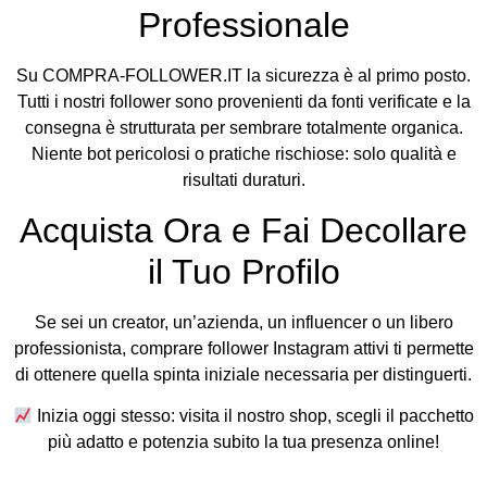
Professionale
Su COMPRA-FOLLOWER.IT la sicurezza è al primo posto.
Tutti i nostri follower sono provenienti da fonti verificate e la
consegna è strutturata per sembrare totalmente organica.
Niente bot pericolosi o pratiche rischiose: solo qualità e
risultati duraturi.
Acquista Ora e Fai Decollare
il Tuo Profilo
Se sei un creator, un’azienda, un influencer o un libero
professionista, comprare follower Instagram attivi ti permette
di ottenere quella spinta iniziale necessaria per distinguerti.
Inizia oggi stesso: visita il nostro shop, scegli il pacchetto
più adatto e potenzia subito la tua presenza online!