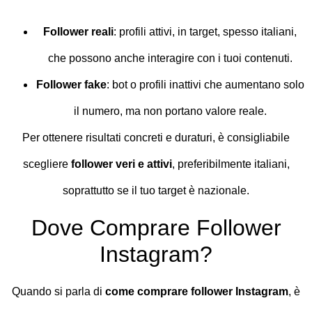
Follower reali
: profili attivi, in target, spesso italiani,
che possono anche interagire con i tuoi contenuti.
Follower fake
: bot o profili inattivi che aumentano solo
il numero, ma non portano valore reale.
Per ottenere risultati concreti e duraturi, è consigliabile
scegliere
follower veri e attivi
, preferibilmente italiani,
soprattutto se il tuo target è nazionale.
Dove Comprare Follower
Instagram?
Quando si parla di
come comprare follower Instagram
, è