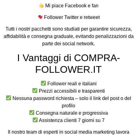
Mi piace Facebook e fan
Follower Twitter e retweet
Tutti i nostri pacchetti sono studiati per garantire sicurezza,
affidabilità e consegna graduale, evitando penalizzazioni da
parte dei social network.
I Vantaggi di COMPRA-
FOLLOWER.IT
Follower reali e italiani
Prezzi accessibili e trasparenti
Nessuna password richiesta – solo il link del post o del
profilo
Consegna naturale e progressiva
Assistenza clienti 7 giorni su 7
Il nostro team di esperti in social media marketing lavora