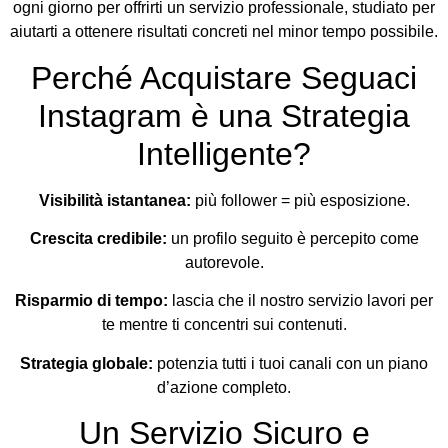
ogni giorno per offrirti un servizio professionale, studiato per
aiutarti a ottenere risultati concreti nel minor tempo possibile.
Perché Acquistare Seguaci
Instagram è una Strategia
Intelligente?
Visibilità istantanea:
più follower = più esposizione.
Crescita credibile:
un profilo seguito è percepito come
autorevole.
Risparmio di tempo:
lascia che il nostro servizio lavori per
te mentre ti concentri sui contenuti.
Strategia globale:
potenzia tutti i tuoi canali con un piano
d’azione completo.
Un Servizio Sicuro e