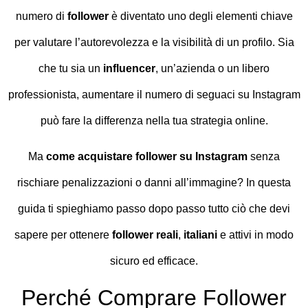
numero di
follower
è diventato uno degli elementi chiave
per valutare l’autorevolezza e la visibilità di un profilo. Sia
che tu sia un
influencer
, un’azienda o un libero
professionista, aumentare il numero di seguaci su Instagram
può fare la differenza nella tua strategia online.
Ma
come acquistare follower su Instagram
senza
rischiare penalizzazioni o danni all’immagine? In questa
guida ti spieghiamo passo dopo passo tutto ciò che devi
sapere per ottenere
follower reali
,
italiani
e attivi in modo
sicuro ed efficace.
Perché Comprare Follower