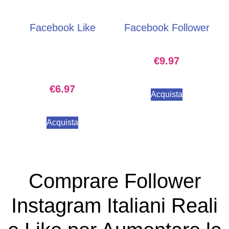
Facebook Like
Facebook Follower
€
9.97
€
6.97
Acquista
Acquista
Comprare Follower
Instagram Italiani Reali