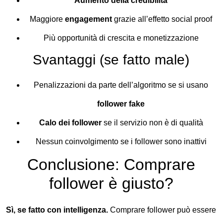
Aumento della credibilità
Maggiore
engagement
grazie all’effetto social proof
Più opportunità di crescita e monetizzazione
Svantaggi (se fatto male)
Penalizzazioni da parte dell’algoritmo se si usano
follower fake
Calo dei follower
se il servizio non è di qualità
Nessun coinvolgimento se i follower sono inattivi
Conclusione: Comprare
follower è giusto?
Sì, se fatto con intelligenza.
Comprare follower può essere