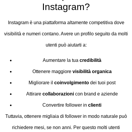
Instagram?
Instagram è una piattaforma altamente competitiva dove
visibilità e numeri contano. Avere un profilo seguito da molti
utenti può aiutarti a:
Aumentare la tua
credibilità
Ottenere maggiore
visibilità organica
Migliorare il
coinvolgimento
dei tuoi post
Attirare
collaborazioni
con brand e aziende
Convertire follower in
clienti
Tuttavia, ottenere migliaia di follower in modo naturale può
richiedere mesi, se non anni. Per questo molti utenti