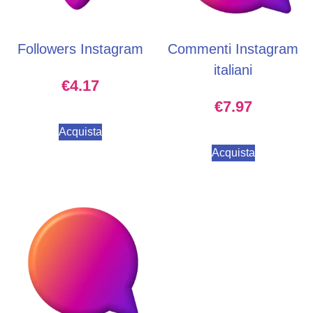
Followers Instagram
Commenti Instagram
italiani
€
4.17
€
7.97
Acquista
Acquista