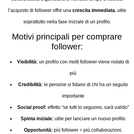
l’acquisto di follower offre una
crescita immediata
, utile
soprattutto nella fase iniziale di un profilo.
Motivi principali per comprare
follower:
Visibilità:
un profilo con molti follower viene notato di
più
Credibilità:
le persone si fidano di chi ha un seguito
importante
Social proof:
effetto “se tutti lo seguono, sarà valido”
Spinta iniziale:
utile per lanciare un nuovo profilo
Opportunità:
più follower = più collaborazioni,