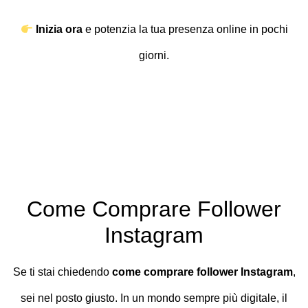
Inizia ora
e potenzia la tua presenza online in pochi
giorni.
Come Comprare Follower
Instagram
Se ti stai chiedendo
come comprare follower Instagram
,
sei nel posto giusto. In un mondo sempre più digitale, il