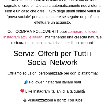
segnale di credibilità e attira automaticamente nuovi utenti.
Non è un caso che oltre il 72% degli utenti online valuti la
“prova sociale” prima di decidere se seguire un profilo o
effettuare un acquisto.
Con COMPRA-FOLLOWER.IT puoi
comprare follower
Instagram attivi e italiani
, mantenendo una crescita naturale
e sicura nel tempo, senza rischi per il tuo account.
Servizi Offerti per Tutti i
Social Network
Offriamo soluzioni personalizzate per ogni piattaforma:
Follower Instagram italiani reali
Like Instagram italiani di alta qualità
Visualizzazioni e iscritti YouTube