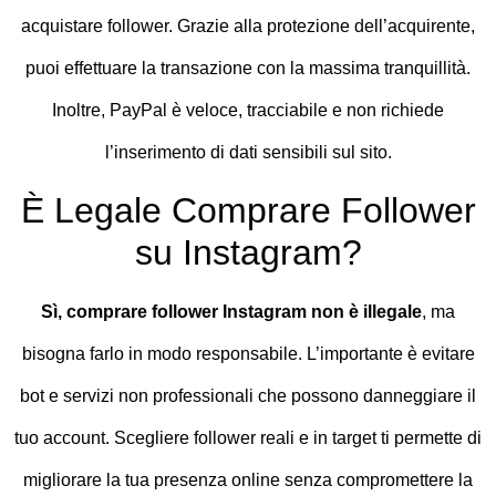
acquistare follower. Grazie alla protezione dell’acquirente,
puoi effettuare la transazione con la massima tranquillità.
Inoltre, PayPal è veloce, tracciabile e non richiede
l’inserimento di dati sensibili sul sito.
È Legale Comprare Follower
su Instagram?
Sì, comprare follower Instagram non è illegale
, ma
bisogna farlo in modo responsabile. L’importante è evitare
bot e servizi non professionali che possono danneggiare il
tuo account. Scegliere follower reali e in target ti permette di
migliorare la tua presenza online senza compromettere la