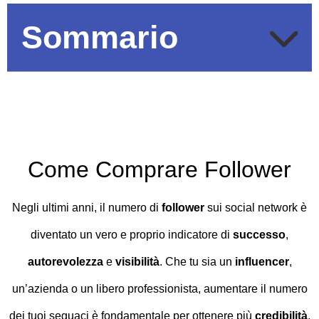
Sommario
Come Comprare Follower
Negli ultimi anni, il numero di
follower
sui social network è
diventato un vero e proprio indicatore di
successo
,
autorevolezza
e
visibilità
. Che tu sia un
influencer
,
un’azienda o un libero professionista, aumentare il numero
dei tuoi seguaci è fondamentale per ottenere più
credibilità
,