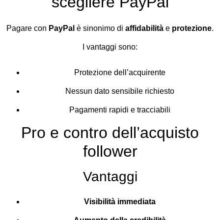
scegliere PayPal
Pagare con
PayPal
è sinonimo di
affidabilità
e
protezione
.
I vantaggi sono:
Protezione dell’acquirente
Nessun dato sensibile richiesto
Pagamenti rapidi e tracciabili
Pro e contro dell’acquisto
follower
Vantaggi
Visibilità immediata