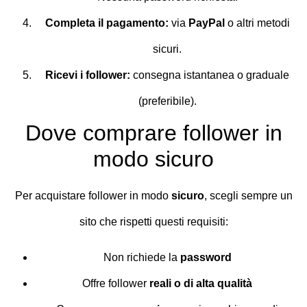
Completa il pagamento:
via
PayPal
o altri metodi
sicuri.
Ricevi i follower:
consegna istantanea o graduale
(preferibile).
Dove comprare follower in
modo sicuro
Per acquistare follower in modo
sicuro
, scegli sempre un
sito che rispetti questi requisiti:
Non richiede la
password
Offre follower
reali o di alta qualità