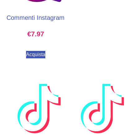
Commenti Instagram
€
7.97
Acquista